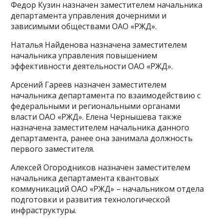
Федор Кузин назначен заместителем начальника
департамента управления дочерними и
зависимыми обществами ОАО «РЖД».
Наталья Найденова назначена заместителем
начальника управления повышением
эффективности деятельности ОАО «РЖД».
Арсений Гареев назначен заместителем
начальника департамента по взаимодействию с
федеральными и региональными органами
власти ОАО «РЖД». Елена Чернышева также
назначена заместителем начальника данного
департамента, ранее она занимала должность
первого заместителя.
Алексей Огородников назначен заместителем
начальника департамента квантовых
коммуникаций ОАО «РЖД» – начальником отдела
подготовки и развития технологической
инфраструктуры.