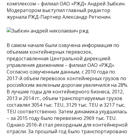
комплексом – филиал ОАО «РЖД» Андрей Зыбкин.
Модератором выступил главный редактор
журнала РЖД-Партнер Александр Ретюнин.
В самом начале были озвучена информация по
объемам контейнерных перевозок,
предоставленная Центральной дирекцией
управления движением – филиал ОАО «РЖД».
Согласно озвученным данным, с 2010 года по
2017-й объем перевозок контейнерных грузов по
российским железным дорогам увеличился на 28%.
В лучшие годы для контейнерного бизнеса, 2012,
2013 и 2014 гг., объем транспортируемых грузов
составлял 3054 тыс. TEU, 3129 тыс. TEU и 3217 тыс.
TEU соответственно. Затем динамика ухудшилась
– за 2015 году было перевезено 2969 тыс. TEU.
Однако 2016-й стал рекордным для контейнерной
отрасли. За прошлый год было транспортировано