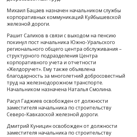
Михаил Бацаев назначен начальником службы
корпоративных коммуникаций Куйбышевской
железной дороги.
Рашит Салихов в связи с выходом на пенсию
покинул пост начальника Южно-Уральского
регионального общего центра обслуживания –
структурного подразделения Центра
корпоративного учета и отчетности
«Желдоручет». Ему также объявлена
благодарность за многолетний добросовестный
труд на железнодорожном транспорте.
Начальником назначена Наталья Смолина.
Расул Гаджиев освобожден от должности
заместителя начальника по строительству
Северо-Кавказской железной дороги.
Дмитрий Куницин освобожден от должности
заместителя начальника по строительству