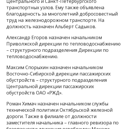
Центрального и Санкт-Петербургского
транспортных узлов. Ему также объявлена
благодарность за многолетний добросовестный
труд на железнодорожном транспорте. На
должность назначен Альберт Садыков.
Александр Егоров назначен начальником
Приволжской дирекции по тепловодоснабжению
– структурного подразделения Дирекции по
тепловодоснабжению.
Максим Спорыхин назначен начальником
Восточно-Сибирской дирекции пассажирских
обустройств – структурного подразделения
Центральной дирекции пассажирских
обустройств ОАО «РЖД».
Роман Химач назначен начальником службы
технической политики Октябрьской железной
дороги. Также в филиале от должности
заместителя начальника – главного ревизора по