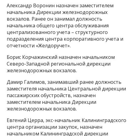
Александр Воронин назначен заместителем
начальника Дирекции железнодорожных
вокзалов. Ранее он занимал должность
начальника общего центра обслуживания
централизованного учета – структурного
подразделения центра корпоративного учета и
отчетности «Желдоручет».
Борис Корчажинский назначен начальником
Северо-Западной региональной дирекции
железнодорожных вокзалов.
Дамир Галимов, занимавший ранее должность
заместителя начальника Центральной дирекции
пассажирских обустройств, назначен
заместителем начальника Дирекции
железнодорожных вокзалов.
Евгений Церра, экс-начальник Калининградского
центра организации закупок, назначен
начальником Калининградской дирекции