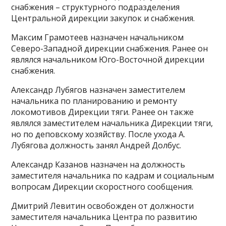
снабжения – структурного подразделения
Центральной дирекции закупок и снабжения.
Максим Грамотеев назначен начальником
Северо-Западной дирекции снабжения. Ранее он
являлся начальником Юго-Восточной дирекции
снабжения.
Александр Лубягов назначен заместителем
начальника по планированию и ремонту
локомотивов Дирекции тяги. Ранее он также
являлся заместителем начальника Дирекции тяги,
но по деповскому хозяйству. После ухода А.
Лубягова должность занял Андрей Долбус.
Александр Казанов назначен на должность
заместителя начальника по кадрам и социальным
вопросам Дирекции скоростного сообщения.
Дмитрий Левитин освобожден от должности
заместителя начальника Центра по развитию