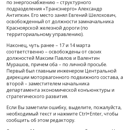
по энергоснабжению – структурного
подразделения «Трансэнерго» Александр
Антипкин. Его место занял Евгений Шелохович,
освобожденный от должности замначальника
Красноярской железной дороги (по
территориальному управлению).
Наконец, чуть ранее – 17 и 14 марта
соответственно – освобождены от своих
должностей Максим Павлов и Валентин
Мурашов, причем оба – по личной просьбе.
Первый был главным инженером Центральной
дирекции моторвагонного подвижного состава, а
второй – заместителем начальника
департамента экономической конъюнктуры и
стратегического развития.
Если Вы заметили ошибку, выделите, пожалуйста,
необходимый текст и нажмите Ctrl+Enter, чтобы
сообщить об этом редактору.