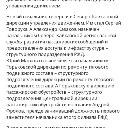
управления движением.
Новый начальник теперь и в Северо-Кавказской
дирекции управления движением. Им стал Сергей
Говоруха. А Александр Казаков назначен
начальником Северо-Кавказской региональной
службы развития пассажирских сообщений и
предоставления доступа к инфраструктуре –
структурного подразделения РЖД.
Юрий Маслов отныне является начальником
Горьковской дирекции по ремонту тягового
подвижного состава – структурного
подразделения дирекции по ремонту тягового
подвижного состава. А Горьковскую дирекцию
пассажирских обустройств – структурного
подразделения Центральной дирекции
пассажирских обустройств возглавил Андрей
Фролов, прежде занимавший должность первого
заместителя начальника этого филиала РЖД.