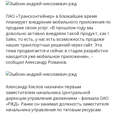
ПАО «Трансконтейнер» в ближайшее время
планирует внедрение мобильного приложения по
продаже своих услуг. «В прошлом году мы
довольно активно внедряли такой продукт, как I
Sales, то есть, у нас есть возможность продажи
наших транспортных решений через сайт. Эта
тема продвигается и сейчас в стадии разработки
находится уже мобильное приложение», –
сообщил Александр Романов.
Александр Кислов назначен первым
заместителем начальника Центральной
дирекции управления движением – филиала ОАО
«РЖД». Ранее он занимал должность заместителя
начальника управления по тяговым ресурсам.