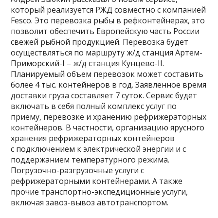
который реализуется РЖД совместно с компанией
Fesco. Это перевозка рыбы в рефконтейнерах, это
позволит обеспечить Европейскую часть России
свежей рыбной продукцией. Перевозка будет
осуществляться по маршруту ж/д станция Артем-
Приморский-I – ж/д станция Кунцево-II.
Планируемый объем перевозок может составить
более 4 тыс. контейнеров в год. Заявленное время
доставки груза составляет 7 суток. Сервис будет
включать в себя полный комплекс услуг по
приему, перевозке и хранению рефрижераторных
контейнеров. В частности, организацию ярусного
хранения рефрижераторных контейнеров
с подключением к электрической энергии и с
поддержанием температурного режима.
Погрузочно-разгрузочные услуги с
рефрижераторными контейнерами. А также
прочие транспортно-экспедиционные услуги,
включая завоз-вывоз автотранспортом.