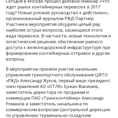
Сегодня в Москве прошел деловой семинар «Что
ждет рынок контейнерных перевозок в 2017
году? Новые условия: руководство к действию»»,
организованный журналом РЖД-Партнер.
Участники мероприятия обсудили целый ряд
наиболее острых вопросов, касающихся этого
вида перевозок. В частности, новые технологии и
логистические решения, обеспечение равного
доступа к железнодорожной инфраструктуре при
формировании контейнерных отправок и другие
вопросы.
В мероприятии приняли участие начальник
управления транспортного обслуживания ЦФТО
«РЖД» Александр Жуков, первый вице-президент,
член правления АО «ОТЛК» Ержан Жакишев,
заместитель директора по продажам и
коммерции ПАО «Трансконтейнер» Александр
Романов и заместитель начальника по
коммерческим вопросам Центральной дирекции
по управлению терминально-складским