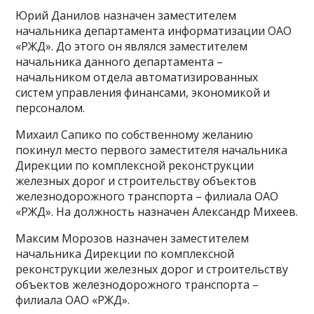
Юрий Данилов назначен заместителем
начальника департамента информатизации ОАО
«РЖД». До этого он являлся заместителем
начальника данного департамента –
начальником отдела автоматизированных
систем управления финансами, экономикой и
персоналом.
Михаил Сапико по собственному желанию
покинул место первого заместителя начальника
Дирекции по комплексной реконструкции
железных дорог и строительству объектов
железнодорожного транспорта – филиала ОАО
«РЖД». На должность назначен Александр Михеев.
Максим Морозов назначен заместителем
начальника Дирекции по комплексной
реконструкции железных дорог и строительству
объектов железнодорожного транспорта –
филиала ОАО «РЖД».