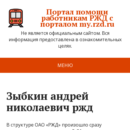
Портал помощи
работникам РЖД с
порталом my.rzd.ru
Не является официальным сайтом. Вся
информация предоставлена в ознакомительных
целях.
МЕНЮ
Зыбкин андрей
николаевич ржд
В структуре ОАО «РЖД» произошло сразу