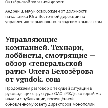
Октябрьской железной дороги.
Андрей Шевчук освобожден от должности
начальника Юго-Восточной дирекции по
управлению терминально-складским комплексом.
Управляющие
компанией. Технари,
лоббисты, смотрящие —
обзор «генеральской
рати» Олега Белозёрова
от vgudok. com
Продолжаем разговор о текущей ситуации в
руководящих структурах ОАО «РЖД», который мы
начали с публикации, посвящённой
обновленному совету директоров монополии.