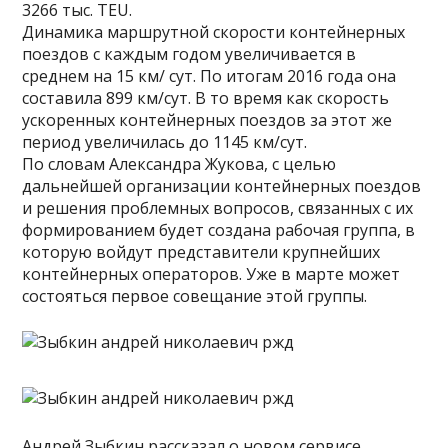
3266 тыс. TEU.
Динамика маршрутной скорости контейнерных
поездов с каждым годом увеличивается в
среднем на 15 км/ сут. По итогам 2016 года она
составила 899 км/сут. В то время как скорость
ускоренных контейнерных поездов за этот же
период увеличилась до 1145 км/сут.
По словам Александра Жукова, с целью
дальнейшей организации контейнерных поездов
и решения проблемных вопросов, связанных с их
формированием будет создана рабочая группа, в
которую войдут представители крупнейших
контейнерных операторов. Уже в марте может
состояться первое совещание этой группы.
Андрей Зыбкин рассказал о новом сервисе,