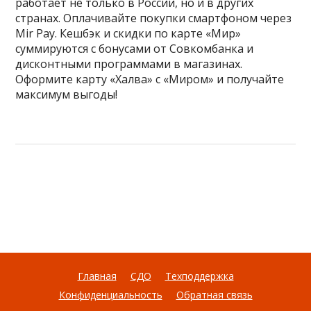
работает не только в России, но и в других
странах. Оплачивайте покупки смартфоном через
Mir Pay. Кешбэк и скидки по карте «Мир»
суммируются с бонусами от Совкомбанка и
дисконтными программами в магазинах.
Оформите карту «Халва» с «Миром» и получайте
максимум выгоды!
Главная
СДО
Техподдержка
Конфиденциальность
Обратная связь