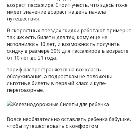
возраст пассажира. Стоит учесть, что здесь тоже
имеет значение возраст на день начала
путешествия.
В скоростных поездах скидки работают примерно
так же: есть билеты для тех, кому еще не
исполнилось 10 лет, и возможность получить
скидку в размере 30% для пассажиров в возрасте
от 10 лет до 21 года.
тариф распространяется на все классы
обслуживания, а подросткам не положены
льготные билеты в первый класс и купе-
переговорные.
Вовсе необязательно оставлять ребенка бабушке,
чтобы путешествовать с комфортом