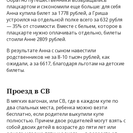
Обратно путешественники возвращались
плацкартом и сэкономили еще больше: для себя
Анна купила билет за 1778 рублей, а Гриша
устроился на отдельной полке всего за 632 рубля
— 35% от стоимости. Вместе с бельем, которое в
плацкарте нужно оплачивать отдельно, билеты
стоили Анне 2809 рублей.
В результате Анна с сыном навестили
родственников не за 8-10 тысяч рублей, как
ожидали, а за 6617, благодаря льготам на детские
билеты.
Проезд в СВ
В мягких вагонах, или СВ, где в каждом купе по
два спальных места, ребенка можно везти
бесплатно, если родители выкупили купе
полностью. Причем двое родителей могут взять с
собой двоих детей в возрасте до пяти лет или