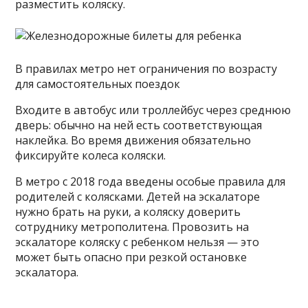
разместить коляску.
В правилах метро нет ограничения по возрасту
для самостоятельных поездок
Входите в автобус или троллейбус через среднюю
дверь: обычно на ней есть соответствующая
наклейка. Во время движения обязательно
фиксируйте колеса коляски.
В метро с 2018 года введены особые правила для
родителей с колясками. Детей на эскалаторе
нужно брать на руки, а коляску доверить
сотруднику метрополитена. Провозить на
эскалаторе коляску с ребенком нельзя — это
может быть опасно при резкой остановке
эскалатора.