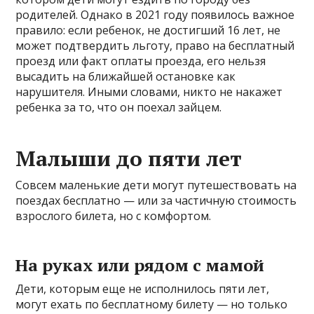
родителей. Однако в 2021 году появилось важное
правило: если ребенок, не достигший 16 лет, не
может подтвердить льготу, право на бесплатный
проезд или факт оплаты проезда, его нельзя
высадить на ближайшей остановке как
нарушителя. Иными словами, никто не накажет
ребенка за то, что он поехал зайцем.
Малыши до пяти лет
Совсем маленькие дети могут путешествовать на
поездах бесплатно — или за частичную стоимость
взрослого билета, но с комфортом.
На руках или рядом с мамой
Дети, которым еще не исполнилось пяти лет,
могут ехать по бесплатному билету — но только