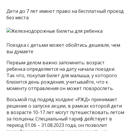
Дети до 7 лет имеют право на бесплатный проезд
без места
Поездка с детьми может обойтись дешевле, чем
вы думаете
Первым делом важно запомнить: возраст
ребенка определяется на дату начала поездки.
Так что, покупая билет для малыша, у которого
близится день рождения, учитывайте, что к
моменту отправления он может повзрослеть.
Восьмой год подряд холдинг «РЖД» принимает
решение о запуске акции, в рамках которой дети
в возрасте 10-17 лет могут путешествовать летом
за полцены. Специальный тариф действует в
период 01.06 – 31.08.2023 года, он позволит