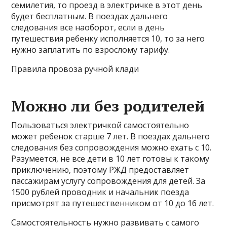
семилетия, то проезд в электричке в этот день
будет бесплатным. В поездах дальнего
следования все наоборот, если в день
путешествия ребенку исполняется 10, то за него
нужно заплатить по взрослому тарифу.
Правила провоза ручной клади
Можно ли без родителей
Пользоваться электричкой самостоятельно
может ребенок старше 7 лет. В поездах дальнего
следования без сопровождения можно ехать с 10.
Разумеется, не все дети в 10 лет готовы к такому
приключению, поэтому РЖД предоставляет
пассажирам услугу сопровождения для детей. За
1500 рублей проводник и начальник поезда
присмотрят за путешественником от 10 до 16 лет.
Самостоятельность нужно развивать с самого