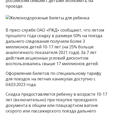
российским семьям с детьми экономить на
проезде.
В пресс-службе ОАО «РЖД» сообщают, что летом
прошлого года скидку в размере 50% на поезда
дальнего следования получили более 3
миллионов детей 10-17 лет (на 25% больше
аналогичного показателя 2021 года). За 7 лет
действия акционных условий дисконтом
воспользовались свыше 17 миллионов детей.
Оформление билетов по специальному тарифу
для поездок на летних каникулах доступно с
04.03.2023 года.
Скидка предоставляется ребенку в возрасте 10-17
лет (включительно) при покупке проездного
документа в общем или плацкартном вагоне
скорого или пассажирского поезда дальнего