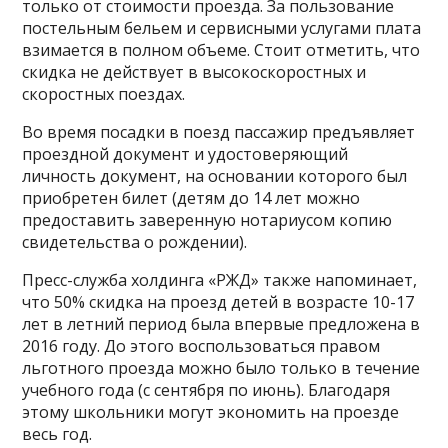
только от стоимости проезда. За пользование
постельным бельем и сервисными услугами плата
взимается в полном объеме. Стоит отметить, что
скидка не действует в высокоскоростных и
скоростных поездах.
Во время посадки в поезд пассажир предъявляет
проездной документ и удостоверяющий
личность документ, на основании которого был
приобретен билет (детям до 14 лет можно
предоставить заверенную нотариусом копию
свидетельства о рождении).
Пресс-служба холдинга «РЖД» также напоминает,
что 50% скидка на проезд детей в возрасте 10-17
лет в летний период была впервые предложена в
2016 году. До этого воспользоваться правом
льготного проезда можно было только в течение
учебного года (с сентября по июнь). Благодаря
этому школьники могут экономить на проезде
весь год.