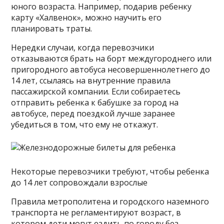
юного возраста. Например, подарив ребенку
карту «Халвенок», можно научить его
планировать траты.
Нередки случаи, когда перевозчики
отказываются брать на борт междугороднего или
пригородного автобуса несовершеннолетнего до
14 лет, ссылаясь на внутренние правила
пассажирской компании. Если собираетесь
отправить ребенка к бабушке за город на
автобусе, перед поездкой лучше заранее
убедиться в том, что ему не откажут.
Некоторые перевозчики требуют, чтобы ребенка
до 14 лет сопровождали взрослые
Правила метрополитена и городского наземного
транспорта не регламентируют возраст, в
котором дети могут ездить по городу без