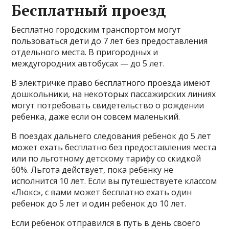
Бесплатный проезд
Бесплатно городским транспортом могут
пользоваться дети до 7 лет без предоставления
отдельного места. В пригородных и
междугородних автобусах — до 5 лет.
В электричке право бесплатного проезда имеют
дошкольники, на некоторых пассажирских линиях
могут потребовать свидетельство о рождении
ребенка, даже если он совсем маленький.
В поездах дальнего следования ребенок до 5 лет
может ехать бесплатно без предоставления места
или по льготному детскому тарифу со скидкой
60%. Льгота действует, пока ребенку не
исполнится 10 лет. Если вы путешествуете классом
«Люкс», с вами может бесплатно ехать один
ребенок до 5 лет и один ребенок до 10 лет.
Если ребенок отправился в путь в день своего