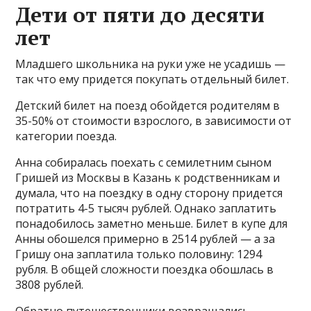
Дети от пяти до десяти
лет
Младшего школьника на руки уже не усадишь —
так что ему придется покупать отдельный билет.
Детский билет на поезд обойдется родителям в
35-50% от стоимости взрослого, в зависимости от
категории поезда.
Анна собиралась поехать с семилетним сыном
Гришей из Москвы в Казань к родственникам и
думала, что на поездку в одну сторону придется
потратить 4-5 тысяч рублей. Однако заплатить
понадобилось заметно меньше. Билет в купе для
Анны обошелся примерно в 2514 рублей — а за
Гришу она заплатила только половину: 1294
рубля. В общей сложности поездка обошлась в
3808 рублей.