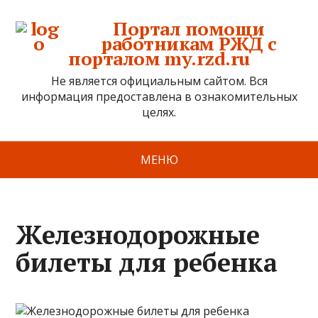
Портал помощи
работникам РЖД с
порталом my.rzd.ru
Не является официальным сайтом. Вся
информация предоставлена в ознакомительных
целях.
МЕНЮ
Железнодорожные
билеты для ребенка