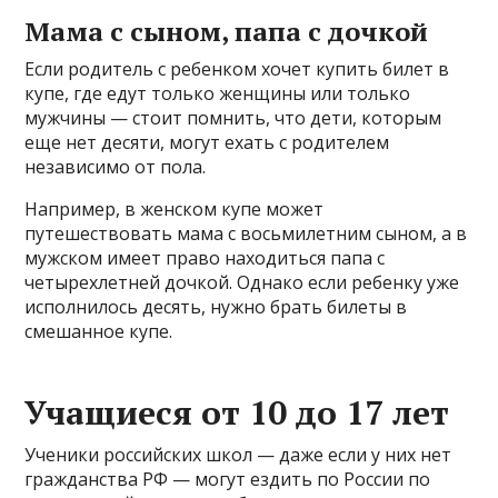
Мама с сыном, папа с дочкой
Если родитель с ребенком хочет купить билет в
купе, где едут только женщины или только
мужчины — стоит помнить, что дети, которым
еще нет десяти, могут ехать с родителем
независимо от пола.
Например, в женском купе может
путешествовать мама с восьмилетним сыном, а в
мужском имеет право находиться папа с
четырехлетней дочкой. Однако если ребенку уже
исполнилось десять, нужно брать билеты в
смешанное купе.
Учащиеся от 10 до 17 лет
Ученики российских школ — даже если у них нет
гражданства РФ — могут ездить по России по