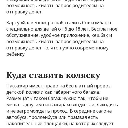
возможность кидать запрос родителям на
отправку денег.
Карту «Халвенок» разработали в Совкомбанке
специально для детей от 6 до 18 лет. Бесплатное
обслуживание, удобное приложение, кешбэк и
возможность кидать запрос родителям на
отправку денег то, что нужно современному
ребенку.
Куда ставить коляску
Пассажир имеет право на бесплатный провоз
детской коляски как габаритного багажа.
Размещать такой багаж нужно так, чтобы не
мешать другим пассажирам входить и выходить
и не загромождать проход. В середине салона
автобуса, троллейбуса или трамвая есть
накопительные площадки, на которых следует