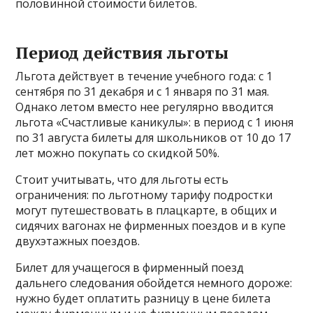
половинной стоимости билетов.
Период действия льготы
Льгота действует в течение учебного года: с 1
сентября по 31 декабря и с 1 января по 31 мая.
Однако летом вместо нее регулярно вводится
льгота «Счастливые каникулы»: в период с 1 июня
по 31 августа билеты для школьников от 10 до 17
лет можно покупать со скидкой 50%.
Стоит учитывать, что для льготы есть
ограничения: по льготному тарифу подростки
могут путешествовать в плацкарте, в общих и
сидячих вагонах не фирменных поездов и в купе
двухэтажных поездов.
Билет для учащегося в фирменный поезд
дальнего следования обойдется немного дороже:
нужно будет оплатить разницу в цене билета