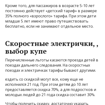
Кроме того, для пассажиров в возрасте 5-10 лет
постоянно действует «детский тариф» в размере
35% полного «взрослого» тарифа. При этом дети
младше 5 лет имеют право путешествовать
бесплатно, если не занимают отдельное место.
Скоростные электрички, ,
выбор купе
Перечисленные льготы касаются проезда детей в
поездах дальнего следования. На скоростных
поездах и электричках тарифы бывают другими.
ездить со скидкой могут все, кому еще не
исполнился 21 год. При этом детям до 10 лет
предоставляется скидка 70%, а для подростков и
молодых людей до 21 года скидка составит 30%.
Чтобы получить скидку, достаточно указать