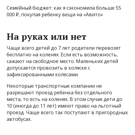
Семейный бюджет: как я сэкономила больше 55
000 ₽, покупая ребенку вещи на «Авито»
На руках или нет
Чаще всего детей до 7 лет родители перевозят
бесплатно на коленях. Если есть возможность,
сажают на свободное место. Маленьких детей
допускается провозить в коляске с
зафиксированными колесами.
Некоторые транспортные компании не
разрешают проезд ребенка без отдельного
места, то есть на коленях. В этом случае дети до
10 (иногда до 11 лет) имеют право на льготный
проезд. Чаще всего так поступают в пригородных
автобусах.