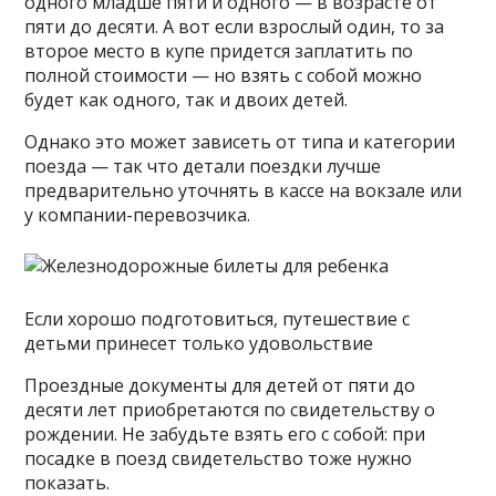
одного младше пяти и одного — в возрасте от
пяти до десяти. А вот если взрослый один, то за
второе место в купе придется заплатить по
полной стоимости — но взять с собой можно
будет как одного, так и двоих детей.
Однако это может зависеть от типа и категории
поезда — так что детали поездки лучше
предварительно уточнять в кассе на вокзале или
у компании-перевозчика.
Если хорошо подготовиться, путешествие с
детьми принесет только удовольствие
Проездные документы для детей от пяти до
десяти лет приобретаются по свидетельству о
рождении. Не забудьте взять его с собой: при
посадке в поезд свидетельство тоже нужно
показать.