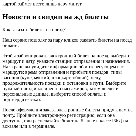
картой займет всего лишь пару минут.
Новости и скидки на жд билеты
Как заказать билеты на поезд?
Наш сервис позволят за пару кликов заказать билеты на поезд
онлайн.
Чтобы забронировать электронный билет на поезд, выберите
маршрут и дату, укажите станции отправления и назначения.
На экране вы увидите информацию об интересующем вас
маршруте: время отправления и прибытия поездов, типы
вагонов (купе, мягкий, плацкарт, общий), цену,
продолжительность поездки и остановки в пути. Выберите
нужный поезд и количество пассажиров, затем введите
персональные данные, выберите способ оплаты и
подтвердите заказ.
После оформления заказа электронные билеты приду к вам на
почту. Пройдите электронную регистрацию, если она
доступна, или распечатайте билет на бланке в кассе РЖД на
вокзале или в терминале.