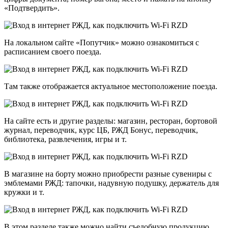
«Подтвердить».
На локальном сайте «Попутчик» можно ознакомиться с
расписанием своего поезда.
Там также отображается актуальное местоположение поезда.
На сайте есть и другие разделы: магазин, ресторан, бортовой
журнал, переводчик, курс ЦБ, РЖД Бонус, переводчик,
библиотека, развлечения, игры и т.
В магазине на борту можно приобрести разные сувениры с
эмблемами РЖД: тапочки, надувную подушку, держатель для
кружки и т.
В этом разделе также можно найти съедобную продукцию