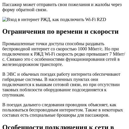
Пассажир может отправить свои пожелания и жалобы через
форму обратной связи.
Ограничения по времени и скорости
Промышленные точки доступа способны раздавать
беспроводной интернет со скоростью 1000 Мбит/с. Но при
подключении к РЖД Wi-Fi скорость редко превышает 7 Мбит/
с. Связано это с особенностями функционирования сетей в
железнодорожном транспорте.
В ЭВС и обычных поездах работу интернета обеспечивают
гибридные системы. В населенных пунктах они
подключаются к вышкам сотовой связи, но при отсутствии
таковых поблизости оборудование подсоединяется к
спутникам.
В поездах дальнего следования проводник объясняет, как
пользоваться беспроводным интернетом. Также в некоторых
составах есть специальные брошюры для пассажиров.
Особенности подключения к сети в