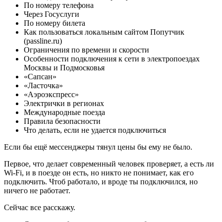
По номеру телефона
Через Госуслуги
По номеру билета
Как пользоваться локальным сайтом Попутчик
(passline.ru)
Ограничения по времени и скорости
Особенности подключения к сети в электропоездах
Москвы и Подмосковья
«Сапсан»
«Ласточка»
«Аэроэкспресс»
Электрички в регионах
Международные поезда
Правила безопасности
Что делать, если не удается подключиться
Если бы ещё мессенджеры тянул цены бы ему не было.
Первое, что делает современный человек проверяет, а есть ли
Wi-Fi, и в поезде он есть, но никто не понимает, как его
подключить. Чтоб работало, и вроде ты подключился, но
ничего не работает.
Сейчас все расскажу.