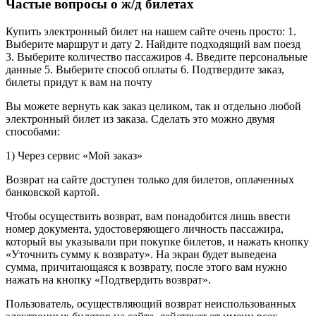
Частые вопросы о ж/д билетах
Купить электронный билет на нашем сайте очень просто: 1.
Выберите маршрут и дату 2. Найдите подходящий вам поезд
3. Выберите количество пассажиров 4. Введите персональные
данные 5. Выберите способ оплаты 6. Подтвердите заказ,
билеты придут к вам на почту
Вы можете вернуть как заказ целиком, так и отдельно любой
электронный билет из заказа. Сделать это можно двумя
способами:
1) Через сервис «Мой заказ»
Возврат на сайте доступен только для билетов, оплаченных
банковской картой.
Чтобы осуществить возврат, вам понадобится лишь ввести
номер документа, удостоверяющего личность пассажира,
который вы указывали при покупке билетов, и нажать кнопку
«Уточнить сумму к возврату». На экран будет выведена
сумма, причитающаяся к возврату, после этого вам нужно
нажать на кнопку «Подтвердить возврат».
Пользователь, осуществляющий возврат неиспользованных