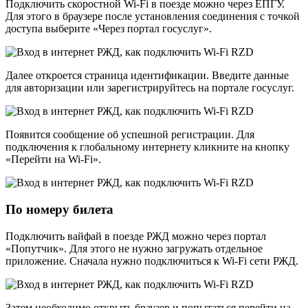
Подключить скоростной Wi-Fi в поезде можно через ЕПГУ.
Для этого в браузере после установления соединения с точкой
доступа выберите «Через портал госуслуг».
Далее откроется страница идентификации. Введите данные
для авторизации или зарегистрируйтесь на портале госуслуг.
Появится сообщение об успешной регистрации. Для
подключения к глобальному интернету кликните на кнопку
«Перейти на Wi-Fi».
По номеру билета
Подключить вайфай в поезде РЖД можно через портал
«Попутчик». Для этого не нужно загружать отдельное
приложение. Сначала нужно подключиться к Wi-Fi сети РЖД.
Затем необходимо открыть браузер и попытаться перейти на