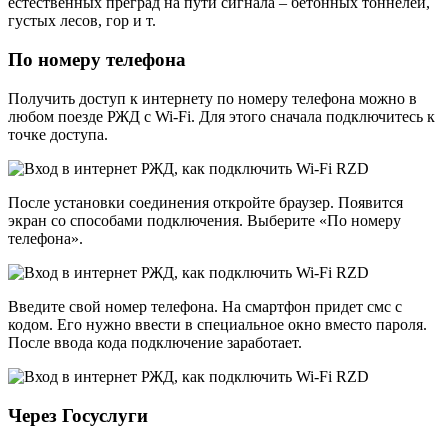
естественных преград на пути сигнала – бетонных тоннелей,
густых лесов, гор и т.
По номеру телефона
Получить доступ к интернету по номеру телефона можно в
любом поезде РЖД с Wi-Fi. Для этого сначала подключитесь к
точке доступа.
После установки соединения откройте браузер. Появится
экран со способами подключения. Выберите «По номеру
телефона».
Введите свой номер телефона. На смартфон придет смс с
кодом. Его нужно ввести в специальное окно вместо пароля.
После ввода кода подключение заработает.
Через Госуслуги