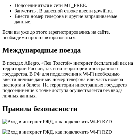
Подсоединиться к сети MT_FREE.
Запустить . В адресной строке ввести gowifi.ru.
Ввести номер телефона и другие запрашиваемые
данные.
Если вы уже до этого зарегистрировались на сайте,
необходимо просто авторизоваться.
Международные поезда
В поездах Allegro, «Лев Толстой» интернет бесплатный как на
территории России, так и на территории иностранного
государства. В РФ для подключения к Wi-Fi необходимо
ввести личные данные: номер телефона или часть номера
паспорта и билета. На территории иностранных государств
подсоединение к точке доступа осуществляется без ввода
личных данных.
Правила безопасности