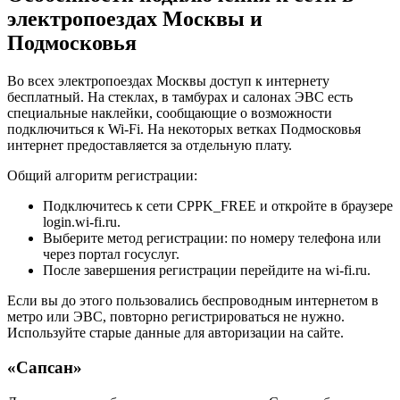
электропоездах Москвы и
Подмосковья
Во всех электропоездах Москвы доступ к интернету
бесплатный. На стеклах, в тамбурах и салонах ЭВС есть
специальные наклейки, сообщающие о возможности
подключиться к Wi-Fi. На некоторых ветках Подмосковья
интернет предоставляется за отдельную плату.
Общий алгоритм регистрации:
Подключитесь к сети CPPK_FREE и откройте в браузере
login.wi-fi.ru.
Выберите метод регистрации: по номеру телефона или
через портал госуслуг.
После завершения регистрации перейдите на wi-fi.ru.
Если вы до этого пользовались беспроводным интернетом в
метро или ЭВС, повторно регистрироваться не нужно.
Используйте старые данные для авторизации на сайте.
«Сапсан»