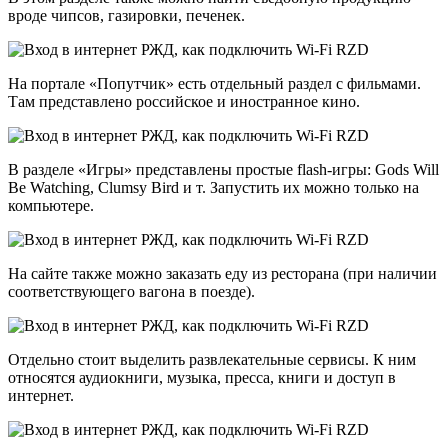
вроде чипсов, газировки, печенек.
На портале «Попутчик» есть отдельный раздел с фильмами.
Там представлено российское и иностранное кино.
В разделе «Игры» представлены простые flash-игры: Gods Will
Be Watching, Clumsy Bird и т. Запустить их можно только на
компьютере.
На сайте также можно заказать еду из ресторана (при наличии
соответствующего вагона в поезде).
Отдельно стоит выделить развлекательные сервисы. К ним
относятся аудиокниги, музыка, пресса, книги и доступ в
интернет.