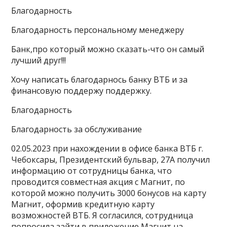
Благодарность
Благодарность персональному менеджеру
Банк,про который можно сказать-что он самый
лучший друг!!!
Хочу написать благодарнось банку ВТБ и за
финансовую поддержу поддержку.
Благодарность
Благодарность за обслуживание
02.05.2023 при нахождении в офисе банка ВТБ г.
Чебоксары, Президентский бульвар, 27А получил
информацию от сотрудницы банка, что
проводится совместная акция с Магнит, по
которой можно получить 3000 бонусов на карту
Магнит, оформив кредитную карту
возможностей ВТБ. Я согласился, сотрудница
попросила зайти в приложение Магнит на