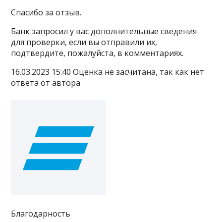
Спасибо за отзыв.
Банк запросил у вас дополнительные сведения
для проверки, если вы отправили их,
подтвердите, пожалуйста, в комментариях.
16.03.2023 15:40 Оценка не засчитана, так как нет
ответа от автора
Благодарность