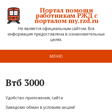
Портал помощи
работникам РЖД с
порталом my.rzd.ru
Не является официальным сайтом. Вся
информация предоставлена в ознакомительных
целях.
МЕНЮ
Втб 3000
Удобство приложения, сайта
Заведомо обман в условиях акции!