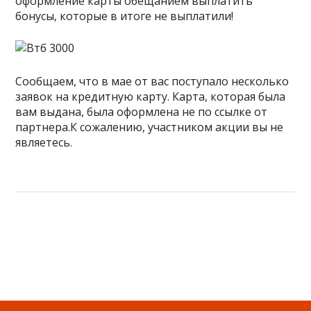
оформление карты обещанием выплатить
бонусы, которые в итоге не выплатили!
Сообщаем, что в мае от вас поступало несколько
заявок на кредитную карту. Карта, которая была
вам выдана, была оформлена не по ссылке от
партнера.К сожалению, участником акции вы не
являетесь.