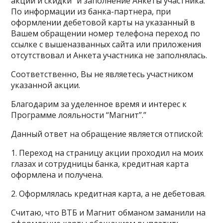
акции и скидки” и заполнение Анкеты участника.
По информации из банка-партнера, при
оформлении дебетовой карты на указанный в
Вашем обращении номер телефона переход по
ссылке с вышеназванных сайта или приложения
отсутствовал и Анкета участника не заполнялась.
Соответственно, Вы не являетесь участником
указанной акции.
Благодарим за уделенное время и интерес к
Программе лояльности “Магнит”.”
Данный ответ на обращение является отпиской:
1. Переход на страницу акции проходил на моих
глазах и сотрудницы банка, кредитная карта
оформлена и получена.
2. Оформлялась кредитная карта, а не дебетовая.
Считаю, что ВТБ и Магнит обманом заманили на