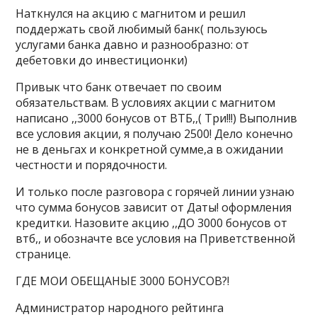
Наткнулся на акцию с магнитом и решил
поддержать свой любимый банк( пользуюсь
услугами банка давно и разнообразно: от
дебетовки до инвестиционки)
Привык что банк отвечает по своим
обязательствам. В условиях акции с магнитом
написано ,,3000 бонусов от ВТБ,,( Три!!!) Выполнив
все условия акции, я получаю 2500! Дело конечно
не в деньгах и конкретной сумме,а в ожидании
честности и порядочности.
И только после разговора с горячей линии узнаю
что сумма бонусов зависит от Даты! оформления
кредитки. Назовите акцию ,,ДО 3000 бонусов от
втб,, и обозначте все условия на Приветственной
странице.
ГДЕ МОИ ОБЕЩАНЫЕ 3000 БОНУСОВ?!
Администратор народного рейтинга