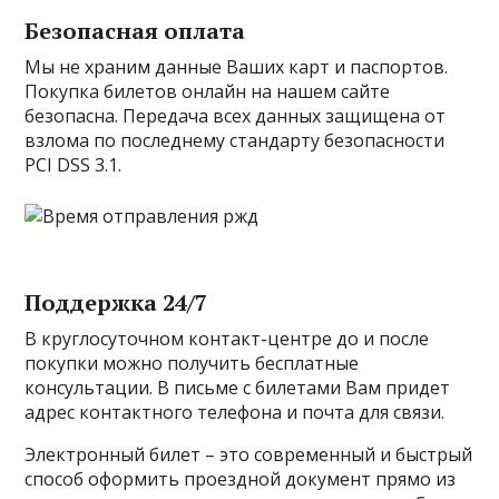
Безопасная оплата
Мы не храним данные Ваших карт и паспортов.
Покупка билетов онлайн на нашем сайте
безопасна. Передача всех данных защищена от
взлома по последнему стандарту безопасности
PCI DSS 3.1.
Поддержка 24/7
В круглосуточном контакт-центре до и после
покупки можно получить бесплатные
консультации. В письме с билетами Вам придет
адрес контактного телефона и почта для связи.
Электронный билет – это современный и быстрый
способ оформить проездной документ прямо из