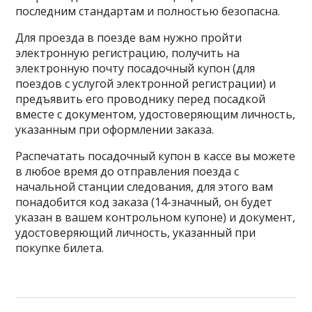
последним стандартам и полностью безопасна.
Для проезда в поезде вам нужно пройти
электронную регистрацию, получить на
электронную почту посадочный купон (для
поездов с услугой электронной регистрации) и
предъявить его проводнику перед посадкой
вместе с документом, удостоверяющим личность,
указанным при оформлении заказа.
Распечатать посадочный купон в кассе вы можете
в любое время до отправления поезда с
начальной станции следования, для этого вам
понадобится код заказа (14-значный, он будет
указан в вашем контрольном купоне) и документ,
удостоверяющий личность, указанный при
покупке билета.