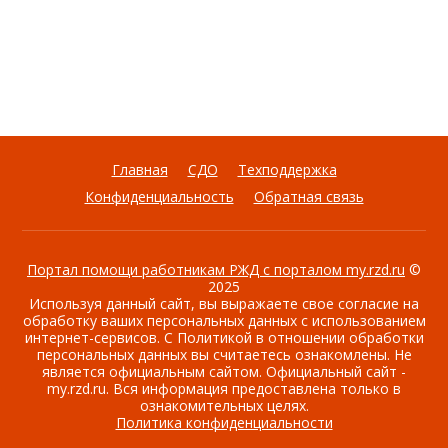
Главная
СДО
Техподдержка
Конфиденциальность
Обратная связь
Портал помощи работникам РЖД с порталом my.rzd.ru
©
2025
Используя данный сайт, вы выражаете свое согласие на
обработку ваших персональных данных с использованием
интернет-сервисов. С Политикой в отношении обработки
персональных данных вы считаетесь ознакомлены. Не
является официальным сайтом. Официальный сайт -
my.rzd.ru. Вся информация предоставлена только в
ознакомительных целях.
Политика конфиденциальности