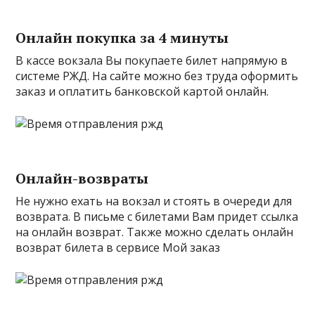
Онлайн покупка за 4 минуты
В кассе вокзала Вы покупаете билет напрямую в
системе РЖД. На сайте можно без труда оформить
заказ и оплатить банковской картой онлайн.
Онлайн-возвраты
Не нужно ехать на вокзал и стоять в очереди для
возврата. В письме с билетами Вам придет ссылка
на онлайн возврат. Также можно сделать онлайн
возврат билета в сервисе Мой заказ