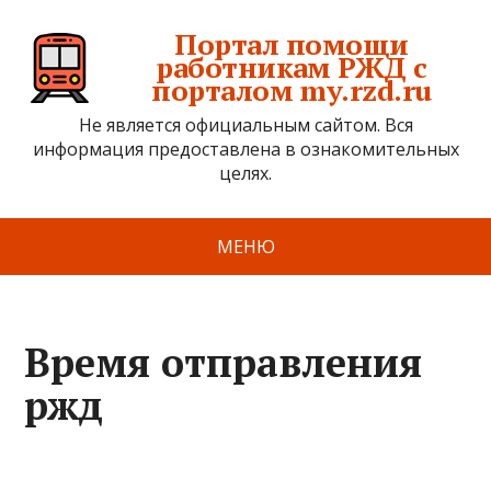
Портал помощи
работникам РЖД с
порталом my.rzd.ru
Не является официальным сайтом. Вся
информация предоставлена в ознакомительных
целях.
МЕНЮ
Время отправления
ржд