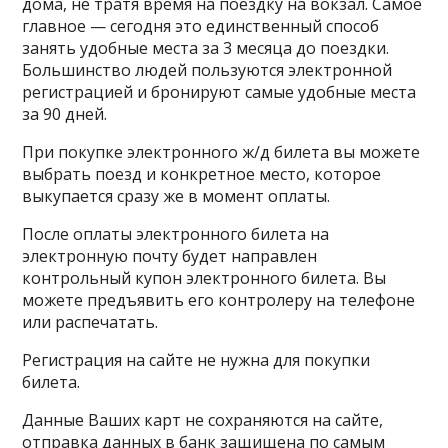
дома, не тратя время на поездку на вокзал. Самое
главное — сегодня это единственный способ
занять удобные места за 3 месяца до поездки.
Большинство людей пользуются электронной
регистрацией и бронируют самые удобные места
за 90 дней.
При покупке электронного ж/д билета вы можете
выбрать поезд и конкретное место, которое
выкупается сразу же в момент оплаты.
После оплаты электронного билета на
электронную почту будет направлен
контрольный купон электронного билета. Вы
можете предъявить его контролеру на телефоне
или распечатать.
Регистрация на сайте не нужна для покупки
билета.
Данные Ваших карт не сохраняются на сайте,
отправка данных в банк защищена по самым