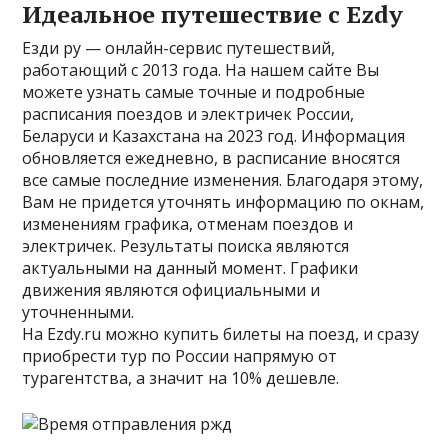
Идеальное путешествие с Ezdy
Езди ру — онлайн-сервис путешествий,
работающий с 2013 года. На нашем сайте Вы
можете узнать самые точные и подробные
расписания поездов и электричек России,
Беларуси и Казахстана на 2023 год. Информация
обновляется ежедневно, в расписание вносятся
все самые последние изменения. Благодаря этому,
Вам не придется уточнять информацию по окнам,
изменениям графика, отменам поездов и
электричек. Результаты поиска являются
актуальными на данный момент. Графики
движения являются официальными и
уточненными.
На Ezdy.ru можно купить билеты на поезд, и сразу
приобрести тур по России напрямую от
турагентства, а значит на 10% дешевле.