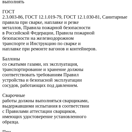
выполнять
ГОСТ
2.3.003-86, ГОСТ 12.1.019-79, ГОСТ 12.1.030-81, Санитарные
правила при сварке, наплавке и резке
металлов, Правила пожарной безопасности
в Российской Федерации, Правила пожарной
безопасности на железнодорожном
транспорте и Инструкцию по сварке и
наплавке при ремонте вагонов и контейнеров.
Баллоны
со сжатыми газами, их эксплуатация,
транспортирование и хранение должны
соответствовать требованиям Правил
устройства и безопасной эксплуатации
сосудов, работающих под давлением.
Сварочные
работы должны выполняться сварщиками,
выдержавшими испытания в соответствии
с Правилами аттестации сварщиков,
имеющих удостоверение установленного
образца.
При