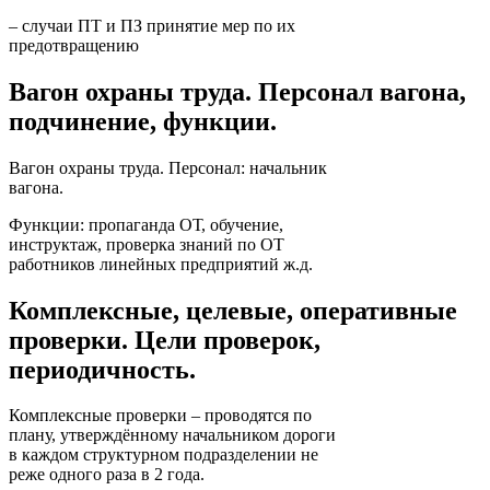
– случаи ПТ и ПЗ принятие мер по их
предотвращению
Вагон охраны труда. Персонал вагона,
подчинение, функции.
Вагон охраны труда. Персонал: начальник
вагона.
Функции: пропаганда ОТ, обучение,
инструктаж, проверка знаний по ОТ
работников линейных предприятий ж.д.
Комплексные, целевые, оперативные
проверки. Цели проверок,
периодичность.
Комплексные проверки – проводятся по
плану, утверждённому начальником дороги
в каждом структурном подразделении не
реже одного раза в 2 года.