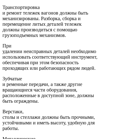
Транспортировка
и ремонт тележек вагонов должны быть
механизированы. Разборка, сборка и
перемещение литых деталей тележек
должны производиться с помощью
грузоподъемных механизмов.
При
удалении неисправных деталей необходимо
использовать соответствующий инструмент,
обеспечивая при этом безопасность
проходящих или работающих рядом людей.
Зубчатые
и ременные передачи, а также другие
вращающиеся части оборудования,
расположенные в доступной зоне, должны
быть ограждены.
Верстаки,
столы и стеллажи должны быть прочными,
устойчивыми и иметь высоту, удобную для
работы.
Металлические