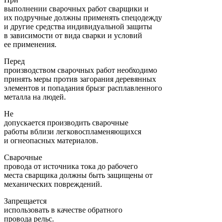
выполнении сварочных работ сварщики и
их подручные должны применять спецодежду
и другие средства индивидуальной защиты
в зависимости от вида сварки и условий
ее применения.
Перед
производством сварочных работ необходимо
принять меры против загорания деревянных
элементов и попадания брызг расплавленного
металла на людей.
Не
допускается производить сварочные
работы вблизи легковоспламеняющихся
и огнеопасных материалов.
Сварочные
провода от источника тока до рабочего
места сварщика должны быть защищены от
механических повреждений.
Запрещается
использовать в качестве обратного
провода рельс.