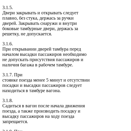
3.1.5.
Двери закрывать и открывать следует
плавно, без стука, держась за ручки
дверей. Закрывать снаружи и внутри
боковые тамбурные двери, держась за
решетку, не допускается.
3.1.6.
При открывании дверей тамбура перед
началом высадки пассажиров необходимо
не допускать присутствия пассажиров и
наличия багажа в рабочем тамбуре.
3.1.7. При
стоянке поезда менее 5 минут и отсутствии
посадки и высадки пассажиров следует
находиться в тамбуре вагона.
3.1.8.
Садиться в вагон после начала движения
поезда, а также производить посадку и
высадку пассажиров на ходу поезда
запрещается.