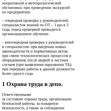
оперативной и метеорологической
обстановки; при проведении экскурсий
по предприятию
– очередная проверка у руководителей,
специалистов знаний по ОТ – 1 раз в 3
года, перед проверкой проводится
организационное обучение.
– внеочередная проверка у руководителей
и специалистов: при введении новых
законодательств и нормативных актов;
при смене технологических процессов и
оборудования; после аварий и частных
случаев (при выявлении нарушении ТБ);
при перерыве работы в данной должности
более одного года.
1 Охрана труда в депо.
Ответственными
за состояние охраны труда, организацию
безопасной работы, за пожарную
безопасность, а также за соблюдение