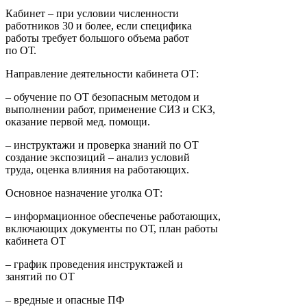
Кабинет – при условии численности
работников 30 и более, если специфика
работы требует большого объема работ
по ОТ.
Направление деятельности кабинета ОТ:
– обучение по ОТ безопасным методом и
выполнении работ, применение СИЗ и СКЗ,
оказание первой мед. помощи.
– инструктажи и проверка знаний по ОТ
создание экспозиций – анализ условий
труда, оценка влияния на работающих.
Основное назначение уголка ОТ:
– информационное обеспеченье работающих,
включающих документы по ОТ, план работы
кабинета ОТ
– график проведения инструктажей и
занятий по ОТ
– вредные и опасные ПФ