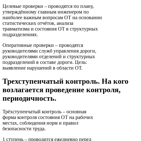
Целевые проверки – проводятся по плану,
утверждённому главным инженером по
наиболее важным вопросам ОТ на основании
статистических отчётов, анализа
травматизма и состояния ОТ в структурных
подразделениях.
Оперативные проверки – проводятся
руководителями служб управления дороги,
руководителями отделений и структурных
подразделений в составе дороги. Цель:
выявление нарушений в области ОТ.
Трехступенчатый контроль. На кого
возлагается проведение контроля,
периодичность.
Трёхступенчатый контроль – основная
форма контроля состояния ОТ на рабочих
местах, соблюдения норм и правил
безопасности труда.
1 ступень – проводится ежедневно перед