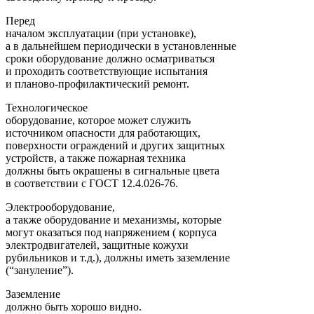
Перед
началом эксплуатации (при установке),
а в дальнейшем периодически в установленные
сроки оборудование должно осматриваться
и проходить соответствующие испытания
и планово-профилактический ремонт.
Технологическое
оборудование, которое может служить
источником опасности для работающих,
поверхности ограждений и других защитных
устройств, а также пожарная техника
должны быть окрашены в сигнальные цвета
в соответствии с ГОСТ 12.4.026-76.
Электрооборудование,
а также оборудование и механизмы, которые
могут оказаться под напряжением ( корпуса
электродвигателей, защитные кожухи
рубильников и т.д.), должны иметь заземление
(“зануление”).
Заземление
должно быть хорошо видно.