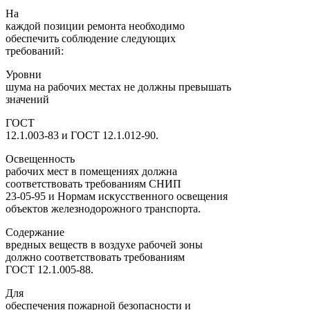
На
каждой позиции ремонта необходимо
обеспечить соблюдение следующих
требований:
Уровни
шума на рабочих местах не должны превышать
значений
ГОСТ
12.1.003-83 и ГОСТ 12.1.012-90.
Освещенность
рабочих мест в помещениях должна
соответствовать требованиям СНИП
23-05-95 и Нормам искусственного освещения
объектов железнодорожного транспорта.
Содержание
вредных веществ в воздухе рабочей зоны
должно соответствовать требованиям
ГОСТ 12.1.005-88.
Для
обеспечения пожарной безопасности и