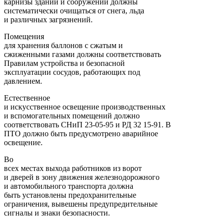
карнизы зданий и сооружений должны
систематически очищаться от снега, льда
и различных загрязнений.
Помещения
для хранения баллонов с сжатым и
сжиженными газами должны соответствовать
Правилам устройства и безопасной
эксплуатации сосудов, работающих под
давлением.
Естественное
и искусственное освещение производственных
и вспомогательных помещений должно
соответствовать СНиП 23-05-95 и РД 32 15-91. В
ПТО должно быть предусмотрено аварийное
освещение.
Во
всех местах выхода работников из ворот
и дверей в зону движения железнодорожного
и автомобильного транспорта должна
быть установлены предохранительные
ограничения, вывешены предупредительные
сигналы и знаки безопасности.