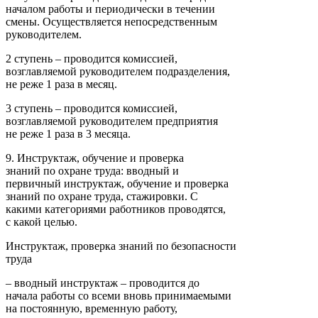
началом работы и периодически в течении
смены. Осуществляется непосредственным
руководителем.
2 ступень – проводится комиссией,
возглавляемой руководителем подразделения,
не реже 1 раза в месяц.
3 ступень – проводится комиссией,
возглавляемой руководителем предприятия
не реже 1 раза в 3 месяца.
9. Инструктаж, обучение и проверка
знаний по охране труда: вводный и
первичный инструктаж, обучение и проверка
знаний по охране труда, стажировки. С
какими категориями работников проводятся,
с какой целью.
Инструктаж, проверка знаний по безопасности
труда
– вводный инструктаж – проводится до
начала работы со всеми вновь принимаемыми
на постоянную, временную работу,