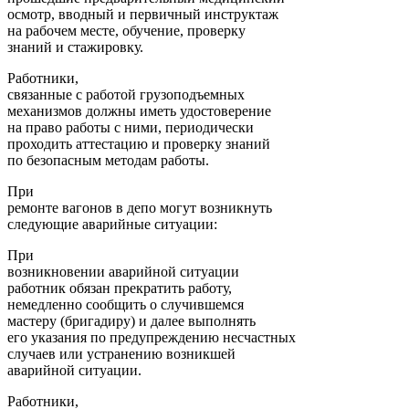
осмотр, вводный и первичный инструктаж
на рабочем месте, обучение, проверку
знаний и стажировку.
Работники,
связанные с работой грузоподъемных
механизмов должны иметь удостоверение
на право работы с ними, периодически
проходить аттестацию и проверку знаний
по безопасным методам работы.
При
ремонте вагонов в депо могут возникнуть
следующие аварийные ситуации:
При
возникновении аварийной ситуации
работник обязан прекратить работу,
немедленно сообщить о случившемся
мастеру (бригадиру) и далее выполнять
его указания по предупреждению несчастных
случаев или устранению возникшей
аварийной ситуации.
Работники,