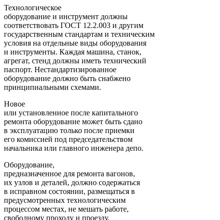
Технологическое
оборудование и инструмент должны
соответствовать ГОСТ 12.2.003 и другим
государственным стандартам и техническим
условия на отдельные виды оборудования
и инструменты. Каждая машина, станок,
агрегат, стенд должны иметь технический
паспорт. Нестандартизированное
оборудование должно быть снабжено
принципиальными схемами.
Новое
или установленное после капитального
ремонта оборудование может быть сдано
в эксплуатацию только после приемки
его комиссией под председательством
начальника или главного инженера депо.
Оборудование,
предназначенное для ремонта вагонов,
их узлов и деталей, должно содержаться
в исправном состоянии, размещаться в
предусмотренных технологическим
процессом местах, не мешать работе,
свободному проходу и проезду.