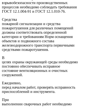
взрывобезопасности производственных
процессов необходимо соблюдать требования
ГОСТ 12.1.004-91 и ГОСТ 12.1.010-76.
Средства
пожарной сигнализации и средства
пожаротушения для различных помещений
должны соответствовать определенной
категории и требованиям Норм оснащения
объектов и подвижного состава
железнодорожного транспорта первичными
средствами пожаротушения.
В
целях охраны окружающей среды необходимо
постоянно обеспечивать исправное
состояние вентиляционных и очистных
сооружений.
Ежедневно,
перед началом работ, проверять исправность
приспособлений и инструмента.
При
выполнении сварочных работ необходимо