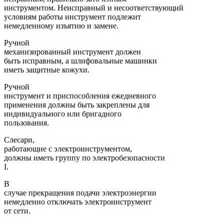
инструментом. Неисправный и несоответствующий
условиям работы инструмент подлежит
немедленному изъятию и замене.
Ручной
механизированный инструмент должен
быть исправным, а шлифовальные машинки
иметь защитные кожухи.
Ручной
инструмент и приспособления ежедневного
применения должны быть закреплены для
индивидуального или бригадного
пользования.
Слесари,
работающие с электроинструментом,
должны иметь группу по электробезопасности
I.
В
случае прекращения подачи электроэнергии
немедленно отключать электроинструмент
от сети.