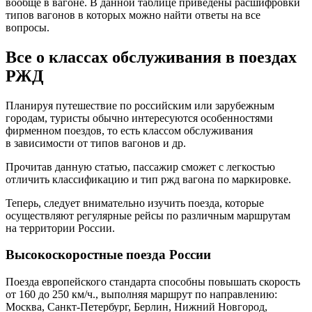
вообще в вагоне. В данной таблице приведены расшифровки
типов вагонов в которых можно найти ответы на все
вопросы.
Все о классах обслуживания в поездах
РЖД
Планируя путешествие по российским или зарубежным
городам, туристы обычно интересуются особенностями
фирменном поездов, то есть классом обслуживания
в зависимости от типов вагонов и др.
Прочитав данную статью, пассажир сможет с легкостью
отличить классификацию и тип ржд вагона по маркировке.
Теперь, следует внимательно изучить поезда, которые
осуществляют регулярные рейсы по различным маршрутам
на территории России.
Высокоскоростные поезда России
Поезда европейского стандарта способны повышать скорость
от 160 до 250 км/ч., выполняя маршрут по направлению:
Москва, Санкт-Петербург, Берлин, Нижний Новгород,