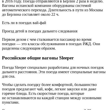
в 2016 году. Поезда отправляются в Берлин 2 раза в неделю.
Вагоны испанской компании оборудованы системой
автоматического перехода. Длительность в пути из Москвы
до Берлина составляет около 22 ч.
Есть ли в поездах вай-фай
Проезд детей в поездах дальнего следования
Первом делом с чем сталкивается пассажир во время
поездки — это классы обслуживания в поездах РЖД. Они
разделены следующим образом.
Российские общие вагоны Sleeper
Поезда Sleeper специально разработаны для ночных поездок
дальнего расстояния. Эти поезда имеют специальные вагоны
для сна.
Чтобы сделать поездку более комфортной, большинство
поездов предлагают чай, кофе, легкие закуски или даже
горячие блюда. Есть скоростные поезда, которые
не останавливаются на каждой станции между основными
пунктами.