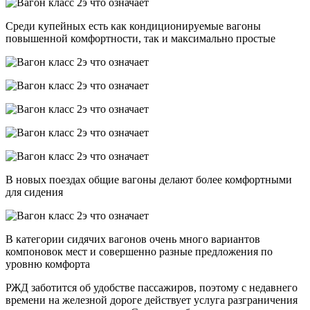
Среди купейных есть как кондиционируемые вагоны
повышенной комфортности, так и максимально простые
В новых поездах общие вагоны делают более комфортными
для сидения
В категории сидячих вагонов очень много вариантов
компоновок мест и совершенно разные предложения по
уровню комфорта
РЖД заботится об удобстве пассажиров, поэтому с недавнего
времени на железной дороге действует услуга разграничения