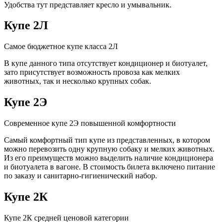
Удобства тут представляет кресло и умывальник.
Купе 2Л
Самое бюджетное купе класса 2Л
В купе данного типа отсутствует кондиционер и биотуалет,
зато присутствует возможность провоза как мелких
животных, так и несколько крупных собак.
Купе 2Э
Современное купе 2Э повышенной комфортности
Самый комфортный тип купе из представленных, в котором
можно перевозить одну крупную собаку и мелких животных.
Из его преимуществ можно выделить наличие кондиционера
и биотуалета в вагоне. В стоимость билета включено питание
по заказу и санитарно-гигиенический набор.
Купе 2К
Купе 2К средней ценовой категории