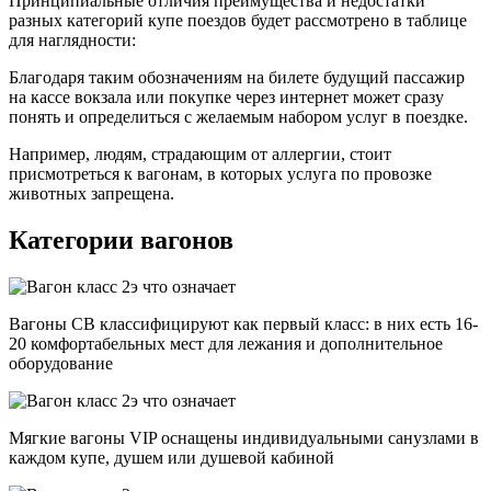
Принципиальные отличия преимущества и недостатки
разных категорий купе поездов будет рассмотрено в таблице
для наглядности:
Благодаря таким обозначениям на билете будущий пассажир
на кассе вокзала или покупке через интернет может сразу
понять и определиться с желаемым набором услуг в поездке.
Например, людям, страдающим от аллергии, стоит
присмотреться к вагонам, в которых услуга по провозке
животных запрещена.
Категории вагонов
Вагоны СВ классифицируют как первый класс: в них есть 16-
20 комфортабельных мест для лежания и дополнительное
оборудование
Мягкие вагоны VIP оснащены индивидуальными санузлами в
каждом купе, душем или душевой кабиной