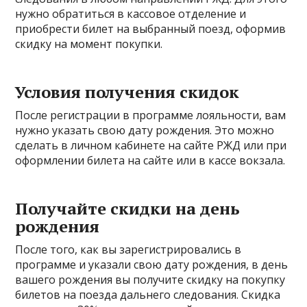
нужно обратиться в кассовое отделение и
приобрести билет на выбранный поезд, оформив
скидку на момент покупки.
Условия получения скидок
После регистрации в программе лояльности, вам
нужно указать свою дату рождения. Это можно
сделать в личном кабинете на сайте РЖД или при
оформлении билета на сайте или в кассе вокзала.
Получайте скидки на день
рождения
После того, как вы зарегистрировались в
программе и указали свою дату рождения, в день
вашего рождения вы получите скидку на покупку
билетов на поезда дальнего следования. Скидка