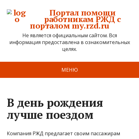
Портал помощи
работникам РЖД с
порталом my.rzd.ru
Не является официальным сайтом. Вся
информация предоставлена в ознакомительных
целях.
МЕНЮ
В день рождения
лучше поездом
Компания РЖД предлагает своим пассажирам