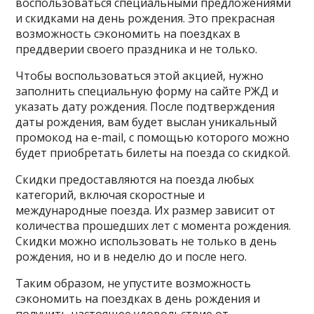
воспользоваться специальными предложениями
и скидками на день рождения. Это прекрасная
возможность сэкономить на поездках в
преддверии своего праздника и не только.
Чтобы воспользоваться этой акцией, нужно
заполнить специальную форму на сайте РЖД и
указать дату рождения. После подтверждения
даты рождения, вам будет выслан уникальный
промокод на e-mail, с помощью которого можно
будет приобретать билеты на поезда со скидкой.
Скидки предоставляются на поезда любых
категорий, включая скоростные и
международные поезда. Их размер зависит от
количества прошедших лет с момента рождения.
Скидки можно использовать не только в день
рождения, но и в неделю до и после него.
Таким образом, не упустите возможность
сэкономить на поездках в день рождения и