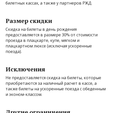
билетных кассах, а также у партнеров РЖД.
Размер скидки
Скидка на билеты в день рождения
предоставляется в размере 30% от стоимости
проезда в плацкарте, купе, мягком и
плацкартном люксе (исключая ускоренные
поезда).
Исключения
Не предоставляется скидка на билеты, которые
приобретаются за наличный расчет в кассе, а
также билеты на ускоренные поезда с обеденным
и эконом-классом.
Другие ограничения