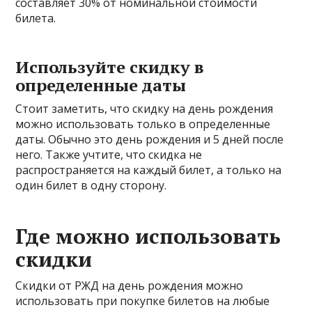
составляет 30% от номинальной стоимости
билета.
Используйте скидку в
определенные даты
Стоит заметить, что скидку на день рождения
можно использовать только в определенные
даты. Обычно это день рождения и 5 дней после
него. Также учтите, что скидка не
распространяется на каждый билет, а только на
один билет в одну сторону.
Где можно использовать
скидки
Скидки от РЖД на день рождения можно
использовать при покупке билетов на любые