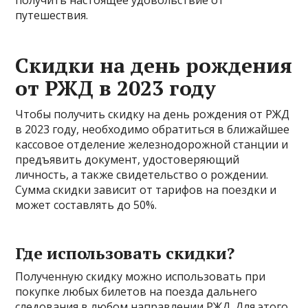
получить настоящее удовольствие от
путешествия.
Скидки на день рождения
от РЖД в 2023 году
Чтобы получить скидку на день рождения от РЖД
в 2023 году, необходимо обратиться в ближайшее
кассовое отделение железнодорожной станции и
предъявить документ, удостоверяющий
личность, а также свидетельство о рождении.
Сумма скидки зависит от тарифов на поездки и
может составлять до 50%.
Где использовать скидки?
Полученную скидку можно использовать при
покупке любых билетов на поезда дальнего
следования в любом направлении РЖД. Для этого