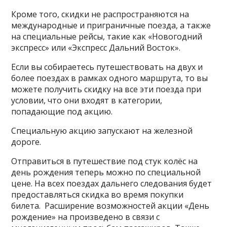
Кроме того, скидки не распространяются на
международные и приграничные поезда, а также
на специальные рейсы, такие как «Новогодний
экспресс» или «Экспресс Дальний Восток».
Если вы собираетесь путешествовать на двух и
более поездах в рамках одного маршрута, то вы
можете получить скидку на все эти поезда при
условии, что они входят в категории,
попадающие под акцию.
Специальную акцию запускают на железной
дороге.
Отправиться в путешествие под стук колёс на
день рождения теперь можно по специальной
цене. На всех поездах дальнего следования будет
предоставляться скидка во время покупки
билета. Расширение возможностей акции «День
рождение» на произведено в связи с