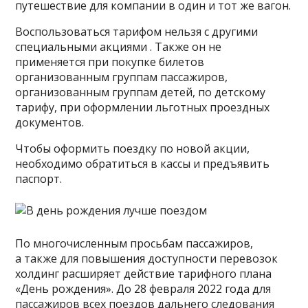
путешествие для компании в один и тот же вагон.
Воспользоваться тарифом нельзя с другими
специальными акциями . Также он не
применяется при покупке билетов
организованным группам пассажиров,
организованным группам детей, по детскому
тарифу, при оформлении льготных проездных
документов.
Чтобы оформить поездку по новой акции,
необходимо обратиться в кассы и предъявить
паспорт.
По многочисленным просьбам пассажиров,
а также для повышения доступности перевозок
холдинг расширяет действие тарифного плана
«День рождения». До 28 февраля 2022 года для
пассажиров всех поездов дальнего следования