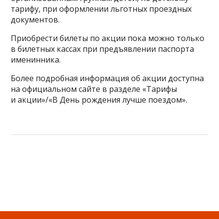
тарифу, при оформлении льготных проездных
документов.
Приобрести билеты по акции пока можно только
в билетных кассах при предъявлении паспорта
именинника.
Более подробная информация об акции доступна
на официальном сайте в разделе «Тарифы
и акции»/«В День рождения лучше поездом».