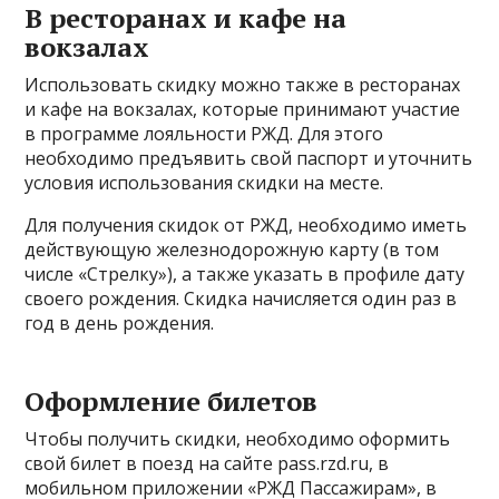
В ресторанах и кафе на
вокзалах
Использовать скидку можно также в ресторанах
и кафе на вокзалах, которые принимают участие
в программе лояльности РЖД. Для этого
необходимо предъявить свой паспорт и уточнить
условия использования скидки на месте.
Для получения скидок от РЖД, необходимо иметь
действующую железнодорожную карту (в том
числе «Стрелку»), а также указать в профиле дату
своего рождения. Скидка начисляется один раз в
год в день рождения.
Оформление билетов
Чтобы получить скидки, необходимо оформить
свой билет в поезд на сайте pass.rzd.ru, в
мобильном приложении «РЖД Пассажирам», в