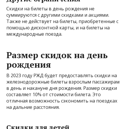
Скидки на билеты в день рождения не
суммируются с другими скидками и акциями.
Также не действует на билеты, приобретенные с
помощью дисконтной карты, и на билеты на
международные поезда.
Размер скидок на день
рождения
В 2023 году РЖД будет предоставлять скидки на
железнодорожные билеты взрослым пассажирам
в день и накануне дня рождения. Размер скидки
составляет 10% от стоимости билета. Это
отличная возможность сэкономить на поездках
на дальние расстояния.
Скидки для детей