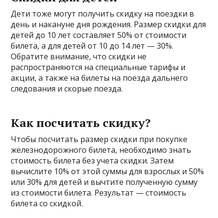
Дети тоже могут получить скидку на поездки в
день и накануне дня рождения. Размер скидки для
детей до 10 лет составляет 50% от стоимости
билета, а для детей от 10 до 14 лет — 30%.
Обратите внимание, что скидки не
распространяются на специальные тарифы и
акции, а также на билеты на поезда дальнего
следования и скорые поезда.
Как посчитать скидку?
Чтобы посчитать размер скидки при покупке
железнодорожного билета, необходимо знать
стоимость билета без учета скидки. Затем
вычислите 10% от этой суммы для взрослых и 50%
или 30% для детей и вычтите полученную сумму
из стоимости билета. Результат — стоимость
билета со скидкой.