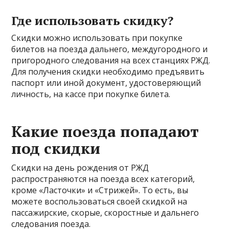
Где использовать скидку?
Скидки можно использовать при покупке
билетов на поезда дальнего, междугородного и
пригородного следования на всех станциях РЖД.
Для получения скидки необходимо предъявить
паспорт или иной документ, удостоверяющий
личность, на кассе при покупке билета.
Какие поезда попадают
под скидки
Скидки на день рождения от РЖД
распространяются на поезда всех категорий,
кроме «Ласточки» и «Стрижей». То есть, вы
можете воспользоваться своей скидкой на
пассажирские, скорые, скоростные и дальнего
следования поезда.