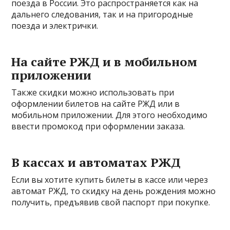
поезда в России. Это распространяется как на
дальнего следования, так и на пригородные
поезда и электрички.
На сайте РЖД и в мобильном
приложении
Также скидки можно использовать при
оформлении билетов на сайте РЖД или в
мобильном приложении. Для этого необходимо
ввести промокод при оформлении заказа.
В кассах и автоматах РЖД
Если вы хотите купить билеты в кассе или через
автомат РЖД, то скидку на день рождения можно
получить, предъявив свой паспорт при покупке.