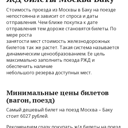
Стоимость проезда из Москвы в Баку на поезде
непостоянна и зависит от спроса и даты
отправления. Чем ближе покупка к дате
отправления тем дороже становятся билеты. По
мере роста
занятости мест стоимость железнодорожных
билетов так же растет. Такая система называется
динамическим ценообразованием. Ее цель
максимально заполнить поезда РЖД и
обеспечить наличие
небольшого резерва доступных мест.
Минимальные цены билетов
(вагон, поезд)
Самый дешевый билет на поезд Москва – Баку
стоит 6027 рублей.
Рекомендуем сразу покупать ж/д билеты на поезд