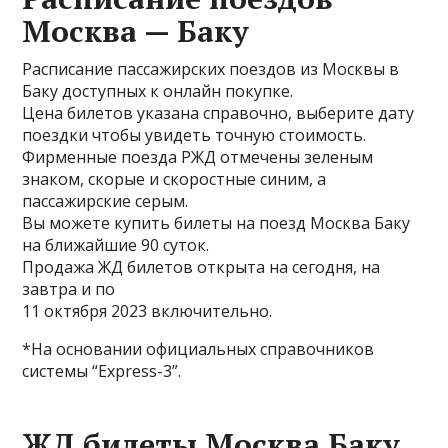
Москва — Баку
Расписание пассажирских поездов из Москвы в
Баку доступных к онлайн покупке.
Цена билетов указана справочно, выберите дату
поездки чтобы увидеть точную стоимость.
Фирменные поезда РЖД отмечены зеленым
знаком, скорые и скоростные синим, а
пассажирские серым.
Вы можете купить билеты на поезд Москва Баку
на ближайшие 90 суток.
Продажа ЖД билетов открыта на сегодня, на
завтра и по
11 октября 2023 включительно.
*На основании официальных справочников
системы “Express-3”.
ЖД билеты Москва Баку