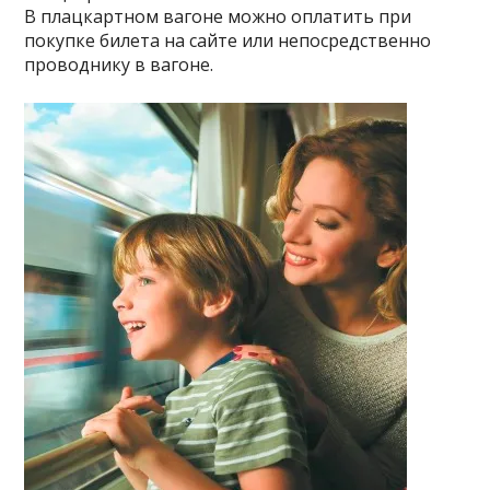
В плацкартном вагоне можно оплатить при
покупке билета на сайте или непосредственно
проводнику в вагоне.