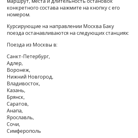
маршрут, места и длительность остановок
конкретного состава нажмите на кнопку с его
номером.
Курсирующие на направлении Москва Баку
поезда останавливаются на следующих станциях:
Поезда из Москвы в:
Санкт-Петербург,
Адлер,
Воронеж,
Нижний Новгород,
Владивосток,
Казань,
Брянск,
Саратов,
Анапа,
Ярославль,
Сочи,
Симферополь