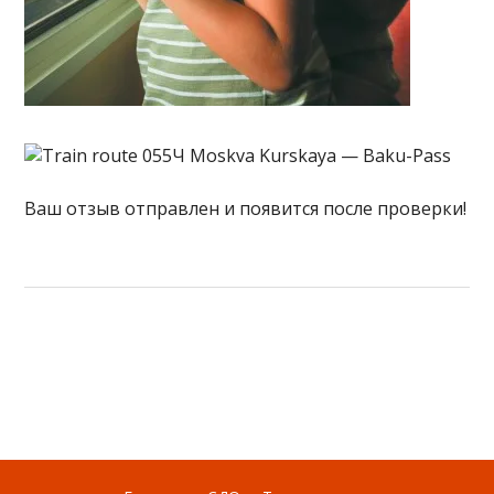
Ваш отзыв отправлен и появится после проверки!