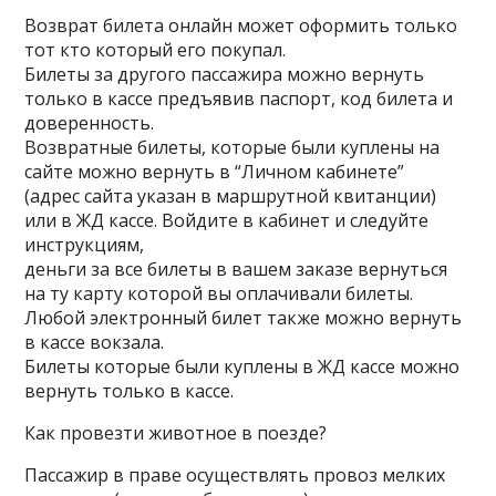
Возврат билета онлайн может оформить только
тот кто который его покупал.
Билеты за другого пассажира можно вернуть
только в кассе предъявив паспорт, код билета и
доверенность.
Возвратные билеты, которые были куплены на
сайте можно вернуть в “Личном кабинете”
(адрес сайта указан в маршрутной квитанции)
или в ЖД кассе. Войдите в кабинет и следуйте
инструкциям,
деньги за все билеты в вашем заказе вернуться
на ту карту которой вы оплачивали билеты.
Любой электронный билет также можно вернуть
в кассе вокзала.
Билеты которые были куплены в ЖД кассе можно
вернуть только в кассе.
Как провезти животное в поезде?
Пассажир в праве осуществлять провоз мелких