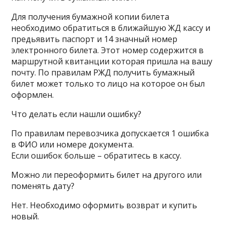
Для получения бумажной копии билета
необходимо обратиться в ближайшую ЖД кассу и
предьявить паспорт и 14 значный номер
электронного билета. Этот номер содержится в
маршрутной квитанции которая пришла на вашу
почту. По правилам РЖД получить бумажный
билет может только то лицо на которое он был
оформлен.
Что делать если нашли ошибку?
По правилам перевозчика допускается 1 ошибка
в ФИО или номере документа.
Если ошибок больше – обратитесь в кассу.
Можно ли переоформить билет на другого или
поменять дату?
Нет. Необходимо оформить возврат и купить
новый.