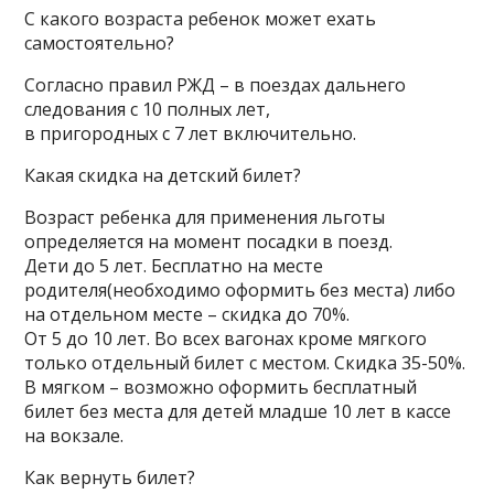
С какого возраста ребенок может ехать
самостоятельно?
Согласно правил РЖД – в поездах дальнего
следования с 10 полных лет,
в пригородных с 7 лет включительно.
Какая скидка на детский билет?
Возраст ребенка для применения льготы
определяется на момент посадки в поезд.
Дети до 5 лет. Бесплатно на месте
родителя(необходимо оформить без места) либо
на отдельном месте – скидка до 70%.
От 5 до 10 лет. Во всех вагонах кроме мягкого
только отдельный билет с местом. Скидка 35-50%.
В мягком – возможно оформить бесплатный
билет без места для детей младше 10 лет в кассе
на вокзале.
Как вернуть билет?