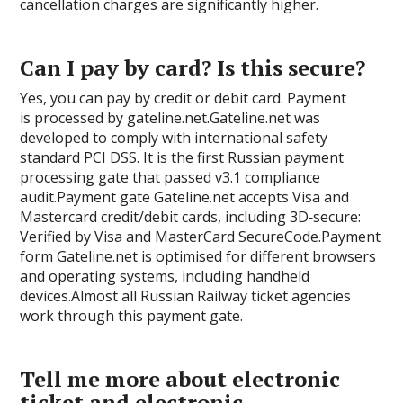
cancellation charges are significantly higher.
Can I pay by card? Is this secure?
Yes, you can pay by credit or debit card. Payment
is processed by gateline.net.Gateline.net was
developed to comply with international safety
standard PCI DSS. It is the first Russian payment
processing gate that passed v3.1 compliance
audit.Payment gate Gateline.net accepts Visa and
Mastercard credit/debit cards, including 3D‑secure:
Verified by Visa and MasterCard SecureCode.Payment
form Gateline.net is optimised for different browsers
and operating systems, including handheld
devices.Almost all Russian Railway ticket agencies
work through this payment gate.
Tell me more about electronic
ticket and electronic