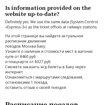
Is information provided on the
website up‑to‑date?
Definitely yes. We use the same data (System Control
«Express‑3») as the ticket offices at railways stations.
На этой странице вы найдете актуальное
расписание движения
поездов Москва Баку.
Узнаете о наличии и стоимости мест в вагонах
купе от 8460 руб.
и плацкарте от 6027 руб.
Сможете заказать ж/д билеты в Баку через
интернет.
Ознакомиться с маршрутами следования,
остановками 1 поезда,
оставить отзыв о своей поездке.
Расписание поездов