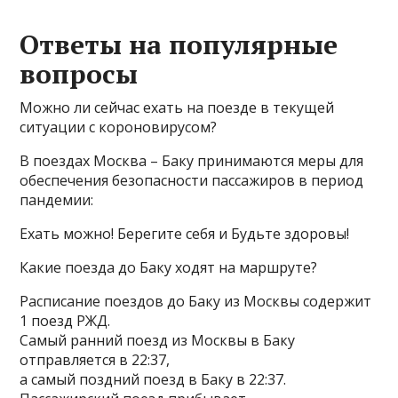
Ответы на популярные
вопросы
Можно ли сейчас ехать на поезде в текущей
ситуации с короновирусом?
В поездах Москва – Баку принимаются меры для
обеспечения безопасности пассажиров в период
пандемии:
Ехать можно! Берегите себя и Будьте здоровы!
Какие поезда до Баку ходят на маршруте?
Расписание поездов до Баку из Москвы содержит
1 поезд РЖД.
Самый ранний поезд из Москвы в Баку
отправляется в 22:37,
а самый поздний поезд в Баку в 22:37.