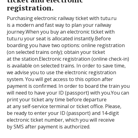
registration.
Purchasing electronic railway ticket with tutu.ru
is a modern and fast way to plan your railway
journey.When you buy an electronic ticket with
tutu.ru your seat is allocated instantly.Before
boarding you have two options: online registration
(on selected trains only); obtain your ticket
at the station.Electronic registration (online check‑in)
is available on selected trains. In order to save time,
we advise you to use the electronic registration
system. You will get access to this option after
payment is confirmed. In order to board the train you
will need to have your ID (passport) with you.You can
print your ticket any time before departure
at any self‑service terminal or ticket office. Please,
be ready to enter your ID (passport) and 14‑digit
electronic ticket number, which you will receive
by SMS after payment is authorized.