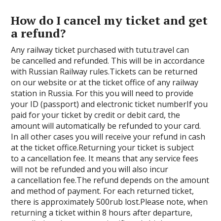
How do I cancel my ticket and get
a refund?
Any railway ticket purchased with tutu.travel can
be cancelled and refunded. This will be in accordance
with Russian Railway rules.Tickets can be returned
on our website or at the ticket office of any railway
station in Russia. For this you will need to provide
your ID (passport) and electronic ticket numberIf you
paid for your ticket by credit or debit card, the
amount will automatically be refunded to your card.
In all other cases you will receive your refund in cash
at the ticket office.Returning your ticket is subject
to a cancellation fee. It means that any service fees
will not be refunded and you will also incur
a cancellation fee.The refund depends on the amount
and method of payment. For each returned ticket,
there is approximately 500rub lost.Please note, when
returning a ticket within 8 hours after departure,