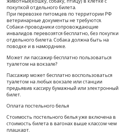
животных(кошку, собаку, птицу) в клетке с
покупкой отдельного билета.
При перевозке питомцев по территории РФ
ветеринарные документы не требуются.
Собаки-проводники сопровождающие
инвалидов перевозятся бесплатно, без покупки
отдельного билета. Собака должна быть на
поводке и в наморднике.
Может ли пассажир бесплатно пользоваться
туалетом на вокзале?
Пассажир может бесплатно воспользоваться
туалетом на любых вокзале или станции
предьявив кассиру бумажный или электронный
билет.
Оплата постельного белья
Стоимость постельного белья уже включена в
стоимость билета в вагонах выше классом чем
плацкарт.