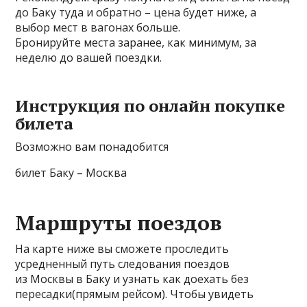
до Баку туда и обратно – цена будет ниже, а
выбор мест в вагонах больше.
Бронируйте места заранее, как минимум, за
неделю до вашей поездки.
Инструкция по онлайн покупке
билета
Возможно вам понадобится
билет Баку – Москва
Маршруты поездов
На карте ниже вы сможете проследить
усредненный путь следования поездов
из Москвы в Баку и узнать как доехать без
пересадки(прямым рейсом). Чтобы увидеть