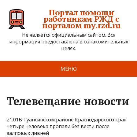
Портал помощи
работникам РЖД с
порталом my.rzd.ru
Не является официальным сайтом. Вся
информация предоставлена в ознакомительных
целях.
МЕНЮ
Телевещание новости
21:01В Туапсинском районе Краснодарского края
четыре человека пропали без вести после
залповых ливней