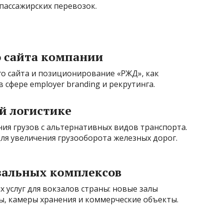
пассажирских перевозок.
о сайта компании
о сайта и позиционирование «РЖД», как
 сфере employer branding и рекрутинга.
й логистике
ния грузов с альтернативных видов транспорта.
ля увеличения грузооборота железных дорог.
зальных комплексов
 услуг для вокзалов страны: новые залы
, камеры хранения и коммерческие объекты.