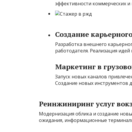
эффективности коммерческих и 
Создание карьерног
Разработка внешнего карьерног
работодателя. Реализация идей в
Маркетинг в грузово
Запуск новых каналов привлече
Создание новых инструментов д
Реинжиниринг услуг вок
Модернизация облика и создание новых
ожидания, информационные терминалы