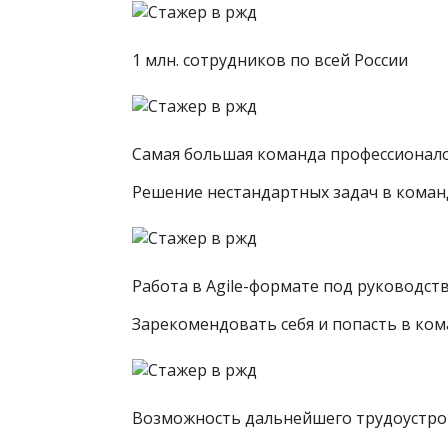
1 млн. сотрудников по всей России
Самая большая команда профессионало
Решение нестандартных задач в коман
Работа в Agile-формате под руководст
Зарекомендовать себя и попасть в ко
Возможность дальнейшего трудоустро