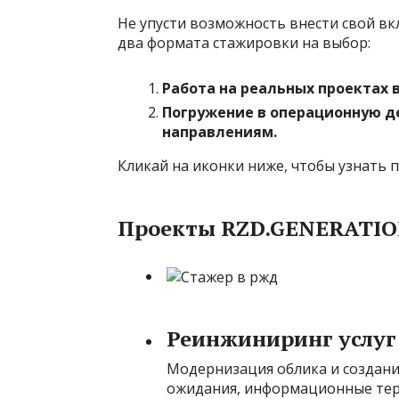
Не упусти возможность внести свой вк
два формата стажировки на выбор:
Работа на реальных проектах в
Погружение в операционную д
направлениям.
Кликай на иконки ниже, чтобы узнать 
Проекты RZD.GENERATI
Реинжиниринг услуг
Модернизация облика и создание
ожидания, информационные тер