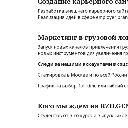
Создание карьерного са
Разработка внешнего карьерного сайт
Реализация идей в сфере employer bran
Маркетинг в грузовой ло
Запуск новых каналов привлечения гру
новых инструментов для увеличения гр
Следи за нашими аккаунтами в соцс
Стажировка в Москве и по всей России
График на выбор: full-time или гибкий
Кого мы ждем на RZD.GE
Студентов от 3-го курса и выпускников