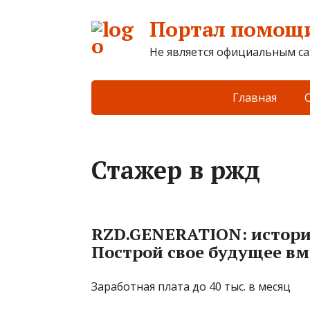
Портал помощи
Не является официальным са
Главная
Стажер в ржд
RZD.GENERATION: истори
Построй свое будущее вм
Заработная плата до 40 тыс. в месяц