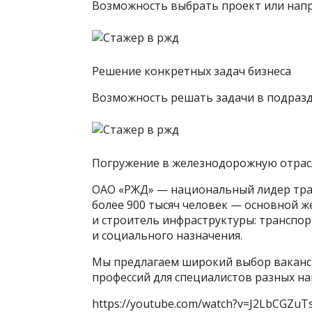
Возможность выбрать проект или напр
Решение конкретных задач бизнеса
Возможность решать задачи в подразд
Погружение в железнодорожную отрас
ОАО «РЖД» — национальный лидер тра
более 900 тысяч человек — основной 
и строитель инфраструктуры: транспор
и социального назначения.
Мы предлагаем широкий выбор ваканси
профессий для специалистов разных н
https://youtube.com/watch?v=J2LbCGZuT