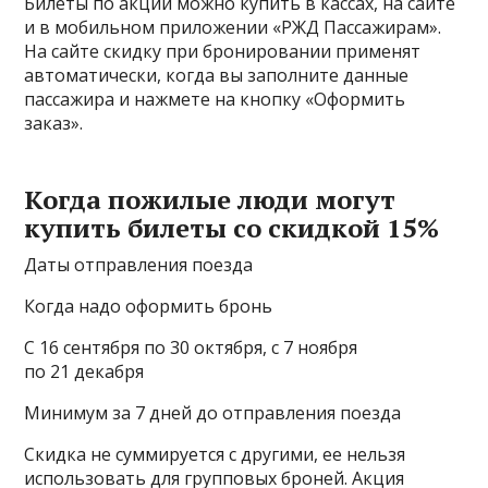
Билеты по акции можно купить в кассах, на сайте
и в мобильном приложении «РЖД Пассажирам».
На сайте скидку при бронировании применят
автоматически, когда вы заполните данные
пассажира и нажмете на кнопку «Оформить
заказ».
Когда пожилые люди могут
купить билеты со скидкой 15%
Даты отправления поезда
Когда надо оформить бронь
С 16 сентября по 30 октября, с 7 ноября
по 21 декабря
Минимум за 7 дней до отправления поезда
Скидка не суммируется с другими, ее нельзя
использовать для групповых броней. Акция