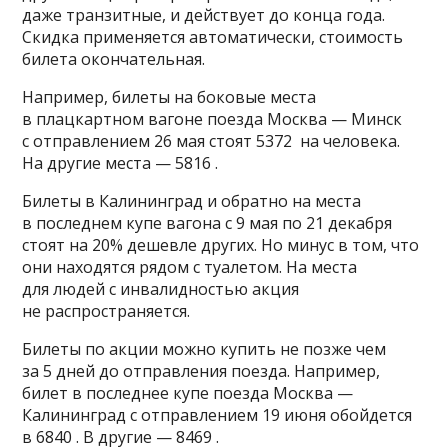
даже транзитные, и действует до конца года.
Скидка применяется автоматически, стоимость
билета окончательная.
Например, билеты на боковые места
в плацкартном вагоне поезда Москва — Минск
с отправлением 26 мая стоят 5372 на человека.
На другие места — 5816 .
Билеты в Калининград и обратно на места
в последнем купе вагона с 9 мая по 21 декабря
стоят на 20% дешевле других. Но минус в том, что
они находятся рядом с туалетом. На места
для людей с инвалидностью акция
не распространяется.
Билеты по акции можно купить не позже чем
за 5 дней до отправления поезда. Например,
билет в последнее купе поезда Москва —
Калининград с отправлением 19 июня обойдется
в 6840 . В другие — 8469 .