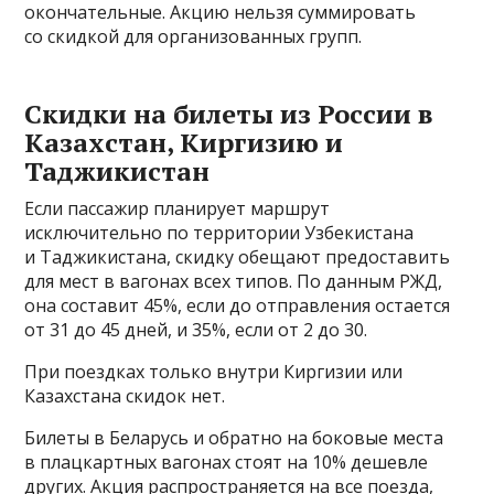
окончательные. Акцию нельзя суммировать
со скидкой для организованных групп.
Скидки на билеты из России в
Казахстан, Киргизию и
Таджикистан
Если пассажир планирует маршрут
исключительно по территории Узбекистана
и Таджикистана, скидку обещают предоставить
для мест в вагонах всех типов. По данным РЖД,
она составит 45%, если до отправления остается
от 31 до 45 дней, и 35%, если от 2 до 30.
При поездках только внутри Киргизии или
Казахстана скидок нет.
Билеты в Беларусь и обратно на боковые места
в плацкартных вагонах стоят на 10% дешевле
других. Акция распространяется на все поезда,