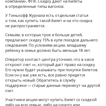
компании», ФПК. Скидку дают на билеты
в определенные типы вагонов:
У Тинькофф Журнала есть отдельная статья
о том, как купить такой билет и на что скидка
не распространяется.
Семьям, в которых трое и больше детей,
предлагают скидку 15% в купе поездов дальнего
следования. По условиям акции, младшему
ребенку в семье должно быть меньше 18 лет.
Оператор контакт-центра уточнил, что в кассе
откроют счет «», который даст право на скидку.
Его нужно будет указывать при покупке билетов.
Если он у вас уже есть, все равно придется
открыть новый. Обратитесь в службу
поддержки — старые данные перенесут на другой
счет.
Участники акции могут купить билет со скидкой
либо на всю семью, либо на одного или