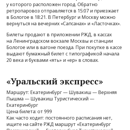
у которого расположен город. Обратно
ретропаровоз отправляется в 15:07 и приезжает
в Бологое в 18:21. В Петербург и Москву можно
вернуться на вечерних «Сапсанах» и «Ласточках».
Билеты продают в приложении РЖД, в кассах
на Ленинградском вокзале Москвы и станции
Бологое или в вагоне поезда. При покупке в кассе
выдают бумажный билет с типографикой начала
20 века и буквами «ять» и «ер» в словах.
«Уральский экспресс»
Маршрут: Екатеринбург — Шувакиш — Верхняя
Пышма — Шувакиш Туристический —
Екатеринбург
Цена билета: от 999
Как часто ходит: постоянного расписания нет,
ищите на сайте РЖД маршрут «Екатеринбург