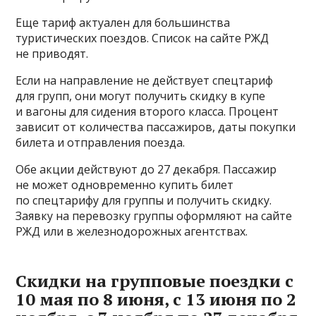
Еще тариф актуален для большинства
туристических поездов. Список на сайте РЖД
не приводят.
Если на направление не действует спецтариф
для групп, они могут получить скидку в купе
и вагоны для сидения второго класса. Процент
зависит от количества пассажиров, даты покупки
билета и отправления поезда.
Обе акции действуют до 27 декабря. Пассажир
не может одновременно купить билет
по спецтарифу для группы и получить скидку.
Заявку на перевозку группы оформляют на сайте
РЖД или в железнодорожных агентствах.
Скидки на групповые поездки с
10 мая по 8 июня, с 13 июня по 2