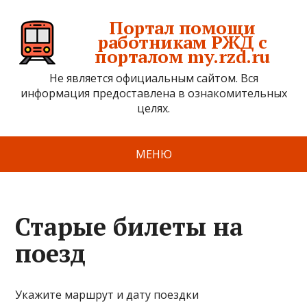
Портал помощи
работникам РЖД с
порталом my.rzd.ru
Не является официальным сайтом. Вся
информация предоставлена в ознакомительных
целях.
МЕНЮ
Старые билеты на
поезд
Укажите маршрут и дату поездки