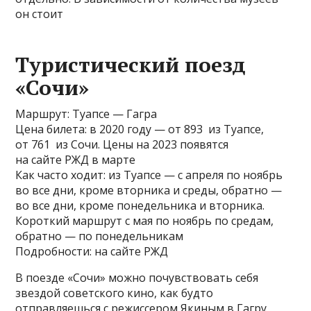
он стоит
Туристический поезд
«Сочи»
Маршрут: Туапсе — Гагра
Цена билета: в 2020 году — от 893 из Туапсе,
от 761 из Сочи. Цены на 2023 появятся
на сайте РЖД в марте
Как часто ходит: из Туапсе — с апреля по ноябрь
во все дни, кроме вторника и среды, обратно —
во все дни, кроме понедельника и вторника.
Короткий маршрут с мая по ноябрь по средам,
обратно — по понедельникам
Подробности: на сайте РЖД
В поезде «Сочи» можно почувствовать себя
звездой советского кино, как будто
отправляешься с режиссером Якиным в Гагру,