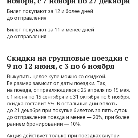
ноября, с 7 ноября по 27 декабря
Билет покупают за 12 и более дней
до отправления
Билет покупают за 11 и менее дней
до отправления
Скидки на групповые поездки с
9 по 12 июня, с 3 по 6 ноября
Выкупить целое купе можно со скидкой.
Ее размер зависит от даты поездки. Так,
на поезда, отправляющиеся с 25 апреля по 15 мая,
с 1 июня по 15 сентября и с 31 октября по 6 ноября,
скидка составит 5%. В остальные дни вплоть
до 21 декабря при покупке билетов за пять суток
до отправления поезда и менее — 20%, при более
раннем бронировании — 10%.
Акция действует только при поездках внутри