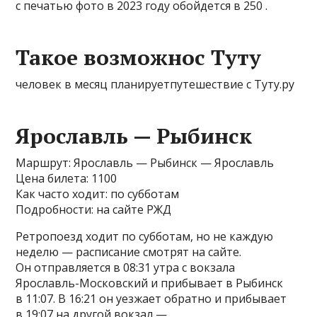
с печатью фото в 2023 году обойдется в 250 .
Такое возможнос Туту
человек в месяц планируетпутешествие с Туту.ру
Ярославль — Рыбинск
Маршрут: Ярославль — Рыбинск — Ярославль
Цена билета: 1100
Как часто ходит: по субботам
Подробности: на сайте РЖД
Ретропоезд ходит по субботам, но не каждую
неделю — расписание смотрят на сайте.
Он отправляется в 08:31 утра с вокзала
Ярославль-Московский и прибывает в Рыбинск
в 11:07. В 16:21 он уезжает обратно и прибывает
в 19:07 на другой вокзал —