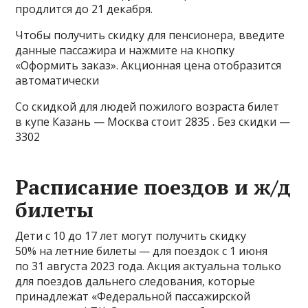
продлится до 21 декабря.
Чтобы получить скидку для пенсионера, введите
данные пассажира и нажмите на кнопку
«Оформить заказ». Акционная цена отобразится
автоматически
Со скидкой для людей пожилого возраста билет
в купе Казань — Москва стоит 2835 . Без скидки —
3302
Расписание поездов и ж/д
билеты
Дети с 10 до 17 лет могут получить скидку
50% на летние билеты — для поездок с 1 июня
по 31 августа 2023 года. Акция актуальна только
для поездов дальнего следования, которые
принадлежат «Федеральной пассажирской