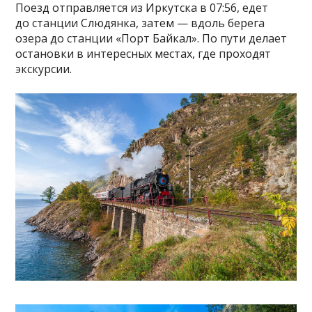
Поезд отправляется из Иркутска в 07:56, едет
до станции Слюдянка, затем — вдоль берега
озера до станции «Порт Байкал». По пути делает
остановки в интересных местах, где проходят
экскурсии.