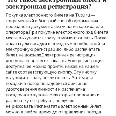
электронная регистрация?
Покупка электронного билета на Tutu.ru —
современный и быстрый способ оформления
проездного документа без участия кассира или
оператора.При покупке электронного ж/д билета
места выкупаются сразу, в момент оплаты.После
оплаты для посадки в поезд нужно либо пройти
электронную регистрацию, либо распечатать
билет на вокзале.Электронная регистрация
доступна не для всех заказов. Если регистрация
доступна, ее можно пройти, нажав на нашем
сайте соответствующую кнопку. Эту кнопку
вы увидите сразу после оплаты. Затем для
посадки в поезд понадобится оригинал
удостоверения личности и распечатка
посадочного купона. Некоторые проводники
распечатку не требуют, но лучше
не рисковать.Распечатать электронный билет
можно в любое время до отправления поезда