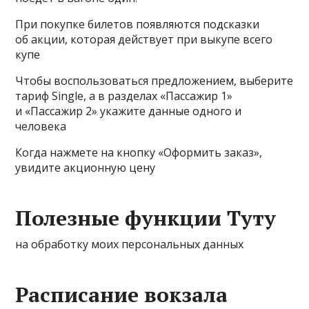
При покупке билетов появляются подсказки
об акции, которая действует при выкупе всего
купе
Чтобы воспользоваться предложением, выберите
тариф Single, а в разделах «Пассажир 1»
и «Пассажир 2» укажите данные одного и
человека
Когда нажмете на кнопку «Оформить заказ»,
увидите акционную цену
Полезные функции Туту
на обработку моих персональных данных
Расписание вокзала