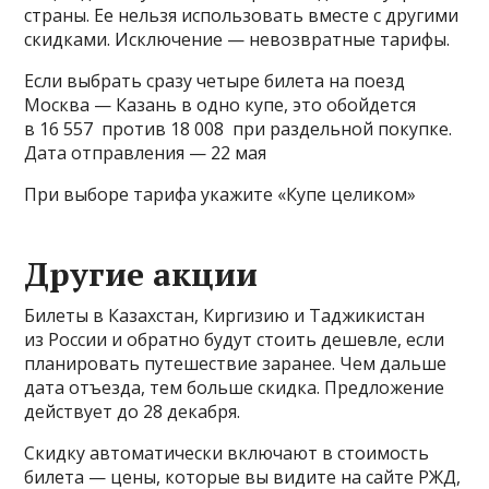
страны. Ее нельзя использовать вместе с другими
скидками. Исключение — невозвратные тарифы.
Если выбрать сразу четыре билета на поезд
Москва — Казань в одно купе, это обойдется
в 16 557 против 18 008 при раздельной покупке.
Дата отправления — 22 мая
При выборе тарифа укажите «Купе целиком»
Другие акции
Билеты в Казахстан, Киргизию и Таджикистан
из России и обратно будут стоить дешевле, если
планировать путешествие заранее. Чем дальше
дата отъезда, тем больше скидка. Предложение
действует до 28 декабря.
Скидку автоматически включают в стоимость
билета — цены, которые вы видите на сайте РЖД,