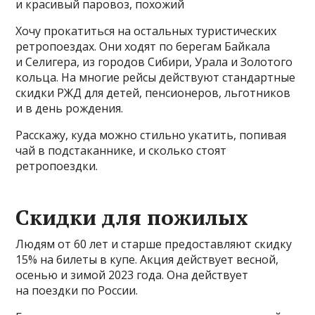
и красивый паровоз, похожий
Хочу прокатиться на остальных туристических
ретропоездах. Они ходят по берегам Байкала
и Селигера, из городов Сибири, Урала и Золотого
кольца. На многие рейсы действуют стандартные
скидки РЖД для детей, пенсионеров, льготников
и в день рождения.
Расскажу, куда можно стильно укатить, попивая
чай в подстаканнике, и сколько стоят
ретропоездки.
Скидки для пожилых
Людям от 60 лет и старше предоставляют скидку
15% на билеты в купе. Акция действует весной,
осенью и зимой 2023 года. Она действует
на поездки по России.