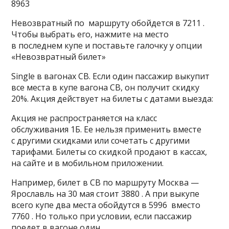
8963
Невозвратный по маршруту обойдется в 7211 .
Чтобы выбрать его, нажмите на место
в последнем купе и поставьте галочку у опции
«Невозвратный билет»
Single в вагонах СВ. Если один пассажир выкупит
все места в купе вагона СВ, он получит скидку
20%. Акция действует на билеты с датами выезда:
Акция не распространяется на класс
обслуживания 1Б. Ее нельзя применить вместе
с другими скидками или сочетать с другими
тарифами. Билеты со скидкой продают в кассах,
на сайте и в мобильном приложении.
Например, билет в СВ по маршруту Москва —
Ярославль на 30 мая стоит 3880 . А при выкупе
всего купе два места обойдутся в 5996 вместо
7760 . Но только при условии, если пассажир
поедет в вагоне один.