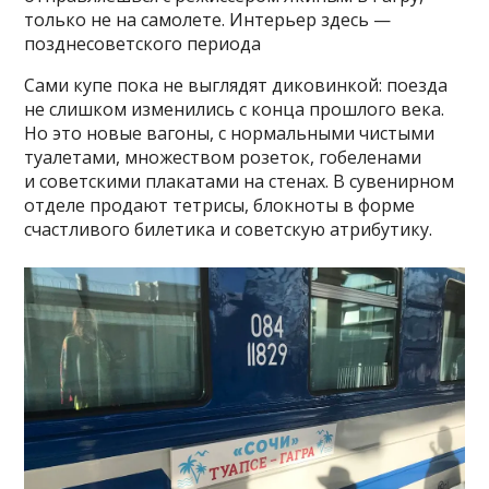
только не на самолете. Интерьер здесь —
позднесоветского периода
Сами купе пока не выглядят диковинкой: поезда
не слишком изменились с конца прошлого века.
Но это новые вагоны, с нормальными чистыми
туалетами, множеством розеток, гобеленами
и советскими плакатами на стенах. В сувенирном
отделе продают тетрисы, блокноты в форме
счастливого билетика и советскую атрибутику.