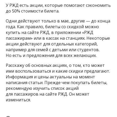
У РЖД есть акции, которые помогают сэкономить
до 50% стоимости билета.
Одни действуют только в мае, другие — до конца
года. Как правило, билеты со скидкой можно
купить на сайте РЖД, в приложении «РЖД
пассажирам» или в кассах на станциях. Некоторые
акции действуют для отдельных категорий,
например для семей с детьми или студентов.
Но есть и предложения для всех желающих.
Расскажу об основных акциях, о том, кто может
ими воспользоваться и какие скидки предлагают.
Информация и цены актуальны на момент
написания статьи. Прежде чем покупать билеты,
рекомендую изучить список акций
для пассажиров на сайте РЖД. Он может
измениться.