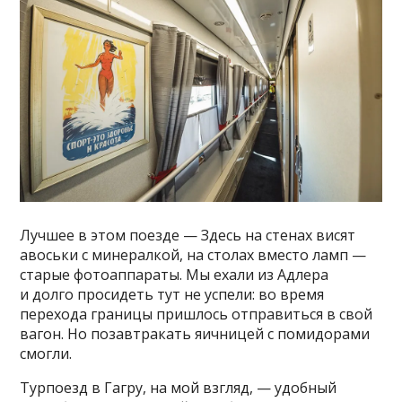
Лучшее в этом поезде — Здесь на стенах висят
авоськи с минералкой, на столах вместо ламп —
старые фотоаппараты. Мы ехали из Адлера
и долго просидеть тут не успели: во время
перехода границы пришлось отправиться в свой
вагон. Но позавтракать яичницей с помидорами
смогли.
Турпоезд в Гагру, на мой взгляд, — удобный