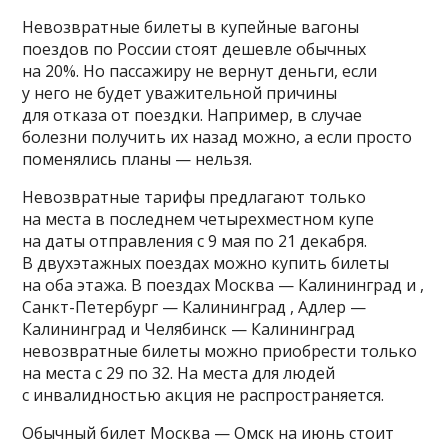
Невозвратные билеты в купейные вагоны
поездов по России стоят дешевле обычных
на 20%. Но пассажиру не вернут деньги, если
у него не будет уважительной причины
для отказа от поездки. Например, в случае
болезни получить их назад можно, а если просто
поменялись планы — нельзя.
Невозвратные тарифы предлагают только
на места в последнем четырехместном купе
на даты отправления с 9 мая по 21 декабря.
В двухэтажных поездах можно купить билеты
на оба этажа. В поездах Москва — Калининград и ,
Санкт-Петербург — Калининград , Адлер —
Калининград и Челябинск — Калининград
невозвратные билеты можно приобрести только
на места с 29 по 32. На места для людей
с инвалидностью акция не распространяется.
Обычный билет Москва — Омск на июнь стоит