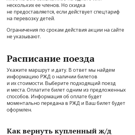
нескольких ее членов. Но скидка
не предоставляется, если действует спецтариф
на перевозку детей.
Ограничения по срокам действия акции на сайте
не указывают.
Расписание поезда
Укажите маршрут и дату. В ответ мы найдем
информацию РЖД о наличии билетов
и их стоимости. Выберите подходящий поезд
и места. Оплатите билет одним из предложенных
способов. Информация об оплате будет
моментально передана в РЖД и Ваш билет будет
оформлен.
Как вернуть купленный ж/д