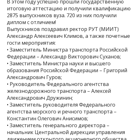
В этом году успешно прошли государственную
итоговую аттестацию и получили квалификацию
2875 выпускников вуза. 720 из них получили
диплом с отличием!
Выпускников поздравил ректор РУТ (МИИТ)
Александр Алексеевич Климов, а также почетные
гости мероприятия:
• Заместитель Министра транспорта Российской
Федерации – Александр Викторович Суханов;
• Заместитель Министра науки и высшего
образования Российской Федерации – Григорий
Александрович Гуров;
• Руководитель Федерального агентства
железнодорожного транспорта – Алексей
Александрович Дружинин;
• Заместитель руководителя Федерального
агентства морского и речного транспорта –
Константин Олегович Анисимов;
• Заместитель генерального директора –
начальник Центральной дирекции управления
движением открытого акционерного общества