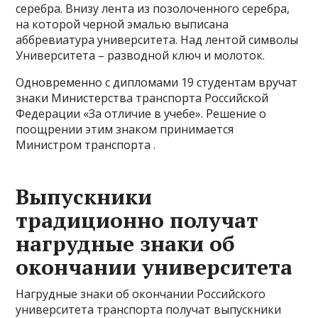
серебра. Внизу лента из позолоченного серебра,
на которой черной эмалью выписана
аббревиатура университета. Над лентой символы
Университета – разводной ключ и молоток.
Одновременно с дипломами 19 студентам вручат
знаки Министерства транспорта Российской
Федерации «За отличие в учебе». Решение о
поощрении этим знаком принимается
Министром транспорта .
Выпускники
традиционно получат
нагрудные знаки об
окончании университета
Нагрудные знаки об окончании Российского
университета транспорта получат выпускники