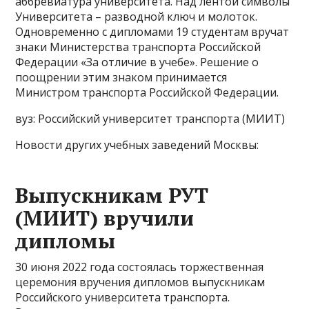
аббревиатура университета. Над лентой символы
Университета – разводной ключ и молоток.
Одновременно с дипломами 19 студентам вручат
знаки Министерства транспорта Российской
Федерации «За отличие в учебе». Решение о
поощрении этим знаком принимается
Министром транспорта Российской Федерации.
вуз: Российский университет транспорта (МИИТ)
Новости других учебных заведений Москвы:
Выпускникам РУТ
(МИИТ) вручили
дипломы
30 июня 2022 года состоялась торжественная
церемония вручения дипломов выпускникам
Российского университета транспорта.