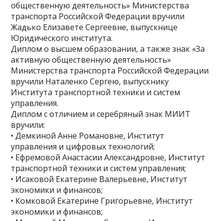
общественную деятельность» Министерства
транспорта Российской Федерации вручили
Жадько Елизавете Сергеевне, выпускнице
Юридического института.
Диплом о высшем образовании, а также знак «За
активную общественную деятельность»
Министерства транспорта Российской Федерации
вручили Наталенко Сергею, выпускнику
Института транспортной техники и систем
управления.
Диплом с отличием и серебряный знак МИИТ
вручили:
• Демкиной Анне Романовне, Институт
управления и цифровых технологий;
• Ефремовой Анастасии Александровне, Институт
транспортной техники и систем управления;
• Исаковой Екатерине Валерьевне, Институт
экономики и финансов;
• Комковой Екатерине Григорьевне, Институт
экономики и финансов;