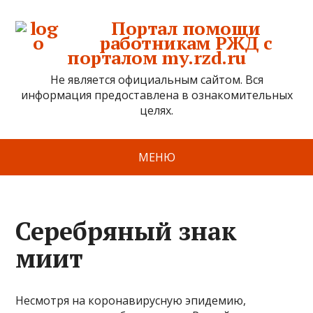
Портал помощи
работникам РЖД с
порталом my.rzd.ru
Не является официальным сайтом. Вся
информация предоставлена в ознакомительных
целях.
МЕНЮ
Серебряный знак
миит
Несмотря на коронавирусную эпидемию,