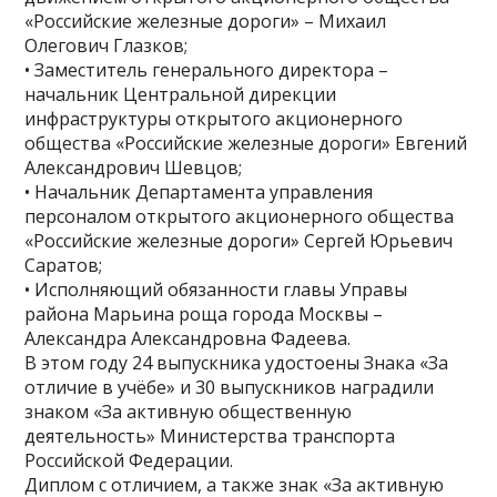
«Российские железные дороги» – Михаил
Олегович Глазков;
• Заместитель генерального директора –
начальник Центральной дирекции
инфраструктуры открытого акционерного
общества «Российские железные дороги» Евгений
Александрович Шевцов;
• Начальник Департамента управления
персоналом открытого акционерного общества
«Российские железные дороги» Сергей Юрьевич
Саратов;
• Исполняющий обязанности главы Управы
района Марьина роща города Москвы –
Александра Александровна Фадеева.
В этом году 24 выпускника удостоены Знака «За
отличие в учёбе» и 30 выпускников наградили
знаком «За активную общественную
деятельность» Министерства транспорта
Российской Федерации.
Диплом с отличием, а также знак «За активную