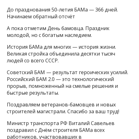
До празднования 50-летия БАМа — 366 дней.
Начинаем обратный отсчёт
А пока отметим День бамовца. Праздник
молодой, но с богатым наследием.
История БАМа для многих — история жизни.
Великая стройка объединила десятки тысяч
людей со всего СССР.
Советский БАМ — результат героических усилий.
Российский БАМ 2.0 — это технологический
прорыв, помноженный на смелые решения и
быстрые результаты.
Поздравляем ветеранов-бамовцев и новых
строителей магистрали. Спасибо за ваш труд!
Министр транспорта РФ Виталий Савельев
поздравил с Днём строителя БАМа всех
работников, участвовавших в