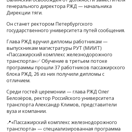
генерального директора РЖД — начальника
Дирекции тяги.
Он станет ректором Петербургского
государственного университета путей сообщения.
Глава РЖД вручил дипломы работникам —
выпускникам магистратуры РУТ (МИИТ)
«Пассажирский комплекс железнодорожного
транспорта»✅ Обучение в третьем потоке
программы прошли 37 работников пассажирского
блока РЖД, 26 из них получили дипломы с
отличием.
Среди гостей церемонии — глава РЖД Олег
Белозёров, ректор Российского университета
транспорта Александр Климов, представители
вуза и компании.
📍«Пассажирский комплекс железнодорожного
транспорта» — специализированная программа