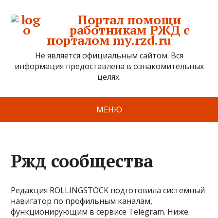
Портал помощи
работникам РЖД с
порталом my.rzd.ru
Не является официальным сайтом. Вся
информация предоставлена в ознакомительных
целях.
МЕНЮ
Ржд сообщества
Редакция ROLLINGSTOCK подготовила системный
навигатор по профильным каналам,
функционирующим в сервисе Telegram. Ниже