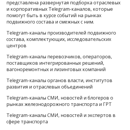
представлена развернутая подборка отраслевых
и корпоративных Telegram-каналов, которые
помогут быть в курсе событий на рынках
подвижного состава и смежных с ним.
Telegram-каналы производителей подвижного
состава, комплектующих, исследовательских
центров
Telegram-каналы перевозчиков, операторов,
поставщиков интегрированных решений,
вагоноремонтных и лизинговых компаний
Telegram-каналы органов власти, институтов
развития и отраслевых объединений
Telegram-каналы СМИ, новостей и блогеров о
рынках железнодорожного транспорта и ГРТ
Telegram-каналы СМИ, новостей и экспертов в
сфере транспорта