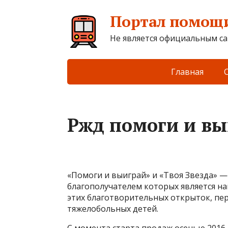
Портал помощи
Не является официальным са
Главная
Ржд помоги и вы
«Помоги и выиграй» и «Твоя Звезда» 
благополучателем которых является н
этих благотворительных открыток, пер
тяжелобольных детей.