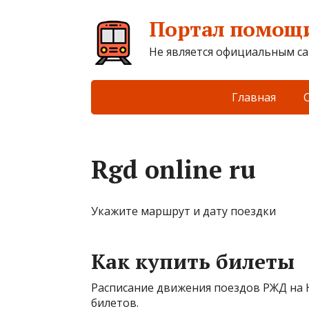
Портал помощи
Не является официальным са
Главная
Rgd online ru
Укажите маршрут и дату поездки
Как купить билеты
Расписание движения поездов РЖД на 
билетов.