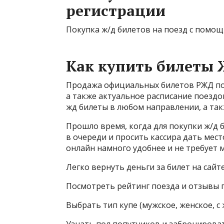
регистрации
Покупка ж/д билетов на поезд с помощ
Как купить билеты Ж
Продажа официальных билетов РЖД п
а также актуальное расписание поезд
жд билеты в любом направлении, а та
Прошло время, когда для покупки ж/д 
в очереди и просить кассира дать мес
онлайн намного удобнее и не требует 
Легко вернуть деньги за билет на сайт
Посмотреть рейтинг поезда и отзывы 
Выбрать тип купе (мужское, женское, 