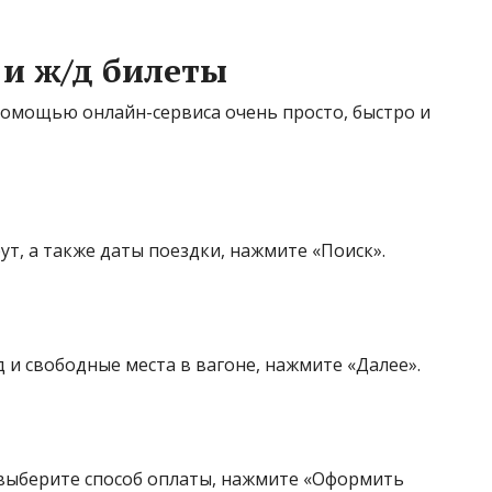
 и ж/д билеты
помощью онлайн-сервиса очень просто, быстро и
т, а также даты поездки, нажмите «Поиск».
и свободные места в вагоне, нажмите «Далее».
выберите способ оплаты, нажмите «Оформить