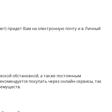
ет) придет Вам на электронную почту и в Личный
еской обстановкой, а также постоянным
екомендуется покупать через онлайн-сервисы, так
иемуществ.