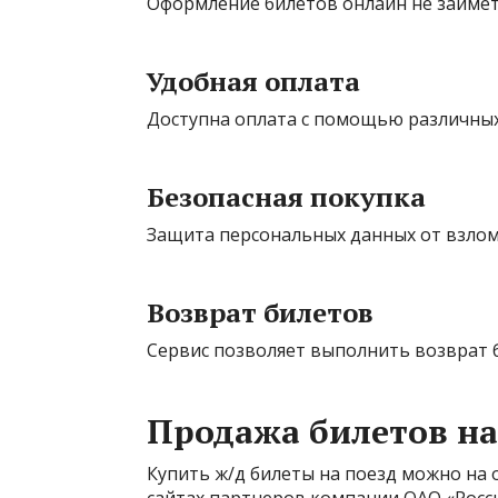
Оформление билетов онлайн не займет
Удобная оплата
Доступна оплата с помощью различных
Безопасная покупка
Защита персональных данных от взлома
Возврат билетов
Сервис позволяет выполнить возврат б
Продажа билетов на
Купить ж/д билеты на поезд можно на