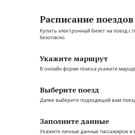
Расписание поездов
Купить электронный билет на поезд с 
безопасно.
Укажите маршрут
В онлайн форме поиска укажите маршру
Выберите поезд
Далее выберите подходящий вам поезд 
Заполните данные
Укажите личные данные пассажиров и 