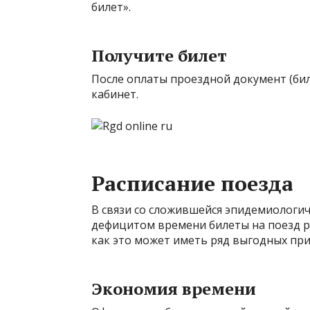
билет».
Получите билет
После оплаты проездной документ (бил
кабинет.
Расписание поезда
В связи со сложившейся эпидемиологич
дефицитом времени билеты на поезд р
как это может иметь ряд выгодных пр
Экономия времени