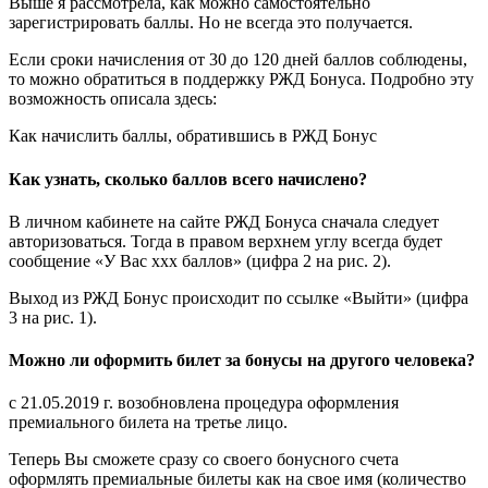
Выше я рассмотрела, как можно самостоятельно
зарегистрировать баллы. Но не всегда это получается.
Если сроки начисления от 30 до 120 дней баллов соблюдены,
то можно обратиться в поддержку РЖД Бонуса. Подробно эту
возможность описала здесь:
Как начислить баллы, обратившись в РЖД Бонус
Как узнать, сколько баллов всего начислено?
В личном кабинете на сайте РЖД Бонуса сначала следует
авторизоваться. Тогда в правом верхнем углу всегда будет
сообщение «У Вас ххх баллов» (цифра 2 на рис. 2).
Выход из РЖД Бонус происходит по ссылке «Выйти» (цифра
3 на рис. 1).
Можно ли оформить билет за бонусы на другого человека?
с 21.05.2019 г. возобновлена процедура оформления
премиального билета на третье лицо.
Теперь Вы сможете сразу со своего бонусного счета
оформлять премиальные билеты как на свое имя (количество