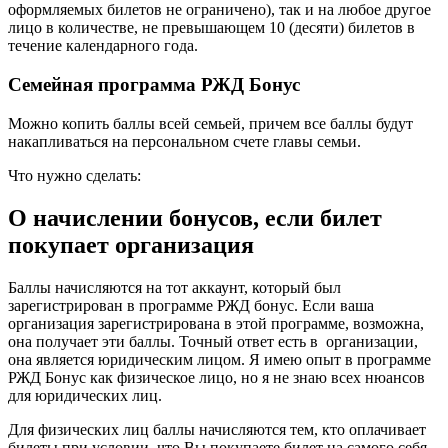
оформляемых билетов не ограничено), так и на любое другое
лицо в количестве, не превышающем 10 (десяти) билетов в
течение календарного года.
Семейная программа РЖД Бонус
Можно копить баллы всей семьей, причем все баллы будут
накапливаться на персональном счете главы семьи.
Что нужно сделать:
О начислении бонусов, если билет
покупает организация
Баллы начисляются на тот аккаунт, который был
зарегистрирован в программе РЖД бонус. Если ваша
организация зарегистрирована в этой программе, возможна,
она получает эти баллы. Точный ответ есть в организации,
она является юридическим лицом. Я имею опыт в программе
РЖД Бонус как физическое лицо, но я не знаю всех нюансов
для юридических лиц.
Для физических лиц баллы начисляются тем, кто оплачивает
билеты при условии, что Вы покупаете билет на самого себя.