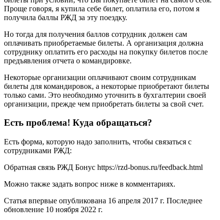
Проще говоря, я купила себе билет, оплатила его, потом я
получила баллы РЖД за эту поездку.
Но тогда для получения баллов сотрудник должен сам
оплачивать приобретаемые билеты. А организация должна
сотруднику оплатить его расходы на покупку билетов после
предъявления отчета о командировке.
Некоторые организации оплачивают своим сотрудникам
билеты для командировок, а некоторые приобретают билеты
только сами. Это необходимо уточнить в бухгалтерии своей
организации, прежде чем приобретать билеты за свой счет.
Есть проблема! Куда обращаться?
Есть форма, которую надо заполнить, чтобы связаться с
сотрудниками РЖД:
Обратная связь РЖД Бонус https://rzd-bonus.ru/feedback.html
Можно также задать вопрос ниже в комментариях.
Статья впервые опубликована 16 апреля 2017 г. Последнее
обновление 10 ноября 2022 г.