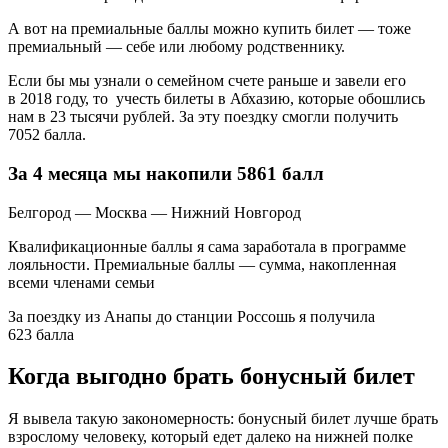
А вот на премиальные баллы можно купить билет — тоже
премиальный — себе или любому родственнику.
Если бы мы узнали о семейном счете раньше и завели его
в 2018 году, то учесть билеты в Абхазию, которые обошлись
нам в 23 тысячи рублей. За эту поездку смогли получить
7052 балла.
За 4 месяца мы накопили 5861 балл
Белгород — Москва — Нижний Новгород
Квалификационные баллы я сама заработала в программе
лояльности. Премиальные баллы — сумма, накопленная
всеми членами семьи
За поездку из Анапы до станции Россошь я получила
623 балла
Когда выгодно брать бонусный билет
Я вывела такую закономерность: бонусный билет лучше брать
взрослому человеку, который едет далеко на нижней полке