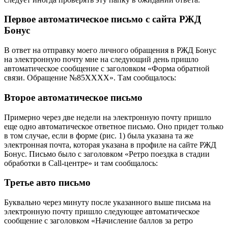
Первое автоматическое письмо с сайта РЖД
Бонус
В ответ на отправку моего личного обращения в РЖД Бонус
на электронную почту мне на следующий день пришло
автоматическое сообщение с заголовком «Форма обратной
связи. Обращение №85ХХХХ». Там сообщалось:
Второе автоматическое письмо
Примерно через две недели на электронную почту пришло
еще одно автоматическое ответное письмо. Оно придет только
в том случае, если в форме (рис. 1) была указана та же
электронная почта, которая указана в профиле на сайте РЖД
Бонус. Письмо было с заголовком «Ретро поездка в стадии
обработки в Call-центре» и там сообщалось:
Третье авто письмо
Буквально через минуту после указанного выше письма на
электронную почту пришло следующее автоматическое
сообщение с заголовком «Начисление баллов за ретро