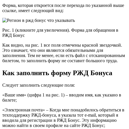
Форма, которая откроется после перехода по указанной выше
ссылке, имеет следующий вид:
Рис. 1 (кликните для увеличения). Форма для обращения в
РЖД Бонус
Как видно, на рис. 1 все поля отмечены красной звездочкой.
Это означает, что они являются обязательными для
заполнения. Тем не менее, если есть файл с отсканированным
билетом, то заполнить форму не составит большого труда.
Как заполнить форму РЖД Бонуса
Следует заполнить следующие поля:
«Ваше имя» (цифра 1 на рис. 1) – вводим имя, как указано в
билете;
«Электронная почта» – Когда мне понадобилось обратиться в
техподдержку РЖД-бонуса, я указала тот e-mail, который я
вводила для регистрации в РЖД Бонус. Эту информацию
можно найти в своем профиле на сайте РЖД Бонус;