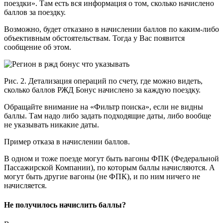
поездки». Там есть вся информация о том, сколько начислено
баллов за поездку.
Возможно, будет отказано в начислении баллов по каким-либо
объективным обстоятельствам. Тогда у Вас появится
сообщение об этом.
Рис. 2. Детализация операций по счету, где можно видеть,
сколько баллов РЖД Бонус начислено за каждую поездку.
Обращайте внимание на «Фильтр поиска», если не видны
баллы. Там надо либо задать подходящие даты, либо вообще
не указывать никакие даты.
Пример отказа в начислении баллов.
В одном и тоже поезде могут быть вагоны ФПК (Федеральной
Пассажирской Компании), по которым баллы начисляются. А
могут быть другие вагоны (не ФПК), и по ним ничего не
начисляется.
Не получилось начислить баллы?