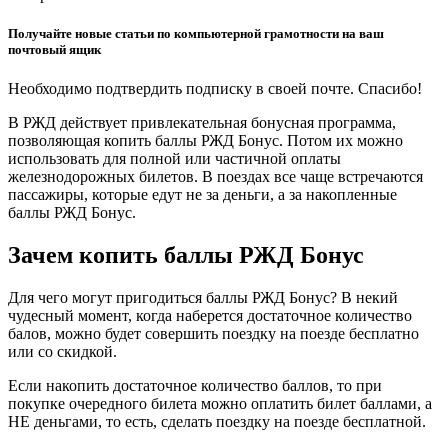
Получайте новые статьи по компьютерной грамотности на ваш
почтовый ящик
Необходимо подтвердить подписку в своей почте. Спасибо!
В РЖД действует привлекательная бонусная программа,
позволяющая копить баллы РЖД Бонус. Потом их можно
использовать для полной или частичной оплаты
железнодорожных билетов. В поездах все чаще встречаются
пассажиры, которые едут не за деньги, а за накопленные
баллы РЖД Бонус.
Зачем копить баллы РЖД Бонус
Для чего могут пригодиться баллы РЖД Бонус? В некий
чудесный момент, когда наберется достаточное количество
балов, можно будет совершить поездку на поезде бесплатно
или со скидкой.
Если накопить достаточное количество баллов, то при
покупке очередного билета можно оплатить билет баллами, а
НЕ деньгами, то есть, сделать поездку на поезде бесплатной.