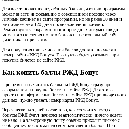
Для восстановления неучтённых баллов участник программы
может внести информацию о совершенной поездке через
Личный кабинет на сайте программы, но не ранее 30 дней и
не позднее, чем 120 дней после окончания поездки.
Рекомендуется сохранять копии проездных документов до
момента зачисления по ним баллов на персональный счёт
участника в программе.
Для получения или зачисления баллов достаточно указать
номер счёта «РЖД Бонус». Его нужно будет указывать при
покупке билетов на сайте РЖД.
Как копить баллы РЖД Бонус
Проще всего начислить баллы на РЖД Бонус сразу при
оформлении и покупке билета на сайте РЖД. Для этого
просто при оформлении билета на сайте РЖД при вводе своих
данных, нужно указать номер карты РЖД Бонус.
Через несколько дней после того, как состоится поездка,
бонусы РЖД будут начислены автоматически, ничего делать
не надо. На электронную почту обычно приходит письмо с
сообщением об автоматическом начислении баллов. При