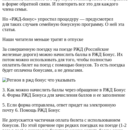
в форме обратной связи. И повторить все это для каждого
члена семьи.
Но «РЖД-бонус» упростил процедуру — предусмотрел
для таких случаев семейную бонусную программу. О ней эта
статья.
Наши читатели меньше тратят в отпуске
За совершенную поездку на поезде РЖД (Российские
железные дороги) можно начислить баллы в РЖД Бонус. Их
потом можно использовать для того, чтобы полностью
оплатить билет на поезд с помощью бонусов. То есть поездка
будет оплачена бонусами, а не деньгами.
3. Как можно начислить баллы через обращение в РЖД Бонус
4. Форма РЖД Бонуса для зачисления баллов и ее заполнение
5. Если форма отправлена, ответ придет на электронную
почту 6. Помощь РЖД Бонус
Не допускается частичная оплата билета с использованием
бонусов. По этой причине при редких поездках на поезде (1-2