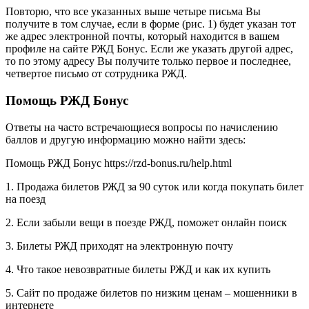
Повторю, что все указанных выше четыре письма Вы
получите в том случае, если в форме (рис. 1) будет указан тот
же адрес электронной почты, который находится в вашем
профиле на сайте РЖД Бонус. Если же указать другой адрес,
то по этому адресу Вы получите только первое и последнее,
четвертое письмо от сотрудника РЖД.
Помощь РЖД Бонус
Ответы на часто встречающиеся вопросы по начислению
баллов и другую информацию можно найти здесь:
Помощь РЖД Бонус https://rzd-bonus.ru/help.html
1. Продажа билетов РЖД за 90 суток или когда покупать билет
на поезд
2. Если забыли вещи в поезде РЖД, поможет онлайн поиск
3. Билеты РЖД приходят на электронную почту
4. Что такое невозвратные билеты РЖД и как их купить
5. Сайт по продаже билетов по низким ценам – мошенники в
интернете