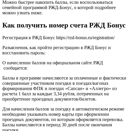
Можно быстрее накопить баллы, если воспользоваться
семейной программой РЖД-Бонус, о которой подробнее
можно узнать ниже.
Как получить номер счета РЖД Бонус
Регистрация в РЖД Бонус https://rzd-bonus.ru/registration/
Разъяснения, как пройти регистрацию в РЖД Бонус и
восстановить пароль:
О начислении баллов на официальном сайте РЖД
сообщается:
Баллы в программе начисляются за оплаченные и фактически
совершенные участником поездки в поездах/вагонах
формирования ФПК и поездах «Сапсан» и «Аллегро» из
расчета 1 балл за каждые 3,34 рубля, потраченных на
приобретение проездных документов/билетов.
Для начисления баллов за поездку в автоматическом режиме
необходимо указывать номер карты при оформлении
проездных документов, по которым оформляется перевозка.
Баллы начисляются в период 30 дней после окончания
поездки.