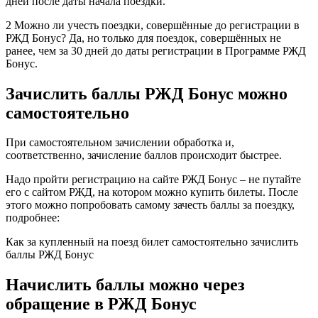
дней после даты начала поездки.
2 Можно ли учесть поездки, совершённые до регистрации в
РЖД Бонус? Да, но только для поездок, совершённых не
ранее, чем за 30 дней до даты регистрации в Программе РЖД
Бонус.
Зачислить баллы РЖД Бонус можно
самостоятельно
При самостоятельном зачислении обработка и,
соответственно, зачисление баллов происходит быстрее.
Надо пройти регистрацию на сайте РЖД Бонус – не путайте
его с сайтом РЖД, на котором можно купить билеты. После
этого можно попробовать самому зачесть баллы за поездку,
подробнее:
Как за купленный на поезд билет самостоятельно зачислить
баллы РЖД Бонус
Начислить баллы можно через
обращение в РЖД Бонус