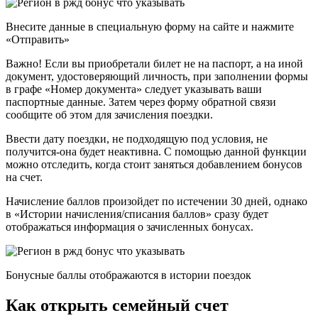
Внесите данные в специальную форму на сайте и нажмите
«Отправить»
Важно! Если вы приобретали билет не на паспорт, а на иной
документ, удостоверяющий личность, при заполнении формы
в графе «Номер документа» следует указывать ваши
паспортные данные. Затем через форму обратной связи
сообщите об этом для зачисления поездки.
Ввести дату поездки, не подходящую под условия, не
получится-она будет неактивна. С помощью данной функции
можно отследить, когда стоит заняться добавлением бонусов
на счет.
Начисление баллов произойдет по истечении 30 дней, однако
в «Истории начисления/списания баллов» сразу будет
отображаться информация о зачисленных бонусах.
Бонусные баллы отображаются в истории поездок
Как открыть семейный счет