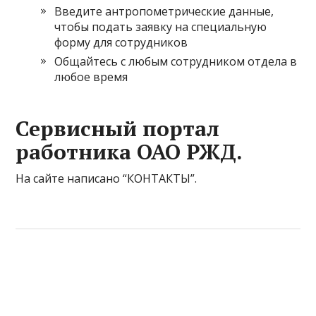
Введите антропометрические данные,
чтобы подать заявку на специальную
форму для сотрудников
Общайтесь с любым сотрудником отдела в
любое время
Сервисный портал
работника ОАО РЖД.
На сайте написано “КОНТАКТЫ”.