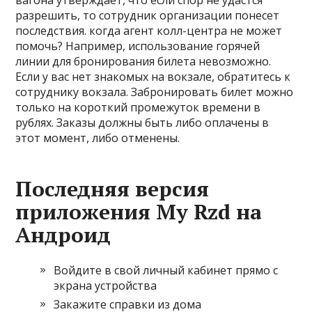
вагона утверждает, что если спор не удастся
разрешить, то сотрудник организации понесет
последствия. когда агент колл-центра не может
помочь? Например, использование горячей
линии для бронирования билета невозможно.
Если у вас нет знакомых на вокзале, обратитесь к
сотруднику вокзала. Забронировать билет можно
только на короткий промежуток времени в
рублях. Заказы должны быть либо оплачены в
этот момент, либо отменены.
Последняя версия
приложения My Rzd на
Андроид
Войдите в свой личный кабинет прямо с
экрана устройства
Закажите справки из дома