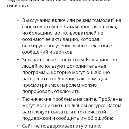
типичных:
Вы случайно включили режим “самолет” на
своем смартфоне. Самая простая ошибка,
но большинство пользователей не
осознают ее активацию, которая
блокирует получение любых текстовых
сообщений и звонков
Sms распознается как спам. Большинство
людей используют дополнительные
программы, которые могут ошибочно
распознать сообщение как спам. Для
просмотра смс с паролем можно
попробовать отключить;
Технические проблемы на сайте. Проблемы
могут возникнуть на любом ресурсе. Затем
вам следует связаться с технической
поддержкой и сообщить им об ошибке;
Сайт не поддерживает эту опцию.