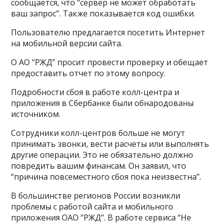
сообщается, что “сервер не может обработать
ваш запрос”. Также показывается код ошибки.
Пользователю предлагается посетить Интернет
на мобильной версии сайта.
О АО “РЖД” просит провести проверку и обещает
предоставить отчет по этому вопросу.
Подробности сбоя в работе колл-центра и
приложения в Сбербанке были обнародованы
источником.
Сотрудники колл-центров больше не могут
принимать звонки, вести расчеты или выполнять
другие операции. Это не обязательно должно
повредить вашим финансам. Он заявил, что
“причина повсеместного сбоя пока неизвестна”.
В большинстве регионов России возникли
проблемы с работой сайта и мобильного
приложения ОАО “РЖД”. В работе сервиса “Не