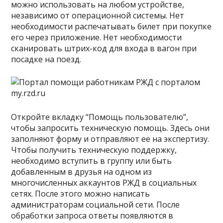
можно использовать на любом устройстве,
независимо от операционной системы. Нет
необходимости распечатывать билет при покупке
его через приложение. Нет необходимости
сканировать штрих-код для входа в вагон при
посадке на поезд.
Откройте вкладку “Помощь пользователю”,
чтобы запросить техническую помощь. Здесь они
заполняют форму и отправляют ее на экспертизу.
Чтобы получить техническую поддержку,
необходимо вступить в группу или быть
добавленным в друзья на одном из
многочисленных аккаунтов РЖД в социальных
сетях. После этого можно написать
администраторам социальной сети. После
обработки запроса ответы появляются в