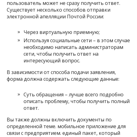
пользователь может не сразу получить ответ.
Существует несколько способов отправки
электронной апелляции Почтой России:
Через виртуальную приемную;
Используя социальные сети – в этом случае
необходимо написать администраторам
сети, чтобы получить ответ на
интересующий вопрос.
В зависимости от способа подачи заявления,
форма должна содержать следующие данные:
Суть обращения – лучше всего подробно
описать проблему, чтобы получить полный
ответ.
Вы также должны включить документы по
определенной теме. мобильное приложение для
связи с предприятием. единый пакет, который