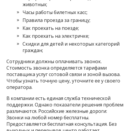
животных;
Часы работы билетных касс;
Правила проезда за границу;
Как проехать на поезде;
Как проехать на электричке;
Скидки для детей и некоторых категорий
граждан;
Сотрудники должны оплачивать звонок.
Стоимость звонка определяется тарифами
поставщика услуг сотовой связи и зоной вызова.
Чтобы узнать точную цену, уточните ее у своего
оператора.
В компании есть единая служба технической
поддержки. Однако показатели решения проблем
различаются. Российские железные дороги:
Звонки на любой номер бесплатны.
Предоставляется бесплатная консультация. Без
выходных и перерывов центр работает