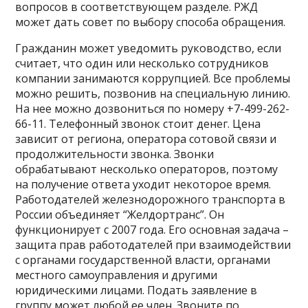
вопросов в соответствующем разделе. РЖД
может дать совет по выбору способа обращения.
Гражданин может уведомить руководство, если
считает, что один или несколько сотрудников
компании занимаются коррупцией. Все проблемы
можно решить, позвонив на специальную линию.
На нее можно дозвониться по номеру +7-499-262-
66-11. Телефонный звонок стоит денег. Цена
зависит от региона, оператора сотовой связи и
продолжительности звонка. Звонки
обрабатывают несколько операторов, поэтому
на получение ответа уходит некоторое время.
Работодателей железнодорожного транспорта в
России объединяет “Желдортранс”. Он
функционирует с 2007 года. Его основная задача –
защита прав работодателей при взаимодействии
с органами государственной власти, органами
местного самоуправления и другими
юридическими лицами. Подать заявление в
группу может любой ее член. Звоните по