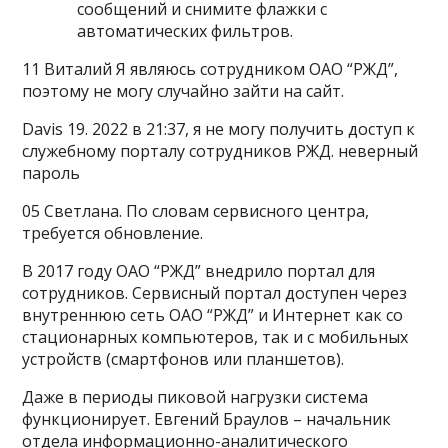
сообщений и снимите флажки с
автоматических фильтров.
11 Виталий Я являюсь сотрудником ОАО “РЖД”,
поэтому не могу случайно зайти на сайт.
Davis 19. 2022 в 21:37, я не могу получить доступ к
служебному порталу сотрудников РЖД. неверный
пароль
05 Светлана. По словам сервисного центра,
требуется обновление.
В 2017 году ОАО “РЖД” внедрило портал для
сотрудников. Сервисный портал доступен через
внутреннюю сеть ОАО “РЖД” и Интернет как со
стационарных компьютеров, так и с мобильных
устройств (смартфонов или планшетов).
Даже в периоды пиковой нагрузки система
функционирует. Евгений Браулов – начальник
отдела информационно-аналитического