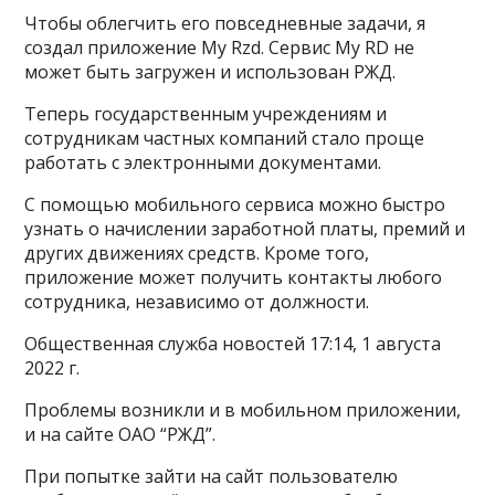
Чтобы облегчить его повседневные задачи, я
создал приложение My Rzd. Сервис My RD не
может быть загружен и использован РЖД.
Теперь государственным учреждениям и
сотрудникам частных компаний стало проще
работать с электронными документами.
С помощью мобильного сервиса можно быстро
узнать о начислении заработной платы, премий и
других движениях средств. Кроме того,
приложение может получить контакты любого
сотрудника, независимо от должности.
Общественная служба новостей 17:14, 1 августа
2022 г.
Проблемы возникли и в мобильном приложении,
и на сайте ОАО “РЖД”.
При попытке зайти на сайт пользователю