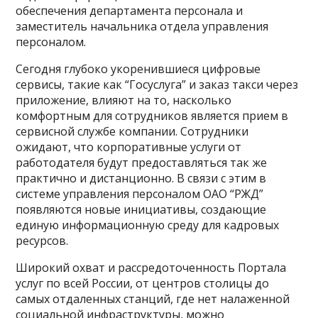
обеспечения департамента персонала и
заместитель начальника отдела управления
персоналом.
Сегодня глубоко укоренившиеся цифровые
сервисы, такие как “Госуслуга” и заказ такси через
приложение, влияют на то, насколько
комфортным для сотрудников является прием в
сервисной службе компании. Сотрудники
ожидают, что корпоративные услуги от
работодателя будут предоставляться так же
практично и дистанционно. В связи с этим в
системе управления персоналом ОАО “РЖД”
появляются новые инициативы, создающие
единую информационную среду для кадровых
ресурсов.
Широкий охват и рассредоточенность Портала
услуг по всей России, от центров столицы до
самых отдаленных станций, где нет налаженной
социальной инфраструктуры, можно