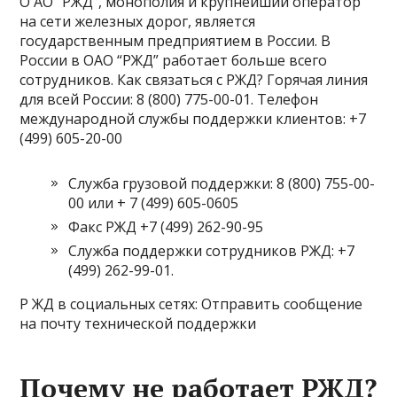
О АО “РЖД”, монополия и крупнейший оператор
на сети железных дорог, является
государственным предприятием в России. В
России в ОАО “РЖД” работает больше всего
сотрудников. Как связаться с РЖД? Горячая линия
для всей России: 8 (800) 775-00-01. Телефон
международной службы поддержки клиентов: +7
(499) 605-20-00
Служба грузовой поддержки: 8 (800) 755-00-
00 или + 7 (499) 605-0605
Факс РЖД +7 (499) 262-90-95
Служба поддержки сотрудников РЖД: +7
(499) 262-99-01.
Р ЖД в социальных сетях: Отправить сообщение
на почту технической поддержки
Почему не работает РЖД?