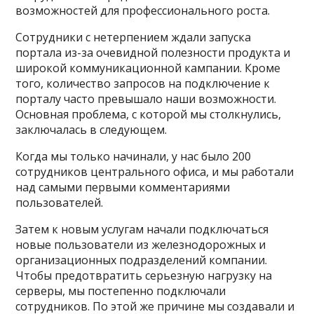
возможностей для профессионального роста.
Сотрудники с нетерпением ждали запуска
портала из-за очевидной полезности продукта и
широкой коммуникационной кампании. Кроме
того, количество запросов на подключение к
порталу часто превышало наши возможности.
Основная проблема, с которой мы столкнулись,
заключалась в следующем.
Когда мы только начинали, у нас было 200
сотрудников центрального офиса, и мы работали
над самыми первыми комментариями
пользователей.
Затем к новым услугам начали подключаться
новые пользователи из железнодорожных и
организационных подразделений компании.
Чтобы предотвратить серьезную нагрузку на
серверы, мы постепенно подключали
сотрудников. По этой же причине мы создавали и