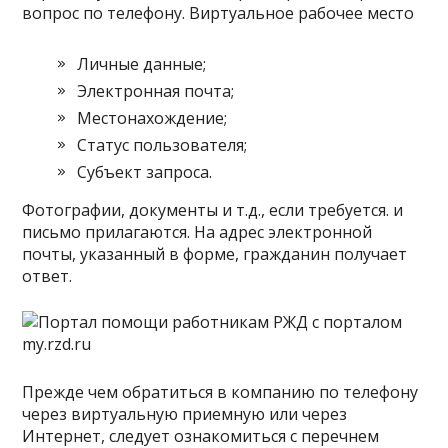
вопрос по телефону. Виртуальное рабочее место
Личные данные;
Электронная почта;
Местонахождение;
Статус пользователя;
Субъект запроса.
Фотографии, документы и т.д., если требуется. и
письмо прилагаются. На адрес электронной
почты, указанный в форме, гражданин получает
ответ.
Прежде чем обратиться в компанию по телефону
через виртуальную приемную или через
Интернет, следует ознакомиться с перечнем