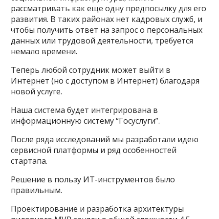
рассматривать как еще одну предпосылку для его
развития. В таких районах нет кадровых служб, и
чтобы получить ответ на запрос о персональных
данных или трудовой деятельности, требуется
немало времени.
Теперь любой сотрудник может выйти в
Интернет (но с доступом в Интернет) благодаря
новой услуге.
Наша система будет интегрирована в
информационную систему “Госуслуги”.
После ряда исследований мы разработали идею
сервисной платформы и ряд особенностей
стартапа.
Решение в пользу ИТ-инструментов было
правильным.
Проектирование и разработка архитектуры