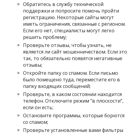
Обратитесь в службу технической
поддержки и попросите помочь пройти
регистрацию. Некоторые сайты могут
иметь ограничения, связанные с регионом.
Если его нет, специалисты могут легко
решить проблему;
Проверьте отзывы, чтобы узнать, не
является ли сайт мошенничеством. Если это
так, то обязательно появятся негативные
отзывы;
Откройте папку со спамом. Если письмо
было помещено туда, переместите его в
папку входящих сообщений;
Проверьте, в каком состоянии находится
телефон. Отключите режим “в плоскости”,
если он есть;
Остановите программы, которые борются
со спамом;
Проверьте установленные вами фильтры