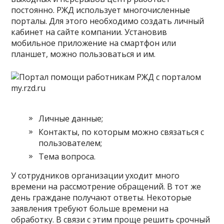
постоянно. РЖД использует многочисленные
порталы. Для этого необходимо создать личный
кабинет на сайте компании. Установив
мобильное приложение на смартфон или
планшет, можно пользоваться и им.
Личные данные;
Контакты, по которым можно связаться с
пользователем;
Тема вопроса.
У сотрудников организации уходит много
времени на рассмотрение обращений. В тот же
день граждане получают ответы. Некоторые
заявления требуют больше времени на
обработку. В связи с этим проще решить срочный