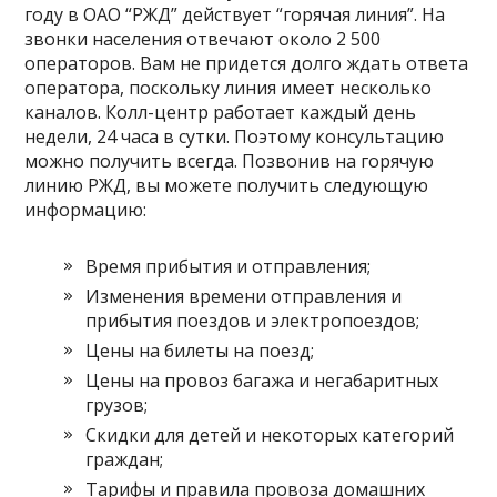
году в ОАО “РЖД” действует “горячая линия”. На
звонки населения отвечают около 2 500
операторов. Вам не придется долго ждать ответа
оператора, поскольку линия имеет несколько
каналов. Колл-центр работает каждый день
недели, 24 часа в сутки. Поэтому консультацию
можно получить всегда. Позвонив на горячую
линию РЖД, вы можете получить следующую
информацию:
Время прибытия и отправления;
Изменения времени отправления и
прибытия поездов и электропоездов;
Цены на билеты на поезд;
Цены на провоз багажа и негабаритных
грузов;
Скидки для детей и некоторых категорий
граждан;
Тарифы и правила провоза домашних