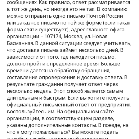
сообщениях. Как правило, ответ рассматривается
в тот же день, но иногда это не так. В компанию
можно отправить одно письмо Почтой России
или заказное письмо по той же форме (если такая
форма связи существует), адрес главного офиса
организации – 107174, Москва, ул. Новая
Басманная. В данной ситуации следует учитывать,
что доставка письма займет несколько дней. В
зависимости от того, где находится письмо,
должно пройти определенное время. Больше
времени дается на обработку обращения,
составление опровержения и доставку ответа. В
результате гражданин получает ответ через
несколько недель. Этот способ является самым
длительным и быстрым. Если вы хотите получить
официальный письменный ответ от предприятия,
воспользуйтесь им. На официальном сайте
организации, в соответствующем разделе,
указаны дополнительные контакты. В поезде, на
что я могу пожаловаться? Вы можете подать
жалобу в службу технической поддержки