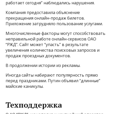
работает сегодня” наблюдались нарушения.
Компания предоставила объяснение
прекращения онлайн-продаж билетов.
Приложение затрудняло пользование услугами.
Многочисленные факторы могут способствовать
неправильной работе онлайн-сервисов ОАО
“РЖД”. Сайт может “упасть” в результате
увеличения количества поисковых запросов и
продаж проездных документов.
В продолжении истории из рекламы.
Иногда сайты набирают популярность прямо
перед праздниками. Путин объявил “длинные”
майские каникулы.
Техподдержка