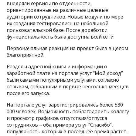
внедряли сервисы по отдельности,
ориентированные на различные целевые
аудитории сотрудников. Новые модули по мере
их создания тестировались на небольшой
пользовательской базе. После доработки
функциональность была доступна всей сети.
Первоначальная реакция на проект была в целом
благоприятной.
Разделы адресной книги и информации о
заработной плате на портале услуг “Мой доход”
были самыми популярными услугами, согласно
отзывам, собранным в первые несколько месяцев
после его запуска.
На портале услуг зарегистрировались более 530
000 человек. Возможность поблагодарить коллегу
и просмотр графиков отсутствия/отпуска
сотрудников – оба примера услуг “Спасибо”,
популярность которых в последнее время растет.