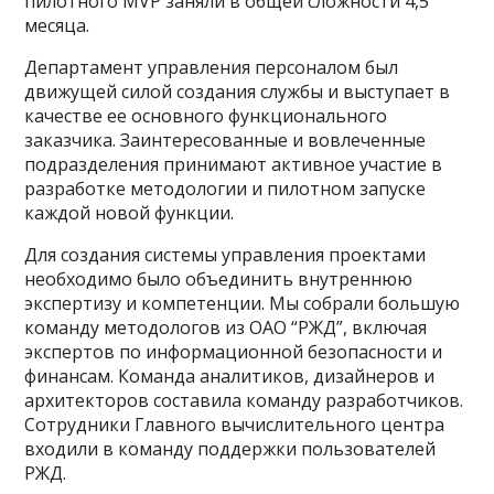
пилотного MVP заняли в общей сложности 4,5
месяца.
Департамент управления персоналом был
движущей силой создания службы и выступает в
качестве ее основного функционального
заказчика. Заинтересованные и вовлеченные
подразделения принимают активное участие в
разработке методологии и пилотном запуске
каждой новой функции.
Для создания системы управления проектами
необходимо было объединить внутреннюю
экспертизу и компетенции. Мы собрали большую
команду методологов из ОАО “РЖД”, включая
экспертов по информационной безопасности и
финансам. Команда аналитиков, дизайнеров и
архитекторов составила команду разработчиков.
Сотрудники Главного вычислительного центра
входили в команду поддержки пользователей
РЖД.