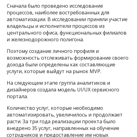
Сначала было проведено исследование
процессов, наиболее востребованных для
автоматизации. В исследовании приняли участие
владельцы и исполнители процессов из
центрального офиса, функциональных филиалов
и железнодорожного полигона.
Поэтому создание личного профиля и
возможность отслеживать формирование своего
дохода были определены как составляющие
услуги, которые выйдут на рынок MVP.
На следующем этапе группа аналитиков и
дизайнеров создала модель UI/UX сервисного
портала.
Количество услуг, которые необходимо
автоматизировать, увеличилось и продолжает
расти. За три года реализации проекта было
внедрено 35 услуг, направленных на обучение
сотрудников и предоставление им новых