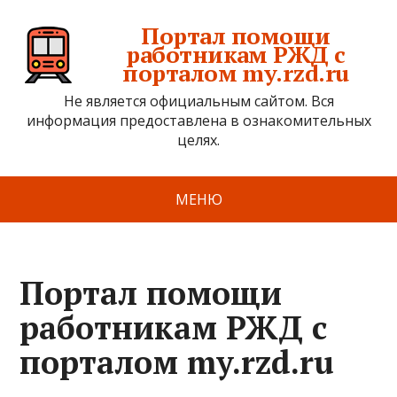
Портал помощи
работникам РЖД с
порталом my.rzd.ru
Не является официальным сайтом. Вся
информация предоставлена в ознакомительных
целях.
МЕНЮ
Портал помощи
работникам РЖД с
порталом my.rzd.ru