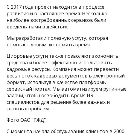
С 2017 года проект находится в процессе
развития и в настоящее время. Несколько
наиболее востребованных сервисов были
введены нами в действие:
Мы разработали полезную услугу, которая
помогает людям экономить время.
Цифровые услуги также позволяют экономить
средства и более эффективно использовать
кадровые ресурсы. Компания может перевести
весь поток кадровых документов в электронный
формат, используя в качестве платформы
сервисный портал. Мы автоматизируем рутинные
задачи, чтобы освободить время HR-
специалистов для решения более важных и
сложных проблем.
Фото ОАО “РЖД”
С момента начала обслуживания клиентов в 2000