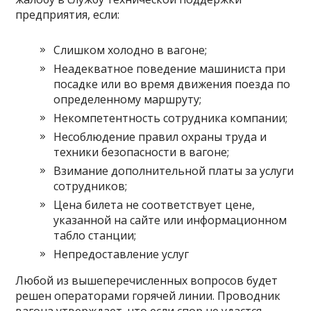
предприятия, если:
Слишком холодно в вагоне;
Неадекватное поведение машиниста при
посадке или во время движения поезда по
определенному маршруту;
Некомпетентность сотрудника компании;
Несоблюдение правил охраны труда и
техники безопасности в вагоне;
Взимание дополнительной платы за услуги
сотрудников;
Цена билета не соответствует цене,
указанной на сайте или информационном
табло станции;
Непредоставление услуг
Любой из вышеперечисленных вопросов будет
решен операторами горячей линии. Проводник