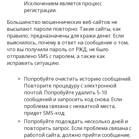
Исключением является процесс
регистрации.
Большинство мошеннических веб-сайтов не
высылают пароли повторно. Такие сайты, как
правило, предназначены для кражи денег. Если
выяснилось, почему в ответ на сообщение о том,
что вы получили пароль от РЖД, не было
отправлено SMS с паролем, а также как
исправить ситуацию.
Попробуйте очистить историю сообщений.
Повторите процедуру с электронной
почтой. Попробуйте удалить 5-10
сообщений и запросить код снова. Если
проблема связана с нехваткой места,
придет SMS-код;
Попробуйте подождать несколько дней и
повторить запрос. Если проблема связана с
работой сайта, должно прийти сообщение;