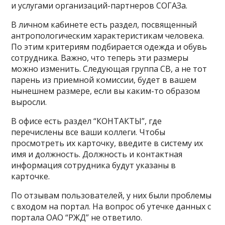
и услугами организаций-партнеров СОГАЗа.
В личном кабинете есть раздел, посвященный
антропологическим характеристикам человека.
По этим критериям подбирается одежда и обувь
сотрудника. Важно, что теперь эти размеры
можно изменить. Следующая группа СВ, а не тот
парень из приемной комиссии, будет в вашем
нынешнем размере, если вы каким-то образом
выросли.
В офисе есть раздел “КОНТАКТЫ”, где
перечислены все ваши коллеги. Чтобы
просмотреть их карточку, введите в систему их
имя и должность. Должность и контактная
информация сотрудника будут указаны в
карточке.
По отзывам пользователей, у них были проблемы
с входом на портал. На вопрос об утечке данных с
портала ОАО “РЖД” не ответило.