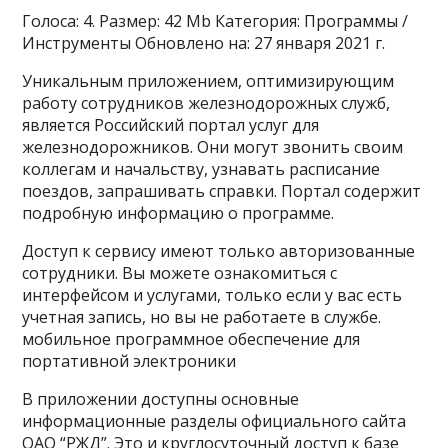
Голоса: 4. Размер: 42 Mb Категория: Программы /
Инструменты Обновлено на: 27 января 2021 г.
Уникальным приложением, оптимизирующим
работу сотрудников железнодорожных служб,
является Российский портал услуг для
железнодорожников. Они могут звонить своим
коллегам и начальству, узнавать расписание
поездов, запрашивать справки. Портал содержит
подробную информацию о программе.
Доступ к сервису имеют только авторизованные
сотрудники. Вы можете ознакомиться с
интерфейсом и услугами, только если у вас есть
учетная запись, но вы не работаете в службе.
мобильное программное обеспечение для
портативной электроники
В приложении доступны основные
информационные разделы официального сайта
ОАО “РЖД”. Это и круглосуточный доступ к базе