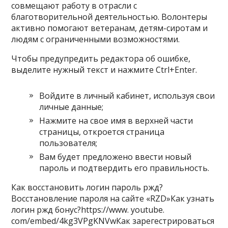
совмещают работу в отрасли с
благотворительной деятельностью. Волонтеры
активно помогают ветеранам, детям-сиротам и
людям с ограниченными возможностями.
Чтобы предупредить редактора об ошибке,
выделите нужный текст и нажмите Ctrl+Enter.
Войдите в личный кабинет, используя свои
личные данные;
Нажмите на свое имя в верхней части
страницы, откроется страница
пользователя;
Вам будет предложено ввести новый
пароль и подтвердить его правильность.
Как восстановить логин пароль ржд?
Восстановление пароля на сайте «RZD»Как узнать
логин ржд бонус?https://www. youtube.
com/embed/4kg3VPgKNVwКак зарегестрироваться