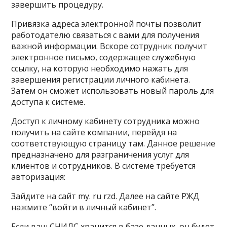
завершить процедуру.
Привязка адреса электронной почты позволит
работодателю связаться с вами для получения
важной информации. Вскоре сотрудник получит
электронное письмо, содержащее служебную
ссылку, на которую необходимо нажать для
завершения регистрации личного кабинета.
Затем он сможет использовать новый пароль для
доступа к системе.
Доступ к личному кабинету сотрудника можно
получить на сайте компании, перейдя на
соответствующую страницу там. Данное решение
предназначено для разграничения услуг для
клиентов и сотрудников. В системе требуется
авторизация:
Зайдите на сайт my. ru rzd. Далее на сайте РЖД
нажмите “войти в личный кабинет”.
Если ваш СНИЛС хранится в базе данных, он будет