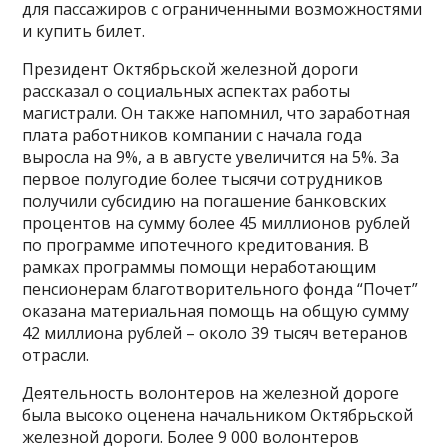
для пассажиров с ограниченными возможностями
и купить билет.
Президент Октябрьской железной дороги
рассказал о социальных аспектах работы
магистрали. Он также напомнил, что заработная
плата работников компании с начала года
выросла на 9%, а в августе увеличится на 5%. За
первое полугодие более тысячи сотрудников
получили субсидию на погашение банковских
процентов на сумму более 45 миллионов рублей
по программе ипотечного кредитования. В
рамках программы помощи неработающим
пенсионерам благотворительного фонда “Почет”
оказана материальная помощь на общую сумму
42 миллиона рублей – около 39 тысяч ветеранов
отрасли.
Деятельность волонтеров на железной дороге
была высоко оценена начальником Октябрьской
железной дороги. Более 9 000 волонтеров