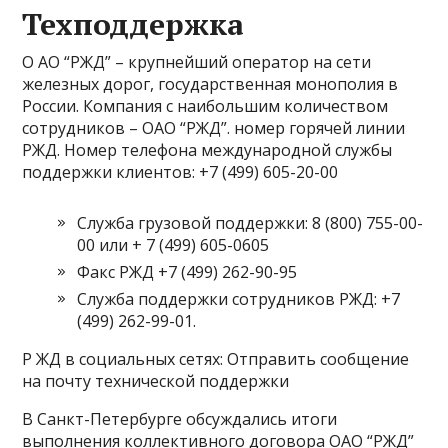
Техподдержка
О АО “РЖД” – крупнейший оператор на сети
железных дорог, государственная монополия в
России. Компания с наибольшим количеством
сотрудников – ОАО “РЖД”. номер горячей линии
РЖД. Номер телефона международной службы
поддержки клиентов: +7 (499) 605-20-00
Служба грузовой поддержки: 8 (800) 755-00-
00 или + 7 (499) 605-0605
Факс РЖД +7 (499) 262-90-95
Служба поддержки сотрудников РЖД: +7
(499) 262-99-01.
Р ЖД в социальных сетях: Отправить сообщение
на почту технической поддержки
В Санкт-Петербурге обсуждались итоги
выполнения коллективного договора ОАО “РЖД”