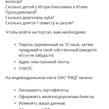
волосах?
Сколько детей у Игоря Николаева и Юлии
Проскуряковой?
Сколько диагональ куба?
Сколько длится 1 семестр в школе?
Чтобы войти на портал, вам необходимо :
Пароль (временный на 72 часа), затем
придумайте свой собственный (введите
его и не забудьте)
Адрес электронной почты
СНИЛС.
На индивидуальном счете ОАО “РЖД” можно:
Заказывать сертификаты;
Оформлять железнодорожные билеты;
Изменять ваши данные;