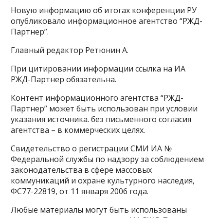
Новую информацию об итогах конференции РУ
опубликовало информационное агентство “РЖД-
Партнер”.
Главный редактор Ретюнин А.
При цитировании информации ссылка на ИА
РЖД-Партнер обязательна.
Контент информационного агентства “РЖД-
Партнер” может быть использован при условии
указания источника. без письменного согласия
агентства – в коммерческих целях.
Свидетельство о регистрации СМИ ИА №
Федеральной службы по надзору за соблюдением
законодательства в сфере массовых
коммуникаций и охране культурного наследия,
ФС77-22819, от 11 января 2006 года.
Любые материалы могут быть использованы