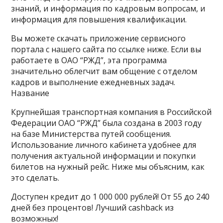
знаний, и информация по кадровым вопросам, и
информация для повышения квалификации.
Вы можете скачать приложение сервисного
портала с нашего сайта по ссылке ниже. Если вы
работаете в ОАО “РЖД”, эта программа
значительно облегчит вам общение с отделом
кадров и выполнение ежедневных задач.
Название
Крупнейшая транспортная компания в Российской
Федерации ОАО “РЖД” была создана в 2003 году
на базе Министерства путей сообщения.
Использование личного кабинета удобнее для
получения актуальной информации и покупки
билетов на нужный рейс. Ниже мы объясним, как
это сделать.
Доступен кредит до 1 000 000 рублей! От 55 до 240
дней без процентов! Лучший cashback из
возможных!