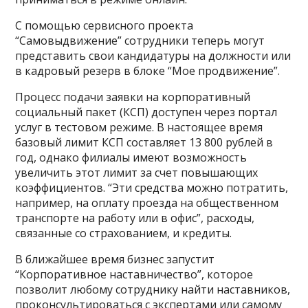
С помощью сервисного проекта
“Самовыдвижение” сотрудники теперь могут
представить свои кандидатуры на должности или
в кадровый резерв в блоке “Мое продвижение”.
Процесс подачи заявки на корпоративный
социальный пакет (КСП) доступен через портал
услуг в тестовом режиме. В настоящее время
базовый лимит КСП составляет 13 800 рублей в
год, однако филиалы имеют возможность
увеличить этот лимит за счет повышающих
коэффициентов. “Эти средства можно потратить,
например, на оплату проезда на общественном
транспорте на работу или в офис”, расходы,
связанные со страхованием, и кредиты.
В ближайшее время бизнес запустит
“Корпоративное наставничество”, которое
позволит любому сотруднику найти наставников,
проконсультироваться с экспертами или самому