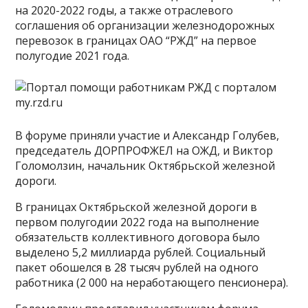
на 2020-2022 годы, а также отраслевого
соглашения об организации железнодорожных
перевозок в границах ОАО “РЖД” на первое
полугодие 2021 года.
В форуме приняли участие и Александр Голубев,
председатель ДОРПРОФЖЕЛ на ОЖД, и Виктор
Голомолзин, начальник Октябрьской железной
дороги.
В границах Октябрьской железной дороги в
первом полугодии 2022 года на выполнение
обязательств коллективного договора было
выделено 5,2 миллиарда рублей. Социальный
пакет обошелся в 28 тысяч рублей на одного
работника (2 000 на неработающего пенсионера).