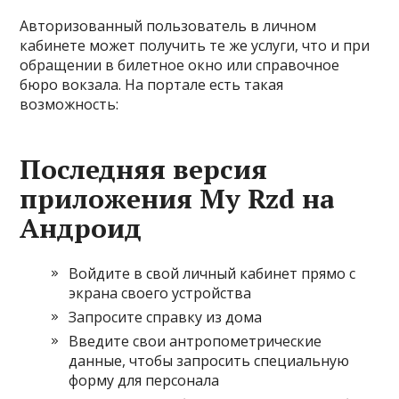
Авторизованный пользователь в личном
кабинете может получить те же услуги, что и при
обращении в билетное окно или справочное
бюро вокзала. На портале есть такая
возможность:
Последняя версия
приложения My Rzd на
Андроид
Войдите в свой личный кабинет прямо с
экрана своего устройства
Запросите справку из дома
Введите свои антропометрические
данные, чтобы запросить специальную
форму для персонала