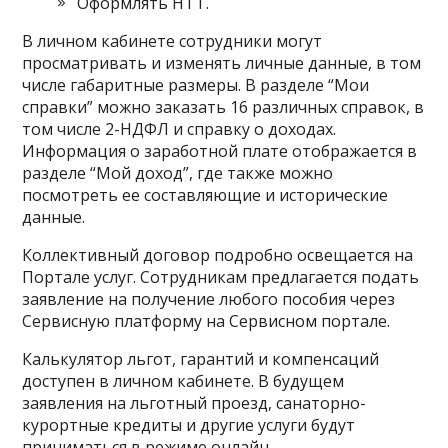
Оформлять HTT.
В личном кабинете сотрудники могут
просматривать и изменять личные данные, в том
числе габаритные размеры. В разделе “Мои
справки” можно заказать 16 различных справок, в
том числе 2-НДФЛ и справку о доходах.
Информация о заработной плате отображается в
разделе “Мой доход”, где также можно
посмотреть ее составляющие и исторические
данные.
Коллективный договор подробно освещается на
Портале услуг. Сотрудникам предлагается подать
заявление на получение любого пособия через
Сервисную платформу на Сервисном портале.
Калькулятор льгот, гарантий и компенсаций
доступен в личном кабинете. В будущем
заявления на льготный проезд, санаторно-
курортные кредиты и другие услуги будут
приниматься в режиме онлайн.