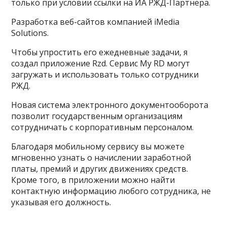
только при условии ссылки на ИА РЖД-Партнера.
Разработка веб-сайтов компанией iMedia
Solutions.
Чтобы упростить его ежедневные задачи, я
создал приложение Rzd. Сервис My RD могут
загружать и использовать только сотрудники
РЖД.
Новая система электронного документооборота
позволит государственным организациям
сотрудничать с корпоративным персоналом.
Благодаря мобильному сервису вы можете
мгновенно узнать о начислении заработной
платы, премий и других движениях средств.
Кроме того, в приложении можно найти
контактную информацию любого сотрудника, не
указывая его должность.