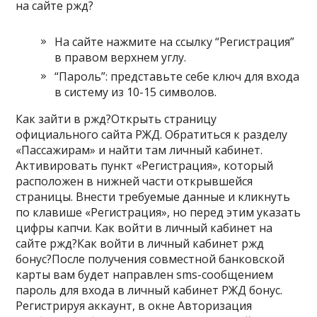
на сайте ржд?
На сайте нажмите на ссылку “Регистрация”
в правом верхнем углу.
“Пароль”: представьте себе ключ для входа
в систему из 10-15 символов.
Как зайти в ржд?Открыть страницу
официального сайта РЖД. Обратиться к разделу
«Пассажирам» и найти там личный кабинет.
Активировать пункт «Регистрация», который
расположен в нижней части открывшейся
страницы. Внести требуемые данные и кликнуть
по клавише «Регистрация», но перед этим указать
цифры капчи. Как войти в личный кабинет на
сайте ржд?Как войти в личный кабинет ржд
бонус?После получения совместной банковской
карты вам будет направлен sms-сообщением
пароль для входа в личный кабинет РЖД бонус.
Регистрируя аккаунт, в окне Авторизация