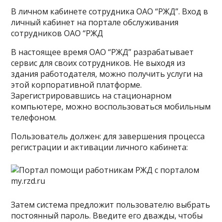
В личном кабинете сотрудника ОАО “РЖД”. Вход в
личный кабинет на портале обслуживания
сотрудников ОАО “РЖД
В настоящее время ОАО “РЖД” разрабатывает
сервис для своих сотрудников. Не выходя из
здания работодателя, можно получить услуги на
этой корпоративной платформе.
Зарегистрировавшись на стационарном
компьютере, можно воспользоваться мобильным
телефоном.
Пользователь должен: для завершения процесса
регистрации и активации личного кабинета:
Затем система предложит пользователю выбрать
постоянный пароль. Введите его дважды, чтобы