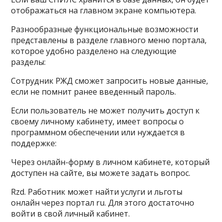
отображаться на главном экране компьютера.
Разнообразные функциональные возможности
представлены в разделе главного меню портала,
которое удобно разделено на следующие
разделы:
Сотрудник РЖД сможет запросить новые данные,
если не помнит ранее введенный пароль.
Если пользователь не может получить доступ к
своему личному кабинету, имеет вопросы о
программном обеспечении или нуждается в
поддержке:
Через онлайн-форму в личном кабинете, который
доступен на сайте, вы можете задать вопрос.
Rzd. Работник может найти услуги и льготы
онлайн через портал ru. Для этого достаточно
войти в свой личный кабинет.