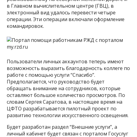
в Главном вычислительном центре (ГВЦ), в
электронный вид удалось перевести четыре
операции. Эти операции включали оформление
командировок.
Пользователи личных аккаунтов теперь имеют
возможность выразить благодарность коллеге по
работе с помощью услуги “Спасибо”.
Предполагается, что руководство будет
обращать внимание на сотрудников, которые
оставляют большое количество просмотров. По
словам Сергея Саратова, в настоящее время на
ЦФТО разрабатывается пилотный проект по
развитию технологии искусственного освещения.
Будет разработан раздел “Внешние услуги”, а
личный кабинет будет связан с порталом Госуслуг