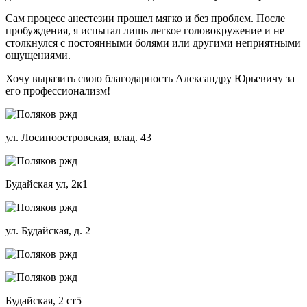
Сам процесс анестезии прошел мягко и без проблем. После
пробуждения, я испытал лишь легкое головокружение и не
столкнулся с постоянными болями или другими неприятными
ощущениями.
Хочу выразить свою благодарность Александру Юрьевичу за
его профессионализм!
ул. Лосиноостровская, влад. 43
Будайская ул, 2к1
ул. Будайская, д. 2
Будайская, 2 ст5