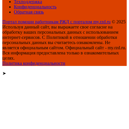
Техподдержка
Конфиденциальность
Обратная связь
Портал помощи работникам РЖД с порталом my.rzd.ru
© 2025
Используя данный сайт, вы выражаете свое согласие на
обработку ваших персональных данных с использованием
интернет-сервисов. С Политикой в отношении обработки
персональных данных вы считаетесь ознакомлены. Не
является официальным сайтом. Официальный сайт - my.rzd.ru.
Вся информация предоставлена только в ознакомительных
целях.
Политика конфиденциальности
➤