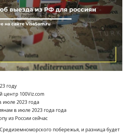
23 году
 центр 100Viz.com
в июле 2023 года
янам в июле 2023 года года
пу из России сейчас
 Средиземноморского побережья, и разница будет