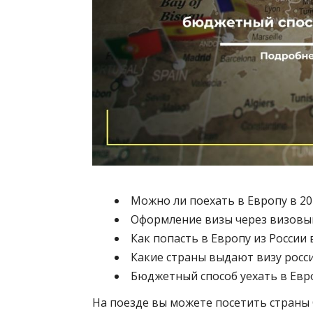
Можно ли поехать в Европу в 20
Оформление визы через визовый
Как попасть в Европу из России 
Какие страны выдают визу росси
Бюджетный способ уехать в Евро
На поезде вы можете посетить страны