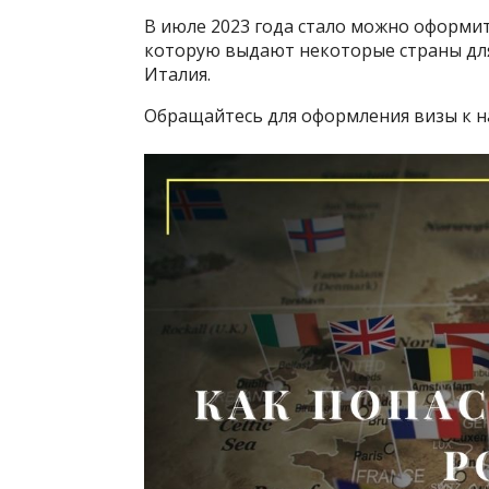
В июле 2023 года стало можно оформи
которую выдают некоторые страны для 
Италия.
Обращайтесь для оформления визы к н