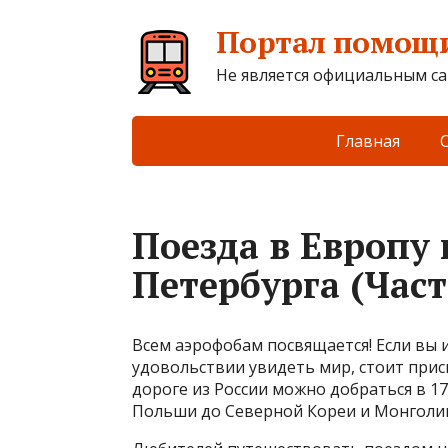
Портал помощи
Не является официальным са
Главная
Поезда в Европу 
Петербурга (Част
Всем аэрофобам посвящается! Если вы и
удовольствии увидеть мир, стоит прис
дороге из России можно добраться в 17
Польши до Северной Кореи и Монголии