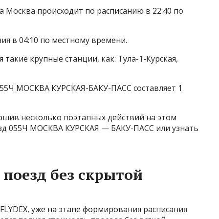
а Москва происходит по расписанию в 22:40 по
ия в 04:10 по местному времени.
 такие крупные станции, как: Тула-1-Курская,
055Ч МОСКВА КУРСКАЯ-БАКУ-ПАСС составляет 1
ершив несколько поэтапных действий на этом
оезд 055Ч МОСКВА КУРСКАЯ — БАКУ-ПАСС или узнать
 поезд без скрытой
 FLYDEX, уже на этапе формирования расписания