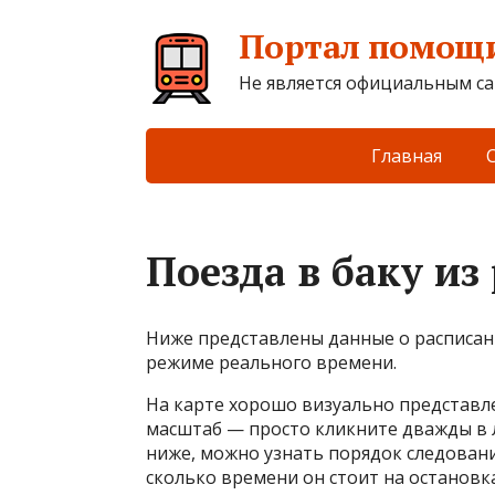
Портал помощи
Не является официальным са
Главная
Поезда в баку из
Ниже представлены данные о расписани
режиме реального времени.
На карте хорошо визуально представл
масштаб — просто кликните дважды в 
ниже, можно узнать порядок следовани
сколько времени он стоит на остановка