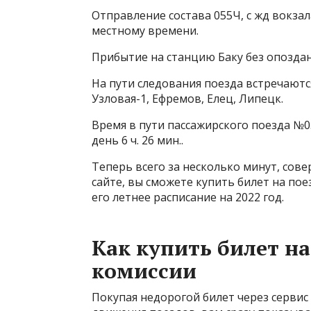
Отправление состава 055Ч, с жд вокзал
местному времени.
Прибытие на станцию Баку без опоздан
На пути следования поезда встречаются
Узловая-1, Ефремов, Елец, Липецк.
Время в пути пассажирского поезда №
день 6 ч. 26 мин..
Теперь всего за несколько минут, сов
сайте, вы сможете купить билет на п
его летнее расписание на 2022 год.
Как купить билет на
комиссии
Покупая недорогой билет через сервис