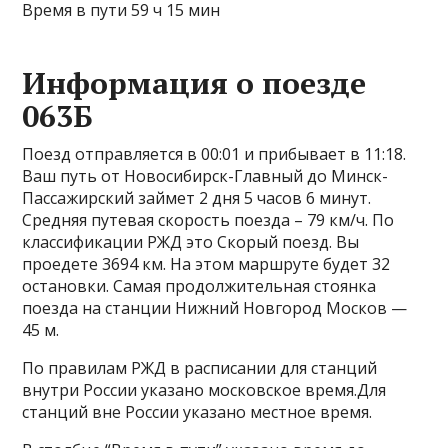
Время в пути 59 ч 15 мин
Информация о поезде
063Б
Поезд отправляется в 00:01 и прибывает в 11:18.
Ваш путь от Новосибирск-Главный до Минск-
Пассажирский займет 2 дня 5 часов 6 минут.
Средняя путевая скорость поезда – 79 км/ч. По
классификации РЖД это Скорый поезд. Вы
проедете 3694 км. На этом маршруте будет 32
остановки. Самая продолжительная стоянка
поезда на станции Нижний Новгород Москов —
45 м.
По правилам РЖД в расписании для станций
внутри России указано московское время.Для
станций вне России указано местное время.