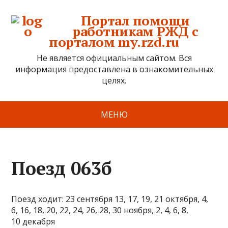
Портал помощи
работникам РЖД с
порталом my.rzd.ru
Не является официальным сайтом. Вся
информация предоставлена в ознакомительных
целях.
МЕНЮ
Поезд 063б
Поезд ходит: 23 сентября 13, 17, 19, 21 октября, 4,
6, 16, 18, 20, 22, 24, 26, 28, 30 ноября, 2, 4, 6, 8,
10 декабря