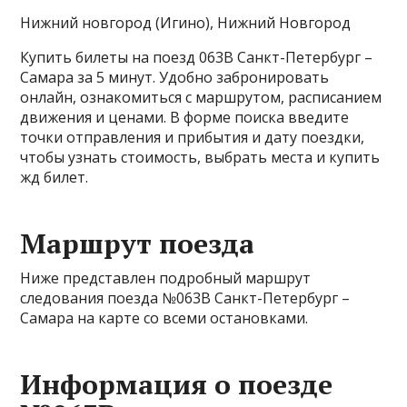
Нижний новгород (Игино), Нижний Новгород
Купить билеты на поезд 063В Санкт-Петербург –
Самара за 5 минут. Удобно забронировать
онлайн, ознакомиться с маршрутом, расписанием
движения и ценами. В форме поиска введите
точки отправления и прибытия и дату поездки,
чтобы узнать стоимость, выбрать места и купить
жд билет.
Маршрут поезда
Ниже представлен подробный маршрут
следования поезда №063В Санкт-Петербург –
Самара на карте со всеми остановками.
Информация о поезде