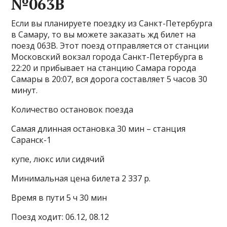
№063В
Если вы планируете поездку из Санкт-Петербурга
в Самару, то вы можете заказать жд билет на
поезд 063В. Этот поезд отправляется от станции
Московский вокзал города Санкт-Петербурга в
22:20 и прибывает на станцию Самара города
Самары в 20:07, вся дорога составляет 5 часов 30
минут.
Количество остановок поезда
Самая длинная остановка 30 мин – станция
Саранск-1
купе, люкс или сидячий
Минимальная цена билета 2 337 р.
Время в пути 5 ч 30 мин
Поезд ходит: 06.12, 08.12