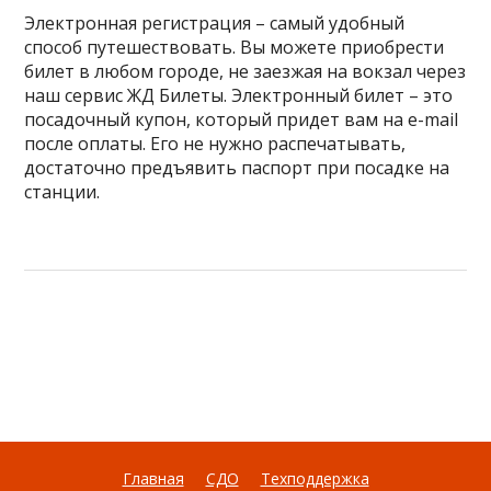
Электронная регистрация – самый удобный
способ путешествовать. Вы можете приобрести
билет в любом городе, не заезжая на вокзал через
наш сервис ЖД Билеты. Электронный билет – это
посадочный купон, который придет вам на e-mail
после оплаты. Его не нужно распечатывать,
достаточно предъявить паспорт при посадке на
станции.
Главная
СДО
Техподдержка