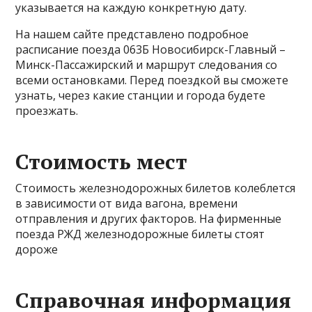
указывается на каждую конкретную дату.
На нашем сайте представлено подробное
расписание поезда 063Б Новосибирск-Главный –
Минск-Пассажирский и маршрут следования со
всеми остановками. Перед поездкой вы сможете
узнать, через какие станции и города будете
проезжать.
Стоимость мест
Стоимость железнодорожных билетов колеблется
в зависимости от вида вагона, времени
отправления и других факторов. На фирменные
поезда РЖД железнодорожные билеты стоят
дороже
Справочная информация