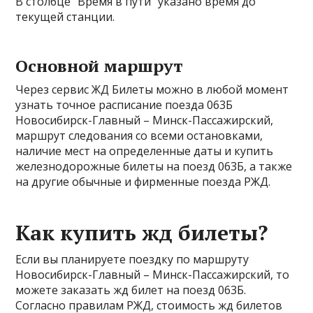
В столбце “Время в пути” указано время до
текущей станции.
Основной маршрут
Через сервис ЖД Билеты можно в любой момент
узнать точное расписание поезда 063Б
Новосибирск-Главный – Минск-Пассажирский,
маршрут следования со всеми остановками,
наличие мест на определенные даты и купить
железнодорожные билеты на поезд 063Б, а также
на другие обычные и фирменные поезда РЖД.
Как купить жд билеты?
Если вы планируете поездку по маршруту
Новосибирск-Главный – Минск-Пассажирский, то
можете заказать жд билет на поезд 063Б.
Согласно правилам РЖД, стоимость жд билетов