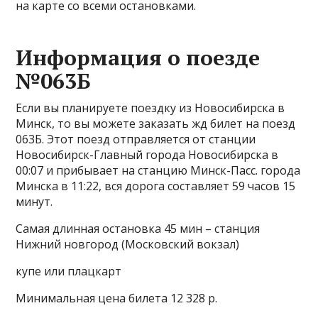
на карте со всеми остановками.
Информация о поезде
№063Б
Если вы планируете поездку из Новосибирска в
Минск, то вы можете заказать жд билет на поезд
063Б. Этот поезд отправляется от станции
Новосибирск-Главный города Новосибирска в
00:07 и прибывает на станцию Минск-Пасс. города
Минска в 11:22, вся дорога составляет 59 часов 15
минут.
Самая длинная остановка 45 мин – станция
Нижний новгород (Московский вокзал)
купе или плацкарт
Минимальная цена билета 12 328 р.