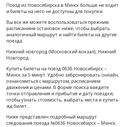
Поезд из Новосибирска в Минск больше не ходит
и билеты на него не доступны для покупки.
Вы все же можете воспользоваться прежним
расписанием остановок ниже, чтобы выбрать
аналогичный маршрут и найти билеты на другие
поезда.
Нижний новгород (Московский вокзал), Нижний
Новгород
Купить билеты на поезд 063Б Новосибирск –
Минск за 5 минут. Удобно забронировать онлайн,
ознакомиться с маршрутом, расписанием
движения и ценами. В форме поиска введите
точки отправления и прибытия и дату поездки,
чтобы узнать стоимость, выбрать места и купить
жд билет.
Ниже представлен подробный маршрут
следования поезда №063Б Новосибирск – Минск