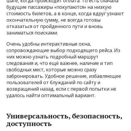
шаге, когда происходит оплата. То есть сначала
будущие пассажиры «покупаются» на низкую
стоимость билетов, а в конце, когда вдруг узнают
окончательную сумму, не всегда готовы
отказаться от пройденного пути и вновь
заниматься поисками.
Очень удобны интерактивные окна,
сопровождающие выбор подходящего рейса. Из
них можно узнать подробный маршрут
следования и, что ещё важнее, наличие и тип
свободных мест, которые можно сразу
забронировать. Удобное решение, избавляющее
пользователей от блужданий по сайту и
возвращений назад, если с первой попытки не
удалось найти оптимальный вариант.
Универсальность, безопасность,
доступность