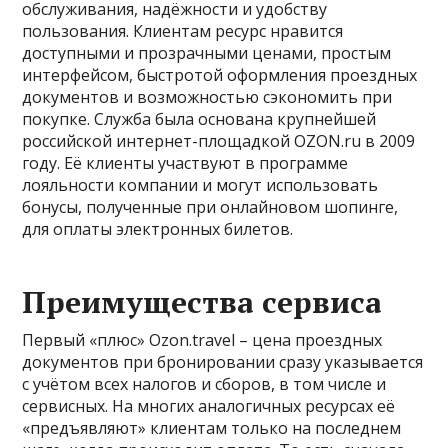
обслуживания, надёжности и удобству
пользования. Клиентам ресурс нравится
доступными и прозрачными ценами, простым
интерфейсом, быстротой оформления проездных
документов и возможностью сэкономить при
покупке. Служба была основана крупнейшей
российской интернет-площадкой OZON.ru в 2009
году. Её клиенты участвуют в программе
лояльности компании и могут использовать
бонусы, полученные при онлайновом шопинге,
для оплаты электронных билетов.
Преимущества сервиса
Первый «плюс» Ozon.travel – цена проездных
документов при бронировании сразу указывается
с учётом всех налогов и сборов, в том числе и
сервисных. На многих аналогичных ресурсах её
«предъявляют» клиентам только на последнем