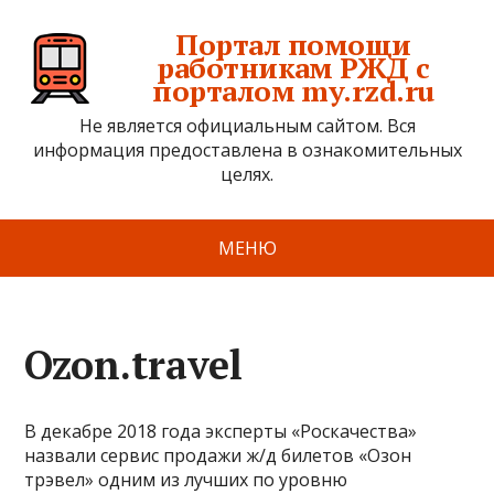
Портал помощи
работникам РЖД с
порталом my.rzd.ru
Не является официальным сайтом. Вся
информация предоставлена в ознакомительных
целях.
МЕНЮ
Ozon.travel
В декабре 2018 года эксперты «Роскачества»
назвали сервис продажи ж/д билетов «Озон
трэвел» одним из лучших по уровню