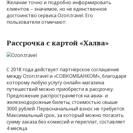
Желание точно и подробно информировать
клиентов – значимое, но не единственное
достоинство сервиса Ozon.travel. Его
пользователи отмечают:
Рассрочка с картой «Халва»
С 2018 года действует партнёрское соглашение
между Ozon.travel и «СОВКОМБАНКОМ», благодаря
которому любую услугу онлайн-магазина
путешествий можно приобрести в рассрочку.
Предложение распространяется на авиа- и
железнодорожные билеты, стоимостью свыше
3000 рублей. Первоначальный взнос не требуется.
Максимальный срок, за который можно погасить
сумму заказа без комиссий и переплат, составляет
4 месяца.