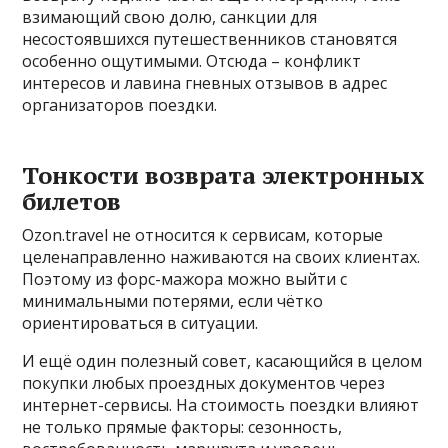
взимающий свою долю, санкции для
несостоявшихся путешественников становятся
особенно ощутимыми. Отсюда – конфликт
интересов и лавина гневных отзывов в адрес
организаторов поездки.
Тонкости возврата электронных
билетов
Ozon.travel не относится к сервисам, которые
целенаправленно наживаются на своих клиентах.
Поэтому из форс-мажора можно выйти с
минимальными потерями, если чётко
ориентироваться в ситуации.
И ещё один полезный совет, касающийся в целом
покупки любых проездных документов через
интернет-сервисы. На стоимость поездки влияют
не только прямые факторы: сезонность,