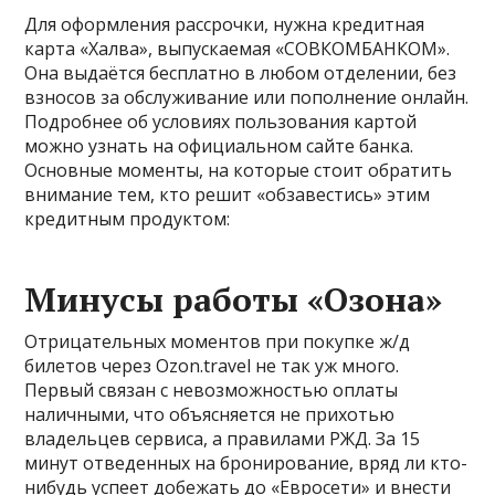
Для оформления рассрочки, нужна кредитная
карта «Халва», выпускаемая «СОВКОМБАНКОМ».
Она выдаётся бесплатно в любом отделении, без
взносов за обслуживание или пополнение онлайн.
Подробнее об условиях пользования картой
можно узнать на официальном сайте банка.
Основные моменты, на которые стоит обратить
внимание тем, кто решит «обзавестись» этим
кредитным продуктом:
Минусы работы «Озона»
Отрицательных моментов при покупке ж/д
билетов через Ozon.travel не так уж много.
Первый связан с невозможностью оплаты
наличными, что объясняется не прихотью
владельцев сервиса, а правилами РЖД. За 15
минут отведенных на бронирование, вряд ли кто-
нибудь успеет добежать до «Евросети» и внести