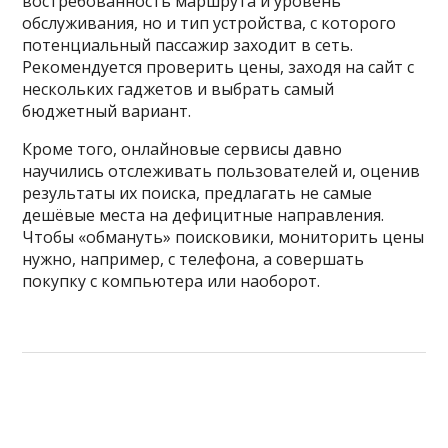
востребованность маршрута и уровень
обслуживания, но и тип устройства, с которого
потенциальный пассажир заходит в сеть.
Рекомендуется проверить цены, заходя на сайт с
нескольких гаджетов и выбрать самый
бюджетный вариант.
Кроме того, онлайновые сервисы давно
научились отслеживать пользователей и, оценив
результаты их поиска, предлагать не самые
дешёвые места на дефицитные направления.
Чтобы «обмануть» поисковики, мониторить цены
нужно, например, с телефона, а совершать
покупку с компьютера или наоборот.