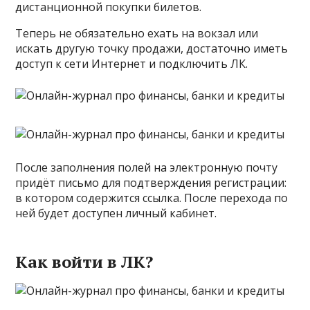
дистанционной покупки билетов.
Теперь не обязательно ехать на вокзал или
искать другую точку продажи, достаточно иметь
доступ к сети Интернет и подключить ЛК.
После заполнения полей на электронную почту
придёт письмо для подтверждения регистрации:
в котором содержится ссылка. После перехода по
ней будет доступен личный кабинет.
Как войти в ЛК?