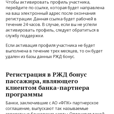
Чтобы активировать профиль участника,
перейдите по ссылке, которая будет направлена
на ваш электронный адрес после окончания
регистрации. Данная ссылка будет рабочей в
течение 24 часов. В случае, если вы не успели
активировать профиль, следует обратиться в
службу поддержки.
Если активация профиля участника не будет
выполнена в течение трех месяцев, то он будет
удален из базы данных РЖД бонус.
Регистрация в РЖД бонус
пассажира, являющего
клиентом банка-партнера
программы
Банки, заключившие с АО «ФПК» партнерское
соглашение, выпускают так называемые
совместные банковские карты. Оплачивая такой