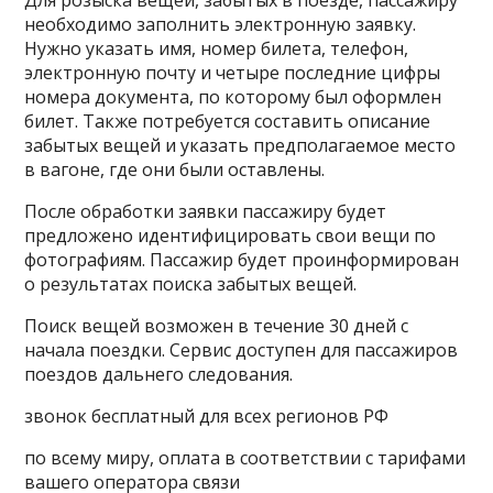
необходимо заполнить электронную заявку.
Нужно указать имя, номер билета, телефон,
электронную почту и четыре последние цифры
номера документа, по которому был оформлен
билет. Также потребуется составить описание
забытых вещей и указать предполагаемое место
в вагоне, где они были оставлены.
После обработки заявки пассажиру будет
предложено идентифицировать свои вещи по
фотографиям. Пассажир будет проинформирован
о результатах поиска забытых вещей.
Поиск вещей возможен в течение 30 дней с
начала поездки. Сервис доступен для пассажиров
поездов дальнего следования.
звонок бесплатный для всех регионов РФ
по всему миру, оплата в соответствии с тарифами
вашего оператора связи