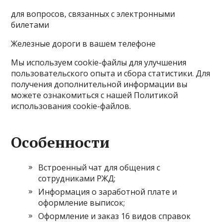
для вопросов, связанных с электронными
билетами
Железные дороги в вашем телефоне
Мы используем cookie-файлы для улучшения
пользовательского опыта и сбора статистики. Для
получения дополнительной информации вы
можете ознакомиться с нашей Политикой
использования cookie-файлов.
Особенности
Встроенный чат для общения с
сотрудниками РЖД;
Информация о заработной плате и
оформление выписок;
Оформление и заказ 16 видов справок