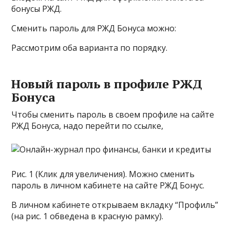
бонусы РЖД.
Сменить пароль для РЖД Бонуса можно:
Рассмотрим оба варианта по порядку.
Новый пароль в профиле РЖД
Бонуса
Чтобы сменить пароль в своем профиле на сайте
РЖД Бонуса, надо перейти по ссылке,
Рис. 1 (Клик для увеличения). Можно сменить
пароль в личном кабинете на сайте РЖД Бонус.
В личном кабинете открываем вкладку “Профиль”
(на рис. 1 обведена в красную рамку).