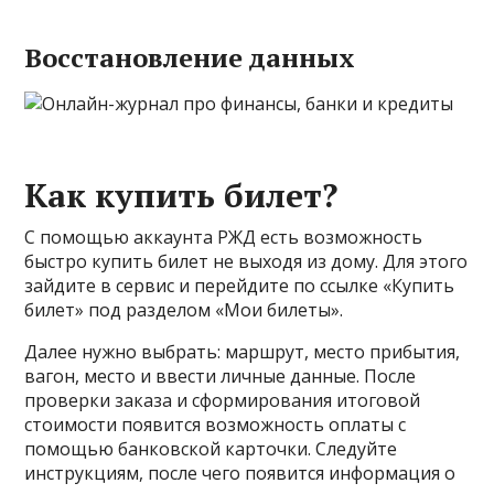
Восстановление данных
Как купить билет?
С помощью аккаунта РЖД есть возможность
быстро купить билет не выходя из дому. Для этого
зайдите в сервис и перейдите по ссылке «Купить
билет» под разделом «Мои билеты».
Далее нужно выбрать: маршрут, место прибытия,
вагон, место и ввести личные данные. После
проверки заказа и сформирования итоговой
стоимости появится возможность оплаты с
помощью банковской карточки. Следуйте
инструкциям, после чего появится информация о