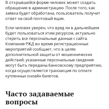
В открывшейся форме человек может создать
обращение в администрацию. После того, как
заявка будет обработана, пользователь получит
ответ на свой почтовый ящик.
Если человек уверен, что вряд ли в дальнейшем
будет пользоваться этим ресурсом, актуально
стереть все персональные данные с сайта.
Компания РЖД во время регистрационных
мероприятий сообщает, что в целях
дополнительной защиты от мошеннических
действий, указанные персональные сведения
могут быть переданы банковскому предприятию,
когда осуществляется транзакция по оплате
купленных онлайн билетов.
Часто задаваемые
вопросы