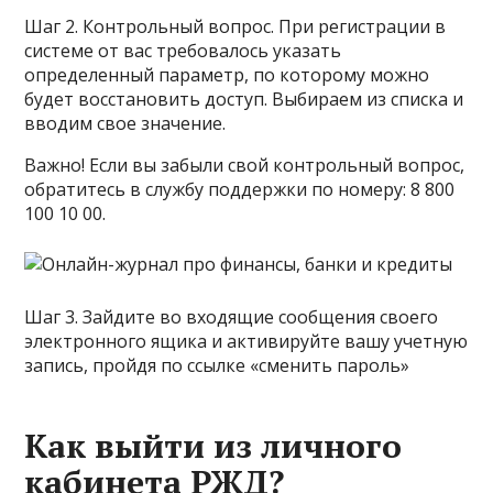
Шаг 2. Контрольный вопрос. При регистрации в
системе от вас требовалось указать
определенный параметр, по которому можно
будет восстановить доступ. Выбираем из списка и
вводим свое значение.
Важно! Если вы забыли свой контрольный вопрос,
обратитесь в службу поддержки по номеру: 8 800
100 10 00.
Шаг 3. Зайдите во входящие сообщения своего
электронного ящика и активируйте вашу учетную
запись, пройдя по ссылке «сменить пароль»
Как выйти из личного
кабинета РЖД?