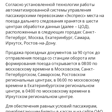
Согласно установленной технологии работы
автоматизированной системы управления
пассажирскими перевозками «Экспресс» места на
поезда дальнего следования хранятся в шести
центрах обработки данных (далее – ЦОД),
расположенных в следующих городах: Санкт-
Петербург, Москва, Екатеринбург, Самара,
Иркутск, Ростов-на-Дону.
Продажа проездных документов за 90 суток до
отправления поезда со станции оборота или
формирования поезда открывается в 08:00 по
московскому времени в Московском, Санкт-
Петербургском, Самарском, Ростовском
региональных центрах, в 06:00 по московскому
времени в Екатеринбургском региональном
центре, в 04:00 по московскому времени в
Иркутском региональном центре.
Для обеспечения равных условий пассажирам,
приобретающим билеты в кассах и на сайте ОАО