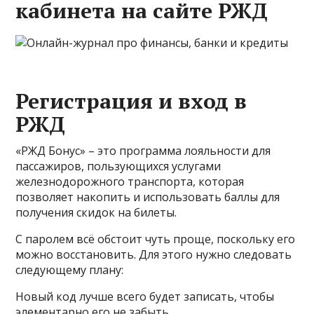
кабинета на сайте РЖД
Регистрация и вход в
РЖД
«РЖД Бонус» – это программа лояльности для
пассажиров, пользующихся услугами
железнодорожного транспорта, которая
позволяет накопить и использовать баллы для
получения скидок на билеты.
С паролем всё обстоит чуть проще, поскольку его
можно восстановить. Для этого нужно следовать
следующему плану:
Новый код лучше всего будет записать, чтобы
элементарно его не забыть.