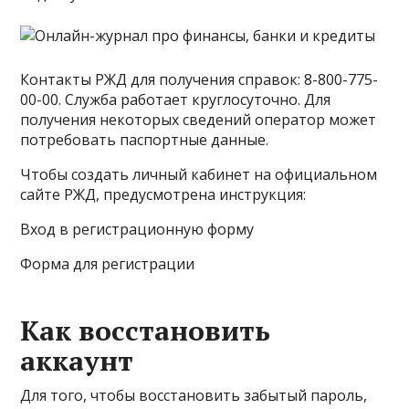
Контакты РЖД для получения справок: 8-800-775-
00-00. Служба работает круглосуточно. Для
получения некоторых сведений оператор может
потребовать паспортные данные.
Чтобы создать личный кабинет на официальном
сайте РЖД, предусмотрена инструкция:
Вход в регистрационную форму
Форма для регистрации
Как восстановить
аккаунт
Для того, чтобы восстановить забытый пароль,