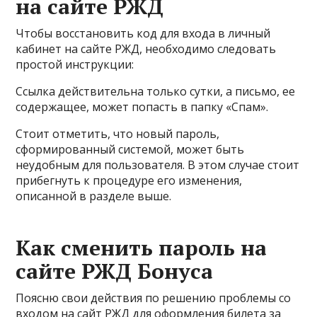
на сайте РЖД
Чтобы восстановить код для входа в личный
кабинет на сайте РЖД, необходимо следовать
простой инструкции:
Ссылка действительна только сутки, а письмо, ее
содержащее, может попасть в папку «Спам».
Стоит отметить, что новый пароль,
сформированный системой, может быть
неудобным для пользователя. В этом случае стоит
прибегнуть к процедуре его изменения,
описанной в разделе выше.
Как сменить пароль на
сайте РЖД Бонуса
Поясню свои действия по решению проблемы со
входом на сайт РЖД для оформления билета за