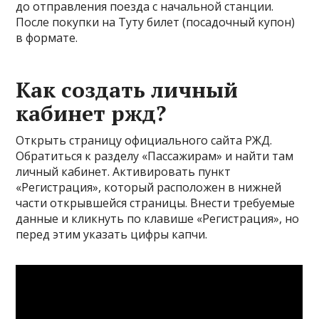
до отправления поезда с начальной станции.
После покупки на Туту билет (посадочный купон)
в формате.
Как создать личный
кабинет ржд?
Открыть страницу официального сайта РЖД.
Обратиться к разделу «Пассажирам» и найти там
личный кабинет. Активировать пункт
«Регистрация», который расположен в нижней
части открывшейся страницы. Внести требуемые
данные и кликнуть по клавише «Регистрация», но
перед этим указать цифры капчи.