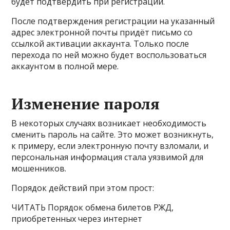
будет подтвердить при регистрации.
После подтверждения регистрации на указанный
адрес электронной почты придёт письмо со
ссылкой активации аккаунта. Только после
перехода по ней можно будет воспользоваться
аккаунтом в полной мере.
Изменение пароля
В некоторых случаях возникает необходимость
сменить пароль на сайте. Это может возникнуть,
к примеру, если электронную почту взломали, и
персональная информация стала уязвимой для
мошенников.
Порядок действий при этом прост:
ЧИТАТЬ Порядок обмена билетов РЖД,
приобретенных через интернет