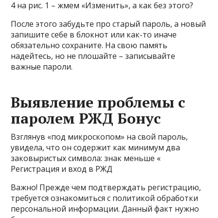
4 на рис. 1 – жмем «Изменить», а как без этого?
После этого забудьте про старый пароль, а новый
запишите себе в блокнот или как-то иначе
обязательно сохраните. На свою память
надейтесь, но не плошайте – записывайте
важные пароли.
Выявление проблемы с
паролем РЖД Бонус
Взглянув «под микроскопом» на свой пароль,
увидела, что он содержит как минимум два
заковыристых символа: знак меньше «
Регистрация и вход в РЖД
Важно! Прежде чем подтверждать регистрацию,
требуется ознакомиться с политикой обработки
персональной информации. Данный факт нужно