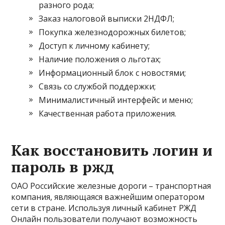
разного рода;
Заказ налоговой выписки 2НДФЛ;
Покупка железнодорожных билетов;
Доступ к личному кабинету;
Наличие положения о льготах;
Информационный блок с новостями;
Связь со службой поддержки;
Минималистичный интерфейс и меню;
Качественная работа приложения.
Как восстановить логин и
пароль в ржд
ОАО Российские железные дороги – транспортная
компания, являющаяся важнейшим оператором
сети в стране. Используя личный кабинет РЖД
Онлайн пользователи получают возможность