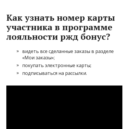
Как узнать номер карты
участника в программе
лояльности ржд бонус?
видеть все сделанные заказы в разделе
«Мои заказы»;
покупать электронные карты;
подписываться на рассылки.