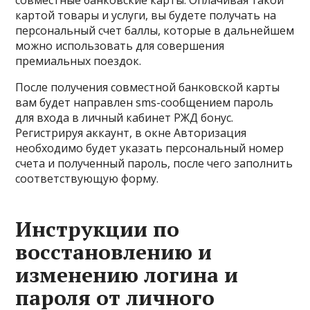
картой товары и услуги, вы будете получать на
персональный счет баллы, которые в дальнейшем
можно использовать для совершения
премиальных поездок.
После получения совместной банковской карты
вам будет направлен sms-сообщением пароль
для входа в личный кабинет РЖД бонус.
Регистрируя аккаунт, в окне Авторизация
необходимо будет указать персональный номер
счета и полученный пароль, после чего заполнить
соответствующую форму.
Инструкции по
восстановлению и
изменению логина и
пароля от личного