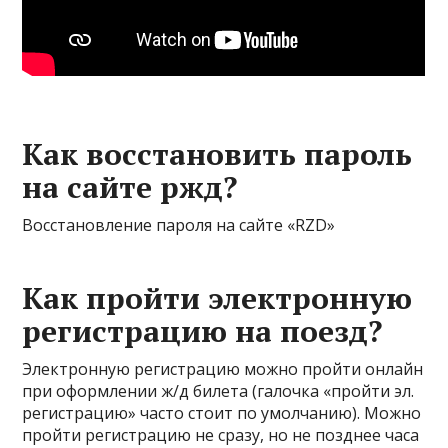
Как восстановить пароль
на сайте ржд?
Восстановление пароля на сайте «RZD»
Как пройти электронную
регистрацию на поезд?
Электронную регистрацию можно пройти онлайн
при оформлении ж/д билета (галочка «пройти эл.
регистрацию» часто стоит по умолчанию). Можно
пройти регистрацию не сразу, но не позднее часа