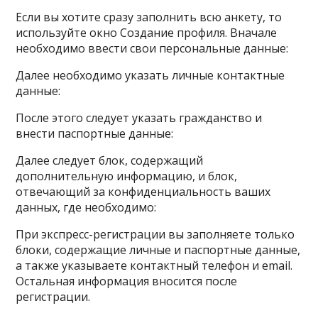
Если вы хотите сразу заполнить всю анкету, то
используйте окно Создание профиля. Вначале
необходимо ввести свои персональные данные:
Далее необходимо указать личные контактные
данные:
После этого следует указать гражданство и
внести паспортные данные:
Далее следует блок, содержащий
дополнительную информацию, и блок,
отвечающий за конфиденциальность ваших
данных, где необходимо:
При экспресс-регистрации вы заполняете только
блоки, содержащие личные и паспортные данные,
а также указываете контактный телефон и email.
Остальная информация вносится после
регистрации.