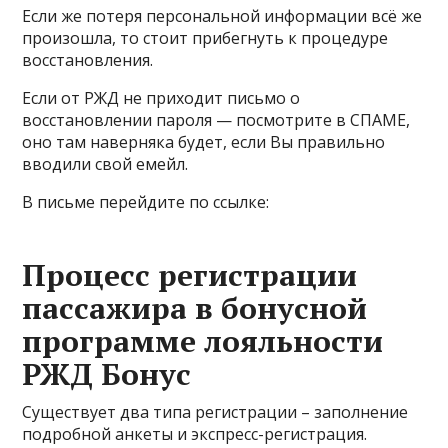
Если же потеря персональной информации всё же
произошла, то стоит прибегнуть к процедуре
восстановления.
Если от РЖД не приходит письмо о
восстановлении пароля — посмотрите в СПАМЕ,
оно там наверняка будет, если Вы правильно
вводили свой емейл.
В письме перейдите по ссылке:
Процесс регистрации
пассажира в бонусной
программе лояльности
РЖД Бонус
Существует два типа регистрации – заполнение
подробной анкеты и экспресс-регистрация.