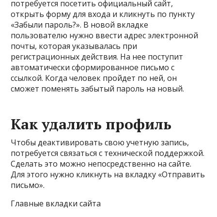
потребуется посетить официальный сайт,
открыть форму для входа и кликнуть по пункту
«Забыли пароль?». В новой вкладке
пользователю нужно ввести адрес электронной
почты, которая указывалась при
регистрационных действия. На нее поступит
автоматически сформированное письмо с
ссылкой. Когда человек пройдет по ней, он
сможет поменять забытый пароль на новый.
Как удалить профиль
Чтобы деактивировать свою учетную запись,
потребуется связаться с технической поддержкой.
Сделать это можно непосредственно на сайте.
Для этого нужно кликнуть на вкладку «Отправить
письмо».
Главные вкладки сайта