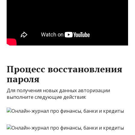
Процесс восстановления
пароля
Для получения новых данных авторизации
выполните следующие действия: