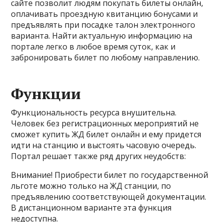
сайте позволит людям покупать билеты онлайн,
оплачивать проездную квитанцию бонусами и
предъявлять при посадке талон электронного
варианта. Найти актуальную информацию на
портале легко в любое время суток, как и
забронировать билет по любому направлению.
Функции
Функциональность ресурса внушительна.
Человек без регистрационных мероприятий не
сможет купить ЖД билет онлайн и ему придется
идти на станцию и выстоять часовую очередь.
Портал решает также ряд других неудобств:
Внимание! Приобрести билет по государственной
льготе можно только на ЖД станции, по
предъявлению соответствующей документации.
В дистанционном варианте эта функция
недоступна.