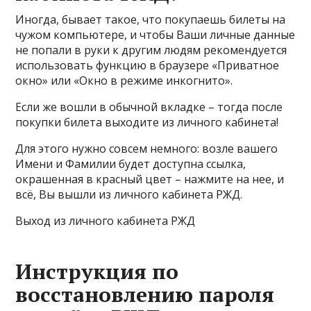
Иногда, бывает такое, что покупаешь билеты на
чужом компьютере, и чтобы Ваши личные данные
не попали в руки к другим людям рекомендуется
использовать функцию в браузере «Приватное
окно» или «Окно в режиме инкогнито».
Если же вошли в обычной вкладке – тогда после
покупки билета выходите из личного кабинета!
Для этого нужно совсем немного: возле вашего
Имени и Фамилии будет доступна ссылка,
окрашенная в красный цвет – нажмите на нее, и
всё, Вы вышли из личного кабинета РЖД.
Выход из личного кабинета РЖД
Инструкция по
восстановлению пароля