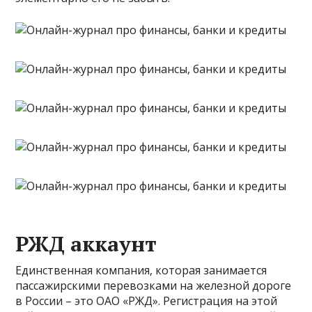
РЖД аккаунт
Единственная компания, которая занимается
пассажирскими перевозками на железной дороге
в России – это ОАО «РЖД». Регистрация на этой