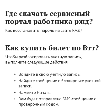
Где скачать сервисный
портал работника ржд?
Как восстановить пароль на сайте РЖД?
Как купить билет по Втт?
Чтобы разблокировать учетную запись,
выполните следующие действия.
Войдите в свою учетную запись.
Найдите сообщение о блокировке учетной
записи.
Нажмите Начать.
Вам будет отправлено SMS-сообщение с
проверочным кодом.