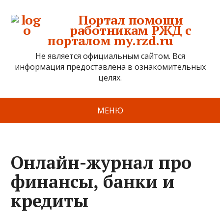
Портал помощи
работникам РЖД с
порталом my.rzd.ru
Не является официальным сайтом. Вся
информация предоставлена в ознакомительных
целях.
МЕНЮ
Онлайн-журнал про
финансы, банки и
кредиты