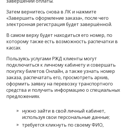
завершении оплаты.
Затем вернитесь снова в ЛК и нажмите
«Завершить оформление заказа», после чего
электронная регистрация будет завершённой.
В самом верху будет находиться его номер, по
которому также есть возможность распечатки в
кассах.
Пользуясь услугами РЖД клиенты могут
подключиться к личному кабинету и совершать
покупку билетов Онлайн, а также узнать номер
заказа, распечатать его, просмотреть архив,
оформить заявку на перевозку транспортного
средства и получить информацию о специальных
предложениях.
нужно зайти в свой личный кабинет,
используя свои персональные данные;
требуется кликнуть по своему ФИО,