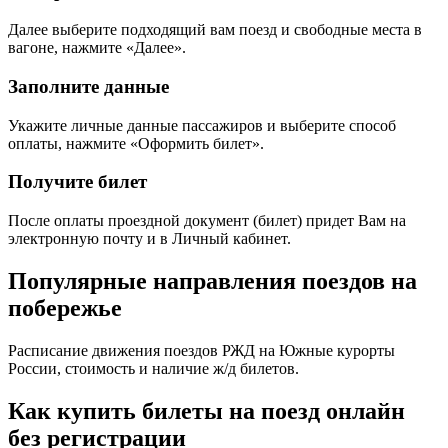
Далее выберите подходящий вам поезд и свободные места в
вагоне, нажмите «Далее».
Заполните данные
Укажите личные данные пассажиров и выберите способ
оплаты, нажмите «Оформить билет».
Получите билет
После оплаты проездной документ (билет) придет Вам на
электронную почту и в Личный кабинет.
Популярные направления поездов на
побережье
Расписание движения поездов РЖД на Южные курорты
России, стоимость и наличие ж/д билетов.
Как купить билеты на поезд онлайн
без регистрации