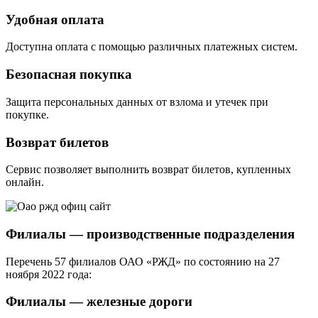
Удобная оплата
Доступна оплата с помощью различных платежных систем.
Безопасная покупка
Защита персональных данных от взлома и утечек при
покупке.
Возврат билетов
Сервис позволяет выполнить возврат билетов, купленных
онлайн.
Филиалы — производственные подразделения
Перечень 57 филиалов ОАО «РЖД» по состоянию на 27
ноября 2022 года:
Филиалы — железные дороги