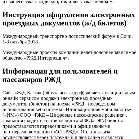
из вашего заказа отдельно, так и весь заказ целиком.
Инструкция оформления электронных
проездных документов (ж/д билетов)
Международный транспортно-логистический форум в Сочи,
1-3 октября 2018
Международные проекты компании ведёт дочернее зависимое
общество «РЖД Интернешнл».
Информация для пользователей и
пассажиров РЖД
Сайт «Ж/Д Касса» (https://касса-жд.рф) является официальным
онлайн-сервисом продажи электронных проездных
документов (билетов) на поезда «РЖД» посредством
использования веб-системы «Инновационная мобильность»
(«ИМ») ООО «РЖД – Цифровые пассажирские решения»,
компания входит в состав холдинга «РЖД». Ж/Д билеты
предоставляются перевозчиками и официальными
партнерами компании ОАО «РЖД». Оплата заказа
осуществляется через платежный шлюз банка и является