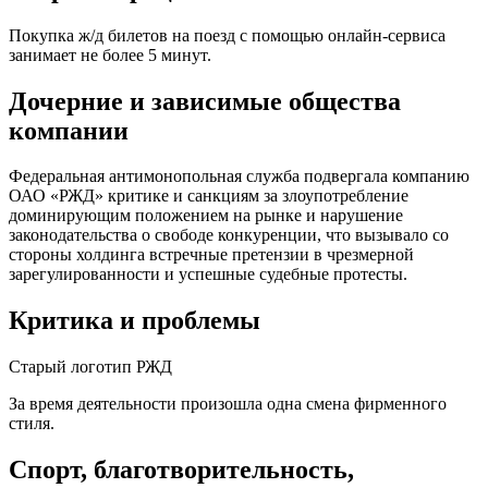
Покупка ж/д билетов на поезд с помощью онлайн-сервиса
занимает не более 5 минут.
Дочерние и зависимые общества
компании
Федеральная антимонопольная служба подвергала компанию
ОАО «РЖД» критике и санкциям за злоупотребление
доминирующим положением на рынке и нарушение
законодательства о свободе конкуренции, что вызывало со
стороны холдинга встречные претензии в чрезмерной
зарегулированности и успешные судебные протесты.
Критика и проблемы
Старый логотип РЖД
За время деятельности произошла одна смена фирменного
стиля.
Спорт, благотворительность,