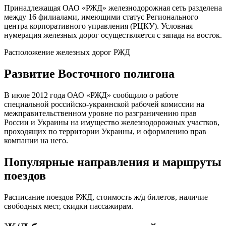
Принадлежащая ОАО «РЖД» железнодорожная сеть разделена
между 16 филиалами, имеющими статус Регионального
центра корпоративного управления (РЦКУ). Условная
нумерация железных дорог осуществляется с запада на восток.
Расположение железных дорог РЖД
Развитие Восточного полигона
В июле 2012 года ОАО «РЖД» сообщило о работе
специальной российско-украинской рабочей комиссии на
межправительственном уровне по разграничению прав
России и Украины на имущество железнодорожных участков,
проходящих по территории Украины, и оформлению прав
компании на него.
Популярные направления и маршруты
поездов
Расписание поездов РЖД, стоимость ж/д билетов, наличие
свободных мест, скидки пассажирам.