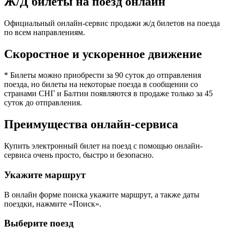
Ж/Д билеты на поезд онлайн
Официальный онлайн-сервис продажи ж/д билетов на поезда
по всем направлениям.
Скоростное и ускоренное движение
* Билеты можно приобрести за 90 суток до отправления
поезда, но билеты на некоторые поезда в сообщении со
странами СНГ и Балтии появляются в продаже только за 45
суток до отправления.
Преимущества онлайн-сервиса
Купить электронный билет на поезд с помощью онлайн-
сервиса очень просто, быстро и безопасно.
Укажите маршрут
В онлайн форме поиска укажите маршрут, а также даты
поездки, нажмите «Поиск».
Выберите поезд