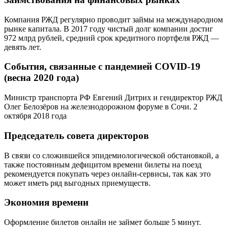
Компания РЖД регулярно проводит займы на международном
рынке капитала. В 2017 году чистый долг компании достиг
972 млрд рублей, средний срок кредитного портфеля РЖД —
девять лет.
События, связанные с пандемией COVID-19
(весна 2020 года)
Министр транспорта РФ Евгений Дитрих и гендиректор РЖД
Олег Белозёров на железнодорожном форуме в Сочи. 2
октября 2018 года
Председатель совета директоров
В связи со сложившейся эпидемиологической обстановкой, а
также постоянным дефицитом времени билеты на поезд
рекомендуется покупать через онлайн-сервисы, так как это
может иметь ряд выгодных приемуществ.
Экономия времени
Оформление билетов онлайн не займет больше 5 минут.