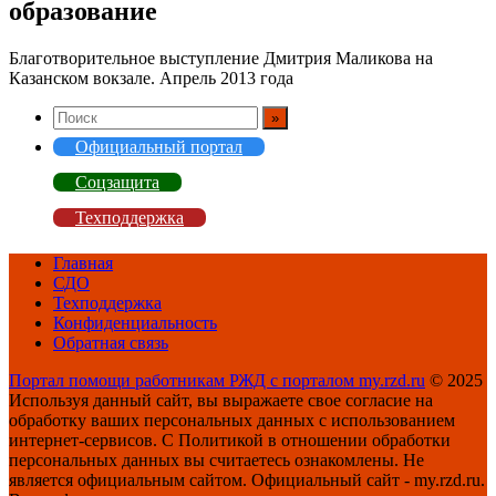
образование
Благотворительное выступление Дмитрия Маликова на
Казанском вокзале. Апрель 2013 года
Официальный портал
Соцзащита
Техподдержка
Главная
СДО
Техподдержка
Конфиденциальность
Обратная связь
Портал помощи работникам РЖД с порталом my.rzd.ru
© 2025
Используя данный сайт, вы выражаете свое согласие на
обработку ваших персональных данных с использованием
интернет-сервисов. С Политикой в отношении обработки
персональных данных вы считаетесь ознакомлены. Не
является официальным сайтом. Официальный сайт - my.rzd.ru.