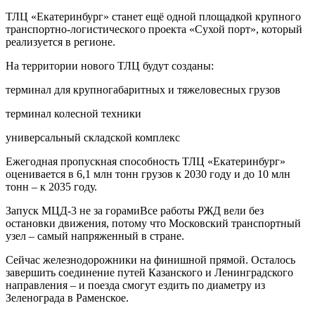
ТЛЦ «Екатеринбург» станет ещё одной площадкой крупного
транспортно-логистического проекта «Сухой порт», который
реализуется в регионе.
На территории нового ТЛЦ будут созданы:
терминал для крупногабаритных и тяжеловесных грузов
терминал колесной техники
универсальный складской комплекс
Ежегодная пропускная способность ТЛЦ «Екатеринбург»
оценивается в 6,1 млн тонн грузов к 2030 году и до 10 млн
тонн – к 2035 году.
Запуск МЦД-3 не за горамиВсе работы РЖД вели без
остановки движения, потому что Московский транспортный
узел – самый напряженный в стране.
Сейчас железнодорожники на финишной прямой. Осталось
завершить соединение путей Казанского и Ленинградского
направления – и поезда смогут ездить по диаметру из
Зеленограда в Раменское.