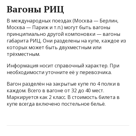
Вагоны РИЦ
В международных поездах (Москва — Берлин,
Москва — Париж и т.п.) могут быть вагоны
принципиально другой компоновки — вагоны
габарита РИЦ. Они разделены на купе, каждое из
которых может быть двухместным или
трёхместным.
Информация носит справочный характер. При
необходимости уточните её у перевозчика.
Вагон разделён на закрытые купе по 4 полки в
каждом. Всего в вагоне от 32 до 40 мест.
Маркируется как 2 класс. В стоимость билета в
купе всегда включено постельное бельё.