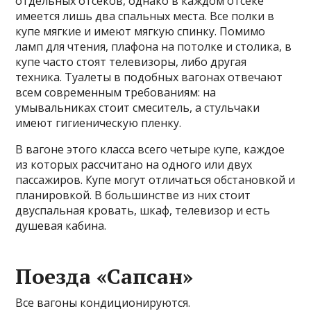
отдельных отсеков, однако в каждом отсеке
имеется лишь два спальных места. Все полки в
купе мягкие и имеют мягкую спинку. Помимо
ламп для чтения, плафона на потолке и столика, в
купе часто стоят телевизоры, либо другая
техника. Туалеты в подобных вагонах отвечают
всем современным требованиям: на
умывальниках стоит смеситель, а стульчаки
имеют гигиеническую пленку.
В вагоне этого класса всего четыре купе, каждое
из которых рассчитано на одного или двух
пассажиров. Купе могут отличаться обстановкой и
планировкой. В большинстве из них стоит
двуспальная кровать, шкаф, телевизор и есть
душевая кабина.
Поезда «Сапсан»
Все вагоны кондиционируются.