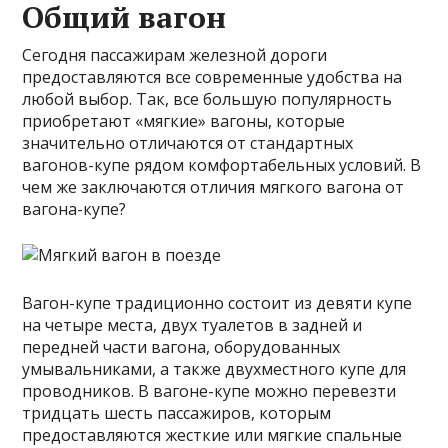
Общий вагон
Сегодня пассажирам железной дороги
предоставляются все современные удобства на
любой выбор. Так, все большую популярность
приобретают «мягкие» вагоны, которые
значительно отличаются от стандартных
вагонов-купе рядом комфортабельных условий. В
чем же заключаются отличия мягкого вагона от
вагона-купе?
Вагон-купе традиционно состоит из девяти купе
на четыре места, двух туалетов в задней и
передней части вагона, оборудованных
умывальниками, а также двухместного купе для
проводников. В вагоне-купе можно перевезти
тридцать шесть пассажиров, которым
предоставляются жесткие или мягкие спальные