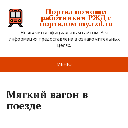
Портал помощи
работникам РЖД с
порталом my.rzd.ru
Не является официальным сайтом. Вся
информация предоставлена в ознакомительных
целях.
МЕНЮ
Мягкий вагон в
поезде