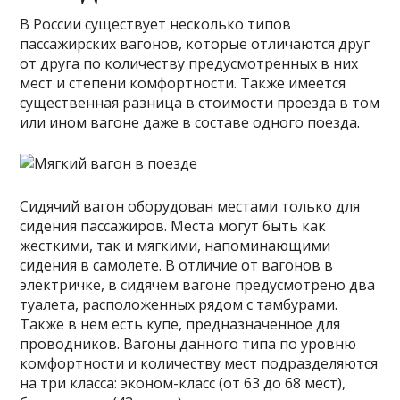
В России существует несколько типов
пассажирских вагонов, которые отличаются друг
от друга по количеству предусмотренных в них
мест и степени комфортности. Также имеется
существенная разница в стоимости проезда в том
или ином вагоне даже в составе одного поезда.
Сидячий вагон оборудован местами только для
сидения пассажиров. Места могут быть как
жесткими, так и мягкими, напоминающими
сидения в самолете. В отличие от вагонов в
электричке, в сидячем вагоне предусмотрено два
туалета, расположенных рядом с тамбурами.
Также в нем есть купе, предназначенное для
проводников. Вагоны данного типа по уровню
комфортности и количеству мест подразделяются
на три класса: эконом-класс (от 63 до 68 мест),