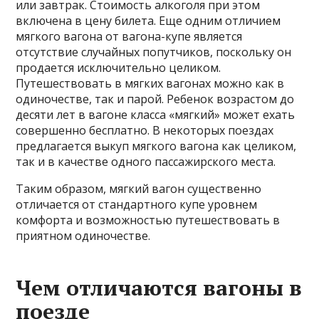
или завтрак. Стоимость алкоголя при этом
включена в цену билета. Еще одним отличием
мягкого вагона от вагона-купе является
отсутствие случайных попутчиков, поскольку он
продается исключительно целиком.
Путешествовать в мягких вагонах можно как в
одиночестве, так и парой. Ребенок возрастом до
десяти лет в вагоне класса «мягкий» может ехать
совершенно бесплатно. В некоторых поездах
предлагается выкуп мягкого вагона как целиком,
так и в качестве одного пассажирского места.
Таким образом, мягкий вагон существенно
отличается от стандартного купе уровнем
комфорта и возможностью путешествовать в
приятном одиночестве.
Чем отличаются вагоны в
поезде