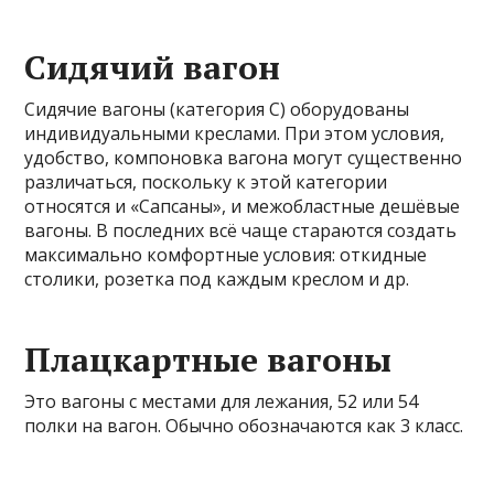
Сидячий вагон
Сидячие вагоны (категория С) оборудованы
индивидуальными креслами. При этом условия,
удобство, компоновка вагона могут существенно
различаться, поскольку к этой категории
относятся и «Сапсаны», и межобластные дешёвые
вагоны. В последних всё чаще стараются создать
максимально комфортные условия: откидные
столики, розетка под каждым креслом и др.
Плацкартные вагоны
Это вагоны с местами для лежания, 52 или 54
полки на вагон. Обычно обозначаются как 3 класс.