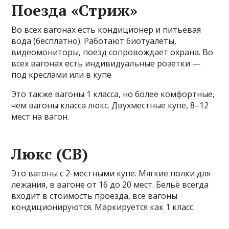
Поезда «Стриж»
Во всех вагонах есть кондиционер и питьевая
вода (бесплатно). Работают биотуалеты,
видеомониторы, поезд сопровождает охрана. Во
всех вагонах есть индивидуальные розетки —
под креслами или в купе
Это также вагоны 1 класса, но более комфортные,
чем вагоны класса люкс. Двухместные купе, 8–12
мест на вагон.
Люкс (СВ)
Это вагоны с 2-местными купе. Мягкие полки для
лежания, в вагоне от 16 до 20 мест. Бельё всегда
входит в стоимость проезда, все вагоны
кондиционируются. Маркируется как 1 класс.