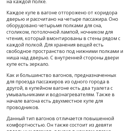
на каждой полке.
Каждое купе в вагоне отгорожено от коридора
дверью и рассчитано на четыре пассажира. Оно
оборудовано четырьмя полками для сна,
столиком, потолочной лампой, ночником для
чтения, который вмонтированы в стены рядом с
каждой полкой. Для хранения вещей есть
свободное пространство под нижними полками и
ниша над дверью. С внутренней стороны двери
купе есть зеркало.
Как и большинство вагонов, предназначенных
для проезда пассажиров из одного города в
другой, в купейном вагоне есть два туалета с
умывальниками и водонагревателям. Также в
начале вагона есть двухместное купе для
проводников.
Данный тип вагонов отличается повышенной
комфортностью. Он также состоит из девяти