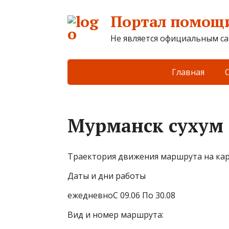
Портал помощи
Не является официальным са
Главная
Мурманск сухум
Траектория движения маршрута на ка
Даты и дни работы
ежедневноС 09.06 По 30.08
Вид и номер маршрута: