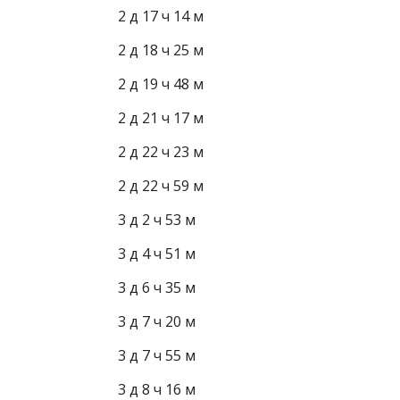
2 д 17 ч 14 м
2 д 18 ч 25 м
2 д 19 ч 48 м
2 д 21 ч 17 м
2 д 22 ч 23 м
2 д 22 ч 59 м
3 д 2 ч 53 м
3 д 4 ч 51 м
3 д 6 ч 35 м
3 д 7 ч 20 м
3 д 7 ч 55 м
3 д 8 ч 16 м