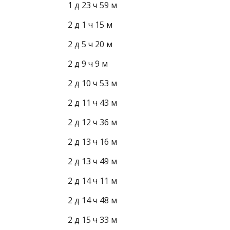
1 д 23 ч 59 м
2 д 1 ч 15 м
2 д 5 ч 20 м
2 д 9 ч 9 м
2 д 10 ч 53 м
2 д 11 ч 43 м
2 д 12 ч 36 м
2 д 13 ч 16 м
2 д 13 ч 49 м
2 д 14 ч 11 м
2 д 14 ч 48 м
2 д 15 ч 33 м