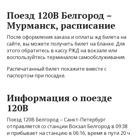
Поезд 120В Белгород –
Мурманск, расписание
После оформления заказа и оплаты жд билета на
сайте, вы можете получить билет на бланке. Для
этого обратитесь в кассу РЖД на вокзале или
воспользуйтесь терминалом самообслуживания.
Распечатанный билет покажите вместе с
паспортом при посадке.
Информация о поезде
120В
Поезд 120В Белгород – Санкт-Петербург
отправляется со станции Вокзал Белгород в 09:38
и прибывает на станцию в 06:16, время в пути 20 ч