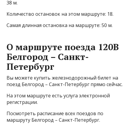
38 м.
Количество остановок на этом маршруте: 18.
Самая длинная остановка на маршруте: 50 м.
О маршруте поезда 120В
Белгород – Санкт-
Петербург
Вы можете купить железнодорожный билет на
поезд Белгород – Санкт-Петербург прямо сейчас.
На этом маршруте есть услуга электронной
регистрации.
Посмотреть расписание всех поездов по
маршруту Белгород – Санкт-Петербург.