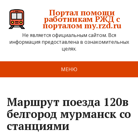
Портал помощи
работникам РЖД с
порталом my.rzd.ru
Не является официальным сайтом. Вся
информация предоставлена в ознакомительных
целях.
МЕНЮ
Маршрут поезда 120в
белгород мурманск со
станциями