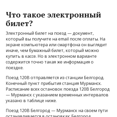
Что такое электронный
билет?
Электронный билет на поезд — документ,
который вы получите на email после оплаты. На
экране компьютера или смартфона он выглядит
иначе, чем бумажный билет, который можно
купить в кассе. Но в электронном варианте
содержится точно такая же информация о
поездке.
Поезд 120В отправляется из станции Белгород.
Конечный пункт прибытия станция Мурманск.
Расписание всех остановок поезда 120В Белгород
— Мурманск с указанием временных интервалов
указано в таблице ниже.
Поезд 120В Белгород — Мурманск на своем пути
останавливается в остановках: Белгород,