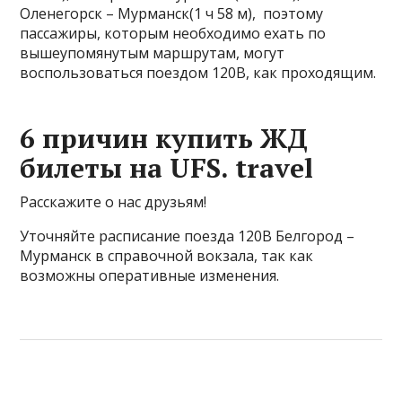
Оленегорск – Мурманск(1 ч 58 м), поэтому
пассажиры, которым необходимо ехать по
вышеупомянутым маршрутам, могут
воспользоваться поездом 120В, как проходящим.
6 причин купить ЖД
билеты на UFS. travel
Расскажите о нас друзьям!
Уточняйте расписание поезда 120В Белгород –
Мурманск в справочной вокзала, так как
возможны оперативные изменения.