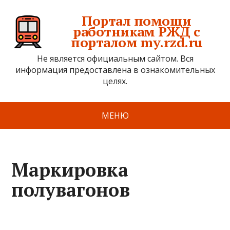
Портал помощи
работникам РЖД с
порталом my.rzd.ru
Не является официальным сайтом. Вся
информация предоставлена в ознакомительных
целях.
МЕНЮ
Маркировка
полувагонов