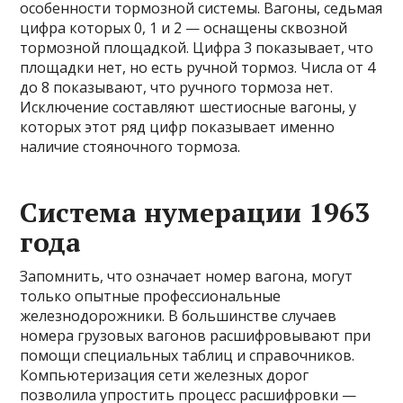
особенности тормозной системы. Вагоны, седьмая
цифра которых 0, 1 и 2 — оснащены сквозной
тормозной площадкой. Цифра 3 показывает, что
площадки нет, но есть ручной тормоз. Числа от 4
до 8 показывают, что ручного тормоза нет.
Исключение составляют шестиосные вагоны, у
которых этот ряд цифр показывает именно
наличие стояночного тормоза.
Система нумерации 1963
года
Запомнить, что означает номер вагона, могут
только опытные профессиональные
железнодорожники. В большинстве случаев
номера грузовых вагонов расшифровывают при
помощи специальных таблиц и справочников.
Компьютеризация сети железных дорог
позволила упростить процесс расшифровки —