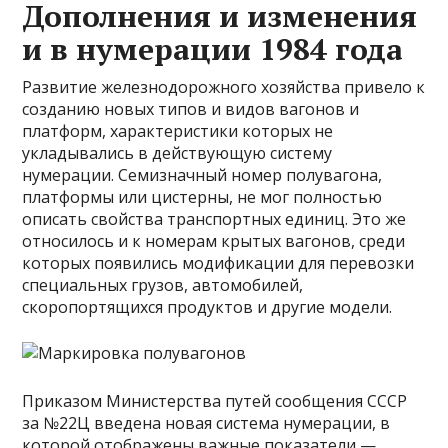
Дополнения и изменения
и в нумерации 1984 года
Развитие железнодорожного хозяйства привело к
созданию новых типов и видов вагонов и
платформ, характеристики которых не
укладывались в действующую систему
нумерации. Семизначный номер полувагона,
платформы или цистерны, не мог полностью
описать свойства транспортных единиц. Это же
относилось и к номерам крытых вагонов, среди
которых появились модификации для перевозки
специальных грузов, автомобилей,
скоропортящихся продуктов и другие модели.
Приказом Министерства путей сообщения СССР
за №22Ц введена новая система нумерации, в
которой отображены важные показатели —