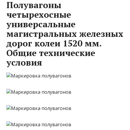
Полувагоны
четырехосные
универсальные
магистральных железных
дорог колеи 1520 мм.
Общие технические
условия