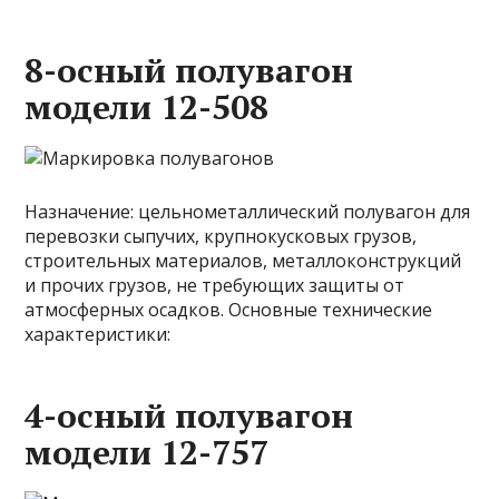
8-осный полувагон
модели 12-508
Назначение: цельнометаллический полувагон для
перевозки сыпучих, крупнокусковых грузов,
строительных материалов, металлоконструкций
и прочих грузов, не требующих защиты от
атмосферных осадков. Основные технические
характеристики:
4-осный полувагон
модели 12-757