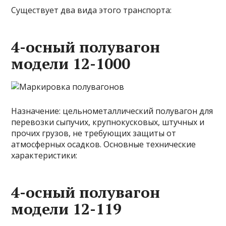
Существует два вида этого транспорта:
4-осный полувагон
модели 12-1000
Назначение: цельнометаллический полувагон для
перевозки сыпучих, крупнокусковых, штучных и
прочих грузов, не требующих защиты от
атмосферных осадков. Основные технические
характеристики:
4-осный полувагон
модели 12-119