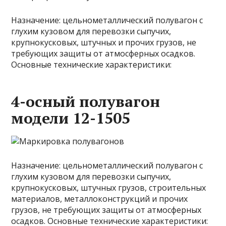
Назначение: цельнометаллический полувагон с
глухим кузовом для перевозки сыпучих,
крупнокусковых, штучных и прочих грузов, не
требующих защиты от атмосферных осадков.
Основные технические характеристики:
4-осный полувагон
модели 12-1505
Назначение: цельнометаллический полувагон с
глухим кузовом для перевозки сыпучих,
крупнокусковых, штучных грузов, строительных
материалов, металлоконструкций и прочих
грузов, не требующих защиты от атмосферных
осадков. Основные технические характеристики: