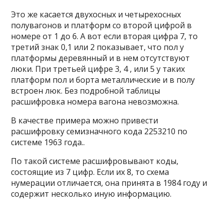
Это же касается двухосных и четырехосных
полувагонов и платформ со второй цифрой в
номере от 1 до 6. А вот если вторая цифра 7, то
третий знак 0,1 или 2 показывает, что пол у
платформы деревянный и в нем отсутствуют
люки. При третьей цифре 3, 4 , или 5 у таких
платформ пол и борта металлические и в полу
встроен люк. Без подробной таблицы
расшифровка номера вагона невозможна.
В качестве примера можно привести
расшифровку семизначного кода 2253210 по
системе 1963 года..
По такой системе расшифровывают коды,
состоящие из 7 цифр. Если их 8, то схема
нумерации отличается, она принята в 1984 году и
содержит несколько иную информацию.