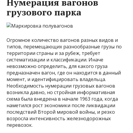
Нумерация вагонов
грузового парка
Огромное количество вагонов разных видов и
типов, перемещающих разнообразные грузы по
территории страны и за рубеж, требует
систематизации и классификации. Иначе
невозможно определить, для какого груза
предназначен вагон, где он находится в данный
момент, и идентифицировать владельца.
Необходимость нумерации грузовых вагонов
возникла давно, но стройная информативная
схема была внедрена в начале 1963 года, когда
наметился рост экономики после ликвидации
последствий Второй мировой войны, и резко
возросла интенсивность железнодорожных
перевозок.