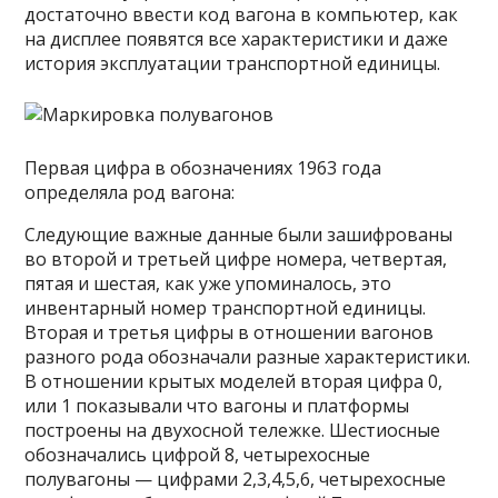
достаточно ввести код вагона в компьютер, как
на дисплее появятся все характеристики и даже
история эксплуатации транспортной единицы.
Первая цифра в обозначениях 1963 года
определяла род вагона:
Следующие важные данные были зашифрованы
во второй и третьей цифре номера, четвертая,
пятая и шестая, как уже упоминалось, это
инвентарный номер транспортной единицы.
Вторая и третья цифры в отношении вагонов
разного рода обозначали разные характеристики.
В отношении крытых моделей вторая цифра 0,
или 1 показывали что вагоны и платформы
построены на двухосной тележке. Шестиосные
обозначались цифрой 8, четырехосные
полувагоны — цифрами 2,3,4,5,6, четырехосные