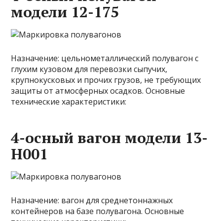
модели 12-175
Назначение: цельнометаллический полувагон с
глухим кузовом для перевозки сыпучих,
крупнокусковых и прочих грузов, не требующих
защиты от атмосферных осадков. Основные
технические характеристики:
4-осный вагон модели 13-
Н001
Назначение: вагон для среднетоннажных
контейнеров на базе полувагона. Основные