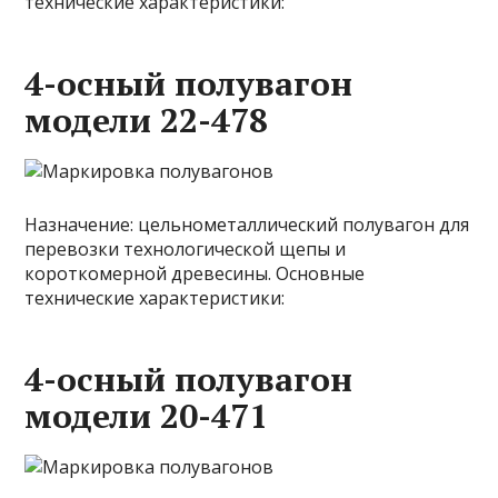
технические характеристики:
4-осный полувагон
модели 22-478
Назначение: цельнометаллический полувагон для
перевозки технологической щепы и
короткомерной древесины. Основные
технические характеристики:
4-осный полувагон
модели 20-471