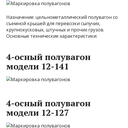
Назначение: цельнометаллический полувагон со
съемной крышей для перевозки сыпучих,
крупнокусковых, штучных и прочих грузов.
Основные технические характеристики:
4-осный полувагон
модели 12-141
4-осный полувагон
модели 12-127