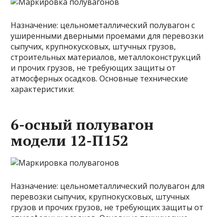
Назначение: цельнометаллический полувагон с
уширенными дверными проемами для перевозки
сыпучих, крупнокусковых, штучных грузов,
строительных материалов, металлоконструкций
и прочих грузов, не требующих защиты от
атмосферных осадков. Основные технические
характеристики:
6-осный полувагон
модели 12-П152
Назначение: цельнометаллический полувагон для
перевозки сыпучих, крупнокусковых, штучных
грузов и прочих грузов, не требующих защиты от