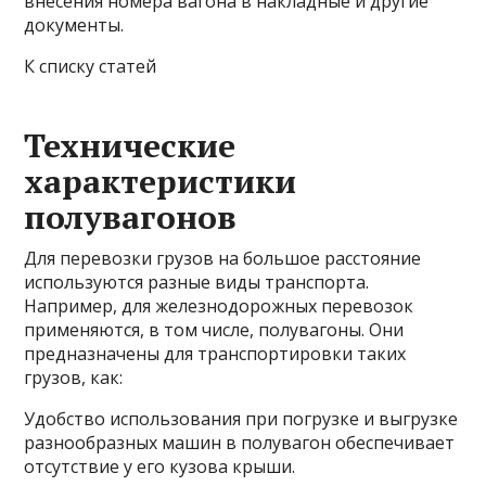
внесения номера вагона в накладные и другие
документы.
К списку статей
Технические
характеристики
полувагонов
Для перевозки грузов на большое расстояние
используются разные виды транспорта.
Например, для железнодорожных перевозок
применяются, в том числе, полувагоны. Они
предназначены для транспортировки таких
грузов, как:
Удобство использования при погрузке и выгрузке
разнообразных машин в полувагон обеспечивает
отсутствие у его кузова крыши.