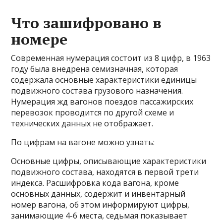
Что зашифровано в
номере
Современная нумерация состоит из 8 цифр, в 1963
году была внедрена семизначная, которая
содержала основные характеристики единицы
подвижного состава грузового назначения.
Нумерация жд вагонов поездов пассажирских
перевозок проводится по другой схеме и
технических данных не отображает.
По цифрам на вагоне можно узнать:
Основные цифры, описывающие характеристики
подвижного состава, находятся в первой трети
индекса. Расшифровка кода вагона, кроме
основных данных, содержит и инвентарный
номер вагона, об этом информируют цифры,
занимающие 4-6 места, седьмая показывает