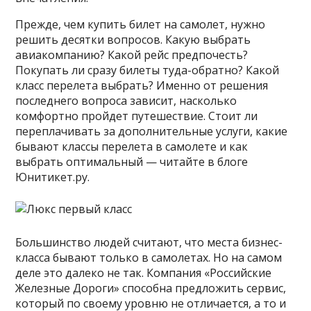
Прежде, чем купить билет на самолет, нужно
решить десятки вопросов. Какую выбрать
авиакомпанию? Какой рейс предпочесть?
Покупать ли сразу билеты туда-обратно? Какой
класс перелета выбрать? Именно от решения
последнего вопроса зависит, насколько
комфортно пройдет путешествие. Стоит ли
переплачивать за дополнительные услуги, какие
бывают классы перелета в самолете и как
выбрать оптимальный — читайте в блоге
Юнитикет.ру.
Большинство людей считают, что места бизнес-
класса бывают только в самолетах. Но на самом
деле это далеко не так. Компания «Российские
Железные Дороги» способна предложить сервис,
который по своему уровню не отличается, а то и