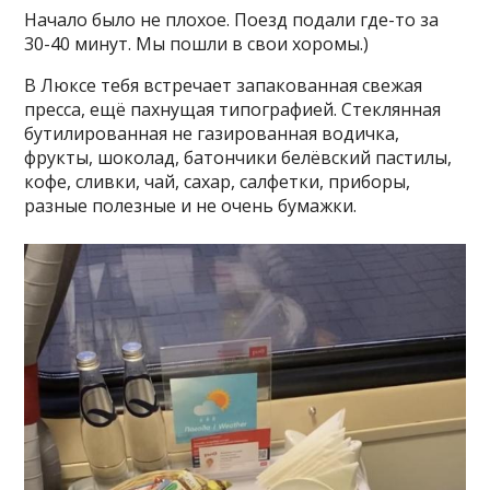
Начало было не плохое. Поезд подали где-то за
30-40 минут. Мы пошли в свои хоромы.)
В Люксе тебя встречает запакованная свежая
пресса, ещё пахнущая типографией. Стеклянная
бутилированная не газированная водичка,
фрукты, шоколад, батончики белёвский пастилы,
кофе, сливки, чай, сахар, салфетки, приборы,
разные полезные и не очень бумажки.