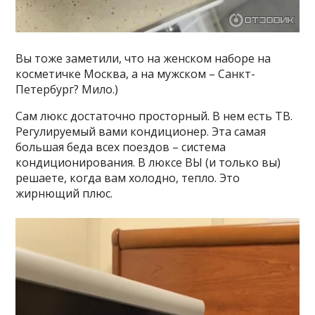
Вы тоже заметили, что на женском наборе на
косметичке Москва, а на мужском – Санкт-
Петербург? Мило.)
Сам люкс достаточно просторный. В нем есть ТВ.
Регулируемый вами кондиционер. Эта самая
большая беда всех поездов – система
кондиционирования. В люксе ВЫ (и только вы)
решаете, когда вам холодно, тепло. Это
жирнющий плюс.