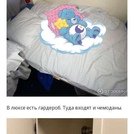
В люксе есть гардероб. Туда входят и чемоданы.