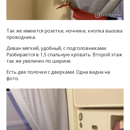
Так же имеются розетки, ночники, кнопка вызова
проводника.
Диван мягкий, удобный, с подголовниками.
Разбирается в 1,5 спальную кровать. Второй этаж
так же увеличен по ширине.
Есть две полочки с дверками. Одна видна на
фото.