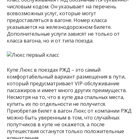
числовым кодом. Он указывает на перечень
всевозможных услуг, которые могут
предоставляться в вагоне. Номер класса
указывается на железнодорожном билете.
Дополнительные услуги зависят не только от
класса вагона, но и от типа поезда.
Купе Люкс в поездах РЖД – это самый
комфортабельный вариант размещения в пути,
который предусматривает VIP-обслуживание
пассажиров и имеет много других преимуществ.
Несмотря на то, что в купе два спальных места,
купить их по отдельности не получится.
Приобретая билет в вагон Люкс от компании РЖД
можно быть уверенным в том, что случайных
попутчиков в купе не окажется, а после
путешествия останутся только положительные
впечатления.