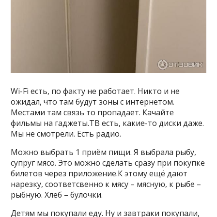
Wi-Fi есть, по факту не работает. Никто и не
ожидал, что там будут зоны с интернетом.
Местами там связь то пропадает. Качайте
фильмы на гаджеты.ТВ есть, какие-то диски даже.
Мы не смотрели. Есть радио.
Можно выбрать 1 приём пищи. Я выбрала рыбу,
супруг мясо. Это можно сделать сразу при покупке
билетов через приложение.К этому ещё дают
нарезку, соответсвенно к мясу – мясную, к рыбе –
рыбную. Хлеб – булочки.
Детям мы покупали еду. Ну и завтраки покупали,