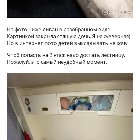
На фото ниже диван в разобранном виде.
Картинкой закрыла спящую дочь. Я не суеверная)
Но в интернет фото детей выкладывать не хочу.
Чтоб попасть на 2 этаж надо достать лестницу.
Пожалуй, это самый неудобный момент.