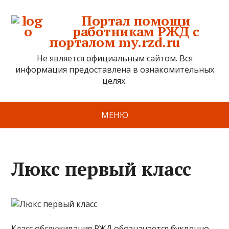
Портал помощи
работникам РЖД с
порталом my.rzd.ru
Не является официальным сайтом. Вся
информация предоставлена в ознакомительных
целях.
МЕНЮ
Люкс первый класс
Класс обслуживания РЖД обозначается буквенно-