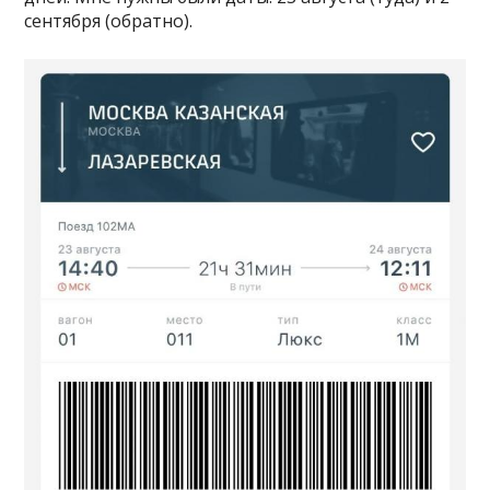
сентября (обратно).