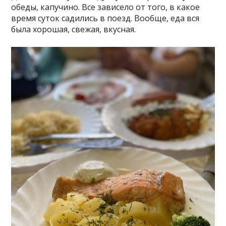
обеды, капучино. Все зависело от того, в какое
время суток садились в поезд. Вообще, еда вся
была хорошая, свежая, вкусная.