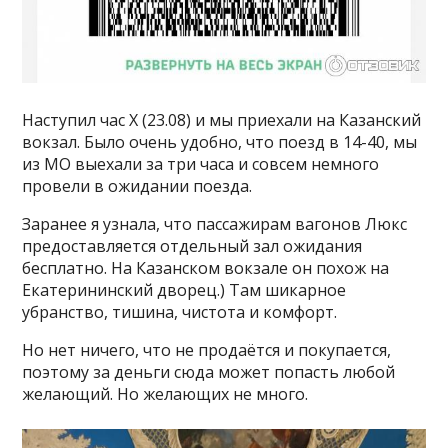
Наступил час Х (23.08) и мы приехали на Казанский
вокзал. Было очень удобно, что поезд в 14-40, мы
из МО выехали за три часа и совсем немного
провели в ожидании поезда.
Заранее я узнала, что пассажирам вагонов Люкс
предоставляется отдельный зал ожидания
бесплатно. На Казанском вокзале он похож на
Екатерининский дворец.) Там шикарное
убранство, тишина, чистота и комфорт.
Но нет ничего, что не продаётся и покупается,
поэтому за деньги сюда может попасть любой
желающий. Но желающих не много.