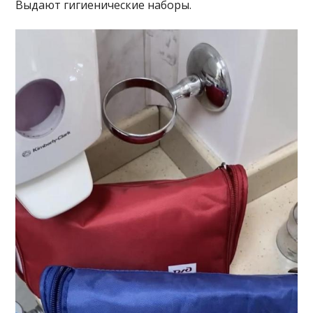
Выдают гигиенические наборы.