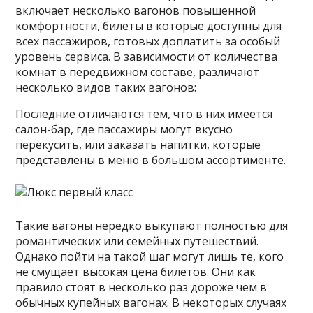
включает несколько вагонов повышенной
комфортности, билеты в которые доступны для
всех пассажиров, готовых доплатить за особый
уровень сервиса. В зависимости от количества
комнат в передвижном составе, различают
несколько видов таких вагонов:
Последние отличаются тем, что в них имеется
салон-бар, где пассажиры могут вкусно
перекусить, или заказать напитки, которые
представлены в меню в большом ассортименте.
Такие вагоны нередко выкупают полностью для
романтических или семейных путешествий.
Однако пойти на такой шаг могут лишь те, кого
не смущает высокая цена билетов. Они как
правило стоят в несколько раз дороже чем в
обычных купейных вагонах. В некоторых случаях