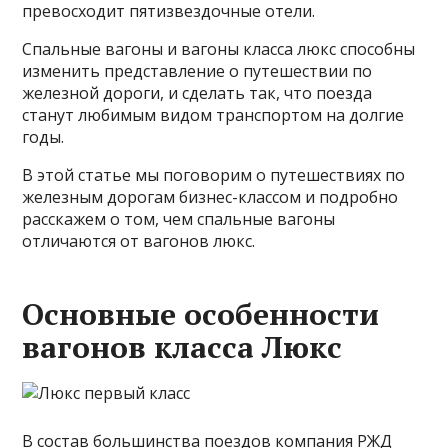
превосходит пятизвездочные отели.
Спальные вагоны и вагоны класса люкс способны
изменить представление о путешествии по
железной дороги, и сделать так, что поезда
станут любимым видом транспортом на долгие
годы.
В этой статье мы поговорим о путешествиях по
железным дорогам бизнес-классом и подробно
расскажем о том, чем спальные вагоны
отличаются от вагонов люкс.
Основные особенности
вагонов класса Люкс
В состав большинства поездов компания РЖД