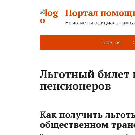
Портал помощи
Не является официальным са
Главная
Льготный билет 
пенсионеров
Как получить льготы
общественном тран