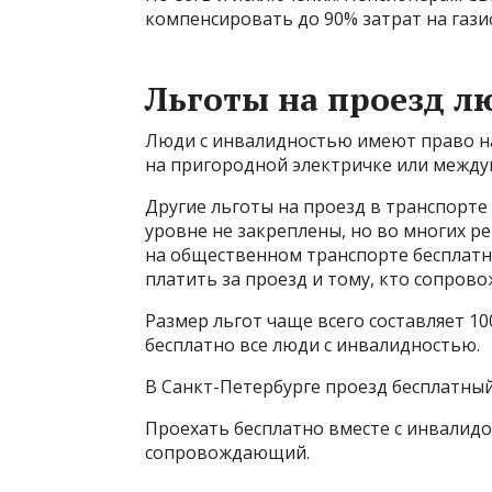
компенсировать до 90% затрат на газиф
Льготы на проезд л
Люди с инвалидностью имеют право на
на пригородной электричке или между
Другие льготы на проезд в транспорт
уровне не закреплены, но во многих ре
на общественном транспорте бесплатн
платить за проезд и тому, кто сопров
Размер льгот чаще всего составляет 1
бесплатно все люди с инвалидностью.
В Санкт-Петербурге проезд бесплатный
Проехать бесплатно вместе с инвалид
сопровождающий.