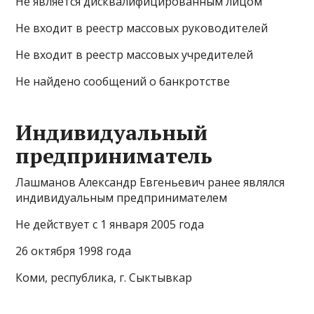
Не является дисквалифицированным лицом
Не входит в реестр массовых руководителей
Не входит в реестр массовых учредителей
Не найдено сообщений о банкротстве
Индивидуальный
предприниматель
Лашманов Александр Евгеньевич ранее являлся
индивидуальным предпринимателем
Не действует с 1 января 2005 года
26 октября 1998 года
Коми, республика, г. Сыктывкар