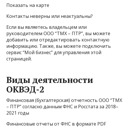
Показать на карте
Контакты неверны или неактуальны?
Если вы являетесь владельцем или
руководителем ООО “ТМХ – ПТР”, вы можете
добавить или отредактировать контактную
информацию. Также, вы можете подключить
сервис “Мой бизнес” для управления этой
страницей.
Виды деятельности
ОКВЭД-2
Финансовая (бухгалтерская) отчетность ООО “ТМХ
– ПТР” согласно данным ФНС и Росстата за 2018–
2021 годы
Финансовые отчеты от ФНС в формате PDF