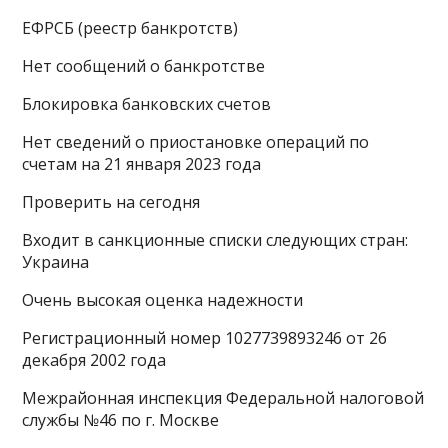
ЕФРСБ (реестр банкротств)
Нет сообщений о банкротстве
Блокировка банковских счетов
Нет сведений о приостановке операций по
счетам на 21 января 2023 года
Проверить на сегодня
Входит в санкционные списки следующих стран:
Украина
Очень высокая оценка надежности
Регистрационный номер 1027739893246 от 26
декабря 2002 года
Межрайонная инспекция Федеральной налоговой
службы №46 по г. Москве