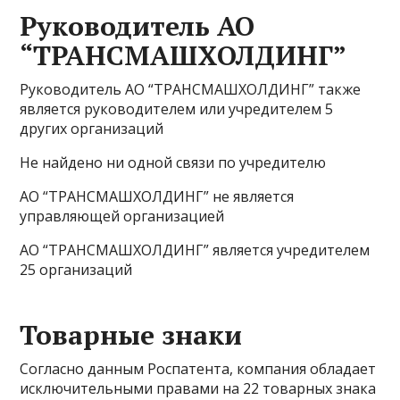
Руководитель АО
“ТРАНСМАШХОЛДИНГ”
Руководитель АО “ТРАНСМАШХОЛДИНГ” также
является руководителем или учредителем 5
других организаций
Не найдено ни одной связи по учредителю
АО “ТРАНСМАШХОЛДИНГ” не является
управляющей организацией
АО “ТРАНСМАШХОЛДИНГ” является учредителем
25 организаций
Товарные знаки
Согласно данным Роспатента, компания обладает
исключительными правами на 22 товарных знака