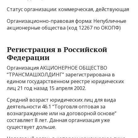
Статус организации: коммерческая, действующая
Организационно-правовая форма: Непубличные
акционерные общества (код 12267 по ОКОПФ)
Регистрация в Российской
Федерации
Организация АКЦИОНЕРНОЕ ОБЩЕСТВО
“ТРАНСМАШХОЛДИНГ” зарегистрирована в
едином государственном реестре юридических
лиц 21 год назад 15 апреля 2002.
Средний возраст юридических лиц для вида
деятельности 46.1 “Торговля оптовая за
вознаграждение или на договорной основе”
составляет 8 лет. Данная организация уже
существует дольше.