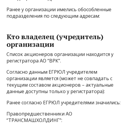
Ранее у организации имелись обособленные
подразделения по следующим адресам:
Кто владелец (учредитель)
организации
Список акционеров организации находится у
регистратора АО “ВРК”.
Согласно данным ЕГРЮЛ учредителем
организации является (может не совпадать с
текущим составом акционеров – актуальные
данные доступны только у регистратора):
Ранее согласно ЕГРЮЛ учредителями значились:
Правопредшественники АО
“ТРАНСМАШХОЛДИНГ”: