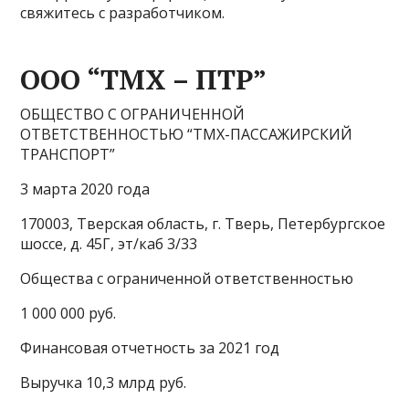
свяжитесь с разработчиком.
ООО “ТМХ – ПТР”
ОБЩЕСТВО С ОГРАНИЧЕННОЙ
ОТВЕТСТВЕННОСТЬЮ “ТМХ-ПАССАЖИРСКИЙ
ТРАНСПОРТ”
3 марта 2020 года
170003, Тверская область, г. Тверь, Петербургское
шоссе, д. 45Г, эт/каб 3/33
Общества с ограниченной ответственностью
1 000 000 руб.
Финансовая отчетность за 2021 год
Выручка 10,3 млрд руб.