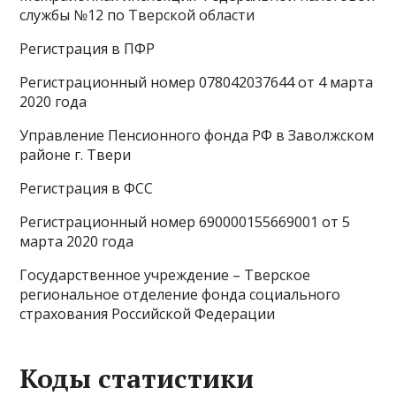
службы №12 по Тверской области
Регистрация в ПФР
Регистрационный номер 078042037644 от 4 марта
2020 года
Управление Пенсионного фонда РФ в Заволжском
районе г. Твери
Регистрация в ФСС
Регистрационный номер 690000155669001 от 5
марта 2020 года
Государственное учреждение – Тверское
региональное отделение фонда социального
страхования Российской Федерации
Коды статистики