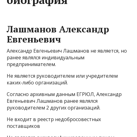
Лашманов Александр
Евгеньевич
Александр Евгеньевич Лашманов не является, но
ранее являлся индивидуальным
предпринимателем.
Не является руководителем или учредителем
каких-либо организаций.
Согласно архивным данным ЕГРЮЛ, Александр
Евгеньевич Лашманов ранее являлся
руководителем 2 других организаций.
Не входит в реестр недобросовестных
поставщиков