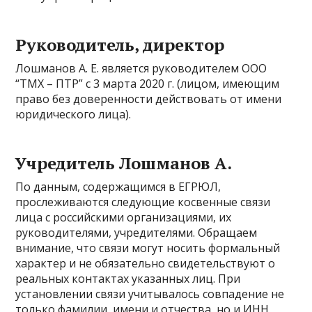
Руководитель, директор
Лошманов А. Е. является руководителем ООО
“ТМХ – ПТР” с 3 марта 2020 г. (лицом, имеющим
право без доверенности действовать от имени
юридического лица).
Учредитель Лошманов А.
По данным, содержащимся в ЕГРЮЛ,
прослеживаются следующие косвенные связи
лица с российскими организациями, их
руководителями, учредителями. Обращаем
внимание, что связи могут носить формальный
характер и не обязательно свидетельствуют о
реальных контактах указанных лиц. При
установлении связи учитывалось совпадение не
только фамилии, имени и отчества, но и ИНН