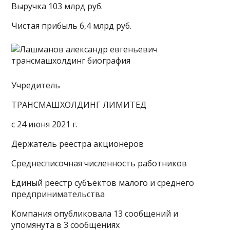
Выручка 103 млрд руб.
Чистая прибыль 6,4 млрд руб.
Учредитель
ТРАНСМАШХОЛДИНГ ЛИМИТЕД
с 24 июня 2021 г.
Держатель реестра акционеров
Среднесписочная численность работников
Единый реестр субъектов малого и среднего
предпринимательства
Компания опубликовала 13 сообщений и
упомянута в 3 сообщениях