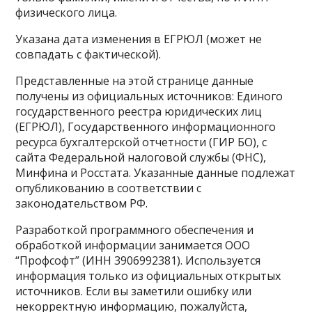
физического лица.
Указана дата изменения в ЕГРЮЛ (может не
совпадать с фактической).
Представленные на этой странице данные
получены из официальных источников: Единого
государственного реестра юридических лиц
(ЕГРЮЛ), Государственного информационного
ресурса бухгалтерской отчетности (ГИР БО), с
сайта Федеральной налоговой службы (ФНС),
Минфина и Росстата. Указанные данные подлежат
опубликованию в соответствии с
законодательством РФ.
Разработкой программного обеспечения и
обработкой информации занимается ООО
“Профсофт” (ИНН 3906992381). Используется
информация только из официальных открытых
источников. Если вы заметили ошибку или
некорректную информацию, пожалуйста,