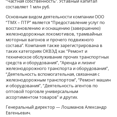
“Частная собственность”. Уставный капитал
составляет 1 млн руб.
Основным видом деятельности компании ООО
“ТМХ – ПТР” является “Предоставление услуг по
восстановлению и оснащению (завершению)
железнодорожных локомотивов, трамвайных
моторных вагонов и прочего подвижного
состава”. Компания также зарегистрирована в
таких категориях ОКВЭД как “Ремонт и
техническое обслуживание прочих транспортных
средств и оборудования”, “Аренда и лизинг
железнодорожного транспорта и оборудования”,
“Деятельность вспомогательная, связанная с
железнодорожным транспортом”, “Ремонт машин
и оборудования”, “Деятельность агентов по
оптовой торговле универсальным
ассортиментом товаров” и других.
Генеральный директор — Лошманов Александр
Евгеньевич.