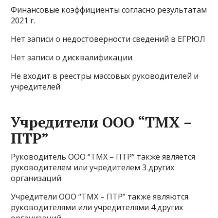
Финансовые коэффициенты согласно результатам
2021 г.
Нет записи о недостоверности сведений в ЕГРЮЛ
Нет записи о дисквалификации
Не входит в реестры массовых руководителей и
учредителей
Учредители ООО “ТМХ –
ПТР”
Руководитель ООО “ТМХ – ПТР” также является
руководителем или учредителем 3 других
организаций
Учредители ООО “ТМХ – ПТР” также являются
руководителями или учредителями 4 других