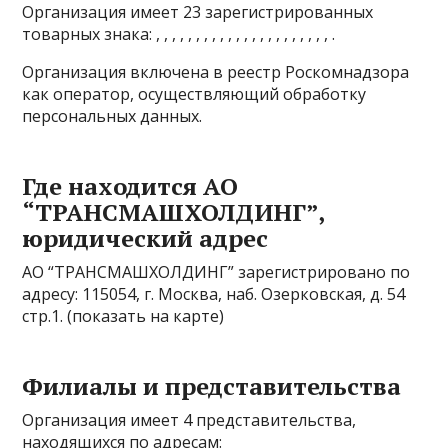
Организация имеет 23 зарегистрированных
товарных знака: , , , , , , , , , , , , , , , , , , , , , , .
Организация включена в реестр Роскомнадзора
как оператор, осуществляющий обработку
персональных данных.
Где находится АО
“ТРАНСМАШХОЛДИНГ”,
юридический адрес
АО “ТРАНСМАШХОЛДИНГ” зарегистрировано по
адресу: 115054, г. Москва, наб. Озерковская, д. 54
стр.1. (показать на карте)
Филиалы и представительства
Организация имеет 4 представительства,
находящихся по адресам: