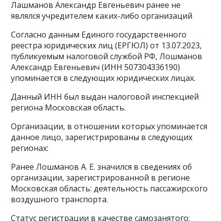
Лашманов Александр Евгеньевич ранее не
являлся учредителем каких-либо организаций
Согласно данным Единого государственного
реестра юридических лиц (ЕРГЮЛ) от 13.07.2023,
публикуемым налоговой службой РФ, Лошманов
Александр Евгеньевич (ИНН 507304336190)
упоминается в следующих юридических лицах.
Данный ИНН был выдан налоговой инспекцией
региона Московская область.
Организации, в отношении которых упоминается
данное лицо, зарегистрированы в следующих
регионах:
Ранее Лошманов А. Е. значился в сведениях об
организации, зарегистрированной в регионе
Московская область: деятельность пассажирского
воздушного транспорта.
Статус регистрации в качестве самозанятого: