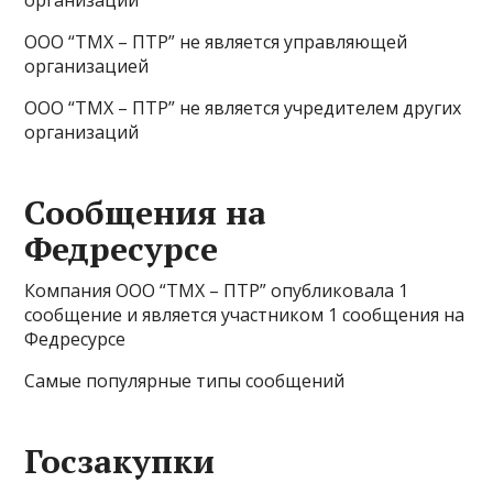
организаций
ООО “ТМХ – ПТР” не является управляющей
организацией
ООО “ТМХ – ПТР” не является учредителем других
организаций
Сообщения на
Федресурсе
Компания ООО “ТМХ – ПТР” опубликовала 1
сообщение и является участником 1 сообщения на
Федресурсе
Самые популярные типы сообщений
Госзакупки