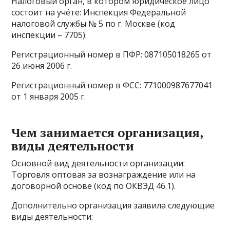
Налоговый орган, в котором юридическое лицо
состоит на учёте: Инспекция Федеральной
налоговой службы № 5 по г. Москве (код
инспекции – 7705).
Регистрационный номер в ПФР: 087105018265 от
26 июня 2006 г.
Регистрационный номер в ФСС: 771000987677041
от 1 января 2005 г.
Чем занимается организация,
виды деятельности
Основной вид деятельности организации:
Торговля оптовая за вознаграждение или на
договорной основе (код по ОКВЭД 46.1).
Дополнительно организация заявила следующие
виды деятельности: