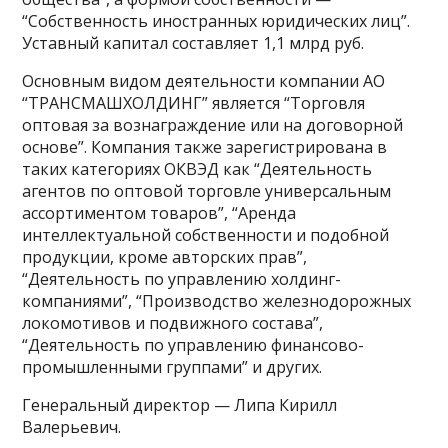
“Собственность иностранных юридических лиц”.
Уставный капитал составляет 1,1 млрд руб.
Основным видом деятельности компании АО
“ТРАНСМАШХОЛДИНГ” является “Торговля
оптовая за вознаграждение или на договорной
основе”. Компания также зарегистрирована в
таких категориях ОКВЭД как “Деятельность
агентов по оптовой торговле универсальным
ассортиментом товаров”, “Аренда
интеллектуальной собственности и подобной
продукции, кроме авторских прав”,
“Деятельность по управлению холдинг-
компаниями”, “Производство железнодорожных
локомотивов и подвижного состава”,
“Деятельность по управлению финансово-
промышленными группами” и других.
Генеральный директор — Липа Кирилл
Валерьевич.