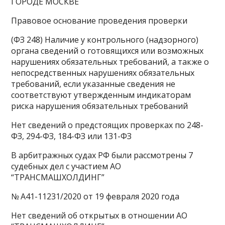
ГОРОДЕ МОСКВЕ
Правовое основание проведения проверки
(ФЗ 248) Наличие у контрольного (надзорного)
органа сведений о готовящихся или возможных
нарушениях обязательных требований, а также о
непосредственных нарушениях обязательных
требований, если указанные сведения не
соответствуют утвержденным индикаторам
риска нарушения обязательных требований
Нет сведений о предстоящих проверках по 248-
ФЗ, 294-ФЗ, 184-ФЗ или 131-ФЗ
В арбитражных судах РФ были рассмотрены 7
судебных дел с участием АО
“ТРАНСМАШХОЛДИНГ”
№ А41-11231/2020 от 19 февраля 2020 года
Нет сведений об открытых в отношении АО