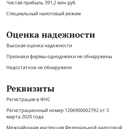
Чистая прибыль 391,2 млн руб.
Специальный налоговый режим
Оценка надежности
Высокая оценка надежности
Признаки фирмы-однодневки не обнаружены
Недостатков не обнаружено
Реквизиты
Регистрация в ФНС
Регистрационный номер 1206900002792 от 3
марта 2020 года
Межрайонная инспекция Федеральной налоговой