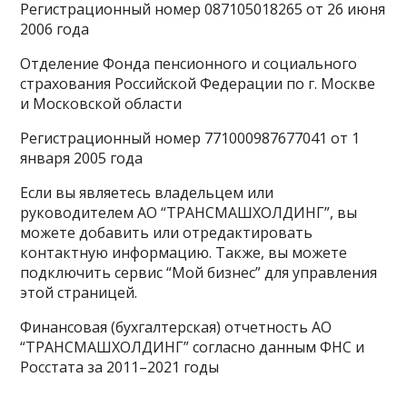
Регистрационный номер 087105018265 от 26 июня
2006 года
Отделение Фонда пенсионного и социального
страхования Российской Федерации по г. Москве
и Московской области
Регистрационный номер 771000987677041 от 1
января 2005 года
Если вы являетесь владельцем или
руководителем АО “ТРАНСМАШХОЛДИНГ”, вы
можете добавить или отредактировать
контактную информацию. Также, вы можете
подключить сервис “Мой бизнес” для управления
этой страницей.
Финансовая (бухгалтерская) отчетность АО
“ТРАНСМАШХОЛДИНГ” согласно данным ФНС и
Росстата за 2011–2021 годы