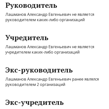
Руководитель
Лашманов Александр Евгеньевич не является
руководителем каких-либо организаций
Учредитель
Лашманов Александр Евгеньевич не является
учредителем каких-либо организаций
Экс-руководитель
Лашманов Александр Евгеньевич ранее являлся
руководителем 2 организаций
Экс-учредитель