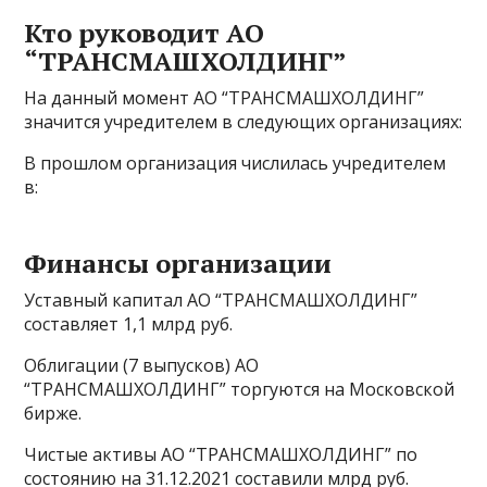
Кто руководит АО
“ТРАНСМАШХОЛДИНГ”
На данный момент АО “ТРАНСМАШХОЛДИНГ”
значится учредителем в следующих организациях:
В прошлом организация числилась учредителем
в:
Финансы организации
Уставный капитал АО “ТРАНСМАШХОЛДИНГ”
составляет 1,1 млрд руб.
Облигации (7 выпусков) АО
“ТРАНСМАШХОЛДИНГ” торгуются на Московской
бирже.
Чистые активы АО “ТРАНСМАШХОЛДИНГ” по
состоянию на 31.12.2021 составили млрд руб.