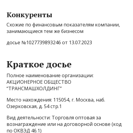
Конкуренты
Схожие по финансовым показателям компании,
занимающиеся тем же бизнесом
досье №1027739893246 от 13.07.2023
Краткое досье
Полное наименование организации:
АКЦИОНЕРНОЕ ОБЩЕСТВО
“ТРАНСМАШХОЛДИНГ”
Место нахождения: 115054, г. Москва, наб.
Озерковская, д. 54 стр.1
Вид деятельности: Торговля оптовая за
вознаграждение или на договорной основе (код
по ОКВЭД 46.1)