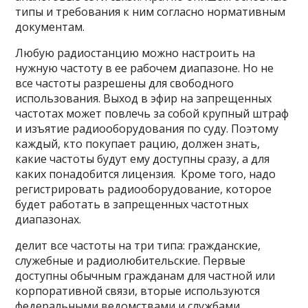
типы и требования к ним согласно нормативным
документам.
Любую радиостанцию можно настроить на
нужную частоту в ее рабочем диапазоне. Но не
все частоты разрешены для свободного
использования. Выход в эфир на запрещенных
частотах может повлечь за собой крупный штраф
и изъятие радиооборудования по суду. Поэтому
каждый, кто покупает рацию, должен знать,
какие частоты будут ему доступны сразу, а для
каких понадобится лицензия. Кроме того, надо
регистрировать радиооборудование, которое
будет работать в запрещенных частотных
диапазонах.
делит все частоты на три типа: гражданские,
служебные и радиолюбительские. Первые
доступны обычным гражданам для частной или
корпоративной связи, вторые используются
федеральными ведомствами и службами