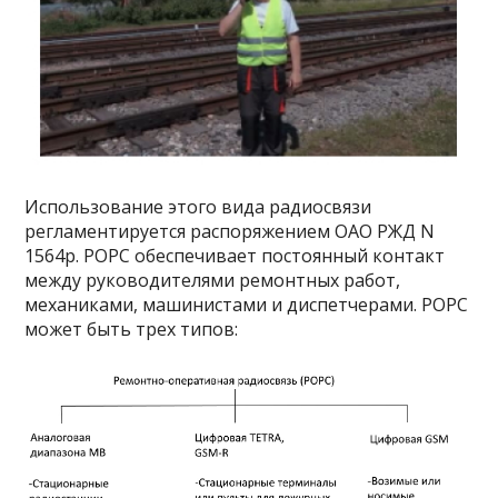
Использование этого вида радиосвязи
регламентируется распоряжением ОАО РЖД N
1564р. РОРС обеспечивает постоянный контакт
между руководителями ремонтных работ,
механиками, машинистами и диспетчерами. РОРС
может быть трех типов: