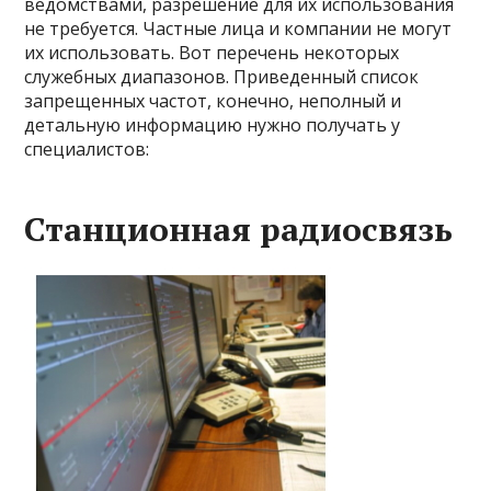
ведомствами, разрешение для их использования
не требуется. Частные лица и компании не могут
их использовать. Вот перечень некоторых
служебных диапазонов. Приведенный список
запрещенных частот, конечно, неполный и
детальную информацию нужно получать у
специалистов:
Станционная радиосвязь