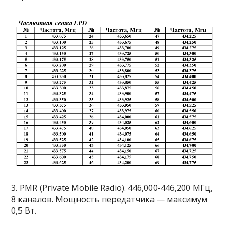
3. PMR (Private Mobile Radio). 446,000-446,200 МГц,
8 каналов. Мощность передатчика — максимум
0,5 Вт.