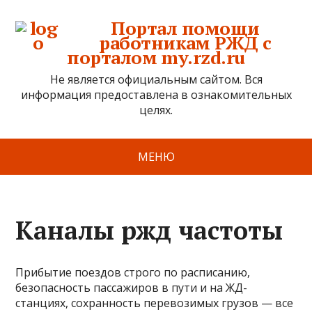
Портал помощи
работникам РЖД с
порталом my.rzd.ru
Не является официальным сайтом. Вся
информация предоставлена в ознакомительных
целях.
МЕНЮ
Каналы ржд частоты
Прибытие поездов строго по расписанию,
безопасность пассажиров в пути и на ЖД-
станциях, сохранность перевозимых грузов — все