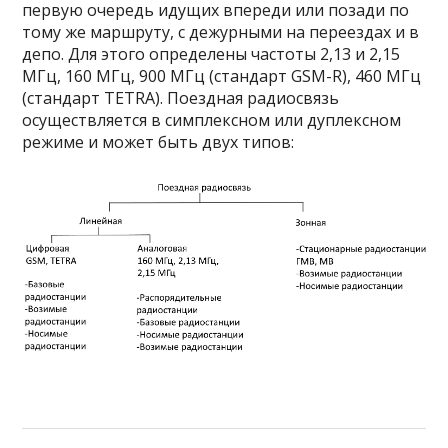
первую очередь идущих впереди или позади по
тому же маршруту, с дежурными на переездах и в
депо. Для этого определены частоты 2,13 и 2,15
МГц, 160 МГц, 900 МГц (стандарт GSM-R), 460 МГц
(стандарт TETRA). Поездная радиосвязь
осуществляется в симплексном или дуплексном
режиме и может быть двух типов: