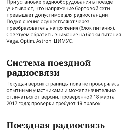
При установке радиооборудования в поезде
учитывают, что напряжение бортовой сети
превышает допустимое для радиостанции.
Подключение осуществляют через
преобразователь напряжения (блок питания).
Советуем обратить внимание на блоки питания
Vega, Optim, Astron, ЦИМУС.
Система поездной
радиосвязи
Текущая версия страницы пока не проверялась
опытными участниками и может значительно
отличаться от версии, проверенной 18 марта
2017 года; проверки требуют 18 правок.
Поездная радиосвязь