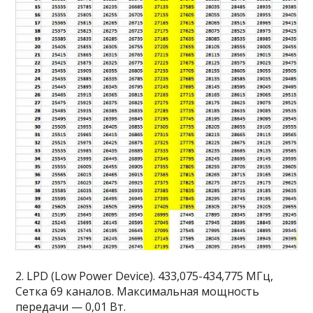
2. LPD (Low Power Device). 433,075-434,775 МГц,
Сетка 69 каналов. Максимальная мощность
передачи — 0,01 Вт.