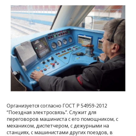
Организуется согласно ГОСТ Р 54959-2012
“Поездная электросвязь”. Служит для
переговоров машиниста с его помощником, с
механиком, диспетчером, с дежурными на
станциях, с машинистами других поездов, в