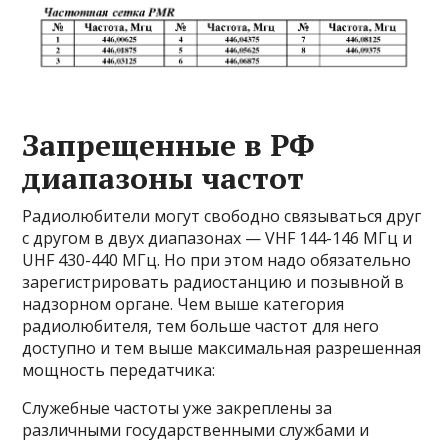
Запрещенные в РФ
диапазоны частот
Радиолюбители могут свободно связываться друг
с другом в двух диапазонах — VHF 144-146 МГц и
UHF 430-440 МГц. Но при этом надо обязательно
зарегистрировать радиостанцию и позывной в
надзорном органе. Чем выше категория
радиолюбителя, тем больше частот для него
доступно и тем выше максимальная разрешенная
мощность передатчика:
Служебные частоты уже закреплены за
различными государственными службами и