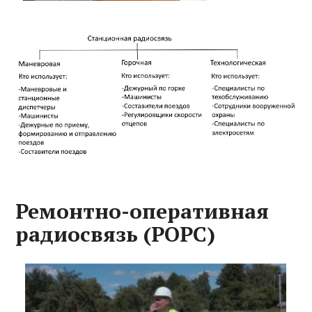
Ремонтно-оперативная
радиосвязь (РОРС)