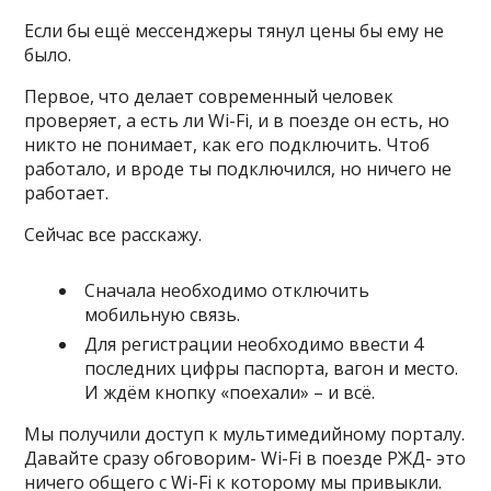
Если бы ещё мессенджеры тянул цены бы ему не
было.
Первое, что делает современный человек
проверяет, а есть ли Wi-Fi, и в поезде он есть, но
никто не понимает, как его подключить. Чтоб
работало, и вроде ты подключился, но ничего не
работает.
Сейчас все расскажу.
Сначала необходимо отключить
мобильную связь.
Для регистрации необходимо ввести 4
последних цифры паспорта, вагон и место.
И ждём кнопку «поехали» – и всё.
Мы получили доступ к мультимедийному порталу.
Давайте сразу обговорим- Wi-Fi в поезде РЖД- это
ничего общего с Wi-Fi к которому мы привыкли.