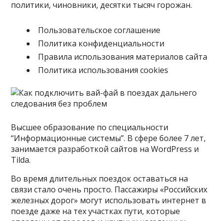
политики, чиновники, десятки тысяч горожан.
Пользовательское соглашение
Политика конфиденциальности
Правила использования материалов сайта
Политика использования cookies
Высшее образование по специальности
“Информационные системы”. В сфере более 7 лет,
занимается разработкой сайтов на WordPress и
Tilda.
Во время длительных поездок оставаться на
связи стало очень просто. Пассажиры «Российских
железных дорог» могут использовать интернет в
поезде даже на тех участках пути, которые