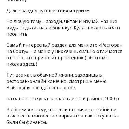
Далее раздел путешествия и туризм
На любую тему – заходи, читай и изучай. Разные
виды отдыха- на любой вкус. Куда съездить и что
посетить.
Самый интересный раздел для меня это «Ресторан
на борту» – и меню у них очень сильно отличается
от того, что приносит проводник ( об этом я
писала здесь)
Тут все как в обычной жизни, заходишь в
ресторан-онлайн конечно, смотришь меню.
Выбор для поезда очень даже.
на одного покушать надо где-то в районе 1000 р.
В общем я к тому, что если вы ничего с собой не
взяли есть множество вариантов как покушать-
были бы финансы.