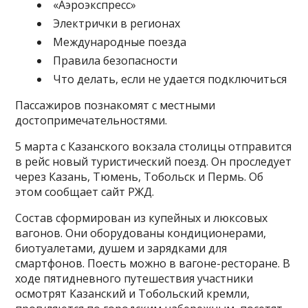
«Аэроэкспресс»
Электрички в регионах
Международные поезда
Правила безопасности
Что делать, если не удается подключиться
Пассажиров познакомят с местными
достопримечательностями.
5 марта с Казанского вокзала столицы отправится
в рейс новый туристический поезд. Он проследует
через Казань, Тюмень, Тобольск и Пермь. Об
этом сообщает сайт РЖД.
Состав сформирован из купейных и люксовых
вагонов. Они оборудованы кондиционерами,
биотуалетами, душем и зарядками для
смартфонов. Поесть можно в вагоне-ресторане. В
ходе пятидневного путешествия участники
осмотрят Казанский и Тобольский кремли,