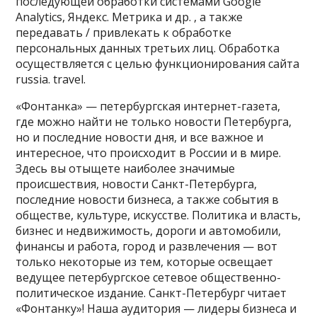
последующей обработки системами Google
Analytics, Яндекс. Метрика и др. , а также
передавать / привлекать к обработке
персональных данных третьих лиц. Обработка
осуществляется с целью функционирования сайта
russia. travel.
«Фонтанка» — петербургская интернет-газета,
где можно найти не только новости Петербурга,
но и последние новости дня, и все важное и
интересное, что происходит в России и в мире.
Здесь вы отыщете наиболее значимые
происшествия, новости Санкт-Петербурга,
последние новости бизнеса, а также события в
обществе, культуре, искусстве. Политика и власть,
бизнес и недвижимость, дороги и автомобили,
финансы и работа, город и развлечения — вот
только некоторые из тем, которые освещает
ведущее петербургское сетевое общественно-
политическое издание. Санкт-Петербург читает
«Фонтанку»! Наша аудитория — лидеры бизнеса и