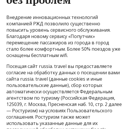
Внедрение инновационных технологий
компанией РЖД позволило существенно
повысить уровень сервисного обслуживания.
Благодаря новому сервису «Попутчик»
перемещение пассажиров из города в город
стало более комфортным. Более 50% поездов уже
оснащены бесплатным wifi.
Посещая сайт russia. travel вы предоставляете
согласие на обработку данных о посещении вами
сайта russia. travel (данные cookies и иные
пользовательские данные), сбор которых
автоматически осуществляется Федеральным
агентством по туризму (Российская Федерация,
125039, г. Москва, Пресненская наб. 10, стр. 2 далее
— Ростуризм) на условиях Пользовательского
соглашения. Ростуризм также может
использовать указанные данные для их