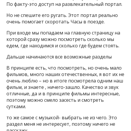
По факту-это доступ на развлекательный портал.
Но не спешите его ругать. Этот портал реально
очень помогает скоротать Часы в поезде.
При входе мы попадаем на главную страницу на
которой сразу можно посмотреть сколько мы
едем, где находимся и сколько где будем стоять.
Дальше начинаются все возможные разделы
В принципе есть, что посмотреть, но очень мало
фильмов, много наших отечественных, я вот их не
очень люблю – но в итоге посмотрела одним наш
фильм, и знаете , ничего-зашло. Качество и звук
отличные, да и в принципе фильмы интересные,
поэтому можно смело засесть и смотреть
сутками.
то же самое с музыкой- выбрать не из чего. Это
раздел меня не интересует, поэтому ничего не
расскажу.