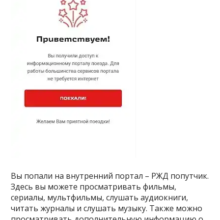
Вы попали на внутренний портал – РЖД попутчик.
Здесь вы можете просматривать фильмы,
сериалы, мультфильмы, слушать аудиокниги,
читать журналы и слушать музыку. Также можно
просматривать дополнительную информацию о