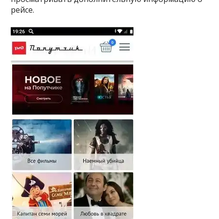
рейсе.