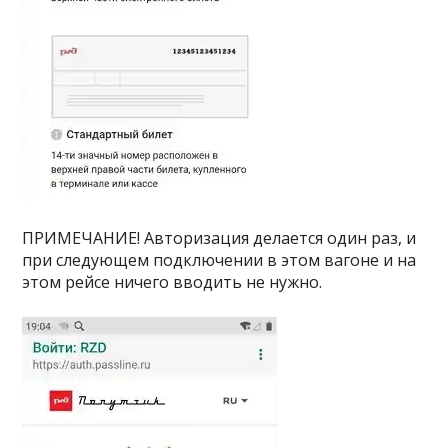
ПРИМЕЧАНИЕ! Авторизация делается один раз, и
при следующем подключении в этом вагоне и на
этом рейсе ничего вводить не нужно.