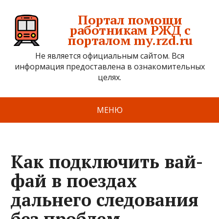
Портал помощи
работникам РЖД с
порталом my.rzd.ru
Не является официальным сайтом. Вся
информация предоставлена в ознакомительных
целях.
МЕНЮ
Как подключить вай-
фай в поездах
дальнего следования
без проблем