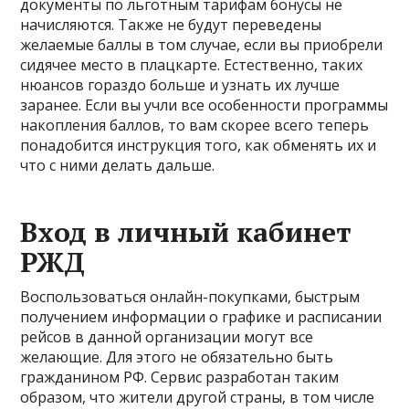
документы по льготным тарифам бонусы не
начисляются. Также не будут переведены
желаемые баллы в том случае, если вы приобрели
сидячее место в плацкарте. Естественно, таких
нюансов гораздо больше и узнать их лучше
заранее. Если вы учли все особенности программы
накопления баллов, то вам скорее всего теперь
понадобится инструкция того, как обменять их и
что с ними делать дальше.
Вход в личный кабинет
РЖД
Воспользоваться онлайн-покупками, быстрым
получением информации о графике и расписании
рейсов в данной организации могут все
желающие. Для этого не обязательно быть
гражданином РФ. Сервис разработан таким
образом, что жители другой страны, в том числе