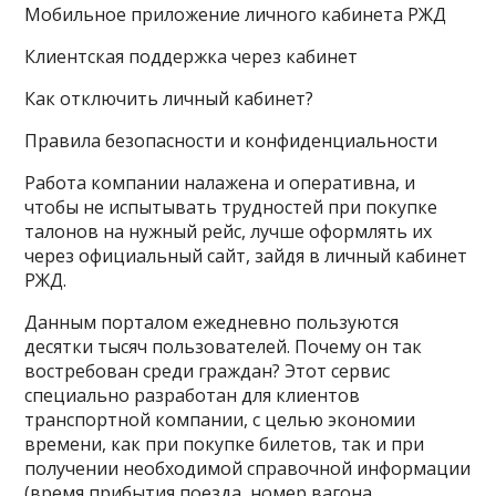
Мобильное приложение личного кабинета РЖД
Клиентская поддержка через кабинет
Как отключить личный кабинет?
Правила безопасности и конфиденциальности
Работа компании налажена и оперативна, и
чтобы не испытывать трудностей при покупке
талонов на нужный рейс, лучше оформлять их
через официальный сайт, зайдя в личный кабинет
РЖД.
Данным порталом ежедневно пользуются
десятки тысяч пользователей. Почему он так
востребован среди граждан? Этот сервис
специально разработан для клиентов
транспортной компании, с целью экономии
времени, как при покупке билетов, так и при
получении необходимой справочной информации
(время прибытия поезда, номер вагона,