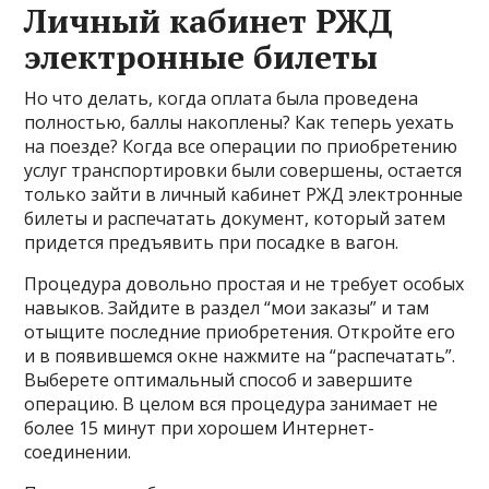
Личный кабинет РЖД
электронные билеты
Но что делать, когда оплата была проведена
полностью, баллы накоплены? Как теперь уехать
на поезде? Когда все операции по приобретению
услуг транспортировки были совершены, остается
только зайти в личный кабинет РЖД электронные
билеты и распечатать документ, который затем
придется предъявить при посадке в вагон.
Процедура довольно простая и не требует особых
навыков. Зайдите в раздел “мои заказы” и там
отыщите последние приобретения. Откройте его
и в появившемся окне нажмите на “распечатать”.
Выберете оптимальный способ и завершите
операцию. В целом вся процедура занимает не
более 15 минут при хорошем Интернет-
соединении.