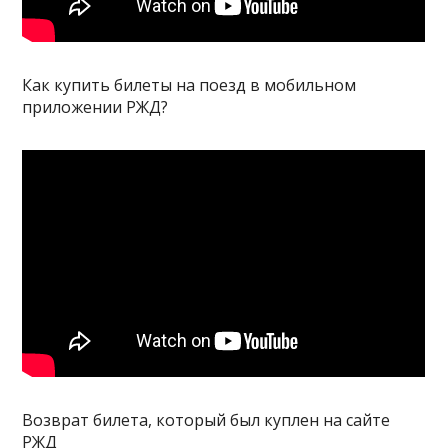
Как купить билеты на поезд в мобильном
приложении РЖД?
Возврат билета, который был куплен на сайте
РЖД