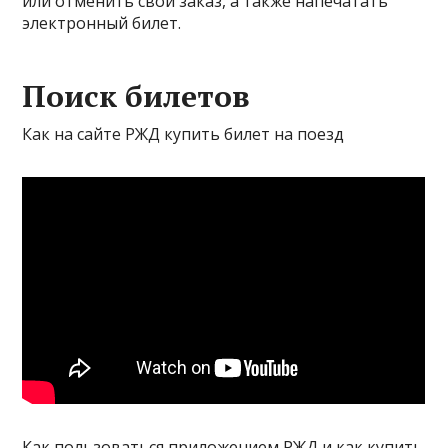
или отменить свой заказ, а также напечатать
электронный билет.
Поиск билетов
Как на сайте РЖД купить билет на поезд
Как пользоваться приложением РЖД и как купить