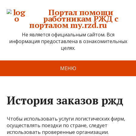
Портал помощи
работникам РЖД с
порталом my.rzd.ru
Не является официальным сайтом. Вся
информация предоставлена в ознакомительных
целях.
МЕНЮ
История заказов ржд
Чтобы использовать услуги логистических фирм,
осуществлять поездки по стране, следует
использовать проверенные организации.