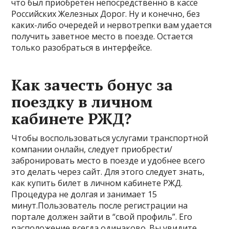
что был приобретен непосредственно в кассе
Российских Железных Дорог. Ну и конечно, без
каких-либо очередей и нервотрепки вам удается
получить заветное место в поезде. Остается
только разобраться в интерфейсе.
Как зачесть бонус за
поездку в личном
кабинете РЖД?
Чтобы воспользоваться услугами транспортной
компании онлайн, следует приобрести/
забронировать место в поезде и удобнее всего
это делать через сайт. Для этого следует знать,
как купить билет в личном кабинете РЖД.
Процедура не долгая и занимает 15
минут.Пользователь после регистрации на
портале должен зайти в “свой профиль”. Его
расположение всегда одинаково. Вы увидите