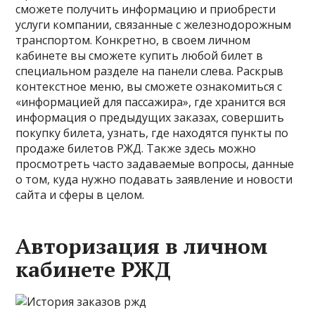
сможете получить информацию и приобрести
услуги компании, связанные с железнодорожным
транспортом. Конкретно, в своем личном
кабинете вы сможете купить любой билет в
специальном разделе на панели слева. Раскрыв
контекстное меню, вы сможете ознакомиться с
«информацией для пассажира», где хранится вся
информация о предыдущих заказах, совершить
покупку билета, узнать, где находятся пункты по
продаже билетов РЖД. Также здесь можно
просмотреть часто задаваемые вопросы, данные
о том, куда нужно подавать заявление и новости
сайта и сферы в целом.
Авторизация в личном
кабинете РЖД