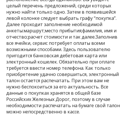
целый перечень предложений, среди которых
нужно найти только одно. Затем в появившейся
левой колонке следует выбрать графу “покупка”.
Далее проходит заполнение необходимой
анкеты:маршрут;место прибытия;фамилия, имя и
отчество;расчет стоимости и так далее.Заполнив
все ячейки, сервис потребует оплаты всеми
возможными способами. Здесь пользователю
пригодится банковская дебетовая карта или
электронный кошелек. Обязательно при оплате
требуется ввести номер телефона. Как только
приобретение удачно совершиться, электронный
талон остается распечатать. При этом вам не
нужно беспокоиться за его актуальность. Все
данные о покупках хранятся в общей базе
Российских Железных Дорог, поэтому в случае
необходимости распечатать на бумаге свой талон
можно непосредственно в кассе.