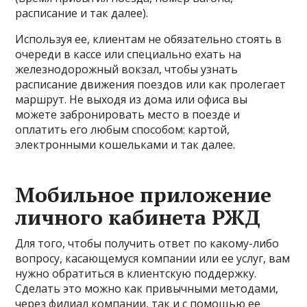
расписание и так далее).
Используя ее, клиентам не обязательно стоять в
очереди в кассе или специально ехать на
железнодорожный вокзал, чтобы узнать
расписание движения поездов или как пролегает
маршрут. Не выходя из дома или офиса вы
можете забронировать место в поезде и
оплатить его любым способом: картой,
электронными кошельками и так далее.
Мобильное приложение
личного кабинета РЖД
Для того, чтобы получить ответ по какому-либо
вопросу, касающемуся компании или ее услуг, вам
нужно обратиться в клиентскую поддержку.
Сделать это можно как привычными методами,
через филиал компании, так и с помощью ее