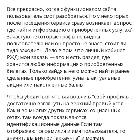
Все прекрасно, когда с функционалом сайта
пользователь смог разобраться. Но у некоторых
после посещения сервиса сразу возникает вопрос:
где найти информацию о приобретенных услугах?
Зачастую некоторые графы не видны
пользователю или он просто не знает, стоит ли
туда заходить. Дело в том, что личный кабинет
РЖД: мои заказы — это и есть раздел, где
хранится любая информация о приобретенных
билетах. Только зайдя в него можно найти ранее
сделанные приобретения, узнать актуальные
акции или накопленные баллы.
Чтобы убедиться, что вы вошли в “свой профиль”,
достаточно взглянуть на верхний правый угол.
Как и во многих других сервисах, социальных
сетях, там всегда показываются
идентификационные данные Если там
отображаются фамилия и имя пользователя, то
значит, вы внутри “аккаунта” и можете