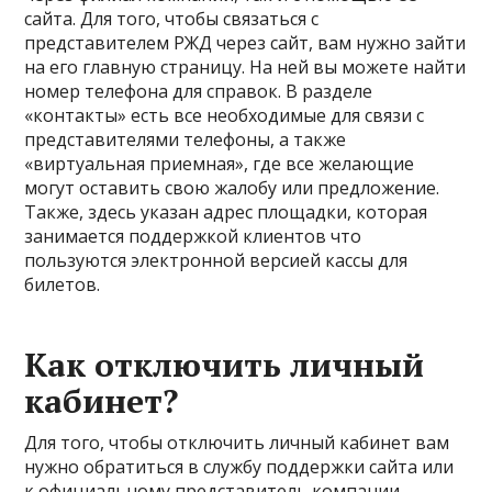
сайта. Для того, чтобы связаться с
представителем РЖД через сайт, вам нужно зайти
на его главную страницу. На ней вы можете найти
номер телефона для справок. В разделе
«контакты» есть все необходимые для связи с
представителями телефоны, а также
«виртуальная приемная», где все желающие
могут оставить свою жалобу или предложение.
Также, здесь указан адрес площадки, которая
занимается поддержкой клиентов что
пользуются электронной версией кассы для
билетов.
Как отключить личный
кабинет?
Для того, чтобы отключить личный кабинет вам
нужно обратиться в службу поддержки сайта или
к официальному представитель компании.