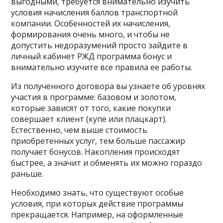
выгодными, требуется внимательно изучить
условия начисления баллов транспортной
компании. Особенностей их начисления,
формирования очень много, и чтобы не
допустить недоразумений просто зайдите в
личный кабинет РЖД программа бонус и
внимательно изучите все правила ее работы.
Из полученного договора вы узнаете об уровнях
участия в программе: базовом и золотом,
которые зависят от того, какие покупки
совершает клиент (купе или плацкарт).
Естественно, чем выше стоимость
приобретенных услуг, тем больше пассажир
получает бонусов. Накопления происходят
быстрее, а значит и обменять их можно гораздо
раньше.
Необходимо знать, что существуют особые
условия, при которых действие программы
прекращается. Например, на оформленные