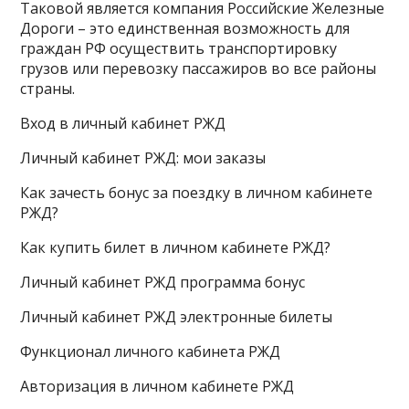
Таковой является компания Российские Железные
Дороги – это единственная возможность для
граждан РФ осуществить транспортировку
грузов или перевозку пассажиров во все районы
страны.
Вход в личный кабинет РЖД
Личный кабинет РЖД: мои заказы
Как зачесть бонус за поездку в личном кабинете
РЖД?
Как купить билет в личном кабинете РЖД?
Личный кабинет РЖД программа бонус
Личный кабинет РЖД электронные билеты
Функционал личного кабинета РЖД
Авторизация в личном кабинете РЖД