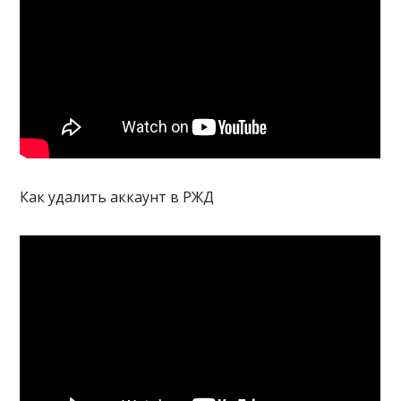
Как удалить аккаунт в РЖД