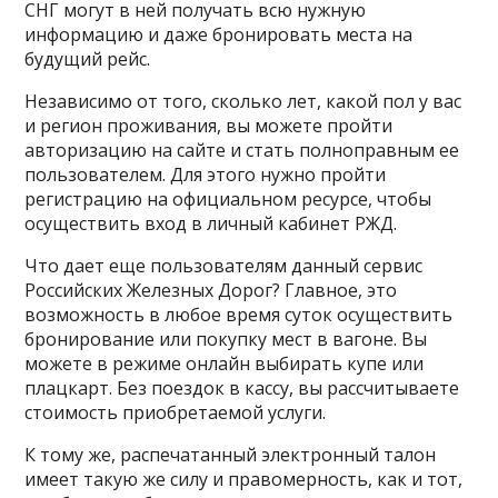
СНГ могут в ней получать всю нужную
информацию и даже бронировать места на
будущий рейс.
Независимо от того, сколько лет, какой пол у вас
и регион проживания, вы можете пройти
авторизацию на сайте и стать полноправным ее
пользователем. Для этого нужно пройти
регистрацию на официальном ресурсе, чтобы
осуществить вход в личный кабинет РЖД.
Что дает еще пользователям данный сервис
Российских Железных Дорог? Главное, это
возможность в любое время суток осуществить
бронирование или покупку мест в вагоне. Вы
можете в режиме онлайн выбирать купе или
плацкарт. Без поездок в кассу, вы рассчитываете
стоимость приобретаемой услуги.
К тому же, распечатанный электронный талон
имеет такую же силу и правомерность, как и тот,