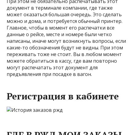
При этом не обязательно распечатывать этот
документ в терминале компании, где также
может оказаться большая очередь. Это сделать
можно и дома, и потребуется обычный принтер.
Главное, чтобы в момент его распечатки все
данные о рейсе, месте и номере были четко
написаны, иначе могут возникнуть вопросы, если
какие-то обозначения будут не видны. При этом
переживать тоже не стоит. Вы в любом момент
можете обратиться в кассу, где вам повторно
могут распечатать этот документ для
предъявления при посадке в вагон.
Регистрация в кабинете