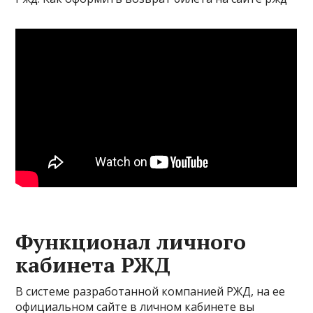
Функционал личного
кабинета РЖД
В системе разработанной компанией РЖД, на ее
официальном сайте в личном кабинете вы