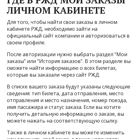
ГДЕ В РЖД МОИ ЗАКАЗЫ
ЛИЧНОМ КАБИНЕТЕ
Для того, чтобы найти свои заказы в личном
кабинете РЖД, необходимо зайти на
официальный сайт компании и авторизоваться в
своем профиле.
После авторизации нужно выбрать раздел “Мои
заказы” или “История заказов”. В этом разделе вы
сможете найти информацию о всех билетах,
которые вы заказали через сайт РЖД.
В списке вашего заказа будут указаны следующие
сведения: тип билета, дата отправления, место
отправления и место назначения, номер поезда,
имя пассажира и статус заказа. Если вы хотите
получить детальную информацию о заказе, вы
можете нажать на соответствующую ссылку.
Также в личном кабинете вы можете изменить