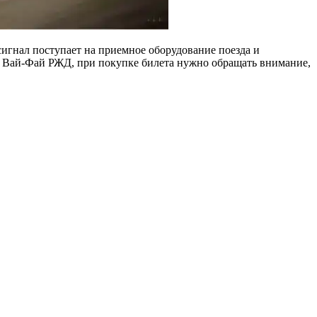
сигнал поступает на приемное оборудование поезда и
 к Вай-Фай РЖД, при покупке билета нужно обращать внимание,