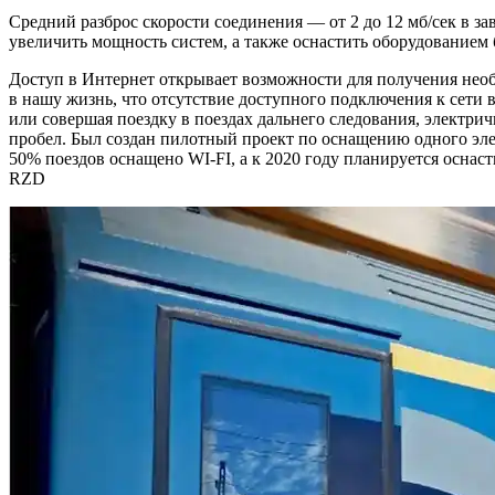
Средний разброс скорости соединения — от 2 до 12 мб/сек в з
увеличить мощность систем, а также оснастить оборудованием 
Доступ в Интернет открывает возможности для получения необ
в нашу жизнь, что отсутствие доступного подключения к сети
или совершая поездку в поездах дальнего следования, электри
пробел. Был создан пилотный проект по оснащению одного эле
50% поездов оснащено WI-FI, а к 2020 году планируется оснас
RZD