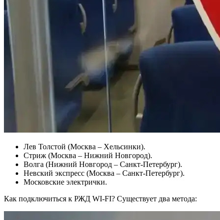
Лев Толстой (Москва – Хельсинки).
Стриж (Москва – Нижний Новгород).
Волга (Нижний Новгород – Санкт-Петербург).
Невский экспресс (Москва – Санкт-Петербург).
Московские электрички.
Как подключиться к РЖД WI-FI? Существует два метода: