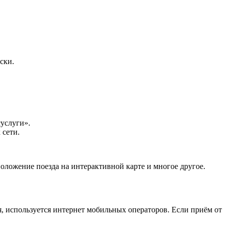
ски.
услуги».
 сети.
оложение поезда на интерактивной карте и многое другое.
я, используется интернет мобильных операторов. Если приём от