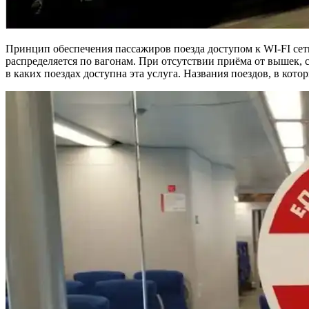
Принцип обеспечения пассажиров поезда доступом к WI-FI сет
распределяется по вагонам. При отсутствии приёма от вышек,
в каких поездах доступна эта услуга. Названия поездов, в котор