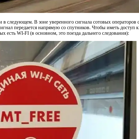
и в следующем. В зоне уверенного сигнала сотовых операторов 
 сигнал передается напрямую со спутников. Чтобы иметь доступ
ых есть WI-FI (в основном, это поезда дальнего следования):