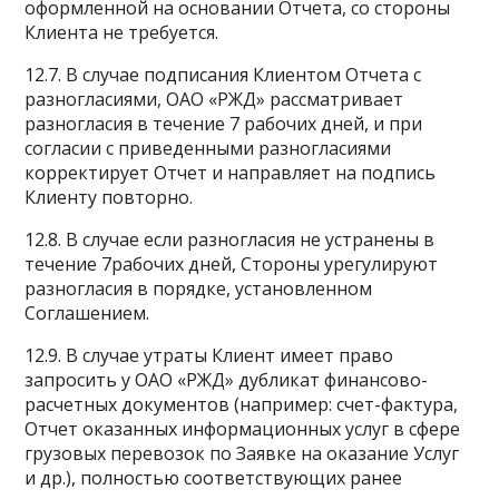
оформленной на основании Отчета, со стороны
Клиента не требуется.
12.7. В случае подписания Клиентом Отчета с
разногласиями, ОАО «РЖД» рассматривает
разногласия в течение 7 рабочих дней, и при
согласии с приведенными разногласиями
корректирует Отчет и направляет на подпись
Клиенту повторно.
12.8. В случае если разногласия не устранены в
течение 7рабочих дней, Стороны урегулируют
разногласия в порядке, установленном
Соглашением.
12.9. В случае утраты Клиент имеет право
запросить у ОАО «РЖД» дубликат финансово-
расчетных документов (например: счет-фактура,
Отчет оказанных информационных услуг в сфере
грузовых перевозок по Заявке на оказание Услуг
и др.), полностью соответствующих ранее