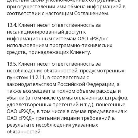
при осуществлении ими обмена информацией в
соответствии с настоящим Соглашением.
13.4. Клиент несет ответственность за
несанкционированный доступ к
информационным системам ОАО «РЖД» с
использованием программно-технических
средств, принадлежащих Клиенту.
13.5. Клиент несет ответственность за
несоблюдение обязанностей, предусмотренных
пунктом 11.2.11, в соответствии с
законодательством Российской Федерации, а
также возмещает в полном объеме расходы и
убытки (в том числе суммы оплаченных штрафов,
удовлетворенных претензий и т.д.), понесенные
ОАО «РЖД», в том числе в случае предъявления к
ОАО «РЖД» третьими лицами требований в
результате несоблюдения указанных
обязанностей.