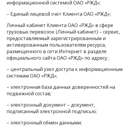
информационной системой ОАО «РЖД»;
– Единый лицевой счет Клиента ОАО «РЖД»;
Личный кабинет Клиента ОАО «РЖД» в сфере
грузовых перевозок (Личный кабинет) – сервис,
предоставляемый зарегистрированным и
активированным пользователям ресурса,
размещенного в сети Интернет в разделе
официального сайта ОАО «РЖД» по адресу ;
– центральный узел доступа к информационным
системам ОАО «РЖД»;
– электронная база данных доверенностей на
подвижной состав;
– электронный документ – документ,
подписанный электронной подписью;
– электронный обмен данными;