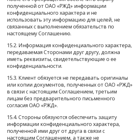
полученной от ОАО «РЖД» информации
конфиденциального характера и не
использовать эту информацию для целей, не
связанных с выполнением обязательств по
настоящему Соглашению.
15.2. Информация конфиденциального характера,
передаваемая Сторонами друг другу, должна
иметь реквизиты, свидетельствующие о ее
конфиденциальности.
15.3. Клиент обязуется не передавать оригиналы
или копии документов, полученных от ОАО «РЖД»
в связи с настоящим Соглашением, третьим
лицам без предварительного письменного
согласия ОАО «РЖД».
15.4. Стороны обязуются обеспечить защиту
информации конфиденциального характера,
полученной ими друг от друга в связи с
настоящим Соглашением, а также не