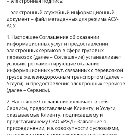
– электронная подпись;
– электронный служебный информационный
документ – файл метаданных для режима АСУ-
АСУ.
1. Настоящее Соглашение об оказании
информационных услуг и предоставлении
электронных сервисов в сфере грузовых
перевозок (далее – Соглашение) устанавливает
условия, регламентирующие оказание
информационных услуг, связанных с перевозкой
грузов железнодорожным транспортом (далее –
Услуги), и предоставление электронных сервисов
(далее – Сервисы).
2. Настоящее Соглашение включает в себя
Сервисы, предоставляемые Клиенту, и Услуги,
оказываемые Клиенту, подписавшему и
представившему ОАО «РЖД» Заявление о
присоединении, и в совокупности с условиями,
содержащимися в приложениях к настоящему