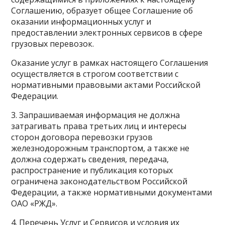
Соглашению, образует общее Соглашение об
оказании информационных услуг и
предоставлении электронных сервисов в сфере
грузовых перевозок.
Оказание услуг в рамках настоящего Соглашения
осуществляется в строгом соответствии с
нормативными правовыми актами Российской
Федерации.
3. Запрашиваемая информация не должна
затрагивать права третьих лиц и интересы
сторон договора перевозки грузов
железнодорожным транспортом, а также не
должна содержать сведения, передача,
распространение и публикация которых
ограничена законодательством Российской
Федерации, а также нормативными документами
ОАО «РЖД».
4. Перечень Услуг и Сервисов и условия их