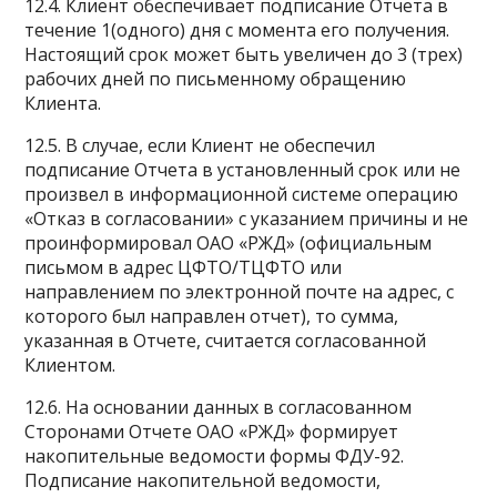
12.4. Клиент обеспечивает подписание Отчета в
течение 1(одного) дня с момента его получения.
Настоящий срок может быть увеличен до 3 (трех)
рабочих дней по письменному обращению
Клиента.
12.5. В случае, если Клиент не обеспечил
подписание Отчета в установленный срок или не
произвел в информационной системе операцию
«Отказ в согласовании» с указанием причины и не
проинформировал ОАО «РЖД» (официальным
письмом в адрес ЦФТО/ТЦФТО или
направлением по электронной почте на адрес, с
которого был направлен отчет), то сумма,
указанная в Отчете, считается согласованной
Клиентом.
12.6. На основании данных в согласованном
Сторонами Отчете ОАО «РЖД» формирует
накопительные ведомости формы ФДУ-92.
Подписание накопительной ведомости,