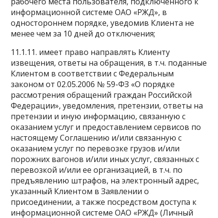
рабочего места пользователя, подключенного к
информационной системе ОАО «РЖД», в
одностороннем порядке, уведомив Клиента не
менее чем за 10 дней до отключения;
11.1.11. имеет право направлять Клиенту
извещения, ответы на обращения, в т.ч. поданные
Клиентом в соответствии с Федеральным
законом от 02.05.2006 № 59-ФЗ «О порядке
рассмотрения обращений граждан Российской
Федерации», уведомления, претензии, ответы на
претензии и иную информацию, связанную с
оказанием услуг и предоставлением сервисов по
настоящему Соглашению и/или связанную с
оказанием услуг по перевозке грузов и/или
порожних вагонов и/или иных услуг, связанных с
перевозкой и/или ее организацией, в т.ч. по
предъявлению штрафов, на электронный адрес,
указанный Клиентом в Заявлении о
присоединении, а также посредством доступа к
информационной системе ОАО «РЖД» (Личный