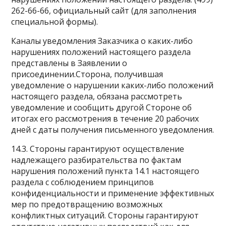
262-66-66, официальный сайт (для заполнения
специальной формы).
Каналы уведомления Заказчика о каких-либо
нарушениях положений настоящего раздела
представлены в Заявлении о
присоединении.Сторона, получившая
уведомление о нарушении каких-либо положений
настоящего раздела, обязана рассмотреть
уведомление и сообщить другой Стороне об
итогах его рассмотрения в течение 20 рабочих
дней с даты получения письменного уведомления.
14.3. Стороны гарантируют осуществление
надлежащего разбирательства по фактам
нарушения положений пункта 14.1 настоящего
раздела с соблюдением принципов
конфиденциальности и применение эффективных
мер по предотвращению возможных
конфликтных ситуаций. Стороны гарантируют