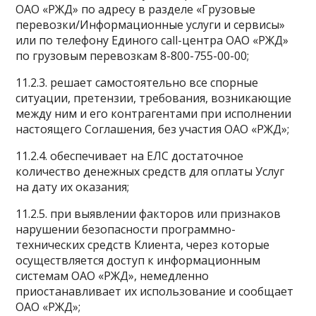
ОАО «РЖД» по адресу в разделе «Грузовые
перевозки/Информационные услуги и сервисы»
или по телефону Единого call-центра ОАО «РЖД»
по грузовым перевозкам 8-800-755-00-00;
11.2.3. решает самостоятельно все спорные
ситуации, претензии, требования, возникающие
между ним и его контрагентами при исполнении
настоящего Соглашения, без участия ОАО «РЖД»;
11.2.4. обеспечивает на ЕЛС достаточное
количество денежных средств для оплаты Услуг
на дату их оказания;
11.2.5. при выявлении факторов или признаков
нарушении безопасности программно-
технических средств Клиента, через которые
осуществляется доступ к информационным
системам ОАО «РЖД», немедленно
приостанавливает их использование и сообщает
ОАО «РЖД»;