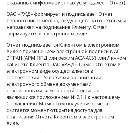
оказанных информационных услуг (далее – Отчет).
ОАО «РЖД» формирует и подписывает Отчет
первого числа месяца, следующего за отчетным, и
направляет на подписание Клиенту. Отчет
формируется в электронном виде.
Отчет подписывается Клиентом в электронном
виде с применением электронной подписи в АС
ЭТРАН (АРМ ППД или режим АСУ-АСУ) или Личном
кабинете Клиента ОАО «РЖД». Обмен Отчетом в
электронном виде осуществляется в
соответствии с Условиями организации
электронного обмена документами,
подписанными электронной подписью,
являющихся приложением № 2.1.1 к настоящему
Соглашению. Моментом получения отчета
считается момент открытия доступа для
подписания Отчета Клиентом в электронном
виде.