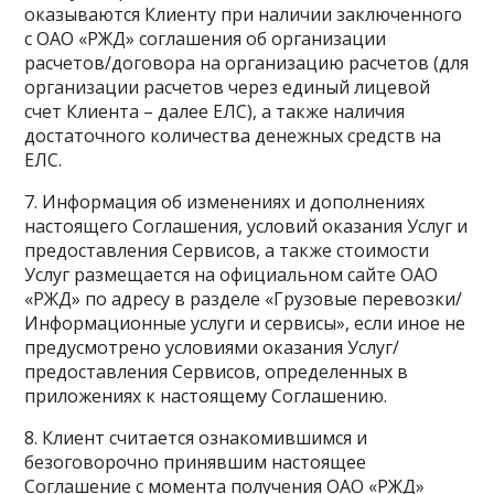
оказываются Клиенту при наличии заключенного
с ОАО «РЖД» соглашения об организации
расчетов/договора на организацию расчетов (для
организации расчетов через единый лицевой
счет Клиента – далее ЕЛС), а также наличия
достаточного количества денежных средств на
ЕЛС.
7. Информация об изменениях и дополнениях
настоящего Соглашения, условий оказания Услуг и
предоставления Сервисов, а также стоимости
Услуг размещается на официальном сайте ОАО
«РЖД» по адресу в разделе «Грузовые перевозки/
Информационные услуги и сервисы», если иное не
предусмотрено условиями оказания Услуг/
предоставления Сервисов, определенных в
приложениях к настоящему Соглашению.
8. Клиент считается ознакомившимся и
безоговорочно принявшим настоящее
Соглашение с момента получения ОАО «РЖД»