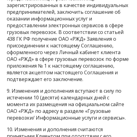
зарегистрированных в качестве индивидуальных
предпринимателей, заключить соглашение об
оказании информационных услуг и
предоставлении электронных сервисов в сфере
грузовых перевозок. В соответствии со статьей
438 ГК РФ получение ОАО «РЖД» Заявления о
присоединении к настоящему Соглашению,
оформленного через Личный кабинет клиента
ОАО «РЖД» в сфере грузовых перевозок по форме
приложения № 1 к настоящему соглашению,
является акцептом настоящего Соглашения и
подтверждает его заключение.
9. Изменения и дополнения вступают в силу по
истечении 10 (десяти) календарных дней с
момента их размещения на официальном сайте
ОАО «РЖД» по адресу в разделе «Грузовые
перевозки/ Информационные услуги и сервисы».
10. Изменения и дополнения считаются
принятыми Клиентом при отсутствии с его