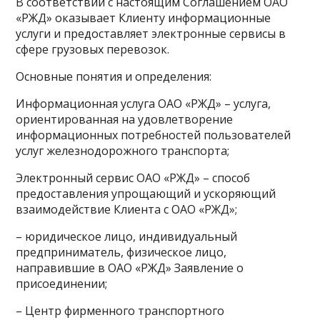
В соответствии с настоящим Соглашением ОАО
«РЖД» оказывает Клиенту информационные
услуги и предоставляет электронные сервисы в
сфере грузовых перевозок.
Основные понятия и определения:
Информационная услуга ОАО «РЖД» – услуга,
ориентированная на удовлетворение
информационных потребностей пользователей
услуг железнодорожного транспорта;
Электронный сервис ОАО «РЖД» – способ
предоставления упрощающий и ускоряющий
взаимодействие Клиента с ОАО «РЖД»;
– юридическое лицо, индивидуальный
предприниматель, физическое лицо,
направившие в ОАО «РЖД» Заявление о
присоединении;
– Центр фирменного транспортного