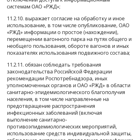
системам ОАО «РЖД»;
11.2.10. выражает согласие на обработку и иное
использование, в том числе опубликование, ОАО
«РЖД» информации о простое (нахождении),
перемещении вагонного парка на путях общего и
необщего пользования, обороте вагонов и иных
показателях использования подвижного состава;
11.2.11. обязан соблюдать требования
законодательства Российской Федерации
рекомендации Роспотребнадзора, иных
уполномоченных органов и ОАО «РЖД» в области
санитарно-эпидемиологического благополучия
населения, в том числе направленные на
предотвращение распространения
инфекционных заболеваний (включая
выполнение санитарно-
противоэпидемиологических мероприятий,
использование средств индивидуальной защиты,