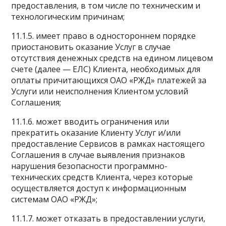
предоставления, в том числе по техническим и
технологическим причинам;
11.1.5. имеет право в одностороннем порядке
приостановить оказание Услуг в случае
отсутствия денежных средств на едином лицевом
счете (далее — ЕЛС) Клиента, необходимых для
оплаты причитающихся ОАО «РЖД» платежей за
Услуги или неисполнения Клиентом условий
Соглашения;
11.1.6. может вводить ограничения или
прекратить оказание Клиенту Услуг и/или
предоставление Сервисов в рамках настоящего
Соглашения в случае выявления признаков
нарушения безопасности программно-
технических средств Клиента, через которые
осуществляется доступ к информационным
системам ОАО «РЖД»;
11.1.7. может отказать в предоставлении услуги,