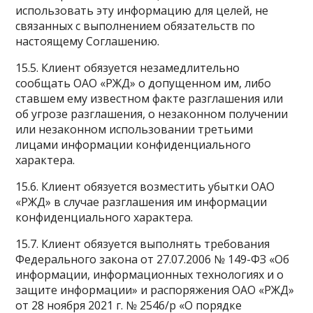
использовать эту информацию для целей, не
связанных с выполнением обязательств по
настоящему Соглашению.
15.5. Клиент обязуется незамедлительно
сообщать ОАО «РЖД» о допущенном им, либо
ставшем ему известном факте разглашения или
об угрозе разглашения, о незаконном получении
или незаконном использовании третьими
лицами информации конфиденциального
характера.
15.6. Клиент обязуется возместить убытки ОАО
«РЖД» в случае разглашения им информации
конфиденциального характера.
15.7. Клиент обязуется выполнять требования
Федерального закона от 27.07.2006 № 149-ФЗ «Об
информации, информационных технологиях и о
защите информации» и распоряжения ОАО «РЖД»
от 28 ноября 2021 г. № 2546/р «О порядке