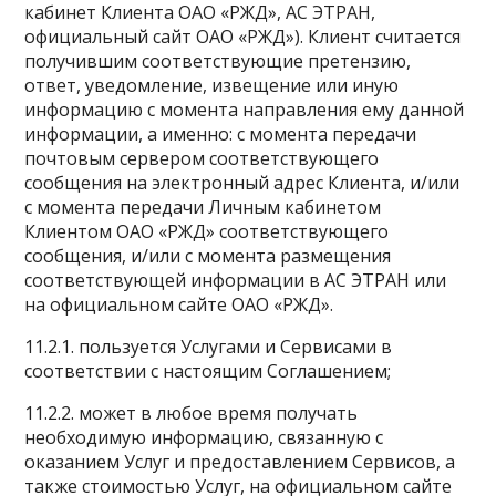
кабинет Клиента ОАО «РЖД», АС ЭТРАН,
официальный сайт ОАО «РЖД»). Клиент считается
получившим соответствующие претензию,
ответ, уведомление, извещение или иную
информацию с момента направления ему данной
информации, а именно: с момента передачи
почтовым сервером соответствующего
сообщения на электронный адрес Клиента, и/или
с момента передачи Личным кабинетом
Клиентом ОАО «РЖД» соответствующего
сообщения, и/или с момента размещения
соответствующей информации в АС ЭТРАН или
на официальном сайте ОАО «РЖД».
11.2.1. пользуется Услугами и Сервисами в
соответствии с настоящим Соглашением;
11.2.2. может в любое время получать
необходимую информацию, связанную с
оказанием Услуг и предоставлением Сервисов, а
также стоимостью Услуг, на официальном сайте