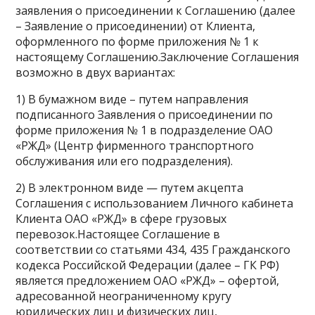
заявления о присоединении к Соглашению (далее
– Заявление о присоединении) от Клиента,
оформленного по форме приложения № 1 к
настоящему Соглашению.Заключение Соглашения
возможно в двух вариантах:
1) В бумажном виде – путем направления
подписанного Заявления о присоединении по
форме приложения № 1 в подразделение ОАО
«РЖД» (Центр фирменного транспортного
обслуживания или его подразделения).
2) В электронном виде — путем акцепта
Соглашения с использованием Личного кабинета
Клиента ОАО «РЖД» в сфере грузовых
перевозок.Настоящее Соглашение в
соответствии со статьями 434, 435 Гражданского
кодекса Российской Федерации (далее – ГК РФ)
является предложением ОАО «РЖД» – офертой,
адресованной неограниченному кругу
юридических лиц и физических лиц,