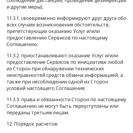
соблюдение дистанции, проведение дезинфекции
и другие меры);
11.3.1. своевременно информируют друг друга обо
всех случаях возникновения обстоятельств,
препятствующих оказанию Услуг и/или
предоставлению Сервисов по настоящему
Соглашению;
11.3.2. приостанавливают оказание Услуг и/или
предоставление Сервисов по инициативе любой
из Сторон при обнаружении технических
неисправностей средств обмена информацией, а
также при несоблюдении одной из Сторон
условий настоящего Соглашения;
11.3.3. права и обязанности Сторон по настоящему
Соглашению не могут быть переуступлены или
переданы третьим лицам.
12. Порядок расчетов: