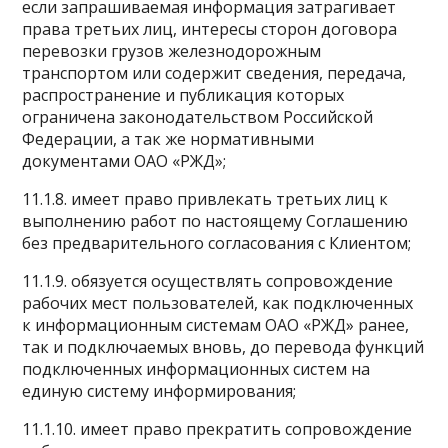
если запрашиваемая информация затрагивает
права третьих лиц, интересы сторон договора
перевозки грузов железнодорожным
транспортом или содержит сведения, передача,
распространение и публикация которых
ограничена законодательством Российской
Федерации, а так же нормативными
документами ОАО «РЖД»;
11.1.8. имеет право привлекать третьих лиц к
выполнению работ по настоящему Соглашению
без предварительного согласования с Клиентом;
11.1.9. обязуется осуществлять сопровождение
рабочих мест пользователей, как подключенных
к информационным системам ОАО «РЖД» ранее,
так и подключаемых вновь, до перевода функций
подключенных информационных систем на
единую систему информирования;
11.1.10. имеет право прекратить сопровождение