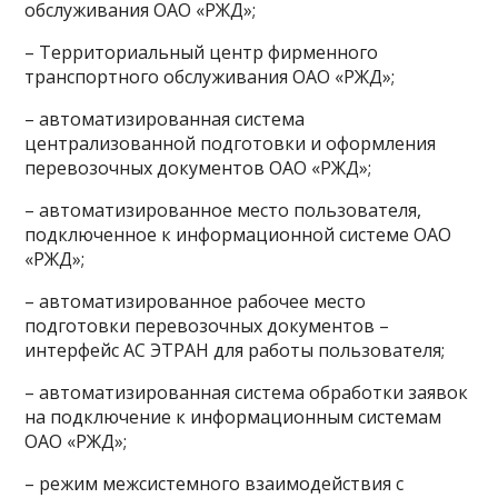
обслуживания ОАО «РЖД»;
– Территориальный центр фирменного
транспортного обслуживания ОАО «РЖД»;
– автоматизированная система
централизованной подготовки и оформления
перевозочных документов ОАО «РЖД»;
– автоматизированное место пользователя,
подключенное к информационной системе ОАО
«РЖД»;
– автоматизированное рабочее место
подготовки перевозочных документов –
интерфейс АС ЭТРАН для работы пользователя;
– автоматизированная система обработки заявок
на подключение к информационным системам
ОАО «РЖД»;
– режим межсистемного взаимодействия с