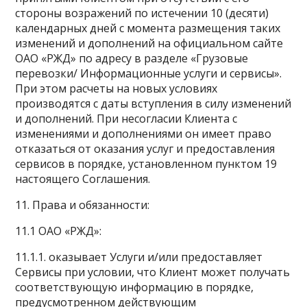
стороны возражений по истечении 10 (десяти)
календарных дней с момента размещения таких
изменений и дополнений на официальном сайте
ОАО «РЖД» по адресу в разделе «Грузовые
перевозки/ Информационные услуги и сервисы».
При этом расчеты на новых условиях
производятся с даты вступления в силу изменений
и дополнений. При несогласии Клиента с
изменениями и дополнениями он имеет право
отказаться от оказания услуг и предоставления
сервисов в порядке, установленном пунктом 19
настоящего Соглашения.
11. Права и обязанности:
11.1 ОАО «РЖД»:
11.1.1. оказывает Услуги и/или предоставляет
Сервисы при условии, что Клиент может получать
соответствующую информацию в порядке,
предусмотренном действующим