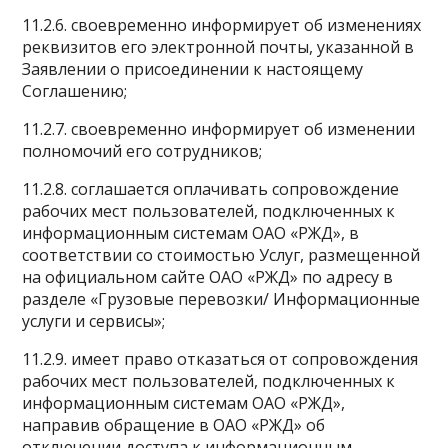
11.2.6. своевременно информирует об изменениях
реквизитов его электронной почты, указанной в
Заявлении о присоединении к настоящему
Соглашению;
11.2.7. своевременно информирует об изменении
полномочий его сотрудников;
11.2.8. соглашается оплачивать сопровождение
рабочих мест пользователей, подключенных к
информационным системам ОАО «РЖД», в
соответствии со стоимостью Услуг, размещенной
на официальном сайте ОАО «РЖД» по адресу в
разделе «Грузовые перевозки/ Информационные
услуги и сервисы»;
11.2.9. имеет право отказаться от сопровождения
рабочих мест пользователей, подключенных к
информационным системам ОАО «РЖД»,
направив обращение в ОАО «РЖД» об
отключении доступа к информационным