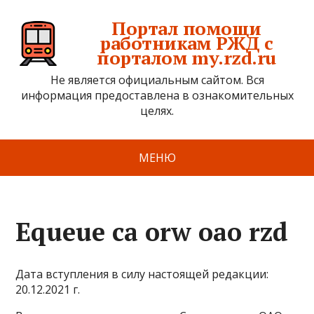
Портал помощи
работникам РЖД с
порталом my.rzd.ru
Не является официальным сайтом. Вся
информация предоставлена в ознакомительных
целях.
МЕНЮ
Equeue ca orw oao rzd
Дата вступления в силу настоящей редакции:
20.12.2021 г.