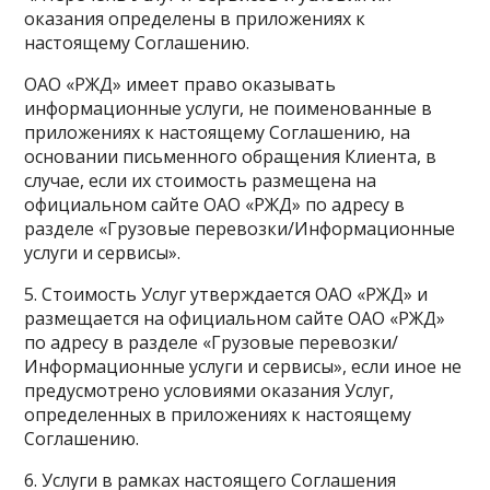
оказания определены в приложениях к
настоящему Соглашению.
ОАО «РЖД» имеет право оказывать
информационные услуги, не поименованные в
приложениях к настоящему Соглашению, на
основании письменного обращения Клиента, в
случае, если их стоимость размещена на
официальном сайте ОАО «РЖД» по адресу в
разделе «Грузовые перевозки/Информационные
услуги и сервисы».
5. Стоимость Услуг утверждается ОАО «РЖД» и
размещается на официальном сайте ОАО «РЖД»
по адресу в разделе «Грузовые перевозки/
Информационные услуги и сервисы», если иное не
предусмотрено условиями оказания Услуг,
определенных в приложениях к настоящему
Соглашению.
6. Услуги в рамках настоящего Соглашения