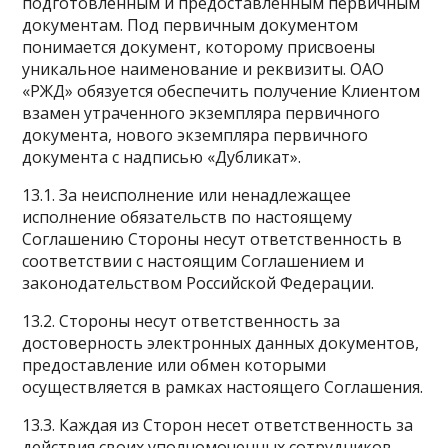
подготовленным и предоставленным первичным
документам. Под первичным документом
понимается документ, которому присвоены
уникальное наименование и реквизиты. ОАО
«РЖД» обязуется обеспечить получение Клиентом
взамен утраченного экземпляра первичного
документа, нового экземпляра первичного
документа с надписью «Дубликат».
13.1. За неисполнение или ненадлежащее
исполнение обязательств по настоящему
Соглашению Стороны несут ответственность в
соответствии с настоящим Соглашением и
законодательством Российской Федерации.
13.2. Стороны несут ответственность за
достоверность электронных данных документов,
предоставление или обмен которыми
осуществляется в рамках настоящего Соглашения.
13.3. Каждая из Сторон несет ответственность за
действия своих уполномоченных сотрудников