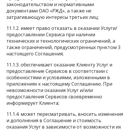
законодательством и нормативными
документами ОАО «РЖД», а также не
затрагивающую интересы третьих лиц;
11.1.2. имеет право отказать в оказании Услуги/
предоставлении Сервиса при наличии
технических и технологических ограничений, а
также ограничений, предусмотренных пунктом 3
настоящего Соглашения;
11.1.3. обеспечивает оказание Клиенту Услуг и
предоставление Сервисов в соответствии с
особенностями и условиями, изложенными в
приложениях к настоящему Соглашению. При
невозможности оказания Услуг и/или
предоставления Сервисов своевременно
информирует Клиента;
11.1.4. может пересматривать, вносить изменения
и дополнения в Соглашение и стоимость
оказания Услуг в зависимости от возможности их