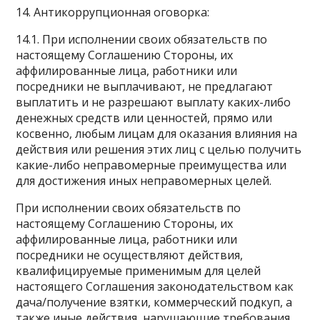
14. Антикоррупционная оговорка:
14.1. При исполнении своих обязательств по
настоящему Соглашению Стороны, их
аффилированные лица, работники или
посредники не выплачивают, не предлагают
выплатить и не разрешают выплату каких-либо
денежных средств или ценностей, прямо или
косвенно, любым лицам для оказания влияния на
действия или решения этих лиц с целью получить
какие-либо неправомерные преимущества или
для достижения иных неправомерных целей.
При исполнении своих обязательств по
настоящему Соглашению Стороны, их
аффилированные лица, работники или
посредники не осуществляют действия,
квалифицируемые применимым для целей
настоящего Соглашения законодательством как
дача/получение взятки, коммерческий подкуп, а
также иные действия, нарушающие требования