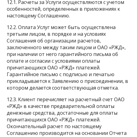
12.1. Расчеты за Услуги осуществляются с учетом
особенностей, определенных в приложениях к
настоящему Соглашению.
12.2. Оплата Услуг может быть осуществлена
третьим лицом, в порядке и на условиях
Соглашения об организации расчетов,
заключенного между таким лицом и ОАО «РЖД»,
при наличии от него гарантийного письма об
оплате и согласии с условиями оплаты
причитающихся ОАО «РЖД» платежей.
Гарантийное письмо с подписью и печатью
прикладывается к Заявлению о присоединении, в
котором делается соответствующая отметка.
12.3. Клиент перечисляет на расчетный счет ОАО
«РЖД» в качестве предварительной оплаты
денежные средства, достаточные для оплаты
причитающихся ОАО «РЖД» платежей.
Окончательный расчет по настоящему
Соглашению производится на основании Отчета