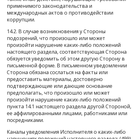
применимого законодательства и
международных актов о противодействии
коррупции.
14.2. В случае возникновения у Стороны
подозрений, что произошло или может
произойти нарушение каких-либо положений
настоящего раздела, соответствующая Сторона
обязуется уведомить об этом другую Сторону в
письменной форме. В письменном уведомлении
Сторона обязана сослаться на факты или
предоставить материалы, достоверно
подтверждающие или дающие основание
предполагать, что произошло или может
произойти нарушение каких-либо положений
пункта 14.1 настоящего раздела другой Стороной,
ее аффилированными лицами, работниками или
посредниками.
Каналы уведомления Исполнителя о каких-либо
нарушениях положений настоящего раздела: (499)