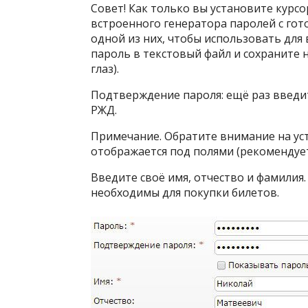
Совет! Как только вы установите курсо
встроенного генератора паролей с го
одной из них, чтобы использовать для
пароль в текстовый файл и сохраните 
глаз).
Подтверждение пароля: ещё раз введи
РЖД.
Примечание. Обратите внимание на уст
отображается под полями (рекомендуе
Введите своё имя, отчество и фамилия
необходимы для покупки билетов.