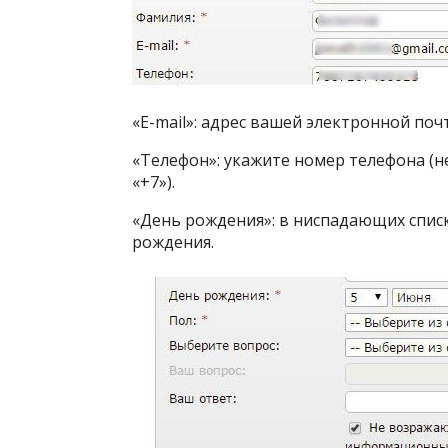
«E-mail»: адрес вашей электронной поч
«Телефон»: укажите номер телефона (
«+7»).
«День рождения»: в ниспадающих спис
рождения.