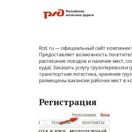
Rzd. ru — официальный сайт компании 
Предоставляет возможность посетител
расписание поездов и наличие мест, со
куда). Заказать услугу грузоперевозки
транспортная логистика, хранение груз
размещены вакансии рабочих мест в ко
Регистрация