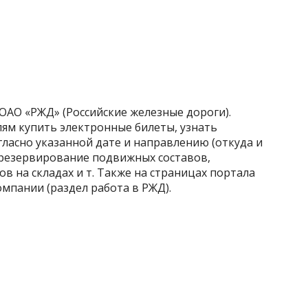
ОАО «РЖД» (Российские железные дороги).
ям купить электронные билеты, узнать
гласно указанной дате и направлению (откуда и
 (резервирование подвижных составов,
ов на складах и т. Также на страницах портала
мпании (раздел работа в РЖД).