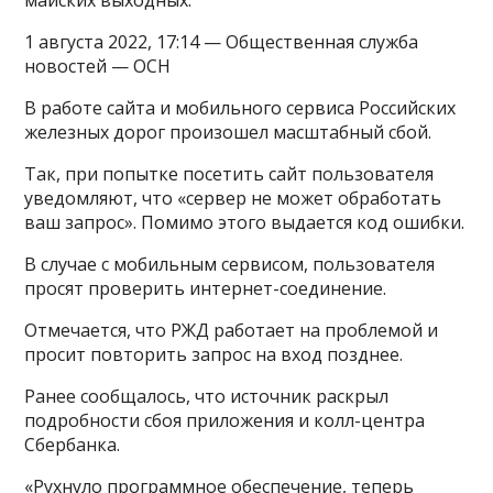
майских выходных.
1 августа 2022, 17:14 — Общественная служба
новостей — ОСН
В работе сайта и мобильного сервиса Российских
железных дорог произошел масштабный сбой.
Так, при попытке посетить сайт пользователя
уведомляют, что «сервер не может обработать
ваш запрос». Помимо этого выдается код ошибки.
В случае с мобильным сервисом, пользователя
просят проверить интернет-соединение.
Отмечается, что РЖД работает на проблемой и
просит повторить запрос на вход позднее.
Ранее сообщалось, что источник раскрыл
подробности сбоя приложения и колл-центра
Сбербанка.
«Рухнуло программное обеспечение, теперь