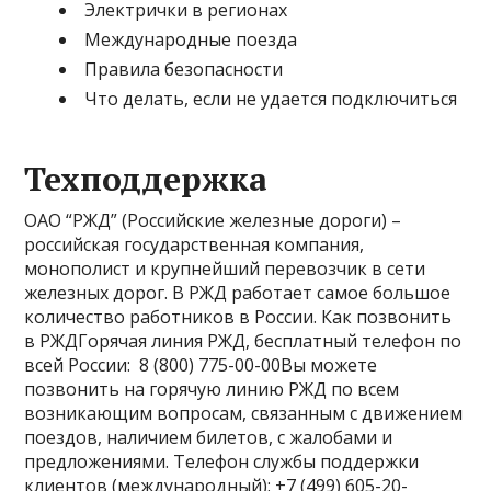
Электрички в регионах
Международные поезда
Правила безопасности
Что делать, если не удается подключиться
Техподдержка
ОАО “РЖД” (Российские железные дороги) –
российская государственная компания,
монополист и крупнейший перевозчик в сети
железных дорог. В РЖД работает самое большое
количество работников в России. Как позвонить
в РЖДГорячая линия РЖД, бесплатный телефон по
всей России: 8 (800) 775-00-00Вы можете
позвонить на горячую линию РЖД по всем
возникающим вопросам, связанным с движением
поездов, наличием билетов, с жалобами и
предложениями. Телефон службы поддержки
клиентов (международный): +7 (499) 605-20-