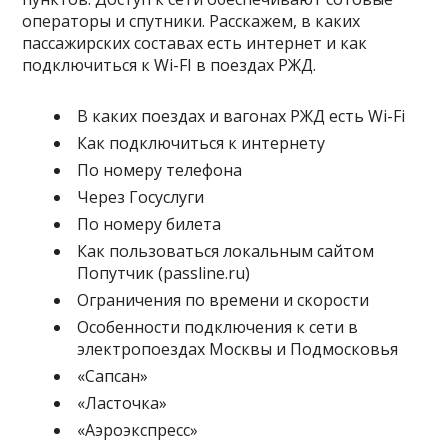
операторы и спутники. Расскажем, в каких
пассажирских составах есть интернет и как
подключиться к Wi-FI в поездах РЖД.
В каких поездах и вагонах РЖД есть Wi-Fi
Как подключиться к интернету
По номеру телефона
Через Госуслуги
По номеру билета
Как пользоваться локальным сайтом
Попутчик (passline.ru)
Ограничения по времени и скорости
Особенности подключения к сети в
электропоездах Москвы и Подмосковья
«Сапсан»
«Ласточка»
«Аэроэкспресс»