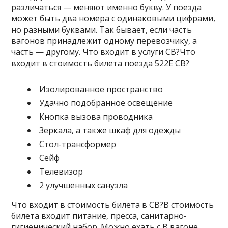
различаться — меняют именно букву. У поезда
может быть два номера с одинаковыми цифрами,
но разными буквами. Так бывает, если часть
вагонов принадлежит одному перевозчику, а
часть — другому. Что входит в услуги СВ?Что
входит в стоимость билета поезда 522Е СВ?
Изолированное пространство
Удачно подобранное освещение
Кнопка вызова проводника
Зеркала, а также шкаф для одежды
Стол-трансформер
Сейф
Телевизор
2 улучшенных санузла
Что входит в стоимость билета в СВ?В стоимость
билета входит питание, пресса, санитарно-
гигиенический набор. Можно ехать с В вагоне