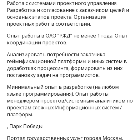
Работа с системами проектного управления.
Разработка и согласование с заказчиком целей и
основных этапов проекта. Организация
проектных работ в соответствии.
Опыт работы в ОАО “РЖД” не менее 1 года. Опыт
координации проектов.
Анализировать потребности заказчика
геймификационной платформы и иных систем в
доработках процессинга, формировать из них
постановку задач на программистов.
Минимальный опыт в разработке (на любом
языке программирования). Опыт работы
менеджером проектов/системным аналитиком по
проектам сложных Информационных систем /
платформ.
, Парк Победы
Портал государственных услуг города Москвы.