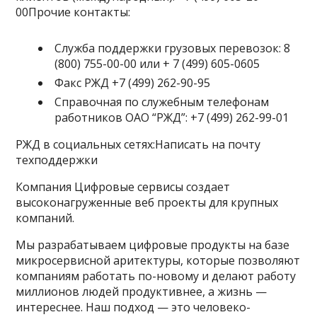
00Прочие контакты:
Служба поддержки грузовых перевозок: 8
(800) 755-00-00 или + 7 (499) 605-0605
Факс РЖД +7 (499) 262-90-95
Справочная по служебным телефонам
работников ОАО “РЖД”: +7 (499) 262-99-01
РЖД в социальных сетях:Написать на почту
техподдержки
Компания Цифровые сервисы создает
высоконагруженные веб проекты для крупных
компаний.
Мы разрабатываем цифровые продукты на базе
микросервисной аритектуры, которые позволяют
компаниям работать по-новому и делают работу
миллионов людей продуктивнее, а жизнь —
интереснее. Наш подход — это человеко-