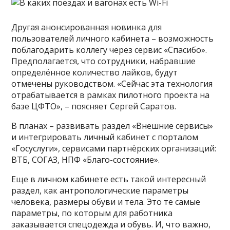
Другая анонсированная новинка для
пользователей личного кабинета – возможность
поблагодарить коллегу через сервис «Спасибо».
Предполагается, что сотрудники, набравшие
определённое количество лайков, будут
отмечены руководством. «Сейчас эта технология
отрабатывается в рамках пилотного проекта на
базе ЦФТО», – поясняет Сергей Саратов.
В планах – развивать раздел «Внешние сервисы»
и интегрировать личный кабинет с порталом
«Госуслуги», ­сервисами партнёрских организаций:
ВТБ, СОГАЗ, НПФ «Благо-состояние».
Еще в личном кабинете есть такой интересный
раздел, как антропологические параметры
человека, размеры обуви и тела. Это те самые
параметры, по которым для работника
заказывается спецодежда и обувь. И, что важно,