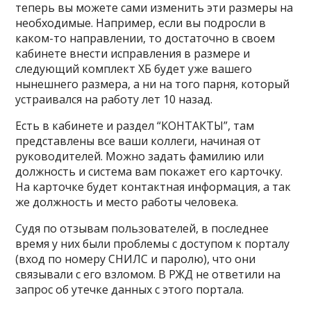
теперь вы можете сами изменить эти размеры на
необходимые. Например, если вы подросли в
каком-то направлении, то достаточно в своем
кабинете внести исправления в размере и
следующий комплект ХБ будет уже вашего
нынешнего размера, а ни на того парня, который
устраивался на работу лет 10 назад.
Есть в кабинете и раздел “КОНТАКТЫ”, там
представлены все ваши коллеги, начиная от
руководителей. Можно задать фамилию или
должность и система вам покажет его карточку.
На карточке будет контактная информация, а так
же должность и место работы человека.
Судя по отзывам пользователей, в последнее
время у них были проблемы с доступом к порталу
(вход по номеру СНИЛС и паролю), что они
связывали с его взломом. В РЖД не ответили на
запрос об утечке данных с этого портала.