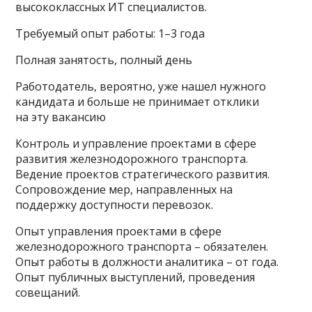
высококлассных ИТ специалистов.
Требуемый опыт работы: 1–3 года
Полная занятость, полный день
Работодатель, вероятно, уже нашел нужного
кандидата и больше не принимает отклики
на эту вакансию
Контроль и управление проектами в сфере
развития железнодорожного транспорта.
Ведение проектов стратегического развития.
Сопровождение мер, направленных на
поддержку доступности перевозок.
Опыт управления проектами в сфере
железнодорожного транспорта – обязателен.
Опыт работы в должности аналитика – от года.
Опыт публичных выступлений, проведения
совещаний.