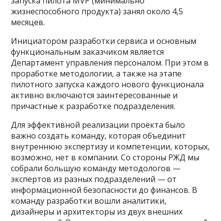
запуска пилота MVP (минимально
жизнеспособного продукта) занял около 4,5
месяцев.
Инициатором разработки сервиса и основным
функциональным заказчиком является
Департамент управления персоналом. При этом в
проработке методологии, а также на этапе
пилотного запуска каждого нового функционала
активно включаются заинтересованные и
причастные к разработке подразделения.
Для эффективной реализации проекта было
важно создать команду, которая объединит
внутреннюю экспертизу и компетенции, которых,
возможно, нет в компании. Со стороны РЖД мы
собрали большую команду методологов —
экспертов из разных подразделений — от
информационной безопасности до финансов. В
команду разработки вошли аналитики,
дизайнеры и архитекторы из двух внешних