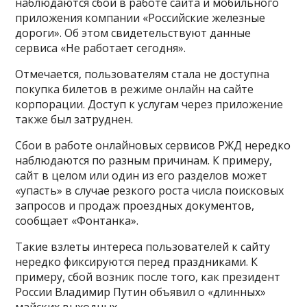
наблюдаются сбои в работе сайта и мобильного
приложения компании «Российские железные
дороги». Об этом свидетельствуют данные
сервиса «Не работает сегодня».
Отмечается, пользователям стала не доступна
покупка билетов в режиме онлайн на сайте
корпорации. Доступ к услугам через приложение
также был затруднен.
Сбои в работе онлайновых сервисов РЖД нередко
наблюдаются по разным причинам. К примеру,
сайт в целом или один из его разделов может
«упасть» в случае резкого роста числа поисковых
запросов и продаж проездных документов,
сообщает «Фонтанка».
Такие взлеты интереса пользователей к сайту
нередко фиксируются перед праздниками. К
примеру, сбой возник после того, как президент
России Владимир Путин объявил о «длинных»