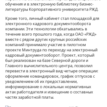
обучения и в электронную библиотеку бизнес­
литературы Корпоративного университета РЖД.
Кроме того, личный кабинет стал площадкой для
электронного кадрового документооборота
компании. Эти технологии обкатывались в
течение всего прошлого года, когда ОАО «РЖД»
вместе с рядом других крупных российских
компаний принимало участие в пилотном
проекте Минтруда по переходу на электронный
кадровый документооборот. Проект, который
был реализован на базе Северной дороги и
Главного вычислительного центра, позволил
перевести в электронный вид четыре операции:
оформление командировок, график отпусков с
уведомлением об их предоставлении,
информирование о локальных нормативных
актах работодателя и извещение о составных
частях заработной платы.