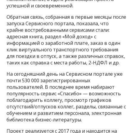
успешной и своевременной.
Обратная связь, собранная в первые месяцы после
запуска Сервисного портала, показала, что
крайне востребованными сервисами стали:
адресная книга, раздел «Мой доход» с
информацией о заработной плате, заказ в один
клик виртуального транспортного требования
для поездки в отпуск, а также различных справок,
таких как справка с места работы, 2-НДФЛ и др.
На сегодняшний день на Сервисном портале уже
почти 530 000 зарегистрированных
пользователей. В последнее время набирают
популярность сервис «Спасибо» — возможность
поблагодарить коллегу, просмотр графиков
отсутствий/отпусков коллег, разделы, связанные с
обучением и развитием персонала, электронная
библиотека бизнес-литературы.
Проект реализуется с 2017 года и находится на