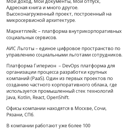
Мой доход, Мои документы, Мой отпуск,
Адресная книга и много другое.
Высоконагруженный проект, построенный на
микросервисной архитектуре.
Маркетплейс – платформа внутрикорпоративных
социальных сервисов.
АИС Льготы – единое цифровое пространство по
управлению социальными льготами сотрудников.
Платформа Гиперион – DevOps платформа для
организации процесса разработки крупных
компаний (PaaS). Один из первых проектов по
созданию частного корпоративного облака, где
используется промышленный стек технологий
Java, Kotlin, React, OpenShift.
Офисы компании находятся в Москве, Сочи,
Рязани, СПб.
В компании работают уже более 100