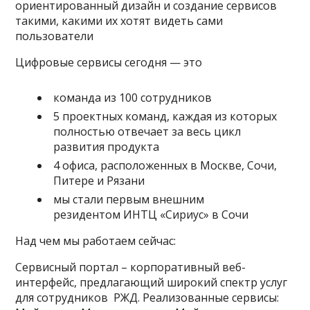
ориентированный дизайн и создание сервисов
такими, какими их хотят видеть сами
пользователи
Цифровые сервисы сегодня — это
команда из 100 сотрудников
5 проектных команд, каждая из которых
полностью отвечает за весь цикл
развития продукта
4 офиса, расположенных в Москве, Сочи,
Питере и Рязани
мы стали первым внешним
резидентом ИНТЦ «Сириус» в Сочи
Над чем мы работаем сейчас:
Сервисный портал – корпоративный веб-
интерфейс, предлагающий широкий спектр услуг
для сотрудников РЖД. Реализованные сервисы: