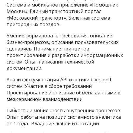
Система и мобильное приложение «Помощник
Москвы». Единый транспортный портал
«Московский транспорт». Билетная система
пригородных поездов.
Умение формировать требования, описание
бизнес-процессов, описание пользовательских
сценариев. Понимание принципов
проектирования и разработки информационных
систем. Опыт написания технической
документации.
Анализ документации API и логики back-end
систем. Участие в сборе требований.
Проектирование и описание обмена данными в
межсервисном взаимодействии.
Гибкость и мобильность внутренних процессов. ​​​​​
Опыт работы на позиции системного аналитика
от 1 года. ​​​​​ Владение любой из нотаций. ​​​​​