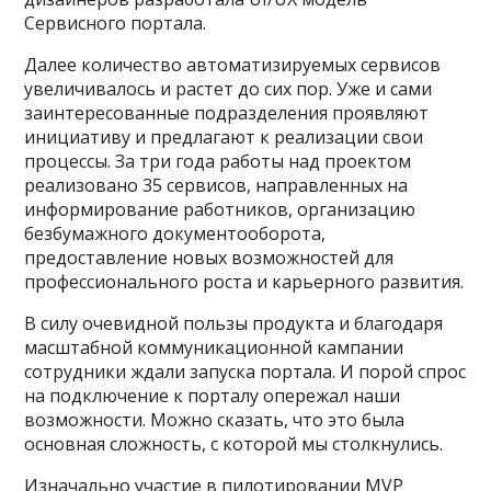
Сервисного портала.
Далее количество автоматизируемых сервисов
увеличивалось и растет до сих пор. Уже и сами
заинтересованные подразделения проявляют
инициативу и предлагают к реализации свои
процессы. За три года работы над проектом
реализовано 35 сервисов, направленных на
информирование работников, организацию
безбумажного документооборота,
предоставление новых возможностей для
профессионального роста и карьерного развития.
В силу очевидной пользы продукта и благодаря
масштабной коммуникационной кампании
сотрудники ждали запуска портала. И порой спрос
на подключение к порталу опережал наши
возможности. Можно сказать, что это была
основная сложность, с которой мы столкнулись.
Изначально участие в пилотировании MVP