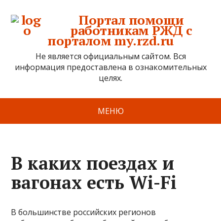
Портал помощи
работникам РЖД с
порталом my.rzd.ru
Не является официальным сайтом. Вся
информация предоставлена в ознакомительных
целях.
МЕНЮ
В каких поездах и
вагонах есть Wi-Fi
В большинстве российских регионов