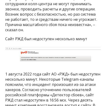
сотрудники колл-центра не могут принимать
звонки, проводить расчеты и другие операции.
Возник вопрос с безопасностью, но раз система
не работает, то и средствам ничего не угрожает.
Причина масштабного сбоя пока неизвестна», –
сказал он.
Сайт РЖД был недоступен несколько минут
1 августа 2022 года сайт АО «РЖД» был недоступен
несколько минут. Некоторые Telegram-каналы
пояснили, что инцидент произошёл из-за атаки
хакеров. Согласно уточнению пользователей
российской платформы «Детектор сбоев», сайт
РЖД стал недоступен в 16:56 мск. Через десять
минут компания восстановила доступ к сайту. В