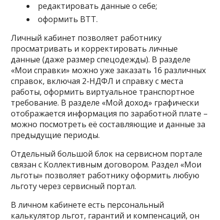
редактировать данные о себе;
оформить ВТТ.
Личный кабинет позволяет работнику
просматривать и корректировать личные
данные (даже размер спецодежды). В разделе
«Мои справки» можно уже заказать 16 различных
справок, включая 2-НДФЛ и справку с места
работы, оформить виртуальное транспортное
требование. В разделе «Мой доход» графически
отображается информация по заработной плате –
можно посмотреть её составляющие и данные за
предыдущие периоды.
Отдельный большой блок на сервисном портале
связан с Коллективным договором. Раздел «Мои
льготы» позволяет работнику оформить любую
льготу через сервисный портал.
В личном кабинете есть персональный
калькулятор льгот, гарантий и компенсаций, он