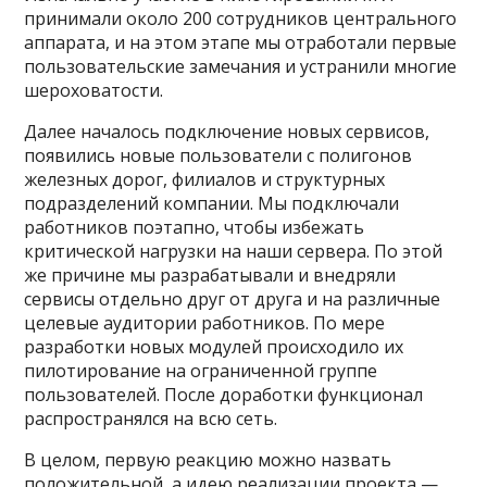
принимали около 200 сотрудников центрального
аппарата, и на этом этапе мы отработали первые
пользовательские замечания и устранили многие
шероховатости.
Далее началось подключение новых сервисов,
появились новые пользователи с полигонов
железных дорог, филиалов и структурных
подразделений компании. Мы подключали
работников поэтапно, чтобы избежать
критической нагрузки на наши сервера. По этой
же причине мы разрабатывали и внедряли
сервисы отдельно друг от друга и на различные
целевые аудитории работников. По мере
разработки новых модулей происходило их
пилотирование на ограниченной группе
пользователей. После доработки функционал
распространялся на всю сеть.
В целом, первую реакцию можно назвать
положительной, а идею реализации проекта —