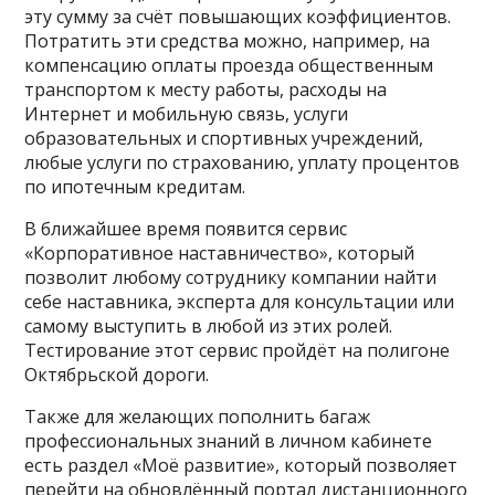
эту сумму за счёт повышающих коэффициентов.
Потратить эти средства можно, например, на
компенсацию оплаты проезда общественным
транспортом к месту работы, расходы на
Интернет и мобильную связь, услуги
образовательных и спортивных учреждений,
любые услуги по страхованию, уплату процентов
по ипотечным кредитам.
В ближайшее время появится сервис
«Корпоративное наставничество», который
позволит любому сотруднику компании найти
себе наставника, эксперта для консультации или
самому выступить в любой из этих ролей.
Тестирование этот сервис пройдёт на полигоне
Октябрьской дороги.
Также для желающих пополнить багаж
профессиональных знаний в личном кабинете
есть раздел «Моё развитие», который позволяет
перейти на обновлённый портал дистанционного