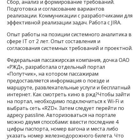
Сбор, анализ и формирование требований.
Подготовка и согласование вариантов
реализации. Коммуникации с разработчиками для
эффективной реализации задач. Работа с JIRA.
Опыт работы на позиции системного аналитика в
сфере IT от 2 лет. Опыт составления и
согласования системных требований и проектной.
Федеральная пассажирская компания, дочка ОАО
«РЖД», разработала отдельный портал
«Попутчик», на котором пассажирам
предоставляется информация о поезде и
маршруте, развлекательные услуги и бесплатный
интернет. Как смотреть кино в ржд?Чтобы зайти
на портал, необходимо подключиться к Wi-Fi и
выбрать сеть «RZD«. Затем следует перейти по
адресу passline. Авторизоваться на портале
можно двумя способами: ввести последние 4
цифры паспорта, номер вагона и места либо
указать номер железнодорожного билета. Что