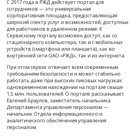
С 2017 года в РЖД действует портал для
сотрудников — это универсальная
корпоративная площадка, предоставляющая
широкий спектр услуг и возможностей, доступных
для работников в удаленном режиме. К
Сервисному порталу возможен доступ, как со
стационарного компьютера, так и с мобильных
устройств (смартфона или планшета), как во
внутренней сети ОАО «РЖД», так и из интернета.
При этом сервис отвечает всем современным
требованиям безопасности и может стабильно
работать даже при высоких пиковых нагрузках:
одновременном нахождении на портале свыше
1,5 млн. пользователей. О портале рассказывает
Евгений Браулов, заместитель начальника
Департамента управления персоналом —
начальник Отдела информационного и
аналитического обеспечения управления
персоналом.