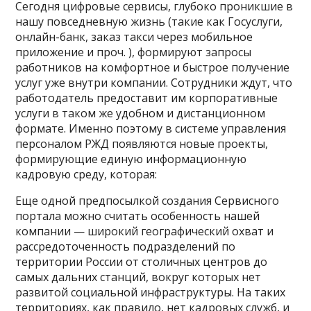
Сегодня цифровые сервисы, глубоко проникшие в
нашу повседневную жизнь (такие как Госуслуги,
онлайн-банк, заказ такси через мобильное
приложение и проч. ), формируют запросы
работников на комфортное и быстрое получение
услуг уже внутри компании. Сотрудники ждут, что
работодатель предоставит им корпоративные
услуги в таком же удобном и дистанционном
формате. Именно поэтому в системе управления
персоналом РЖД появляются новые проекты,
формирующие единую информационную
кадровую среду, которая:
Еще одной предпосылкой создания Сервисного
портала можно считать особенность нашей
компании — широкий географический охват и
рассредоточенность подразделений по
территории России от столичных центров до
самых дальних станций, вокруг которых нет
развитой социальной инфраструктуры. На таких
территориях, как правило, нет кадровых служб, и