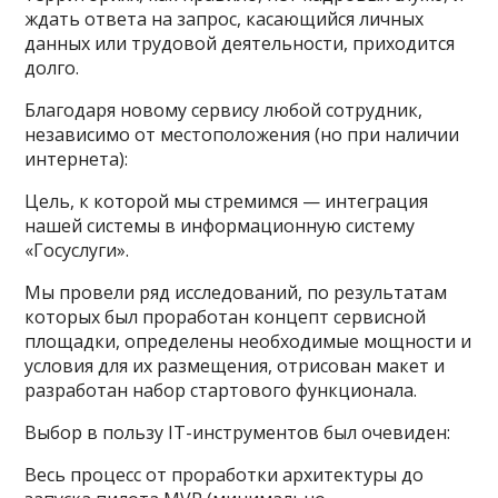
ждать ответа на запрос, касающийся личных
данных или трудовой деятельности, приходится
долго.
Благодаря новому сервису любой сотрудник,
независимо от местоположения (но при наличии
интернета):
Цель, к которой мы стремимся — интеграция
нашей системы в информационную систему
«Госуслуги».
Мы провели ряд исследований, по результатам
которых был проработан концепт сервисной
площадки, определены необходимые мощности и
условия для их размещения, отрисован макет и
разработан набор стартового функционала.
Выбор в пользу IT-инструментов был очевиден:
Весь процесс от проработки архитектуры до