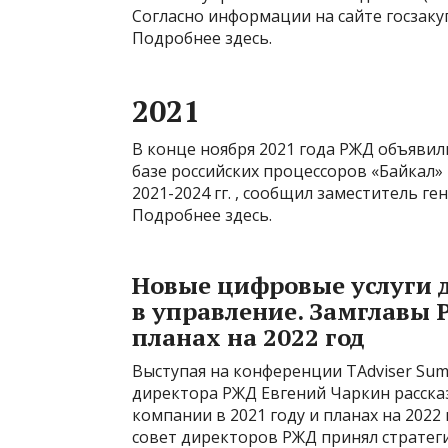
Согласно информации на сайте госзакуп
Подробнее здесь.
2021
В конце ноября 2021 года РЖД объявил
базе российских процессоров «Байкал» 
2021-2024 гг. , сообщил заместитель 
Подробнее здесь.
Новые цифровые услуги 
в управление. Замглавы 
планах на 2022 год
Выступая на конференции TAdviser Sum
директора РЖД Евгений Чаркин расска
компании в 2021 году и планах на 2022
совет директоров РЖД принял стратег