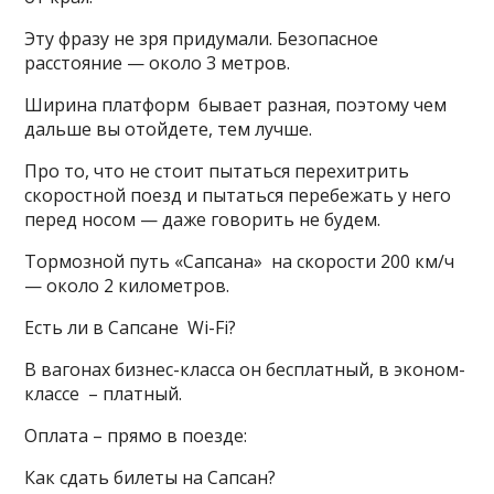
Эту фразу не зря придумали. Безопасное
расстояние — около 3 метров.
Ширина платформ бывает разная, поэтому чем
дальше вы отойдете, тем лучше.
Про то, что не стоит пытаться перехитрить
скоростной поезд и пытаться перебежать у него
перед носом — даже говорить не будем.
Тормозной путь «Сапсана» на скорости 200 км/ч
— около 2 километров.
Есть ли в Сапсане Wi-Fi?
В вагонах бизнес-класса он бесплатный, в эконом-
классе – платный.
Оплата – прямо в поезде:
Как сдать билеты на Сапсан?