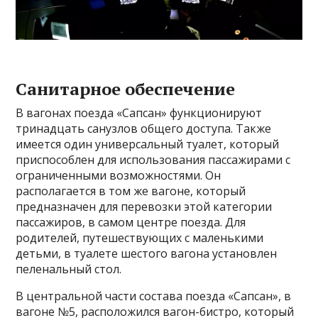
Санитарное обеспечение
В вагонах поезда «Сапсан» функционируют
тринадцать санузлов общего доступа. Также
имеется один универсальный туалет, который
приспособлен для использования пассажирами с
ограниченными возможностями. Он
располагается в том же вагоне, который
предназначен для перевозки этой категории
пассажиров, в самом центре поезда. Для
родителей, путешествующих с маленькими
детьми, в туалете шестого вагона установлен
пеленальный стол.
В центральной части состава поезда «Сапсан», в
вагоне №5, расположился вагон-бистро, который