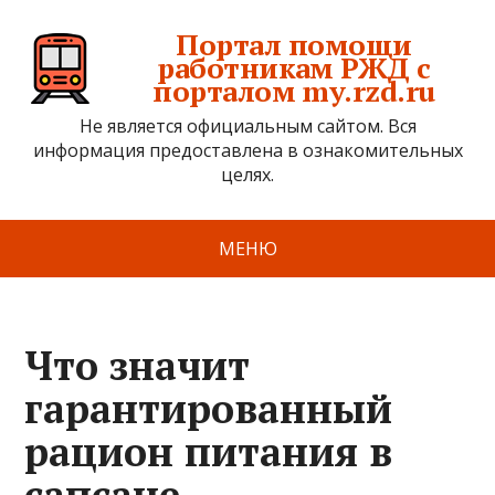
Портал помощи
работникам РЖД с
порталом my.rzd.ru
Не является официальным сайтом. Вся
информация предоставлена в ознакомительных
целях.
МЕНЮ
Что значит
гарантированный
рацион питания в
сапсане