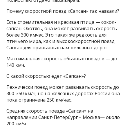
Почему скоростной поезд «Сапсан» так назвали?
Есть стремительная и красивая птица — сокол-
сапсан. Охотясь, она может развивать скорость
более 300 кмчас. Это такая же редкость для
птичьего мира, как и высокоскоростной поезд
Сапсан для привычных нам железных дорог.
Максимальная скорость обычных поездов — до
140 кмч.
С какой скоростью едет «Сапсан»?
Технически поезд может развивать скорость до
300-350 км/ч, но на железных дорогах России она
пока ограничена 250 км/час.
Средняя скорость поезда «Сапсан» на
направлении Санкт-Петербург – Москва— около
200 км/ч.