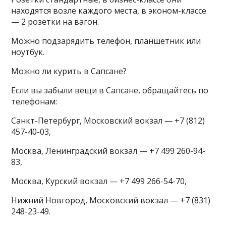
находятся возле каждого места, в эконом-классе
— 2 розетки на вагон.
Можно подзарядить телефон, планшетник или
ноутбук.
Можно ли курить в Сапсане?
Если вы забыли вещи в Сапсане, обращайтесь по
телефонам:
Санкт-Петербург, Московский вокзал — +7 (812)
457-40-03,
Москва, Ленинградский вокзал — +7 499 260-94-
83,
Москва, Курский вокзал — +7 499 266-54-70,
Нижний Новгород, Московский вокзал — +7 (831)
248-23-49.