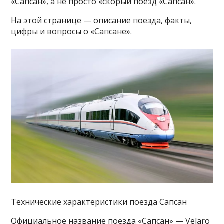
«Сапсан», а не просто «скорый поезд «Сапсан».
На этой странице — описание поезда, факты,
цифры и вопросы о «Сапсане».
Технические характеристики поезда Сапсан
Официальное название поезда «Сапсан» — Velaro