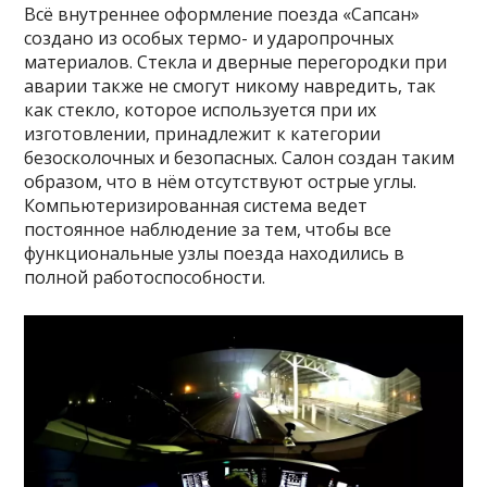
Всё внутреннее оформление поезда «Сапсан»
создано из особых термо- и ударопрочных
материалов. Стекла и дверные перегородки при
аварии также не смогут никому навредить, так
как стекло, которое используется при их
изготовлении, принадлежит к категории
безосколочных и безопасных. Салон создан таким
образом, что в нём отсутствуют острые углы.
Компьютеризированная система ведет
постоянное наблюдение за тем, чтобы все
функциональные узлы поезда находились в
полной работоспособности.