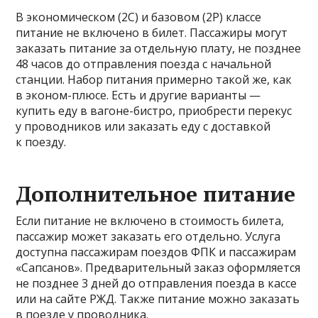
В экономическом (2С) и базовом (2Р) классе
питание не включено в билет. Пассажиры могут
заказать питание за отдельную плату, не позднее
48 часов до отправления поезда с начальной
станции. Набор питания примерно такой же, как
в эконом-плюсе. Есть и другие варианты —
купить еду в вагоне-бистро, приобрести перекус
у проводников или заказать еду с доставкой
к поезду.
Дополнительное питание
Если питание не включено в стоимость билета,
пассажир может заказать его отдельно. Услуга
доступна пассажирам поездов ФПК и пассажирам
«Сапсанов». Предварительный заказ оформляется
не позднее 3 дней до отправления поезда в кассе
или на сайте РЖД. Также питание можно заказать
в поезде у проводника.