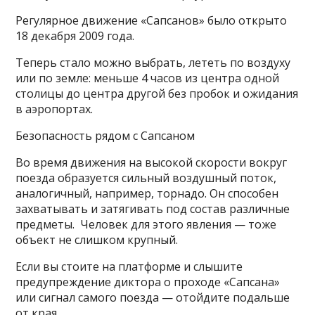
Регулярное движение «Сапсанов» было открыто
18 декабря 2009 года.
Теперь стало можно выбрать, лететь по воздуху
или по земле: меньше 4 часов из центра одной
столицы до центра другой без пробок и ожидания
в аэропортах.
Безопасность рядом с Сапсаном
Во время движения на высокой скорости вокруг
поезда образуется сильный воздушный поток,
аналогичный, например, торнадо. Он способен
захватывать и затягивать под состав различные
предметы. Человек для этого явления — тоже
объект не слишком крупный.
Если вы стоите на платформе и слышите
предупреждение диктора о проходе «Сапсана»
или сигнал самого поезда — отойдите подальше
от края.