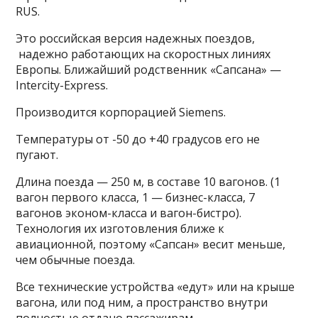
RUS.
Это российская версия надежных поездов,
надежно работающих на скоростных линиях
Европы. Ближайший родственник «Сапсана» —
Intercity-Express.
Производится корпорацией Siemens.
Температуры от -50 до +40 градусов его не
пугают.
Длина поезда — 250 м, в составе 10 вагонов. (1
вагон первого класса, 1 — бизнес-класса, 7
вагонов эконом-класса и вагон-бистро).
Технология их изготовления ближе к
авиационной, поэтому «Сапсан» весит меньше,
чем обычные поезда.
Все технические устройства «едут» или на крыше
вагона, или под ним, а пространство внутри
полностью отдано пассажирам.