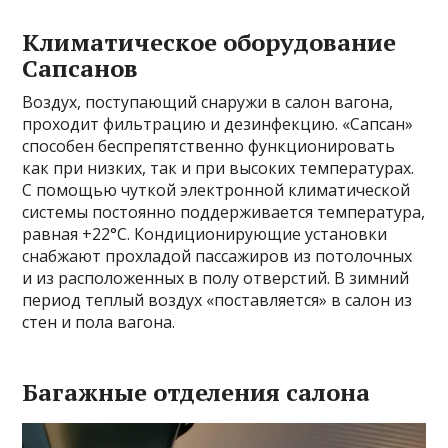
Климатическое оборудование
Сапсанов
Воздух, поступающий снаружи в салон вагона,
проходит фильтрацию и дезинфекцию. «Сапсан»
способен беспрепятственно функционировать
как при низких, так и при высоких температурах.
С помощью чуткой электронной климатической
системы постоянно поддерживается температура,
равная +22°C. Кондиционирующие установки
снабжают прохладой пассажиров из потолочных
и из расположенных в полу отверстий. В зимний
период теплый воздух «поставляется» в салон из
стен и пола вагона.
Багажные отделения салона