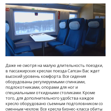
Даже не смотря на малую длительность поездки,
в пассажирских креслах поезда Сапсан Вас ждет
высокий уровень комфорта. Все сидения
оборудованы регулируемыми спинками,
подлокотниками, опорами для ног и
специальными откидными столиками. Кроме
того, для дополнительного удобства каждое
кресло оборудовано съемным подголовником со
сменным чехлом. Все кресла бизнес-класса обиты