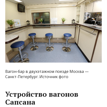
Вагон-бар в двухэтажном поезде Москва —
Санкт-Петербург. Источник фото
Устройство вагонов
Сапсана