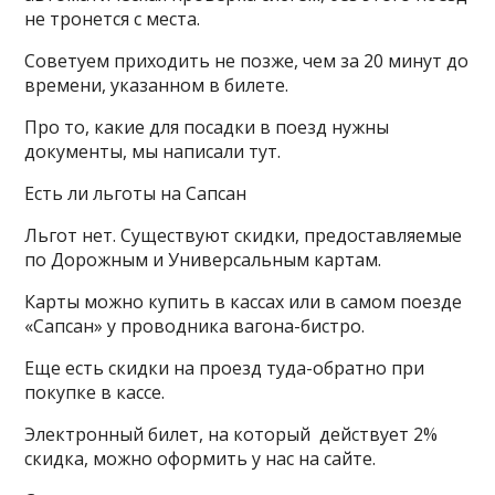
не тронется с места.
Советуем приходить не позже, чем за 20 минут до
времени, указанном в билете.
Про то, какие для посадки в поезд нужны
документы, мы написали тут.
Есть ли льготы на Сапсан
Льгот нет. Существуют скидки, предоставляемые
по Дорожным и Универсальным картам.
Карты можно купить в кассах или в самом поезде
«Сапсан» у проводника вагона-бистро.
Еще есть скидки на проезд туда-обратно при
покупке в кассе.
Электронный билет, на который действует 2%
скидка, можно оформить у нас на сайте.