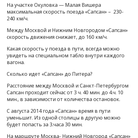
На участке Окуловка — Малая Вишера
максимальная скорость поезда «Сапсан» – 230-
240 км/ч.
Между Москвой и Нижним Новгородом «Сапсан»
скорость движения снижает, до 160 км/ч.
Какая скорость у поезда в пути, всегда можно
увидеть на специальном табло внутри каждого
вагона.
Сколько идет «Сапсан» до Питера?
Расстояние между Москвой и Санкт-Петербургом
Сапсан проходит сейчас от 3 ч. 40 мин. до 4.ч. 10
мин., в зависимости от количества остановок.
С августа 2014 года «Сапсан» время в пути
уменьшит. Из одной столицы в другую можно
будет попасть за 3.часа 30 мин.
На маршруте Москва- Нижний Новгород «Сапсан»