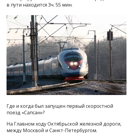
в пути находится 3ч. 55 мин.
Где и когда был запущен первый скоростной
поезд «Сапсан»?
На Главном ходу Октябрьской железной дороги,
между Москвой и Санкт-Петербургом.