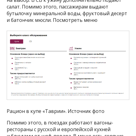
салат. Помимо этого, пассажирам выдают
бутылочку минеральной воды, фруктовый десерт
и батончик мюсли. Посмотреть меню
Рацион в купе «Таврии». Источник фото
Помимо этого, в поездах работают вагоны-
рестораны с русской и европейской кухней