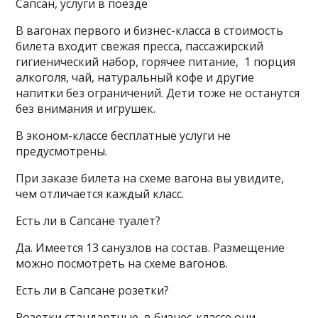
Сапсан, услуги в поезде
В вагонах первого и бизнес-класса в стоимость
билета входит свежая пресса, пассажирский
гигиенический набор, горячее питание, 1 порция
алкоголя, чай, натуральный кофе и другие
напитки без ограничений. Дети тоже не останутся
без внимания и игрушек.
В эконом-классе бесплатные услуги не
предусмотрены.
При заказе билета на схеме вагона вы увидите,
чем отличается каждый класс.
Есть ли в Сапсане туалет?
Да. Имеется 13 санузлов на состав. Размещение
можно посмотреть на схеме вагонов.
Есть ли в Сапсане розетки?
Розетки стандартные, в бизнес-классе они