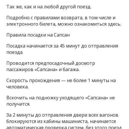
Так же, как и на любой другой поезд.
Подробно с правилами возврата, в том числе и
электронного билета, можно ознакомиться здесь.
Правила посадки на Сапсан
Посадка начинается за 45 минут до отправления
поезда.
Проводится предпосадочный досмотр
пассажиров «Сапсана» и багажа.
Скорость прохождения — не более 1 минуты на
человека.
Вскочить на подножку уходящего «Сапсана» не
получится.
За 2 минуты до отправления двери всех вагонов
блокируются из кабины машиниста, начинается
автоматическая проверка систем, без этого поезд