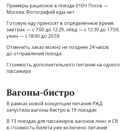
Примеры рационов в поезде 010Ч Псков —
Москва. Фотографий еды нет
Готовую еду приносят в определённое время:
завтрак — с 7:00 до 12:29, обед — с 12:30 до 17:59,
ужин — с 18:00 до 20:59.
Отменить заказ можно не позднее 24 часов
до отправления поезда.
Стоимость дополнительного питания на одного
пассажира
Вагоны-бистро
В рамках новой концепции питания РЖД
запустили вагоны-бистро в 19 поездах:
В 13 поездах для пассажиров вагонов люкс и СВ
в стоимость билета уже включено питание