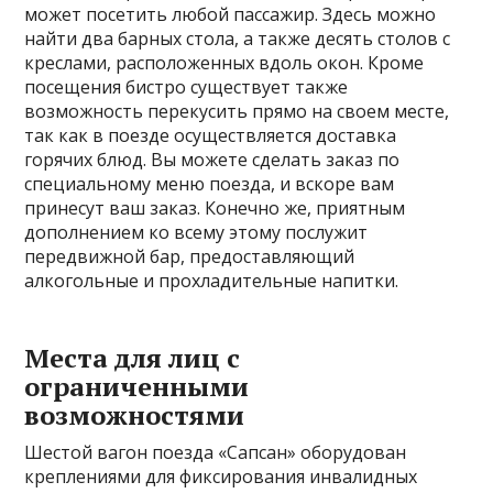
может посетить любой пассажир. Здесь можно
найти два барных стола, а также десять столов с
креслами, расположенных вдоль окон. Кроме
посещения бистро существует также
возможность перекусить прямо на своем месте,
так как в поезде осуществляется доставка
горячих блюд. Вы можете сделать заказ по
специальному меню поезда, и вскоре вам
принесут ваш заказ. Конечно же, приятным
дополнением ко всему этому послужит
передвижной бар, предоставляющий
алкогольные и прохладительные напитки.
Места для лиц с
ограниченными
возможностями
Шестой вагон поезда «Сапсан» оборудован
креплениями для фиксирования инвалидных