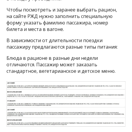
Чтобы посмотреть и заранее выбрать рацион,
на сайте РЖД нужно заполнить специальную
форму: указать фамилию пассажира, номер
билета и места в вагоне.
В зависимости от длительности поездки
пассажиру предлагаются разные типы питания:
Блюда в рационе в разные дни недели
отличаются. Пассажир может заказать
стандартное, вегетарианское и детское меню.