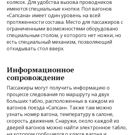
колясок. Для удобства вызова проводников
имеются специальные кнопки. Пол вагонов
«Сапсана» имеет один уровень на всей
протяженности состава. Место для пассажиров с
ограниченными возможностями оборудовано
специальным столом, у которого нет ножки, но
есть специальный механизм, позволяющий
откидывать стол вверх.
Информационное
сопровождение
Пассажиры могут получить информацию о
процессе следования по маршруту на двух
больших табло, расположенных в каждом из
вагонов поезда «Сапсан». Также там можно
узнать номер вагона, температуру в салоне,
скорость движения. Снаружи, около каждой из
дверей вагонов можно найти электронное табло,
на котором сообщается о классе вагона и