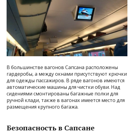
В большинстве вагонов Сапсана расположены
гардеробы, а между окнами присутствуют крючки
для одежды пассажиров. В ряде вагонов имеются
автоматические машины для чистки обуви. Над
сидениями смонтированы багажные полки для
ручной клади, также в вагонах имеется место для
размещения крупного багажа.
Безопасность в Сапсане