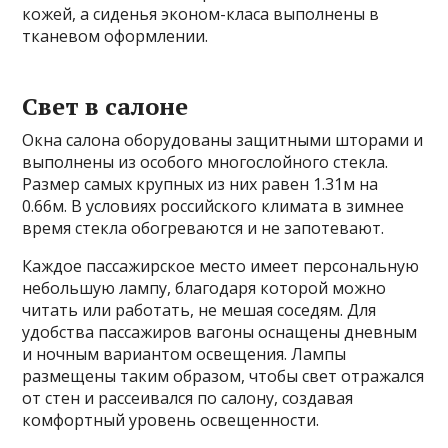
кожей, а сиденья эконом-класа выполнены в
тканевом оформлении.
Свет в салоне
Окна салона оборудованы защитными шторами и
выполнены из особого многослойного стекла.
Размер самых крупных из них равен 1.31м на
0.66м. В условиях российского климата в зимнее
время стекла обогреваются и не запотевают.
Каждое пассажирское место имеет персональную
небольшую лампу, благодаря которой можно
читать или работать, не мешая соседям. Для
удобства пассажиров вагоны оснащены дневным
и ночным вариантом освещения. Лампы
размещены таким образом, чтобы свет отражался
от стен и рассеивался по салону, создавая
комфортный уровень освещенности.