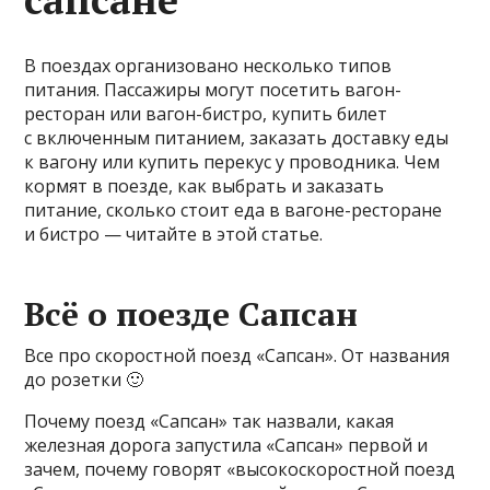
В поездах организовано несколько типов
питания. Пассажиры могут посетить вагон-
ресторан или вагон-бистро, купить билет
с включенным питанием, заказать доставку еды
к вагону или купить перекус у проводника. Чем
кормят в поезде, как выбрать и заказать
питание, сколько стоит еда в вагоне-ресторане
и бистро — читайте в этой статье.
Всё о поезде Сапсан
Все про скоростной поезд «Сапсан». От названия
до розетки 🙂
Почему поезд «Сапсан» так назвали, какая
железная дорога запустила «Сапсан» первой и
зачем, почему говорят «высокоскоростной поезд