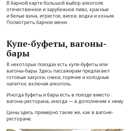
В барной карте большой выбор алкоголя:
отечественное и зарубежное пиво, красные
и белые вина, игристое, виски, водка и коньяк.
Посмотреть барное меню
Купе-буфеты, вагоны-
бары
В некоторых поездах есть купе-буфеты или
вагоны-бары. Здесь пассажирам предлагают
готовые закуски, снеки, горячие и холодные
напитки, включая алкоголь.
Иногда буфеты и бары есть в поезде вместо
вагона-ресторана, иногда — в дополнение к нему.
Цены здесь примерно такие же, как в вагоне-
ресторане.