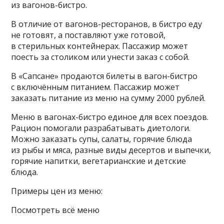
из вагонов-бистро.
В отличие от вагонов-ресторанов, в бистро еду
не готовят, а поставляют уже готовой,
в стерильных контейнерах. Пассажир может
поесть за столиком или унести заказ с собой.
В «Сапсане» продаются билеты в вагон-бистро
с включённым питанием. Пассажир может
заказать питание из меню на сумму 2000 рублей.
Меню в вагонах-бистро единое для всех поездов.
Рацион помогали разрабатывать диетологи.
Можно заказать супы, салаты, горячие блюда
из рыбы и мяса, разные виды десертов и выпечки,
горячие напитки, вегетарианские и детские
блюда.
Примеры цен из меню:
Посмотреть всё меню