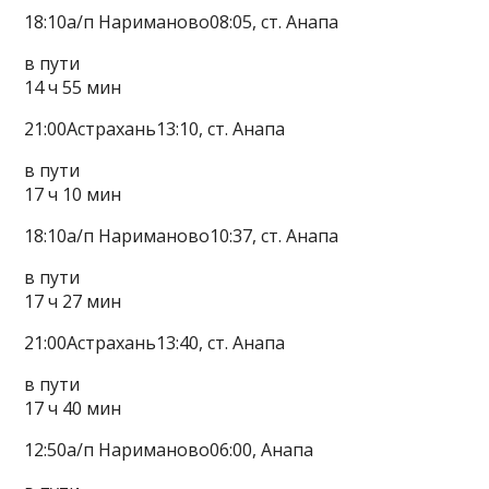
18:10а/п Нариманово08:05, ст. Анапа
в пути
14 ч 55 мин
21:00Астрахань13:10, ст. Анапа
в пути
17 ч 10 мин
18:10а/п Нариманово10:37, ст. Анапа
в пути
17 ч 27 мин
21:00Астрахань13:40, ст. Анапа
в пути
17 ч 40 мин
12:50а/п Нариманово06:00, Анапа