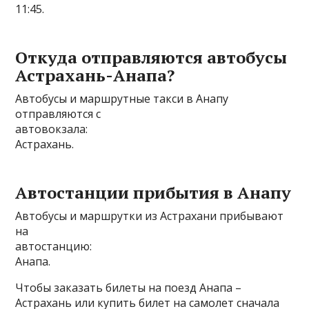
11:45.
Откуда отправляются автобусы
Астрахань-Анапа?
Автобусы и маршрутные такси в Анапу
отправляются с
автовокзала:
Астрахань.
Автостанции прибытия в Анапу
Автобусы и маршрутки из Астрахани прибывают
на
автостанцию:
Анапа.
Чтобы заказать билеты на поезд Анапа –
Астрахань или купить билет на самолет сначала