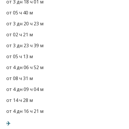
от 3 дн 18 ч 01 м
от 05 ч 40 м
от 3 дн 20 ч 23 м
от 02 ч 21 м
от 3 дн 23 ч 39 м
от 05 ч 13 м
от 4 дн 06 ч 52 м
от 08 ч 31 м
от 4 дн 09 ч 04 м
от 14 ч 28 м
от 4 дн 16 ч 21 м