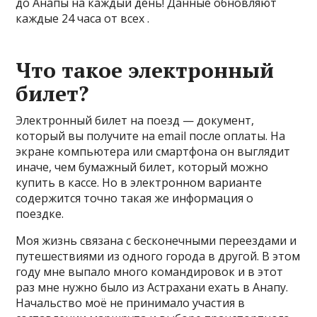
до Анапы на каждый день! Данные обновляют
каждые 24 часа от всех .
Что такое электронный
билет?
Электронный билет на поезд — документ,
который вы получите на email после оплаты. На
экране компьютера или смартфона он выглядит
иначе, чем бумажный билет, который можно
купить в кассе. Но в электронном варианте
содержится точно такая же информация о
поездке.
Моя жизнь связана с бесконечными переездами и
путешествиями из одного города в другой. В этом
году мне выпало много командировок и в этот
раз мне нужно было из Астрахани ехать в Анапу.
Начальство моё не принимало участия в