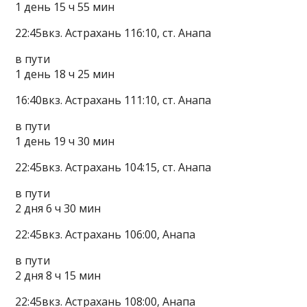
1 день 15 ч 55 мин
22:45вкз. Астрахань 116:10, ст. Анапа
в пути
1 день 18 ч 25 мин
16:40вкз. Астрахань 111:10, ст. Анапа
в пути
1 день 19 ч 30 мин
22:45вкз. Астрахань 104:15, ст. Анапа
в пути
2 дня 6 ч 30 мин
22:45вкз. Астрахань 106:00, Анапа
в пути
2 дня 8 ч 15 мин
22:45вкз. Астрахань 108:00, Анапа