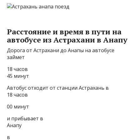
Расстояние и время в пути на
автобусе из Астрахани в Анапу
Дорога от Астрахани до Анапы на автобусе
займет
18 часов
45 минут
Автобус отходит от станции Астрахань в
18 часов
00 минут
и прибывает в
Анапу
в