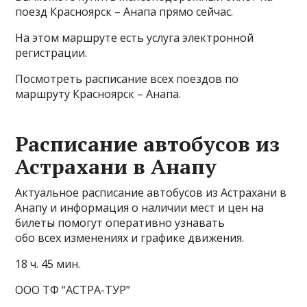
поезд Красноярск – Анапа прямо сейчас.
На этом маршруте есть услуга электронной
регистрации.
Посмотреть расписание всех поездов по
маршруту Красноярск – Анапа.
Расписание автобусов из
Астрахани в Анапу
Актуальное расписание автобусов из Астрахани в
Анапу и информация о наличии мест и цен на
билеты помогут оперативно узнавать
обо всех изменениях и графике движения.
18 ч. 45 мин.
ООО ТФ “АСТРА-ТУР”