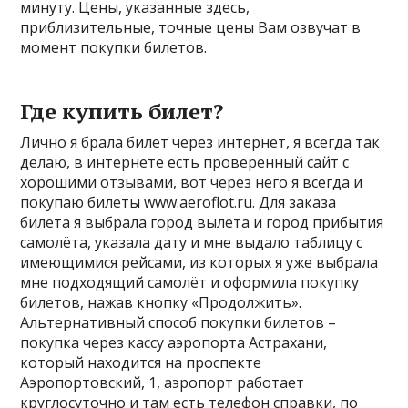
минуту. Цены, указанные здесь,
приблизительные, точные цены Вам озвучат в
момент покупки билетов.
Где купить билет?
Лично я брала билет через интернет, я всегда так
делаю, в интернете есть проверенный сайт с
хорошими отзывами, вот через него я всегда и
покупаю билеты www.aeroflot.ru. Для заказа
билета я выбрала город вылета и город прибытия
самолёта, указала дату и мне выдало таблицу с
имеющимися рейсами, из которых я уже выбрала
мне подходящий самолёт и оформила покупку
билетов, нажав кнопку «Продолжить».
Альтернативный способ покупки билетов –
покупка через кассу аэропорта Астрахани,
который находится на проспекте
Аэропортовский, 1, аэропорт работает
круглосуточно и там есть телефон справки, по