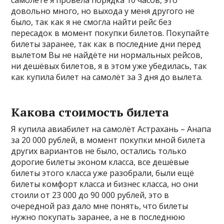
самолёте я провела порядка 10 часов, это
довольно много, но выхода у меня другого не
было, так как я не смогла найти рейс без
пересадок в момент покупки билетов. Покупайте
билеты заранее, так как в последние дни перед
вылетом Вы не найдёте ни нормальных рейсов,
ни дешёвых билетов, я в этом уже убедилась, так
как купила билет на самолёт за 3 дня до вылета.
Какова стоимость билета
Я купила авиабилет на самолёт Астрахань – Анапа
за 20 000 рублей, в момент покупки мной билета
других вариантов не было, остались только
дорогие билеты эконом класса, все дешёвые
билеты этого класса уже разобрали, были ещё
билеты комфорт класса и бизнес класса, но они
стоили от 23 000 до 90 000 рублей, это в
очередной раз дало мне понять, что билеты
нужно покупать заранее, а не в последнюю