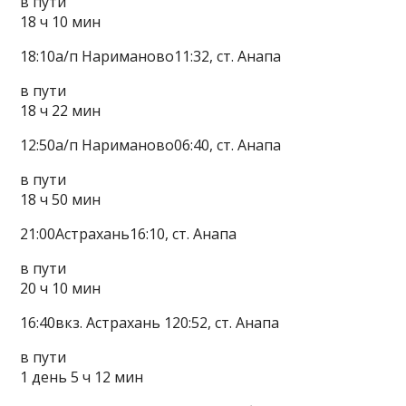
в пути
18 ч 10 мин
18:10а/п Нариманово11:32, ст. Анапа
в пути
18 ч 22 мин
12:50а/п Нариманово06:40, ст. Анапа
в пути
18 ч 50 мин
21:00Астрахань16:10, ст. Анапа
в пути
20 ч 10 мин
16:40вкз. Астрахань 120:52, ст. Анапа
в пути
1 день 5 ч 12 мин