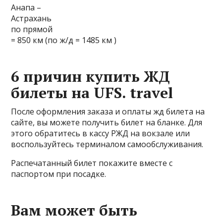
Анапа –
Астрахань
по прямой
= 850 км (по ж/д = 1485 км )
6 причин купить ЖД
билеты на UFS. travel
После оформления заказа и оплаты жд билета на
сайте, вы можете получить билет на бланке. Для
этого обратитесь в кассу РЖД на вокзале или
воспользуйтесь терминалом самообслуживания.
Распечатанный билет покажите вместе с
паспортом при посадке.
Вам может быть