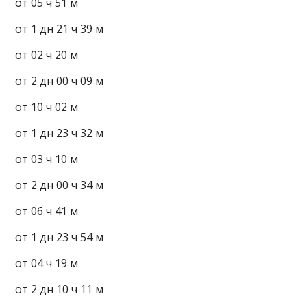
от 05 ч 51 м
от 1 дн 21 ч 39 м
от 02 ч 20 м
от 2 дн 00 ч 09 м
от 10 ч 02 м
от 1 дн 23 ч 32 м
от 03 ч 10 м
от 2 дн 00 ч 34 м
от 06 ч 41 м
от 1 дн 23 ч 54 м
от 04 ч 19 м
от 2 дн 10 ч 11 м