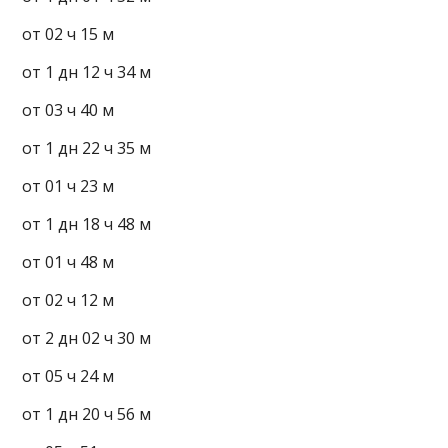
от 02 ч 15 м
от 1 дн 12 ч 34 м
от 03 ч 40 м
от 1 дн 22 ч 35 м
от 01 ч 23 м
от 1 дн 18 ч 48 м
от 01 ч 48 м
от 02 ч 12 м
от 2 дн 02 ч 30 м
от 05 ч 24 м
от 1 дн 20 ч 56 м