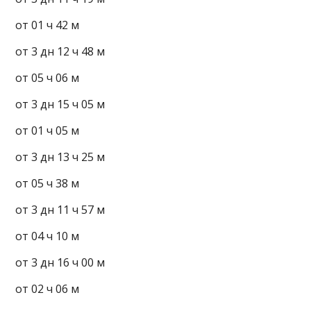
от 01 ч 42 м
от 3 дн 12 ч 48 м
от 05 ч 06 м
от 3 дн 15 ч 05 м
от 01 ч 05 м
от 3 дн 13 ч 25 м
от 05 ч 38 м
от 3 дн 11 ч 57 м
от 04 ч 10 м
от 3 дн 16 ч 00 м
от 02 ч 06 м