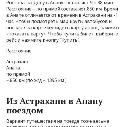
Ростова-на-Дону в Анапу составляет 9 ч 38 мин.
Расстояние – по прямой составляет 850 км. Время
в Анапе отличается от времени в Астрахани на -1
час. Чтобы посмотреть маршруты автобусов и
поездов на карте и увидеть карту дорог, нажмите
«показать карту». Чтобы купить билет, выберите
рейс и нажмите кнопку “Купить”.
Расстояние
Астрахань –
Анапа
по прямой
= 850 км (по ж/д = 1395 км )
Из Астрахани в Анапу
поездом
Вариант путешествия на поезде тоже весьма