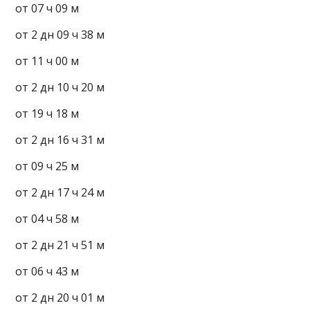
от 07 ч 09 м
от 2 дн 09 ч 38 м
от 11 ч 00 м
от 2 дн 10 ч 20 м
от 19 ч 18 м
от 2 дн 16 ч 31 м
от 09 ч 25 м
от 2 дн 17 ч 24 м
от 04 ч 58 м
от 2 дн 21 ч 51 м
от 06 ч 43 м
от 2 дн 20 ч 01 м