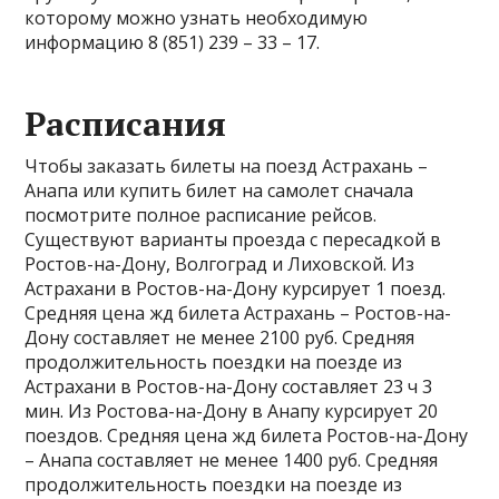
которому можно узнать необходимую
информацию 8 (851) 239 – 33 – 17.
Расписания
Чтобы заказать билеты на поезд Астрахань –
Анапа или купить билет на самолет сначала
посмотрите полное расписание рейсов.
Существуют варианты проезда с пересадкой в
Ростов-на-Дону, Волгоград и Лиховской. Из
Астрахани в Ростов-на-Дону курсирует 1 поезд.
Средняя цена жд билета Астрахань – Ростов-на-
Дону составляет не менее 2100 руб. Средняя
продолжительность поездки на поезде из
Астрахани в Ростов-на-Дону составляет 23 ч 3
мин. Из Ростова-на-Дону в Анапу курсирует 20
поездов. Средняя цена жд билета Ростов-на-Дону
– Анапа составляет не менее 1400 руб. Средняя
продолжительность поездки на поезде из