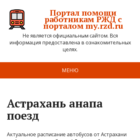
Портал помощи
работникам РЖД с
порталом my.rzd.ru
Не является официальным сайтом. Вся
информация предоставлена в ознакомительных
целях.
МЕНЮ
Астрахань анапа
поезд
Актуальное расписание автобусов от Астрахани