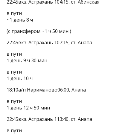
22:45вкз. Астрахань 104:15, ст. Абинская
в пути
~1 день 8 ч
(с трансфером ~1 ч 50 мин )
22:45вкз. Астрахань 107:15, ст. Анапа
в пути
1 день 9 ч 30 мин
в пути
1 день 10 ч
18:10а/п Нариманово06:00, Анапа
в пути
1 день 12 ч 50 мин
22:45вкз. Астрахань 113:40, ст. Анапа
в пути