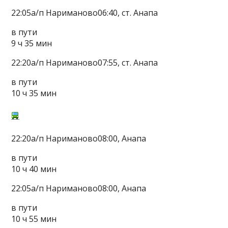
22:05а/п Нариманово06:40, ст. Анапа
в пути
9 ч 35 мин
22:20а/п Нариманово07:55, ст. Анапа
в пути
10 ч 35 мин
22:20а/п Нариманово08:00, Анапа
в пути
10 ч 40 мин
22:05а/п Нариманово08:00, Анапа
в пути
10 ч 55 мин