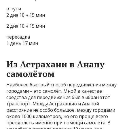
в пути
2 дня 10 ч 15 мин
2 дня 10 ч 15 мин
пересадка
1 день 17 мин
Из Астрахани в Анапу
самолётом
Наиболее быстрый способ передвижения между
городами – это самолёт. Мной в качестве
средства для передвижения был выбран этот
транспорт. Между Астраханью и Анапой
расстояние не особо большое, между городами
около 1000 километров, но его проще всего
преодолеть именно при помощи самолёта. В