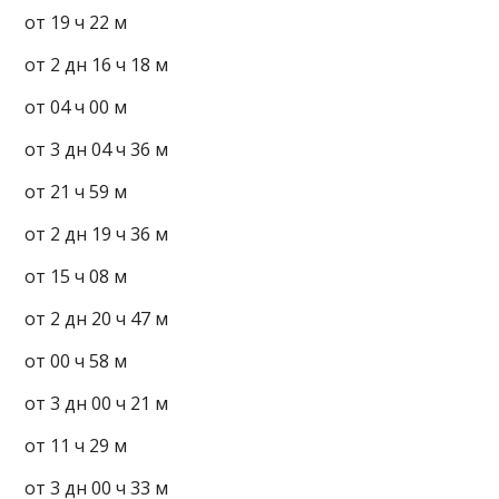
от 19 ч 22 м
от 2 дн 16 ч 18 м
от 04 ч 00 м
от 3 дн 04 ч 36 м
от 21 ч 59 м
от 2 дн 19 ч 36 м
от 15 ч 08 м
от 2 дн 20 ч 47 м
от 00 ч 58 м
от 3 дн 00 ч 21 м
от 11 ч 29 м
от 3 дн 00 ч 33 м