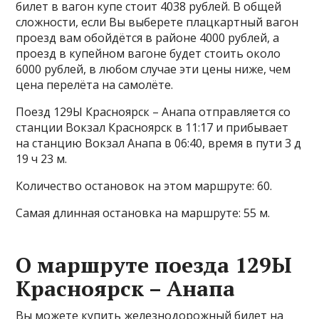
билет в вагон купе стоит 4038 рублей. В общей
сложности, если Вы выберете плацкартный вагон
проезд вам обойдётся в районе 4000 рублей, а
проезд в купейном вагоне будет стоить около
6000 рублей, в любом случае эти цены ниже, чем
цена перелёта на самолёте.
Поезд 129Ы Красноярск – Анапа отправляется со
станции Вокзал Красноярск в 11:17 и прибывает
на станцию Вокзал Анапа в 06:40, время в пути 3 д
19 ч 23 м.
Количество остановок на этом маршруте: 60.
Самая длинная остановка на маршруте: 55 м.
О маршруте поезда 129Ы
Красноярск – Анапа
Вы можете купить железнодорожный билет на