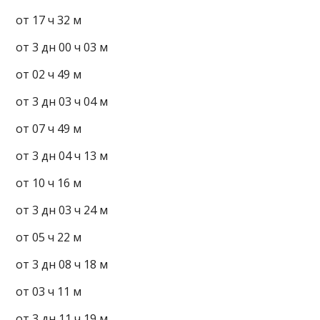
от 17 ч 32 м
от 3 дн 00 ч 03 м
от 02 ч 49 м
от 3 дн 03 ч 04 м
от 07 ч 49 м
от 3 дн 04 ч 13 м
от 10 ч 16 м
от 3 дн 03 ч 24 м
от 05 ч 22 м
от 3 дн 08 ч 18 м
от 03 ч 11 м
от 3 дн 11 ч 19 м