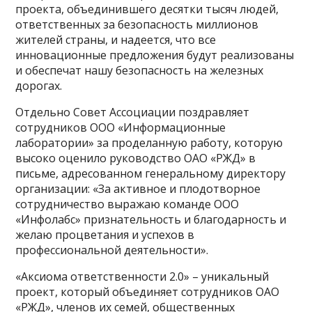
проекта, объединившего десятки тысяч людей,
ответственных за безопасность миллионов
жителей страны, и надеется, что все
инновационные предложения будут реализованы
и обеспечат нашу безопасность на железных
дорогах.
Отдельно Совет Ассоциации поздравляет
сотрудников ООО «Информационные
лаборатории» за проделанную работу, которую
высоко оценило руководство ОАО «РЖД» в
письме, адресованном генеральному директору
организации: «За активное и плодотворное
сотрудничество выражаю команде ООО
«Инфолабс» признательность и благодарность и
желаю процветания и успехов в
профессиональной деятельности».
«Аксиома ответственности 2.0» – уникальный
проект, который объединяет сотрудников ОАО
«РЖД», членов их семей, общественных