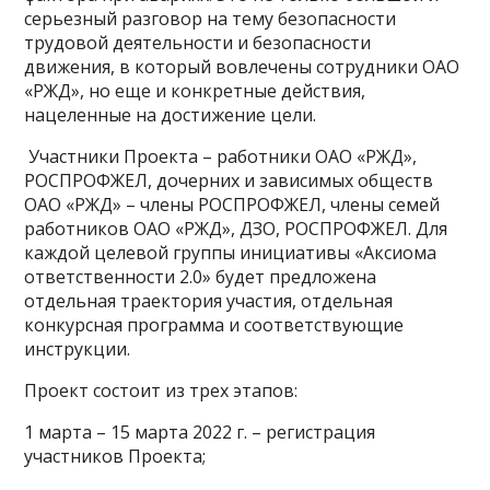
серьезный разговор на тему безопасности
трудовой деятельности и безопасности
движения, в который вовлечены сотрудники ОАО
«РЖД», но еще и конкретные действия,
нацеленные на достижение цели.
Участники Проекта – работники ОАО «РЖД»,
РОСПРОФЖЕЛ, дочерних и зависимых обществ
ОАО «РЖД» – члены РОСПРОФЖЕЛ, члены семей
работников ОАО «РЖД», ДЗО, РОСПРОФЖЕЛ. Для
каждой целевой группы инициативы «Аксиома
ответственности 2.0» будет предложена
отдельная траектория участия, отдельная
конкурсная программа и соответствующие
инструкции.
Проект состоит из трех этапов:
1 марта – 15 марта 2022 г. – регистрация
участников Проекта;