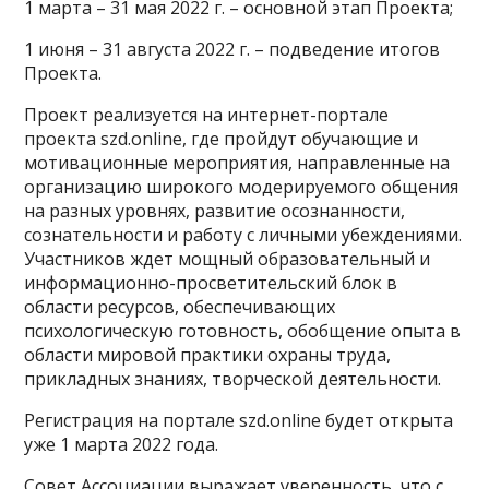
1 марта – 31 мая 2022 г. – основной этап Проекта;
1 июня – 31 августа 2022 г. – подведение итогов
Проекта.
Проект реализуется на интернет-портале
проекта szd.online, где пройдут обучающие и
мотивационные мероприятия, направленные на
организацию широкого модерируемого общения
на разных уровнях, развитие осознанности,
сознательности и работу с личными убеждениями.
Участников ждет мощный образовательный и
информационно-просветительский блок в
области ресурсов, обеспечивающих
психологическую готовность, обобщение опыта в
области мировой практики охраны труда,
прикладных знаниях, творческой деятельности.
Регистрация на портале szd.online будет открыта
уже 1 марта 2022 года.
Совет Ассоциации выражает уверенность, что с