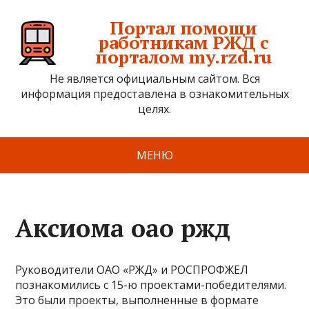
Портал помощи
работникам РЖД с
порталом my.rzd.ru
Не является официальным сайтом. Вся
информация предоставлена в ознакомительных
целях.
МЕНЮ
Аксиома оао ржд
Руководители ОАО «РЖД» и РОСПРОФЖЕЛ
познакомились с 15-ю проектами-победителями.
Это были проекты, выполненные в формате