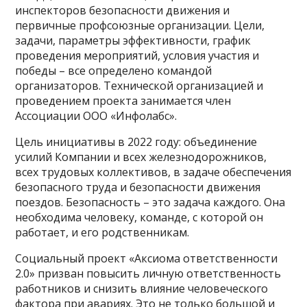
инспекторов безопасности движения и
первичные профсоюзные организации. Цели,
задачи, параметры эффективности, график
проведения мероприятий, условия участия и
победы – все определено командой
организаторов. Технической организацией и
проведением проекта занимается член
Ассоциации ООО «Инфолабс».
Цель инициативы в 2022 году: объединение
усилий Компании и всех железнодорожников,
всех трудовых коллективов, в задаче обеспечения
безопасного труда и безопасности движения
поездов. Безопасность – это задача каждого. Она
необходима человеку, команде, с которой он
работает, и его родственникам.
Социальный проект «Аксиома ответственности
2.0» призван повысить личную ответственность
работников и снизить влияние человеческого
фактора при авариях. Это не только большой и