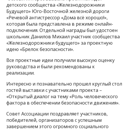
детского сообщества «Железнодорожники
Будущего» Юго-Восточной железной дороги
«Речевой антистрессор «Дома всё хорошо!»,
которая была представлена в режиме онлайн-
подключения. Отдельной награды был удостоен
школьник Данилов Михаил участник сообщества
«Железнодорожники будущего» за проектную
идею «Брелок безопасности».
Все проектные идеи получили высокую оценку
руководства и были рекомендованы к
реализации.
Интересно и познавательно прошел круглый стол
гостей выставки с участниками проекта –
«Открытый диалог на тему «Роль человеческого
фактора в обеспечении безопасности движения».
Совет Ассоциации поздравляет участников,
победителей, организаторов с успешным
завершением этого огромного социального