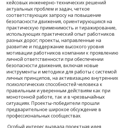
кейсовых инженерно-технических решений
актуальных проблем и задач, четкое
соответствующих запросу на повышение
безопасности движения, ориентирующихся на
практическую применимость и тиражирование,
использующих практический опыт работников
разных дорог; проекты, направленные на
развитие и поддержание высокого уровня
мотивации работников компании к проявлению
личной ответственности при обеспечении
безопасности движения, включая новые
инструменты и методики для работы с системой
личных принципов, на активизацию внутренних
психологических способностей человека к
правильным и уверенным действиям как при
монотонной работе, так и в чрезвычайных
ситуациях. Проекты-победители прошли
предварительное широкое обсуждение в
профессиональных сообществах.
Особый интерес вызвала проектная идея