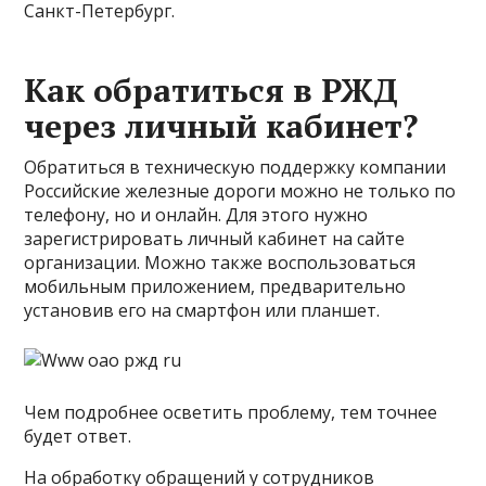
Санкт-Петербург.
Как обратиться в РЖД
через личный кабинет?
Обратиться в техническую поддержку компании
Российские железные дороги можно не только по
телефону, но и онлайн. Для этого нужно
зарегистрировать личный кабинет на сайте
организации. Можно также воспользоваться
мобильным приложением, предварительно
установив его на смартфон или планшет.
Чем подробнее осветить проблему, тем точнее
будет ответ.
На обработку обращений у сотрудников