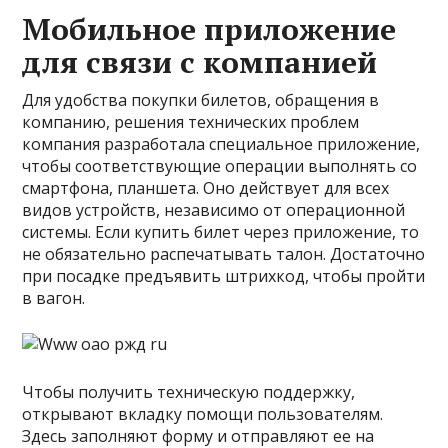
Мобильное приложение
для связи с компанией
Для удобства покупки билетов, обращения в
компанию, решения технических проблем
компания разработала специальное приложение,
чтобы соответствующие операции выполнять со
смартфона, планшета. Оно действует для всех
видов устройств, независимо от операционной
системы. Если купить билет через приложение, то
не обязательно распечатывать талон. Достаточно
при посадке предъявить штрихкод, чтобы пройти
в вагон.
Чтобы получить техническую поддержку,
открывают вкладку помощи пользователям.
Здесь заполняют форму и отправляют ее на