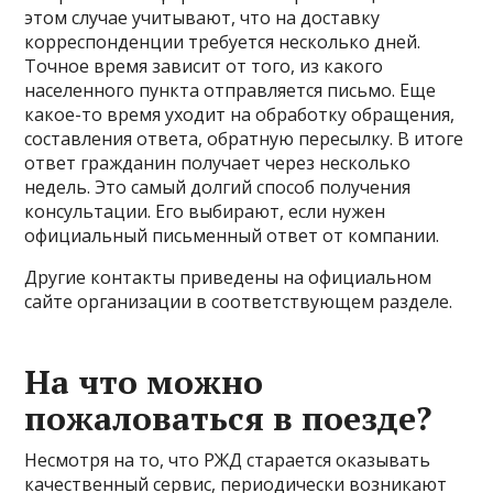
этом случае учитывают, что на доставку
корреспонденции требуется несколько дней.
Точное время зависит от того, из какого
населенного пункта отправляется письмо. Еще
какое-то время уходит на обработку обращения,
составления ответа, обратную пересылку. В итоге
ответ гражданин получает через несколько
недель. Это самый долгий способ получения
консультации. Его выбирают, если нужен
официальный письменный ответ от компании.
Другие контакты приведены на официальном
сайте организации в соответствующем разделе.
На что можно
пожаловаться в поезде?
Несмотря на то, что РЖД старается оказывать
качественный сервис, периодически возникают