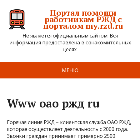
Портал помощи
работникам РЖД с
порталом my.rzd.ru
Не является официальным сайтом. Вся
информация предоставлена в ознакомительных
целях.
МЕНЮ
Www оао ржд ru
Горячая линия РЖД – клиентская служба ОАО РЖД,
которая осуществляет деятельность с 2000 года.
Звонки граждан принимает примерно 2500