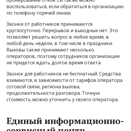
бронирование отеля. Ей также можно
воспользоваться, если обратиться в организацию
по телефону горячей линии.
Звонки от работников принимаются
круглосуточно. Перерывов и выходных нет. Это
позволяет решить вопрос в любое время, в
любой день недели, в том числе в праздники.
Вызовы также принимают несколько
операторов, поэтому сотрудников организации
не придется ждать долгое время ответа.
Звонок для работников не бесплатный. Средства
взимаются, в зависимости от тарифов оператора
сотовой связи, региона вызова,
продолжительности разговора. Точную
стоимость можно уточнить у своего оператора.
Единый информационно-
сервисный центр