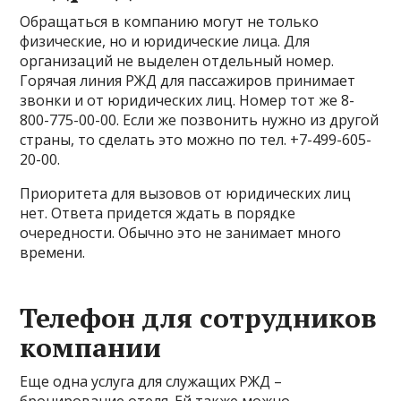
Обращаться в компанию могут не только
физические, но и юридические лица. Для
организаций не выделен отдельный номер.
Горячая линия РЖД для пассажиров принимает
звонки и от юридических лиц. Номер тот же 8-
800-775-00-00. Если же позвонить нужно из другой
страны, то сделать это можно по тел. +7-499-605-
20-00.
Приоритета для вызовов от юридических лиц
нет. Ответа придется ждать в порядке
очередности. Обычно это не занимает много
времени.
Телефон для сотрудников
компании
Еще одна услуга для служащих РЖД –