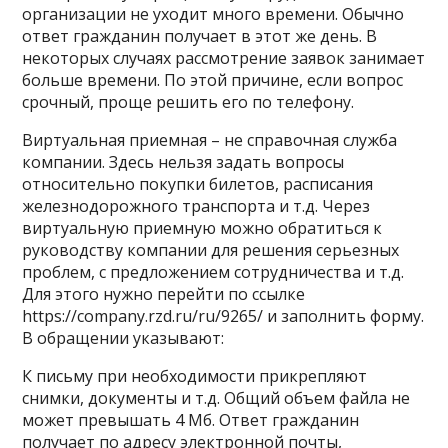
организации не уходит много времени. Обычно
ответ гражданин получает в этот же день. В
некоторых случаях рассмотрение заявок занимает
больше времени. По этой причине, если вопрос
срочный, проще решить его по телефону.
Виртуальная приемная – не справочная служба
компании. Здесь нельзя задать вопросы
относительно покупки билетов, расписания
железнодорожного транспорта и т.д. Через
виртуальную приемную можно обратиться к
руководству компании для решения серьезных
проблем, с предложением сотрудничества и т.д.
Для этого нужно перейти по ссылке
https://company.rzd.ru/ru/9265/ и заполнить форму.
В обращении указывают:
К письму при необходимости прикрепляют
снимки, документы и т.д. Общий объем файла не
может превышать 4 Мб. Ответ гражданин
получает по адресу электронной почты,