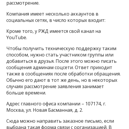
рассмотрение.
Компания имеет несколько аккаунтов в
социальных сетях, в число которых входит:
Кроме того, у РЖД имеется свой канал на
YouTube.
Чтобы получить техническую поддержку таким
способом, нужно стать участником группы или
добавиться в друзья. После этого можно писать
сообщения админам соцсети. Ответ приходит
также в сообщениях после обработки обращения.
Обычно его дают в тот же день, но в некоторых
случаях рассмотрение заявления занимает
больше времени.
Адрес главного офиса компании – 107174, г.
Москва, ул. Новая Басманная, д. 2.
Сюда можно направить заказное письмо, если
выбрана такая форма связи с организацией. В