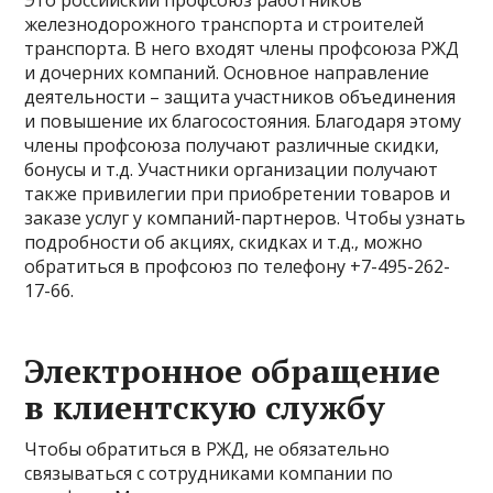
Это российский профсоюз работников
железнодорожного транспорта и строителей
транспорта. В него входят члены профсоюза РЖД
и дочерних компаний. Основное направление
деятельности – защита участников объединения
и повышение их благосостояния. Благодаря этому
члены профсоюза получают различные скидки,
бонусы и т.д. Участники организации получают
также привилегии при приобретении товаров и
заказе услуг у компаний-партнеров. Чтобы узнать
подробности об акциях, скидках и т.д., можно
обратиться в профсоюз по телефону +7-495-262-
17-66.
Электронное обращение
в клиентскую службу
Чтобы обратиться в РЖД, не обязательно
связываться с сотрудниками компании по