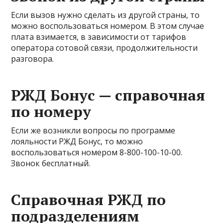
Если вызов нужно сделать из другой страны, то
можно воспользоваться номером. В этом случае
плата взимается, в зависимости от тарифов
оператора сотовой связи, продолжительности
разговора.
РЖД Бонус — справочная
по номеру
Если же возникли вопросы по программе
лояльности РЖД Бонус, то можно
воспользоваться номером 8-800-100-10-00.
Звонок бесплатный.
Справочная РЖД по
подразделениям