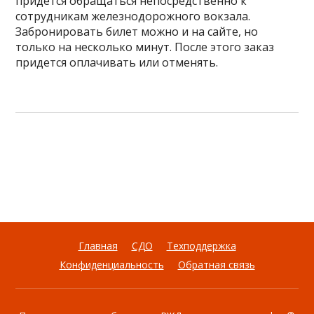
придется обращаться непосредственно к
сотрудникам железнодорожного вокзала.
Забронировать билет можно и на сайте, но
только на несколько минут. После этого заказ
придется оплачивать или отменять.
Главная
СДО
Техподдержка
Конфиденциальность
Обратная связь