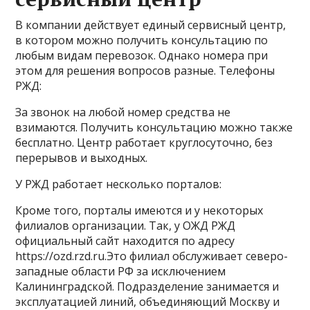
В компании действует единый сервисный центр,
в котором можно получить консультацию по
любым видам перевозок. Однако номера при
этом для решения вопросов разные. Телефоны
РЖД:
За звонок на любой номер средства не
взимаются. Получить консультацию можно также
бесплатно. Центр работает круглосуточно, без
перерывов и выходных.
У РЖД работает несколько порталов:
Кроме того, порталы имеются и у некоторых
филиалов организации. Так, у ОЖД РЖД
официальный сайт находится по адресу
https://ozd.rzd.ru.Это филиал обслуживает северо-
западные области РФ за исключением
Калининградской. Подразделение занимается и
эксплуатацией линий, объединяющий Москву и