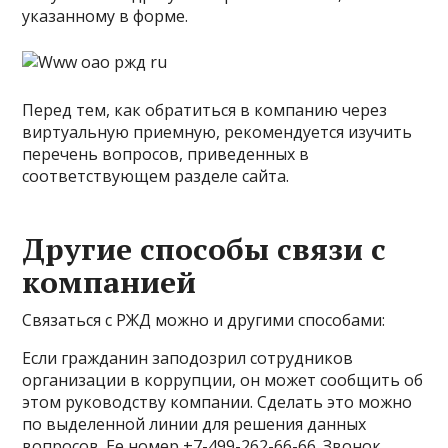
указанному в форме.
Перед тем, как обратиться в компанию через
виртуальную приемную, рекомендуется изучить
перечень вопросов, приведенных в
соответствующем разделе сайта.
Другие способы связи с
компанией
Связаться с РЖД можно и другими способами:
Если гражданин заподозрил сотрудников
организации в коррупции, он может сообщить об
этом руководству компании. Сделать это можно
по выделенной линии для решения данных
вопросов. Ее номер +7-499-262-66-66. Звонок