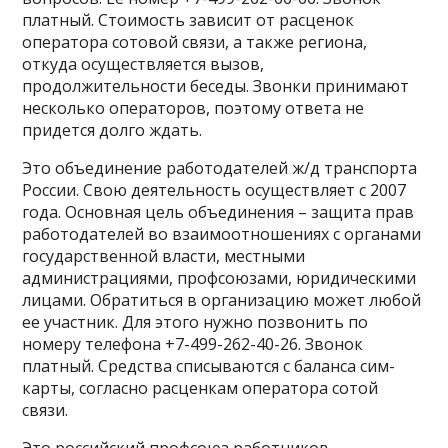
платный. Стоимость зависит от расценок
оператора сотовой связи, а также региона,
откуда осуществляется вызов,
продолжительности беседы. Звонки принимают
несколько операторов, поэтому ответа не
придется долго ждать.
Это объединение работодателей ж/д транспорта
России. Свою деятельность осуществляет с 2007
года. Основная цель объединения – защита прав
работодателей во взаимоотношениях с органами
государственной власти, местными
администрациями, профсоюзами, юридическими
лицами. Обратиться в организацию может любой
ее участник. Для этого нужно позвонить по
номеру телефона +7-499-262-40-26. Звонок
платный. Средства списываются с баланса сим-
карты, согласно расценкам оператора сотой
связи.