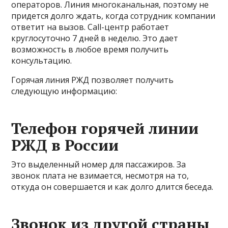
операторов. Линия многоканальная, поэтому не
придется долго ждать, когда сотрудник компании
ответит на вызов. Call-центр работает
круглосуточно 7 дней в неделю. Это дает
возможность в любое время получить
консультацию.
Горячая линия РЖД позволяет получить
следующую информацию:
Телефон горячей линии
РЖД в России
Это выделенный номер для пассажиров. За
звонок плата не взимается, несмотря на то,
откуда он совершается и как долго длится беседа.
Звонок из другой страны