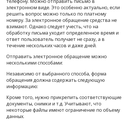
телефону. Можно отправить письмо в
электронном виде. Это особенно актуально, если
решить вопрос можно только по платному
номеру. За электронное обращение средства не
взимают. Однако следует учесть, что на
обработку письма уходит определенное время и
ответ пользователь получает не сразу, а в
течение нескольких часов и даже дней.
Отправить электронное обращение можно
несколькими способами:
Независимо от выбранного способа, форма
обращения должна содержать следующую
информацию:
Кроме того, нужно прикрепить соответствующие
документы, снимки и т.д. Учитывают, что
некоторые файлы имеют ограничение по объему
данных.