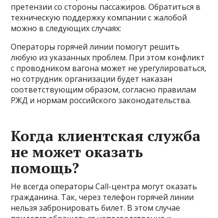
претензии со стороны пассажиров. Обратиться в
техническую поддержку компании с жалобой
можно в следующих случаях:
Операторы горячей линии помогут решить
любую из указанных проблем. При этом конфликт
с проводником вагона может не урегулироваться,
но сотрудник организации будет наказан
соответствующим образом, согласно правилам
РЖД и нормам российского законодательства.
Когда клиентская служба
не может оказать
помощь?
Не всегда операторы Call-центра могут оказать
гражданина. Так, через телефон горячей линии
нельзя забронировать билет. В этом случае