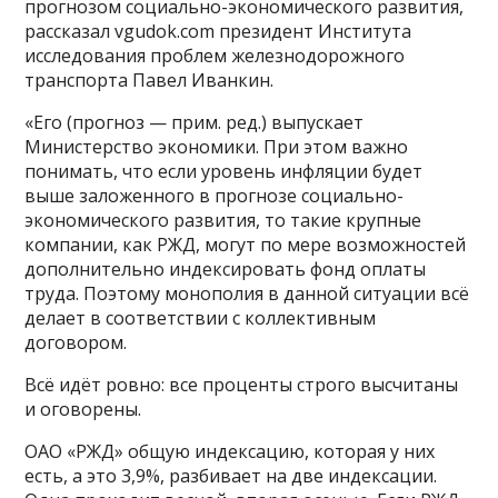
прогнозом социально-экономического развития,
рассказал vgudok.com президент Института
исследования проблем железнодорожного
транспорта Павел Иванкин.
«Его (прогноз — прим. ред.) выпускает
Министерство экономики. При этом важно
понимать, что если уровень инфляции будет
выше заложенного в прогнозе социально-
экономического развития, то такие крупные
компании, как РЖД, могут по мере возможностей
дополнительно индексировать фонд оплаты
труда. Поэтому монополия в данной ситуации всё
делает в соответствии с коллективным
договором.
Всё идёт ровно: все проценты строго высчитаны
и оговорены.
ОАО «РЖД» общую индексацию, которая у них
есть, а это 3,9%, разбивает на две индексации.