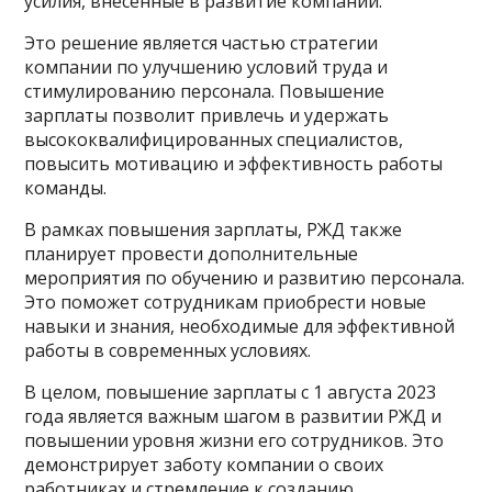
усилия, внесенные в развитие компании.
Это решение является частью стратегии
компании по улучшению условий труда и
стимулированию персонала. Повышение
зарплаты позволит привлечь и удержать
высококвалифицированных специалистов,
повысить мотивацию и эффективность работы
команды.
В рамках повышения зарплаты, РЖД также
планирует провести дополнительные
мероприятия по обучению и развитию персонала.
Это поможет сотрудникам приобрести новые
навыки и знания, необходимые для эффективной
работы в современных условиях.
В целом, повышение зарплаты с 1 августа 2023
года является важным шагом в развитии РЖД и
повышении уровня жизни его сотрудников. Это
демонстрирует заботу компании о своих
работниках и стремление к созданию