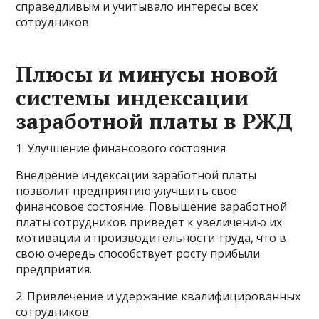
справедливым и учитывало интересы всех
сотрудников.
Плюсы и минусы новой
системы индексации
заработной платы в РЖД
1. Улучшение финансового состояния
Внедрение индексации заработной платы
позволит предприятию улучшить свое
финансовое состояние. Повышение заработной
платы сотрудников приведет к увеличению их
мотивации и производительности труда, что в
свою очередь способствует росту прибыли
предприятия.
2. Привлечение и удержание квалифицированных
сотрудников