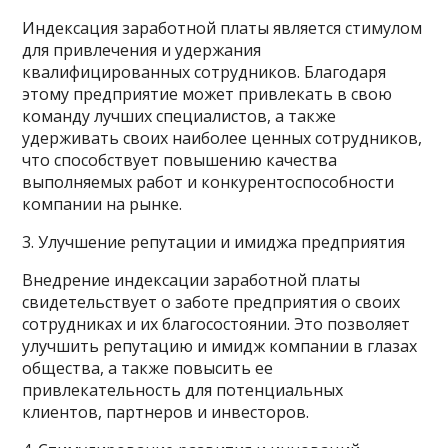
Индексация заработной платы является стимулом
для привлечения и удержания
квалифицированных сотрудников. Благодаря
этому предприятие может привлекать в свою
команду лучших специалистов, а также
удерживать своих наиболее ценных сотрудников,
что способствует повышению качества
выполняемых работ и конкурентоспособности
компании на рынке.
3. Улучшение репутации и имиджа предприятия
Внедрение индексации заработной платы
свидетельствует о заботе предприятия о своих
сотрудниках и их благосостоянии. Это позволяет
улучшить репутацию и имидж компании в глазах
общества, а также повысить ее
привлекательность для потенциальных
клиентов, партнеров и инвесторов.