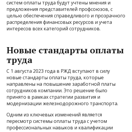
систем оплаты труда будут учтены мнения и
предложения представителей профсоюзов, с
целью обеспечения справедливого и прозрачного
распределения финансовых ресурсов и учета
интересов всех категорий сотрудников.
Новые стандарты оплаты
труда
С 1 августа 2023 года в РЖД вступают в силу
новые стандарты оплаты труда, которые
направлены на повышение заработной платы
сотрудников компании. Это решение было
принято в рамках стратегии развития и
модернизации железнодорожного транспорта.
Одним из ключевых изменений является
пересмотр системы оплаты труда с учетом
профессиональных навыков и квалификации