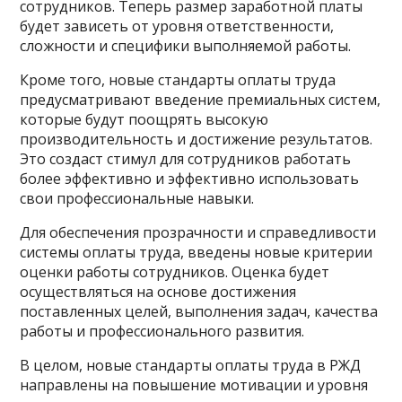
сотрудников. Теперь размер заработной платы
будет зависеть от уровня ответственности,
сложности и специфики выполняемой работы.
Кроме того, новые стандарты оплаты труда
предусматривают введение премиальных систем,
которые будут поощрять высокую
производительность и достижение результатов.
Это создаст стимул для сотрудников работать
более эффективно и эффективно использовать
свои профессиональные навыки.
Для обеспечения прозрачности и справедливости
системы оплаты труда, введены новые критерии
оценки работы сотрудников. Оценка будет
осуществляться на основе достижения
поставленных целей, выполнения задач, качества
работы и профессионального развития.
В целом, новые стандарты оплаты труда в РЖД
направлены на повышение мотивации и уровня