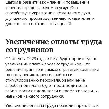
шагом в развитии компании и повышении
качества предоставляемых услуг. Оно
способствует укреплению командного духа,
улучшению производственных показателей и
достижению поставленных целей.
Увеличение оплаты труда
сотрудников
С 1 августа 2023 года в РЖД будет произведено
увеличение оплаты труда сотрудников. Это
решение принято в рамках стратегии компании
по повышению качества работы и
стимулированию персонала. Увеличение
заработной платы будет производиться в
зависимости от должности и профессиональных
навыков каждого сотрудника.
Увеличение оплаты труда позволит привлечь и