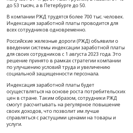
до 53 тысяч, а в Петербурге до 50.
В компании РЖД трудятся более 700 тыс. человек.
Индексация заработной платы проводится для
всех сотрудников одновременно.
Российские железные дороги (РЖД) объявили о
введении системы индексации заработной платы
для своих сотрудников с 1 августа 2023 года. Это
решение принято в рамках стратегии компании
по улучшению условий труда и увеличению
социальной защищенности персонала.
Индексация заработной платы будет
осуществляться на основе роста потребительских
цен в стране. Таким образом, сотрудники РЖД
смогут рассчитывать на регулярное повышение
своих доходов, что позволит им лучше
справляться с растущими ценами на товары и
услуги.