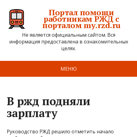
Портал помощи
работникам РЖД с
порталом my.rzd.ru
Не является официальным сайтом. Вся
информация предоставлена в ознакомительных
целях.
МЕНЮ
В ржд подняли
зарплату
Руководство РЖД решило отметить начало