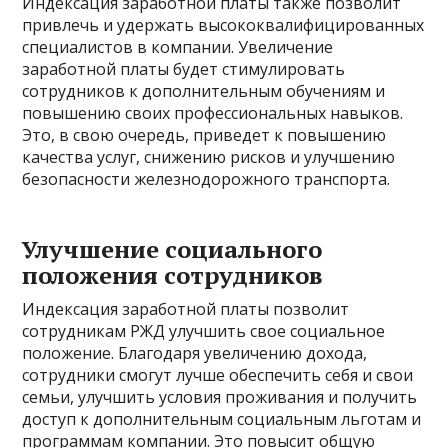
Индексация заработной платы также позволит
привлечь и удержать высококвалифицированных
специалистов в компании. Увеличение
заработной платы будет стимулировать
сотрудников к дополнительным обучениям и
повышению своих профессиональных навыков.
Это, в свою очередь, приведет к повышению
качества услуг, снижению рисков и улучшению
безопасности железнодорожного транспорта.
Улучшение социального
положения сотрудников
Индексация заработной платы позволит
сотрудникам РЖД улучшить свое социальное
положение. Благодаря увеличению дохода,
сотрудники смогут лучше обеспечить себя и свои
семьи, улучшить условия проживания и получить
доступ к дополнительным социальным льготам и
программам компании. Это повысит общую