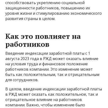
способствовать укреплению социальной
защищенности работников, повышению их
уровня жизни и стимулированию экономического
развития страны в целом.
Как это повлияет на
работников
Введение индексации заработной платы с 1
августа 2023 года в РЖД может оказать влияние
на условия труда и финансовое положение
работников компании. Это изменение может
быть как положительным, так и отрицательным
для сотрудников.
В целом, введение индексации заработной платы
в РЖД может оказать как положительное, так и
отрицательное влияние на работников
компании. Важно, чтобы изменение было