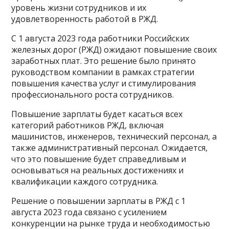
уровень жизни сотрудников и их
удовлетворенность работой в РЖД.
С 1 августа 2023 года работники Российских
железных дорог (РЖД) ожидают повышение своих
заработных плат. Это решение было принято
руководством компании в рамках стратегии
повышения качества услуг и стимулирования
профессионального роста сотрудников.
Повышение зарплаты будет касаться всех
категорий работников РЖД, включая
машинистов, инженеров, технический персонал, а
также административный персонал. Ожидается,
что это повышение будет справедливым и
основываться на реальных достижениях и
квалификации каждого сотрудника.
Решение о повышении зарплаты в РЖД с 1
августа 2023 года связано с усилением
конкуренции на рынке труда и необходимостью