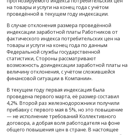
прогнозируемого индекса потребительских цен
на товары и услуги на конец года с учётом
проведённой в текущем году индексации.
В случае отклонения размера проведённой
индексации заработной платы Работников от
фактического индекса потребительских цен на
товары и услуги на конец года по данным
Федеральной службы государственной
статистики, Стороны рассматривают
возможность доиндексации заработной платы на
величину отклонения, с учётом сложившейся
финансовой ситуации в Компании».
В текущем году первая индексация была
проведена первого марта, её размер составил
4,2%. Второй раз железнодорожники получили
прибавку с первого мая в 5%, но это повышение
— не исполнение требований Коллективного
договора, а добрая воля работодателя на фоне
общего повышения цен в стране. В настоящее