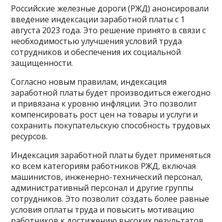
Российские железные дороги (РЖД) анонсировали
введение индексации заработной платы с 1
августа 2023 года. Это решение принято в связи с
необходимостью улучшения условий труда
сотрудников и обеспечения их социальной
защищенности.
Согласно новым правилам, индексация
заработной платы будет производиться ежегодно
и привязана к уровню инфляции. Это позволит
компенсировать рост цен на товары и услуги и
сохранить покупательскую способность трудовых
ресурсов.
Индексация заработной платы будет применяться
ко всем категориям работников РЖД, включая
машинистов, инженерно-технический персонал,
административный персонал и другие группы
сотрудников. Это позволит создать более равные
условия оплаты труда и повысить мотивацию
работников к достижению высоких результатов.