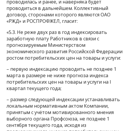
проводилась и ранее, и наверняка будет
проводиться в дальнейшем. Коллективный
договор, сторонами которого являются ОАО
«РЖД» и РОСПРОФЖЕЛ, гласит:
«5.3. Не реже двух раз в год индексировать
заработную плату Работников в связи с
прогнозируемым Министерством
экономического развития Российской Федерации
ростом потребительских цен на товары и услуги:
– первую индексацию проводить не позднее 1
марта в размере не ниже прогноза индекса
потребительских цен на товары и услуги на I
квартал текущего года;
– размер следующей индексации устанавливать
локальным нормативным актом Компании,
принятым с учётом мотивированного мнения
выборного органа Профсоюза, не позднее 1
сентября текущего года, исходя из