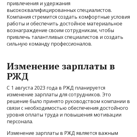
привлечения и удержания
высококвалифицированных специалистов.
Компания стремится создать комфортные условия
работы и обеспечить достойное материальное
вознаграждение своим сотрудникам, чтобы
привлечь талантливых специалистов и создать
сильную команду профессионалов.
Изменение зарплаты в
РЖД
С 1 августа 2023 года в РЖД планируется
изменение зарплаты для сотрудников. Это
решение было принято руководством компании в
связи с необходимостью обеспечения достойного
уровня оплаты труда и повышения мотивации
персонала.
Изменение зарплаты в РЖД является важным