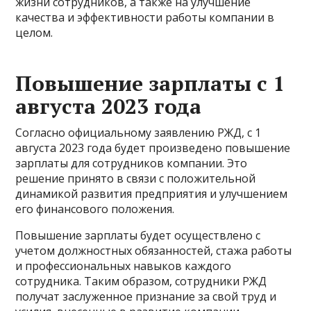
жизни сотрудников, а также на улучшение
качества и эффективности работы компании в
целом.
Повышение зарплаты с 1
августа 2023 года
Согласно официальному заявлению РЖД, с 1
августа 2023 года будет произведено повышение
зарплаты для сотрудников компании. Это
решение принято в связи с положительной
динамикой развития предприятия и улучшением
его финансового положения.
Повышение зарплаты будет осуществлено с
учетом должностных обязанностей, стажа работы
и профессиональных навыков каждого
сотрудника. Таким образом, сотрудники РЖД
получат заслуженное признание за свой труд и