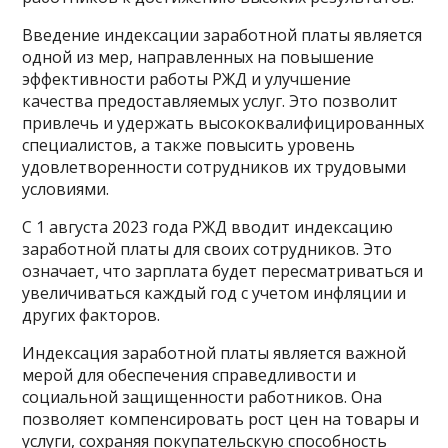
Введение индексации заработной платы является
одной из мер, направленных на повышение
эффективности работы РЖД и улучшение
качества предоставляемых услуг. Это позволит
привлечь и удержать высококвалифицированных
специалистов, а также повысить уровень
удовлетворенности сотрудников их трудовыми
условиями.
С 1 августа 2023 года РЖД вводит индексацию
заработной платы для своих сотрудников. Это
означает, что зарплата будет пересматриваться и
увеличиваться каждый год с учетом инфляции и
других факторов.
Индексация заработной платы является важной
мерой для обеспечения справедливости и
социальной защищенности работников. Она
позволяет компенсировать рост цен на товары и
услуги, сохраняя покупательскую способность