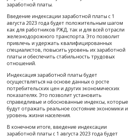
заработной платы.
Введение индексации заработной платы с 1
августа 2023 года будет положительным шагом
как для работников РЖД, так и для всей отрасли
железнодорожного транспорта. Это позволит
привлечь и удержать квалифицированных
специалистов, повысить уровень их заработной
платы и обеспечить стабильность трудовых
отношений.
Индексация заработной платы будет
осуществляться на основе данных о росте
потребительских цен и других экономических
показателях. Это позволит установить
справедливые и обоснованные индексы, которые
будут отражать реальное состояние экономики и
уровень жизни населения.
В конечном итоге, введение индексации
заработной платы с 1 августа 2023 года будет