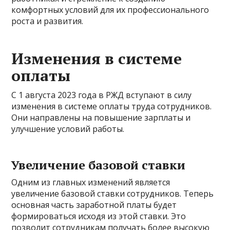
комфортных условий для их профессионального
роста и развития.
Изменения в системе
оплаты
С 1 августа 2023 года в РЖД вступают в силу
изменения в системе оплаты труда сотрудников.
Они направлены на повышение зарплаты и
улучшение условий работы.
Увеличение базовой ставки
Одним из главных изменений является
увеличение базовой ставки сотрудников. Теперь
основная часть заработной платы будет
формироваться исходя из этой ставки. Это
позволит сотрудникам получать более высокую