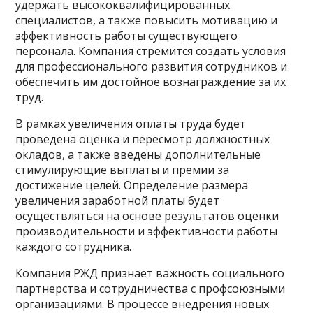
удержать высококвалифицированных
специалистов, а также повысить мотивацию и
эффективность работы существующего
персонала. Компания стремится создать условия
для профессионального развития сотрудников и
обеспечить им достойное вознаграждение за их
труд.
В рамках увеличения оплаты труда будет
проведена оценка и пересмотр должностных
окладов, а также введены дополнительные
стимулирующие выплаты и премии за
достижение целей. Определение размера
увеличения заработной платы будет
осуществляться на основе результатов оценки
производительности и эффективности работы
каждого сотрудника.
Компания РЖД признает важность социального
партнерства и сотрудничества с профсоюзными
организациями. В процессе внедрения новых