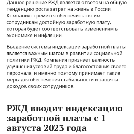
Данное решение РЖД является ответом на общую
тенденцию роста затрат на жизнь в России.
Компания стремится обеспечить своим
сотрудникам достойную заработную плату,
которая будет соответствовать изменениям в
экономике и инфляции.
Введение системы индексации заработной платы
является важным шагом в развитии социальной
политики РЖД. Компания признает важность
улучшения условий труда и благосостояния своего
персонала, и именно поэтому принимает такие
меры для обеспечения стабильности и защиты
доходов своих сотрудников.
РЖД вводит индексацию
заработной платы с 1
августа 2023 года