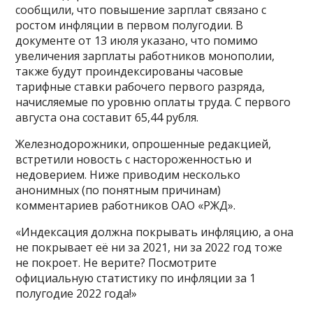
сообщили, что повышение зарплат связано с
ростом инфляции в первом полугодии. В
документе от 13 июля указано, что помимо
увеличения зарплаты работников монополии,
также будут проиндексированы часовые
тарифные ставки рабочего первого разряда,
начисляемые по уровню оплаты труда. С первого
августа она составит 65,44 рубля.
Железнодорожники, опрошенные редакцией,
встретили новость с настороженностью и
недоверием. Ниже приводим несколько
анонимных (по понятным причинам)
комментариев работников ОАО «РЖД».
«Индексация должна покрывать инфляцию, а она
не покрывает её ни за 2021, ни за 2022 год тоже
не покроет. Не верите? Посмотрите
официальную статистику по инфляции за 1
полугодие 2022 года!»