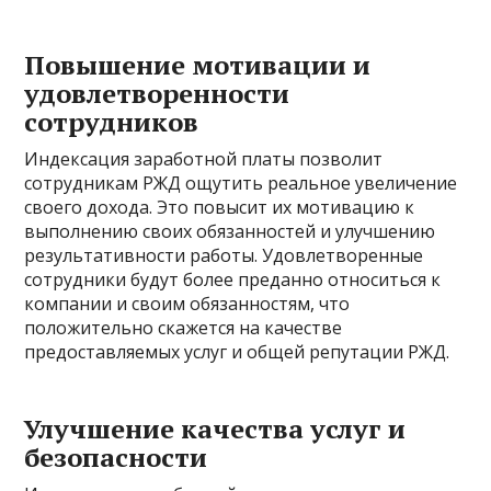
Повышение мотивации и
удовлетворенности
сотрудников
Индексация заработной платы позволит
сотрудникам РЖД ощутить реальное увеличение
своего дохода. Это повысит их мотивацию к
выполнению своих обязанностей и улучшению
результативности работы. Удовлетворенные
сотрудники будут более преданно относиться к
компании и своим обязанностям, что
положительно скажется на качестве
предоставляемых услуг и общей репутации РЖД.
Улучшение качества услуг и
безопасности