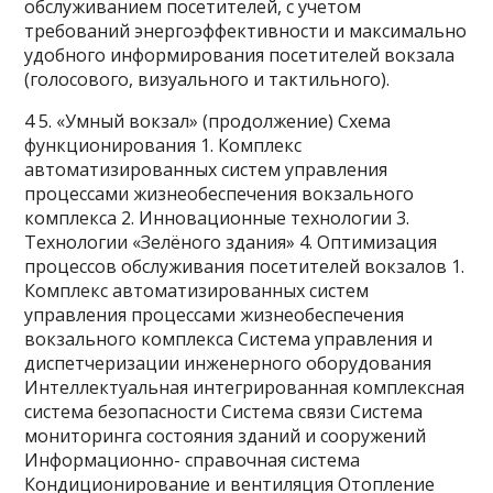
обслуживанием посетителей, с учетом
требований энергоэффективности и максимально
удобного информирования посетителей вокзала
(голосового, визуального и тактильного).
4 5. «Умный вокзал» (продолжение) Схема
функционирования 1. Комплекс
автоматизированных систем управления
процессами жизнеобеспечения вокзального
комплекса 2. Инновационные технологии 3.
Технологии «Зелёного здания» 4. Оптимизация
процессов обслуживания посетителей вокзалов 1.
Комплекс автоматизированных систем
управления процессами жизнеобеспечения
вокзального комплекса Система управления и
диспетчеризации инженерного оборудования
Интеллектуальная интегрированная комплексная
система безопасности Система связи Система
мониторинга состояния зданий и сооружений
Информационно- справочная система
Кондиционирование и вентиляция Отопление