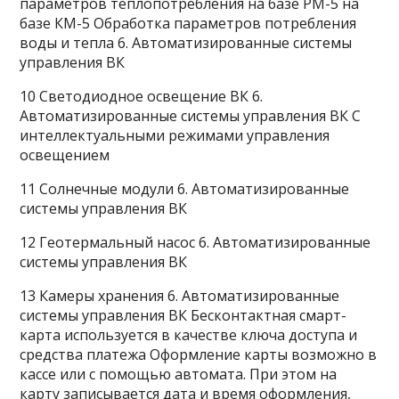
параметров теплопотребления на базе РМ-5 на
базе КМ-5 Обработка параметров потребления
воды и тепла 6. Автоматизированные системы
управления ВК
10 Светодиодное освещение ВК 6.
Автоматизированные системы управления ВК С
интеллектуальными режимами управления
освещением
11 Солнечные модули 6. Автоматизированные
системы управления ВК
12 Геотермальный насос 6. Автоматизированные
системы управления ВК
13 Камеры хранения 6. Автоматизированные
системы управления ВК Бесконтактная смарт-
карта используется в качестве ключа доступа и
средства платежа Оформление карты возможно в
кассе или с помощью автомата. При этом на
карту записывается дата и время оформления,