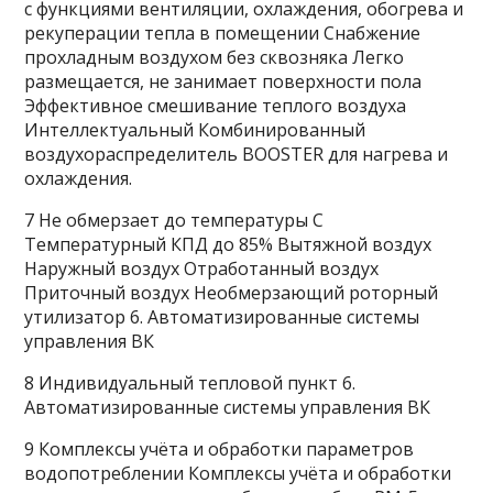
с функциями вентиляции, охлаждения, обогрева и
рекуперации тепла в помещении Снабжение
прохладным воздухом без сквозняка Легко
размещается, не занимает поверхности пола
Эффективное смешивание теплого воздуха
Интеллектуальный Комбинированный
воздухораспределитель BOOSTER для нагрева и
охлаждения.
7 Не обмерзает до температуры С
Температурный КПД до 85% Вытяжной воздух
Наружный воздух Отработанный воздух
Приточный воздух Необмерзающий роторный
утилизатор 6. Автоматизированные системы
управления ВК
8 Индивидуальный тепловой пункт 6.
Автоматизированные системы управления ВК
9 Комплексы учёта и обработки параметров
водопотреблении Комплексы учёта и обработки