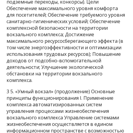
подземные переходы, конкорсы). Цели
Обеспечение максимального уровня комфорта
для посетителей; Обеспечение требуемого уровня
санитарно-гигиенических условий; Обеспечение
комплексной безопасности на территории
вокзального комплекса; Достижение
максимального ресурсосберегающего эффекта (в
том числе энергоэффективности и оптимизации
использования трудовых ресурсов); Повышение
доходов от подсобно-вспомогательной
деятельности; Улучшение экологической
обстановки на территории вокзального
комплекса.
3 5. «Умный вокзал» (продолжение) Основные
принципы функционирования I. Применение
комплекса автоматизированных систем
управления процессами жизнеобеспечения
вокзального комплекса Управление системами
жизнеобеспечения осуществляется в едином
информационном пространстве с возможностью