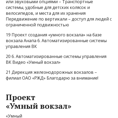
или звуковыми опциями – Транспортные
системы, удобные для детских колясок и
велосипедов, и места для их хранения
Передвижение по вертикали – доступ для людей с
ограниченной подвижностью
19 Проект создания «умного вокзала» на базе
вокзала Анапа 6. Автоматизированные системы
управления ВК
20 6. Автоматизированные системы управления
ВК Видео «Умный вокзал»
21 Дирекция железнодорожных вокзалов –
филиал ОАО «РЖД» Благодарю за внимание!
Проект
«Умный вокзал»
«Умный