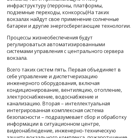
инфраструктуру (перроны, платформы,
подземные переходы, конкорсы)На таких
вокзалах найдут свое применение солнечные
батареи и другие энергосберегающие технологии.
Процессы жизнеобеспечения будут
регулироваться автоматизированными
системами управления с центрального сервера
вокзала.
Всего таких систем пять. Первая объединяет в
себе управление и диспетчеризацию
инженерного оборудования, включая
кондиционирование, вентиляцию, отопление,
электроснабжение, водоснабжение и
канализацию. Вторая – интеллектуальная
интегрированная комплексная система
безопасности – подразумевает сбор и обработку
информации в ситуационном центре,
видеонаблюдение, инженерно-техническую
защиту вокзального комплекса, пожаротушение,