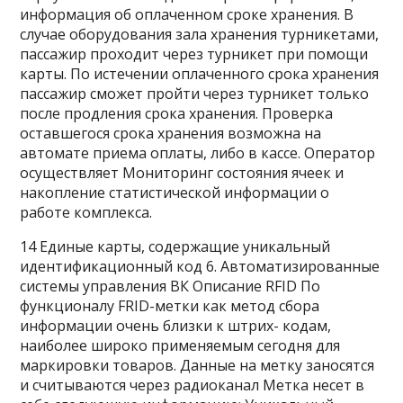
информация об оплаченном сроке хранения. В
случае оборудования зала хранения турникетами,
пассажир проходит через турникет при помощи
карты. По истечении оплаченного срока хранения
пассажир сможет пройти через турникет только
после продления срока хранения. Проверка
оставшегося срока хранения возможна на
автомате приема оплаты, либо в кассе. Оператор
осуществляет Мониторинг состояния ячеек и
накопление статистической информации о
работе комплекса.
14 Единые карты, содержащие уникальный
идентификационный код 6. Автоматизированные
системы управления ВК Описание RFID По
функционалу FRID-метки как метод сбора
информации очень близки к штрих- кодам,
наиболее широко применяемым сегодня для
маркировки товаров. Данные на метку заносятся
и считываются через радиоканал Метка несет в