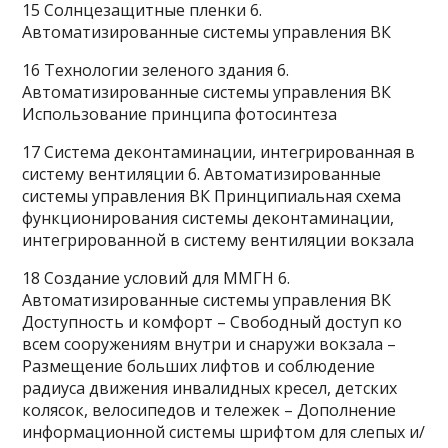
15 Солнцезащитные пленки 6.
Автоматизированные системы управления ВК
16 Технологии зеленого здания 6.
Автоматизированные системы управления ВК
Использование принципа фотосинтеза
17 Система деконтаминации, интегрированная в
систему вентиляции 6. Автоматизированные
системы управления ВК Принципиальная схема
функционирования системы деконтаминации,
интегрированной в систему вентиляции вокзала
18 Создание условий для ММГН 6.
Автоматизированные системы управления ВК
Доступность и комфорт – Свободный доступ ко
всем сооружениям внутри и снаружи вокзала –
Размещение больших лифтов и соблюдение
радиуса движения инвалидных кресел, детских
колясок, велосипедов и тележек – Дополнение
информационной системы шрифтом для слепых и/