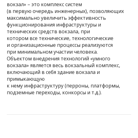
вокзал» – это комплекс систем
(в первую очередь инженерных), позволяющих
максимально увеличить эффективность
функционирования инфраструктуры и
технических средств вокзала, при
котором все технические, технологические
и организационные процессы реализуются
при минимальном участии человека.
Объектом внедрения технологий «умного
вокзала» является весь вокзальный комплекс,
включающий в себя здание вокзала и
примыкающую
к нему инфраструктуру (перроны, платформы,
подземные переходы, конкорсы и т.д.).