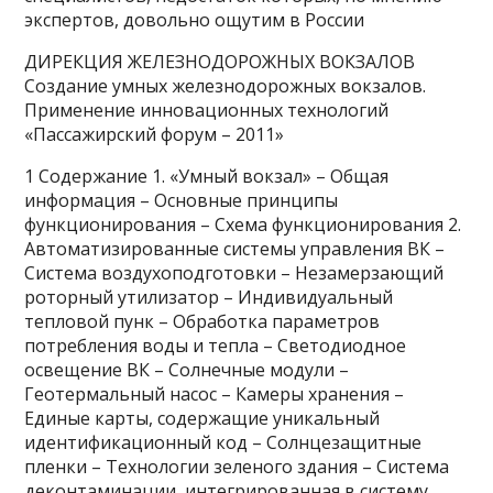
экспертов, довольно ощутим в России
ДИРЕКЦИЯ ЖЕЛЕЗНОДОРОЖНЫХ ВОКЗАЛОВ
Создание умных железнодорожных вокзалов.
Применение инновационных технологий
«Пассажирский форум – 2011»
1 Содержание 1. «Умный вокзал» – Общая
информация – Основные принципы
функционирования – Схема функционирования 2.
Автоматизированные системы управления ВК –
Система воздухоподготовки – Незамерзающий
роторный утилизатор – Индивидуальный
тепловой пунк – Обработка параметров
потребления воды и тепла – Светодиодное
освещение ВК – Солнечные модули –
Геотермальный насос – Камеры хранения –
Единые карты, содержащие уникальный
идентификационный код – Солнцезащитные
пленки – Технологии зеленого здания – Система
деконтаминации, интегрированная в систему