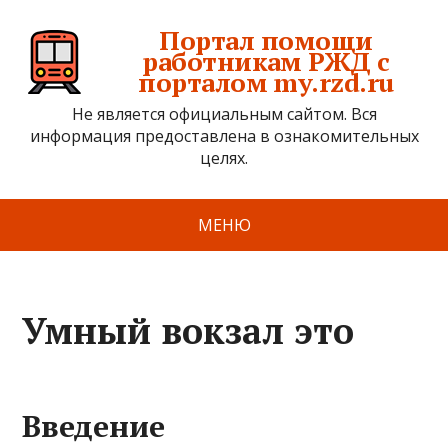
Портал помощи
работникам РЖД с
порталом my.rzd.ru
Не является официальным сайтом. Вся
информация предоставлена в ознакомительных
целях.
МЕНЮ
Умный вокзал это
Введение