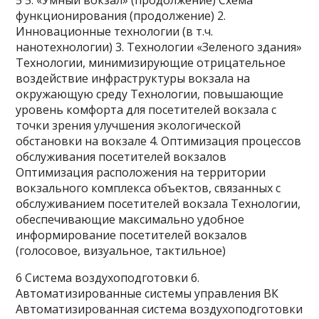
5 5. «Умный вокзал» (продолжение) Схема
функционирования (продолжение) 2.
Инновационные технологии (в т.ч.
нанотехнологии) 3. Технологии «Зеленого здания»
Технологии, минимизирующие отрицательное
воздействие инфраструктуры вокзала на
окружающую среду Технологии, повышающие
уровень комфорта для посетителей вокзала с
точки зрения улучшения экологической
обстановки на вокзале 4. Оптимизация процессов
обслуживания посетителей вокзалов
Оптимизация расположения на территории
вокзального комплекса объектов, связанных с
обслуживанием посетителей вокзала Технологии,
обеспечивающие максимально удобное
информирование посетителей вокзалов
(голосовое, визуальное, тактильное)
6 Система воздухоподготовки 6.
Автоматизированные системы управления ВК
Автоматизированная система воздухоподготовки