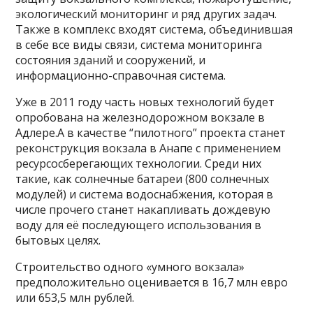
экологический мониторинг и ряд других задач.
Также в комплекс входят система, объединившая
в себе все виды связи, система мониторинга
состояния зданий и сооружений, и
информационно-справочная система.
Уже в 2011 году часть новых технологий будет
опробована на железнодорожном вокзале в
Адлере.А в качестве “пилотного” проекта станет
реконструкция вокзала в Анапе с применением
ресурсосберегающих технологии. Среди них
такие, как солнечные батареи (800 солнечных
модулей) и система водоснабжения, которая в
числе прочего станет накапливать дождевую
воду для её последующего использования в
бытовых целях.
Строительство одного «умного вокзала»
предположительно оценивается в 16,7 млн евро
или 653,5 млн рублей.