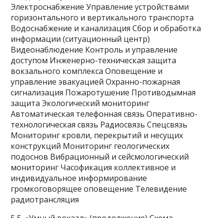
Электроснабжение Управление устройствами
горизонтального и вертикального транспорта
Водоснабжение и канализация Сбор и обработка
информации (ситуационный центр)
Видеонаблюдение Контроль и управление
доступом Инженерно-техническая защита
вокзального комплекса Оповещение и
управление эвакуацией Охранно-пожарная
сигнализация Пожаротушение Противодымная
защита Экологический мониторинг
Автоматическая телефонная связь Оперативно-
технологическая связь Радиосвязь Спецсвязь
Мониторинг кровли, перекрытий и несущих
конструкций Мониторинг геологических
подоснов Вибрационный и сейсмологический
мониторинг Часофикация коллективное и
индивидуальное информирование
громкоговорящее оповещение Телевидение
радиотрансляция