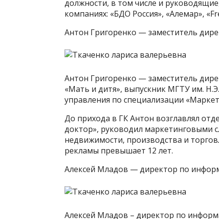
должности, в том числе и руководящие
компаниях: «БДО Россия», «Алемар», «Fr
Антон Григоренко — заместитель дире
Антон Григоренко — заместитель дире
«Мать и дитя», выпускник МГТУ им. Н.Э
управления по специализации «Маркет
До прихода в ГК Антон возглавлял отд
доктор», руководил маркетинговыми с
недвижимости, производства и торговл
рекламы превышает 12 лет.
Алексей Младов — директор по инфо
Алексей Младов – директор по информ