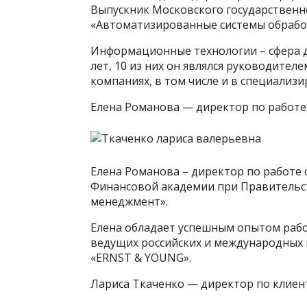
Выпускник Московского государственн
«Автоматизированные системы обрабо
Информационные технологии – сфера д
лет, 10 из них он являлся руководите
компаниях, в том числе и в специали
Елена Романова — директор по работе
Елена Романова – директор по работе 
Финансовой академии при Правительс
менеджмент».
Елена обладает успешным опытом работ
ведущих российских и международных 
«ERNST & YOUNG».
Лариса Ткаченко — директор по клиен