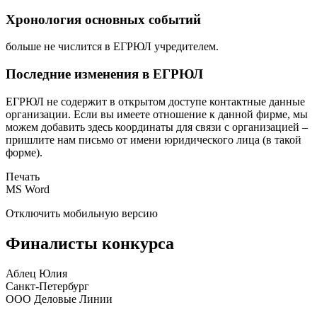
Хронология основных событий
больше не числится в ЕГРЮЛ учредителем.
Последние изменения в ЕГРЮЛ
ЕГРЮЛ не содержит в открытом доступе контактные данные
организации. Если вы имеете отношение к данной фирме, мы
можем добавить здесь координаты для связи с организацией –
пришлите нам письмо от имени юридического лица (в такой
форме).
Печать
MS Word
Отключить мобильную версию
Финалисты конкурса
Аблец Юлия
Санкт-Петербург
ООО Деловые Линии