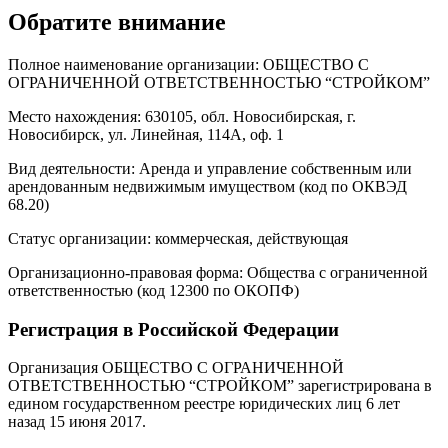
Обратите внимание
Полное наименование организации: ОБЩЕСТВО С
ОГРАНИЧЕННОЙ ОТВЕТСТВЕННОСТЬЮ “СТРОЙКОМ”
Место нахождения: 630105, обл. Новосибирская, г.
Новосибирск, ул. Линейная, 114А, оф. 1
Вид деятельности: Аренда и управление собственным или
арендованным недвижимым имуществом (код по ОКВЭД
68.20)
Статус организации: коммерческая, действующая
Организационно-правовая форма: Общества с ограниченной
ответственностью (код 12300 по ОКОПФ)
Регистрация в Российской Федерации
Организация ОБЩЕСТВО С ОГРАНИЧЕННОЙ
ОТВЕТСТВЕННОСТЬЮ “СТРОЙКОМ” зарегистрирована в
едином государственном реестре юридических лиц 6 лет
назад 15 июня 2017.