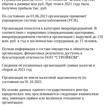
убыток в размере млн руб. При этом в 2021 году была
получена прибыль тыс. руб.
По состоянию на 01.06.2023 организация применяет
упрощенную систему налогообложения (УСН).
Организация относится к категории микропредприятий. В
соответствии с нормативно утвержденными критериями,
микропредприятием считается организация с выручкой до 120
млн. руб. в год и численностью сотрудников до 15 человек.
Полная информация о составе имущества и обязательств
организации, финансовых результатах доступна в
бухгалтерской отчетности ООО “СТРОЙКОМ”.
Сведения об уплаченных организацией суммах налогов и
сборов за 2021 год
Организация не имела налоговой задолженности по
состоянию на 01.10.2021.
На основе данных единого государственного реестра
юридических лиц прослеживаются следующие взаимосвязи
лиц, имеющих прямое или косвенное отношение к
организации: