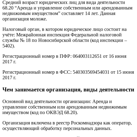
Средний возраст юридических лиц для вида деятельности
68.20 “Аренда и управление собственным или арендованным
недвижимым имуществом” составляет 14 лет. Данная
организация моложе.
Налоговый орган, в котором юридическое лицо состоит на
учёте: Межрайонная инспекция Федеральной налоговой
службы № 18 по Новосибирской области (код инспекции –
5402).
Регистрационный номер в ПФР: 064003112651 от 16 июня
2017 г.
Регистрационный номер в ФСС: 540303569454031 от 15 июня
2017 г.
Чем занимается организация, виды деятельности
Основной вид деятельности организации: Аренда и
управление собственным или арендованным недвижимым
имуществом (код по ОКВЭД 68.20).
Организация включена в реестр Роскомнадзора как оператор,
осуществляющий обработку персональных данных.