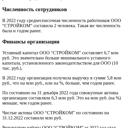
Численность сотрудников
В 2022 году среднесписочная численность работников ООО
“СТРОЙКОМ” составила 2 человека. Такая же численность
была и годом ранее.
Финансы организации
Уставный капитал ООО “СТРОЙКОМ” составляет 6,7 млн
руб. Это значительно больше минимального уставного
капитала, установленного законодательством для ООО (10
тыс. руб.).
В 2022 году организация получила выручку в сумме 5,8 млн
руб., что на млн руб., или на %, больше, чем годом ранее.
По состоянию на 31 декабря 2022 года совокупные активы
организации составляли 6,3 млн руб. Это на млн руб. (на %)
меньше, чем годом ранее.
Чистые активы ООО “СТРОЙКОМ” по состоянию на
31.12.2022 составили млн руб.
Результатом работы ООО “СТРОЙКОМ” за 2022 год стал