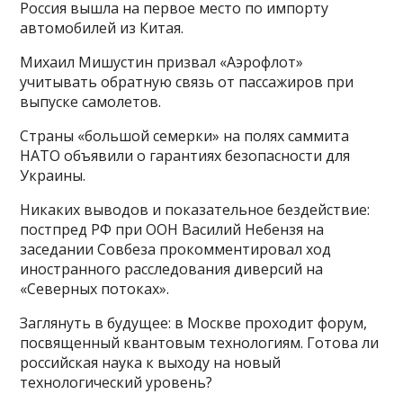
Россия вышла на первое место по импорту
автомобилей из Китая.
Михаил Мишустин призвал «Аэрофлот»
учитывать обратную связь от пассажиров при
выпуске самолетов.
Страны «большой семерки» на полях саммита
НАТО объявили о гарантиях безопасности для
Украины.
Никаких выводов и показательное бездействие:
постпред РФ при ООН Василий Небензя на
заседании Совбеза прокомментировал ход
иностранного расследования диверсий на
«Северных потоках».
Заглянуть в будущее: в Москве проходит форум,
посвященный квантовым технологиям. Готова ли
российская наука к выходу на новый
технологический уровень?