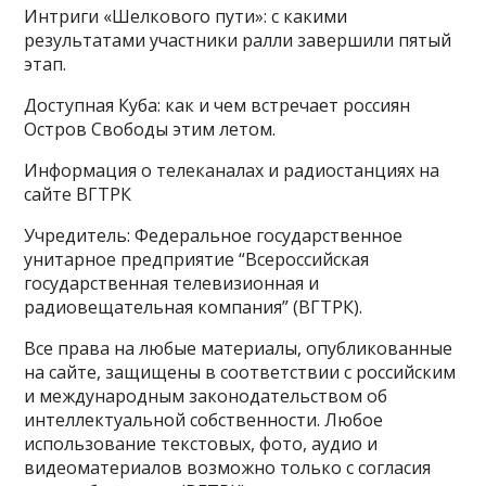
Интриги «Шелкового пути»: с какими
результатами участники ралли завершили пятый
этап.
Доступная Куба: как и чем встречает россиян
Остров Свободы этим летом.
Информация о телеканалах и радиостанциях на
сайте ВГТРК
Учредитель: Федеральное государственное
унитарное предприятие “Всероссийская
государственная телевизионная и
радиовещательная компания” (ВГТРК).
Все права на любые материалы, опубликованные
на сайте, защищены в соответствии с российским
и международным законодательством об
интеллектуальной собственности. Любое
использование текстовых, фото, аудио и
видеоматериалов возможно только с согласия