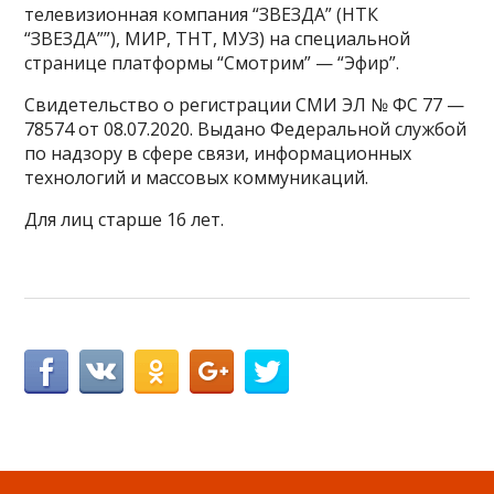
телевизионная компания “ЗВЕЗДА” (НТК
“ЗВЕЗДА””), МИР, ТНТ, МУЗ) на специальной
странице платформы “Смотрим” — “Эфир”.
Свидетельство о регистрации СМИ ЭЛ № ФС 77 —
78574 от 08.07.2020. Выдано Федеральной службой
по надзору в сфере связи, информационных
технологий и массовых коммуникаций.
Для лиц старше 16 лет.