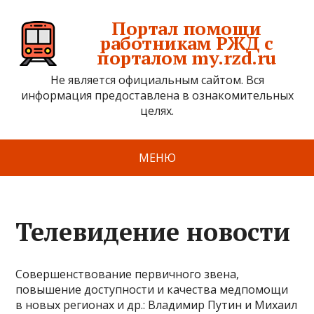
Портал помощи
работникам РЖД с
порталом my.rzd.ru
Не является официальным сайтом. Вся
информация предоставлена в ознакомительных
целях.
МЕНЮ
Телевидение новости
Совершенствование первичного звена,
повышение доступности и качества медпомощи
в новых регионах и др.: Владимир Путин и Михаил