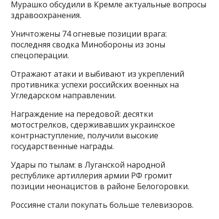
Мурашко обсудили в Кремле актуальные вопросы
здравоохранения.
Уничтожены 74 огневые позиции врага:
последняя сводка Минобороны из зоны
спецоперации.
Отражают атаки и выбивают из укреплений
противника: успехи российских военных на
Угледарском направлении.
Награждение на передовой: десятки
мотострелков, сдерживавших украинское
контрнаступление, получили высокие
государственные награды.
Удары по тылам: в Луганской народной
республике артиллерия армии РФ громит
позиции неонацистов в районе Белогоровки.
Россияне стали покупать больше телевизоров.